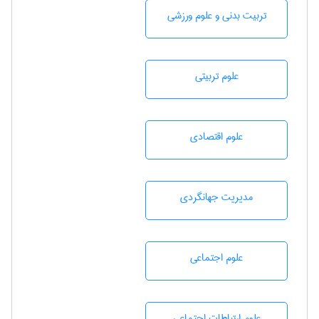
تربيت بدنی و علوم ورزشی
علوم تربيتی
علوم اقتصادی
مديريت جهانگردی
علوم اجتماعی
علوم ارتباطات اجتماعی