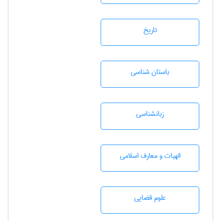
تاريخ
باستان شناسی
زبانشناسی
الهیات و معارف اسلامی
علوم قضایی