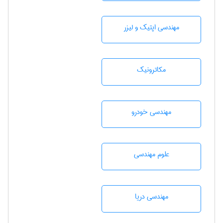
مهندسی اپتیک و لیزر
مکاترونیک
مهندسی خودرو
علوم مهندسی
مهندسی دریا