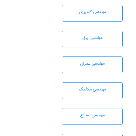
مهندسی كامپيوتر
مهندسی برق
مهندسی عمران
مهندسی مکانیک
مهندسی صنايع