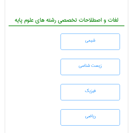
لغات و اصطلاحات تخصصی رشته های علوم پایه
شيمی
زيست شناسی
فیزیک
رياضی