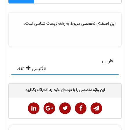
این اصطلاح تخصصی مربوط به رشته
زيست شناسی
است.
فارسی
انگلیسی
تلفظ
این واژه تخصصی را با دوستان خود به اشتراک بگذارید