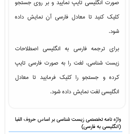
صورت انگلیسی تایپ نمایید و بر روی جستجو
کلیک کنید تا معادل فارسی آن نمایش داده
شود.
برای ترجمه فارسی به انگلیسی اصطلاحات
زیست شناسی، لغت را به صورت فارسی تایپ
کرده و جستجو را کلیک فرمایید تا معادل
انگلیسی لغت نمایش داده شود.
واژه نامه تخصصی
زيست شناسی
بر اساس حروف الفبا
(انگلیسی به فارسی)