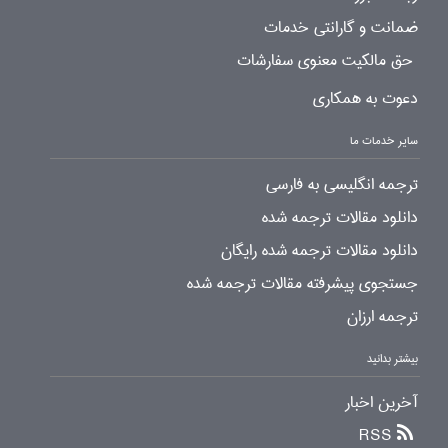
ضمانت و گارانتی خدمات
حق مالکیت معنوی سفارشات
دعوت به همکاری
سایر خدمات ما
ترجمه انگلیسی به فارسی
دانلود مقالات ترجمه شده
دانلود مقالات ترجمه شده رایگان
جستجوی پیشرفته مقالات ترجمه شده
ترجمه ارزان
بیشتر بدانید
آخرین اخبار
RSS