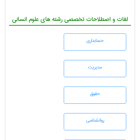
لغات و اصطلاحات تخصصی رشته های علوم انسانی
حسابداری
مديريت
حقوق
روانشناسی