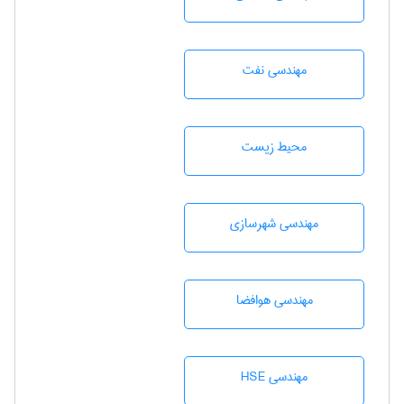
مهندسی نفت
محيط زيست
مهندسی شهرسازی
مهندسی هوافضا
مهندسی HSE