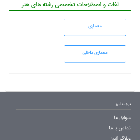
لغات و اصطلاحات تخصصی رشته های هنر
معماری
معماری داخلی
ترجمه البرز
سوابق ما
تماس با ما
وبلاگ البرز