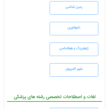
زمين شناسی
نانوفناوری
ژئوفيزيك و هواشناسی
علوم کامپیوتر
لغات و اصطلاحات تخصصی رشته های پزشکی