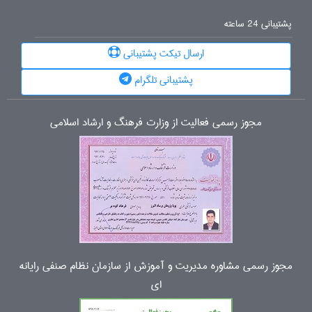
پشتیبانی 24 ساعته
ارسال تیکت پشتیبانی
پشتیبانی تلگرام
مجوز رسمی فعالیت از وزارت فرهنگ و ارشاد اسلامی
مجوز رسمی مشاوره مدیریت و آموزش از سازمان نظام صنفی رایانه
ای