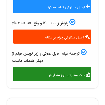
ارسال سفارش تولید محتوا
پارافریز مقاله ISI و رفع plagiarism
ارسال سفارش پارافریز مقاله
ترجمه فیلم، فایل صوتی و زیر نویس فیلم از
دیگر خدمات ماست:
ثبت سفارش ترجمه فیلم