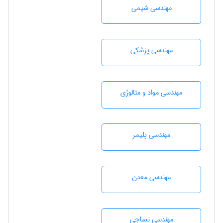
مهندسي شيمی
مهندسی پزشکی
مهندسی مواد و متالوژی
مهندسی پليمر
مهندسی معدن
مهندسي نساجی