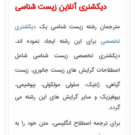
دیکشنری آنلاین زیست شناسی
مترجمان رشته زیست شناسی یک
دیکشنری
تخصصی
برای این رشته ایجاد نموده اند.
دیکشنری تخصصی زیست شناسی شامل
اصطلاحات گرایش های
زیست جانوری، زیست
گیاهی، ژنتیک، سلولی مولکولی
، بیوشیمی،
بیوفیزیک و سایر گرایش های این رشته می
گردد.
برای ترجمه اصطلاح انگلیسی، متن خود را به