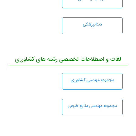
دندانپزشكی
لغات و اصطلاحات تخصصی رشته های کشاورزی
مجموعه مهندسی كشاورزی
مجموعه مهندسی منابع طبيعی