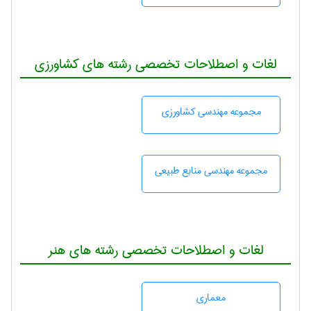
لغات و اصطلاحات تخصصی رشته های کشاورزی
مجموعه مهندسی كشاورزی
مجموعه مهندسی منابع طبيعی
لغات و اصطلاحات تخصصی رشته های هنر
معماری