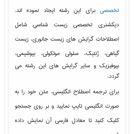
تخصصی
برای این رشته ایجاد نموده اند.
دیکشنری تخصصی زیست شناسی شامل
اصطلاحات گرایش های
زیست جانوری، زیست
گیاهی، ژنتیک، سلولی مولکولی
، بیوشیمی،
بیوفیزیک و سایر گرایش های این رشته می
گردد.
برای ترجمه اصطلاح انگلیسی، متن خود را به
صورت انگلیسی تایپ نمایید و بر روی جستجو
کلیک کنید تا معادل فارسی آن نمایش داده