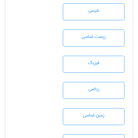
شيمی
زيست شناسی
فیزیک
رياضی
زمين شناسی