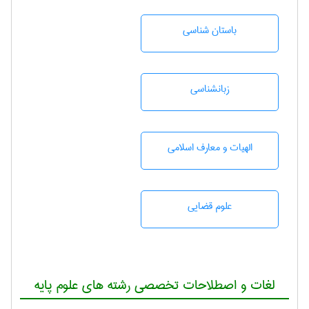
باستان شناسی
زبانشناسی
الهیات و معارف اسلامی
علوم قضایی
لغات و اصطلاحات تخصصی رشته های علوم پایه