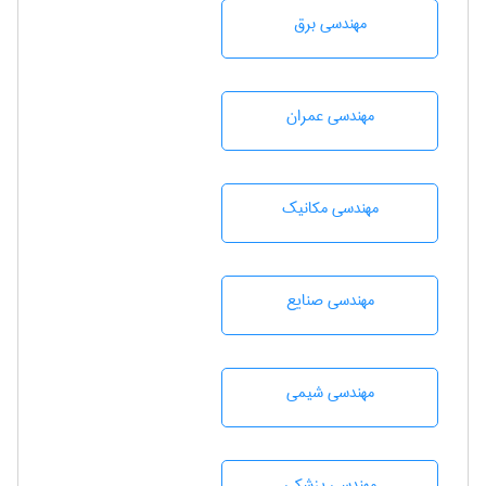
مهندسی برق
مهندسی عمران
مهندسی مکانیک
مهندسی صنايع
مهندسي شيمی
مهندسی پزشکی