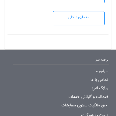
معماری داخلی
ترجمه البرز
سوابق ما
تماس با ما
وبلاگ البرز
ضمانت و گارانتی خدمات
حق مالکیت معنوی سفارشات
دعوت به همکاری