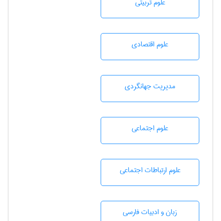
علوم تربيتی
علوم اقتصادی
مديريت جهانگردی
علوم اجتماعی
علوم ارتباطات اجتماعی
زبان و ادبيات فارسی