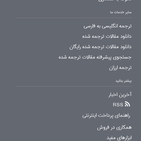
سایر خدمات ما
ترجمه انگلیسی به فارسی
دانلود مقالات ترجمه شده
دانلود مقالات ترجمه شده رایگان
جستجوی پیشرفته مقالات ترجمه شده
ترجمه ارزان
بیشتر بدانید
آخرین اخبار
RSS
راهنمای پرداخت اینترنتی
همکاری در فروش
ابزارهای مفید