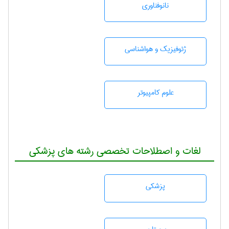
نانوفناوری
ژئوفيزيك و هواشناسی
علوم کامپیوتر
لغات و اصطلاحات تخصصی رشته های پزشکی
پزشكی