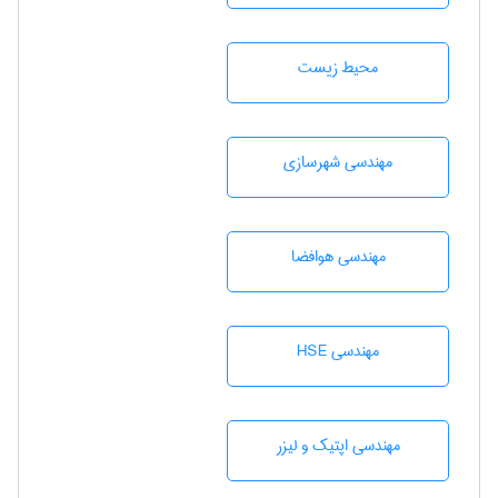
محيط زيست
مهندسی شهرسازی
مهندسی هوافضا
مهندسی HSE
مهندسی اپتیک و لیزر