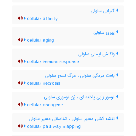
گیرایی سلولی
cellular affinity
پیری سلولی
cellular aging
واکنش ایمنی سلولی
cellular immune response
بافت مردگی سلولی ، مرگ نسج سلولی
cellular necrosis
تومور زایی یاخته ای ، ژن توموری سلولی
cellular oncogene
نقشه کشی مسیر سلولی ، شناسائی مسیر سلولی
cellular pathway mapping