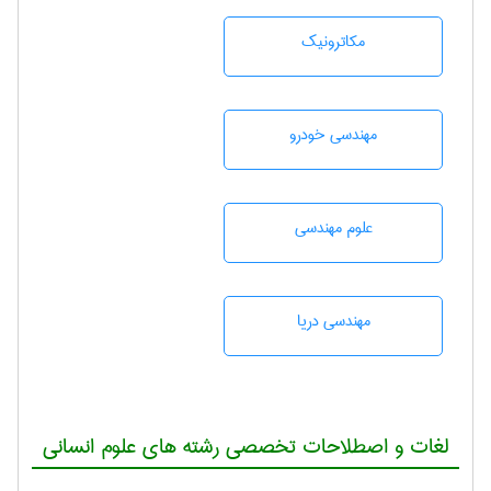
مکاترونیک
مهندسی خودرو
علوم مهندسی
مهندسی دریا
لغات و اصطلاحات تخصصی رشته های علوم انسانی