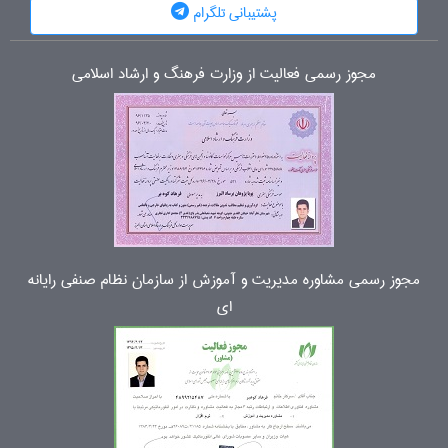
پشتیبانی تلگرام
مجوز رسمی فعالیت از وزارت فرهنگ و ارشاد اسلامی
مجوز رسمی مشاوره مدیریت و آموزش از سازمان نظام صنفی رایانه
ای