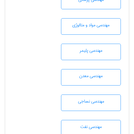
مهندسی مواد و متالوژی
مهندسی پليمر
مهندسی معدن
مهندسي نساجی
مهندسی نفت