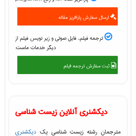
ارسال سفارش پارافریز مقاله
ترجمه فیلم، فایل صوتی و زیر نویس فیلم از
دیگر خدمات ماست:
ثبت سفارش ترجمه فیلم
دیکشنری آنلاین زیست شناسی
مترجمان رشته زیست شناسی یک
دیکشنری