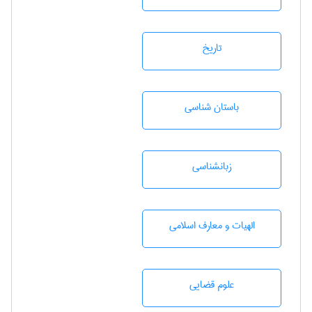
تاريخ
باستان شناسی
زبانشناسی
الهیات و معارف اسلامی
علوم قضایی