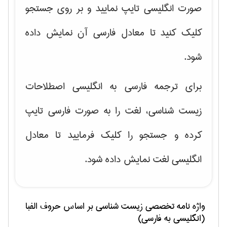
صورت انگلیسی تایپ نمایید و بر روی جستجو
کلیک کنید تا معادل فارسی آن نمایش داده
شود.
برای ترجمه فارسی به انگلیسی اصطلاحات
زیست شناسی، لغت را به صورت فارسی تایپ
کرده و جستجو را کلیک فرمایید تا معادل
انگلیسی لغت نمایش داده شود.
واژه نامه تخصصی
زيست شناسی
بر اساس حروف الفبا
(انگلیسی به فارسی)