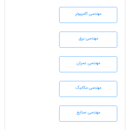
مهندسی كامپيوتر
مهندسی برق
مهندسی عمران
مهندسی مکانیک
مهندسی صنايع