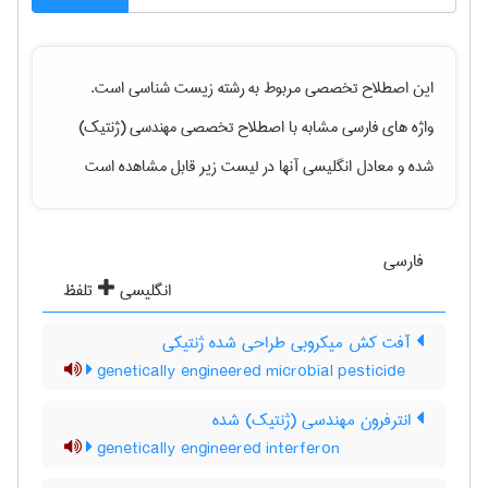
این اصطلاح تخصصی مربوط به رشته
زيست شناسی
است.
واژه های فارسی مشابه با اصطلاح تخصصی
مهندسی (ژنتیک)
شده
و معادل انگلیسی آنها در لیست زیر قابل مشاهده است
فارسی
انگلیسی
تلفظ
آفت کش میکروبی طراحی شده ژنتیکی
genetically engineered microbial pesticide
انترفرون مهندسی (ژنتیک) شده
genetically engineered interferon