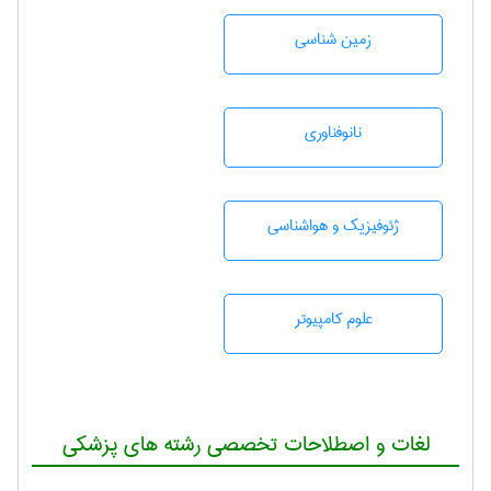
زمين شناسی
نانوفناوری
ژئوفيزيك و هواشناسی
علوم کامپیوتر
لغات و اصطلاحات تخصصی رشته های پزشکی