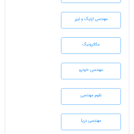
مهندسی اپتیک و لیزر
مکاترونیک
مهندسی خودرو
علوم مهندسی
مهندسی دریا