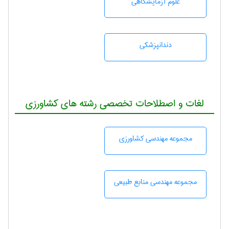
علوم آزمايشگاهی
دندانپزشكی
لغات و اصطلاحات تخصصی رشته های کشاورزی
مجموعه مهندسی كشاورزی
مجموعه مهندسی منابع طبيعی