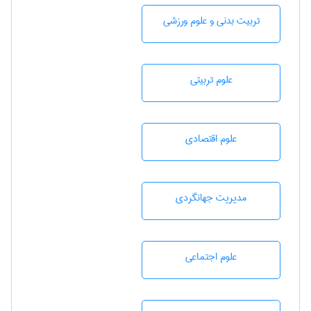
تربيت بدنی و علوم ورزشی
علوم تربيتی
علوم اقتصادی
مديريت جهانگردی
علوم اجتماعی