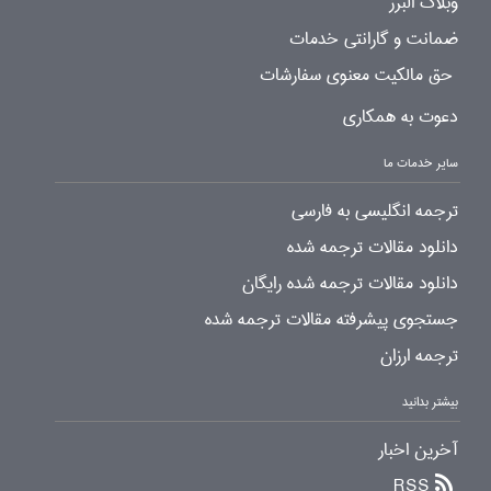
وبلاگ البرز
ضمانت و گارانتی خدمات
حق مالکیت معنوی سفارشات
دعوت به همکاری
سایر خدمات ما
ترجمه انگلیسی به فارسی
دانلود مقالات ترجمه شده
دانلود مقالات ترجمه شده رایگان
جستجوی پیشرفته مقالات ترجمه شده
ترجمه ارزان
بیشتر بدانید
آخرین اخبار
RSS