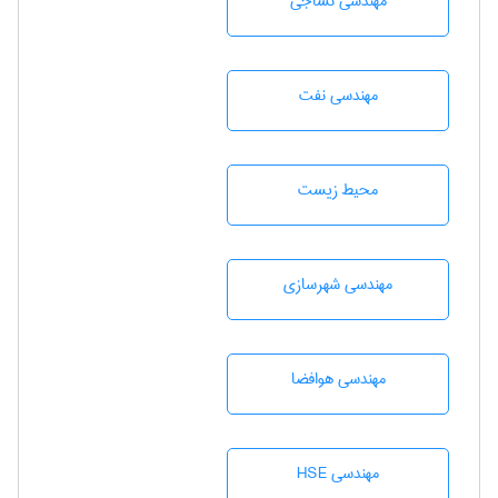
مهندسي نساجی
مهندسی نفت
محيط زيست
مهندسی شهرسازی
مهندسی هوافضا
مهندسی HSE