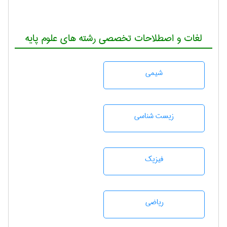
لغات و اصطلاحات تخصصی رشته های علوم پایه
شيمی
زيست شناسی
فیزیک
رياضی