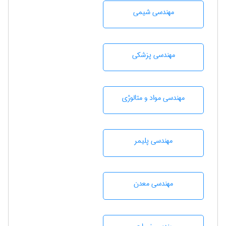
مهندسي شيمی
مهندسی پزشکی
مهندسی مواد و متالوژی
مهندسی پليمر
مهندسی معدن