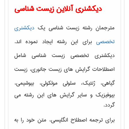
دیکشنری آنلاین زیست شناسی
مترجمان رشته زیست شناسی یک
دیکشنری
تخصصی
برای این رشته ایجاد نموده اند.
دیکشنری تخصصی زیست شناسی شامل
اصطلاحات گرایش های
زیست جانوری، زیست
گیاهی، ژنتیک، سلولی مولکولی
، بیوشیمی،
بیوفیزیک و سایر گرایش های این رشته می
گردد.
برای ترجمه اصطلاح انگلیسی، متن خود را به