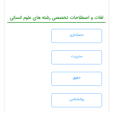
لغات و اصطلاحات تخصصی رشته های علوم انسانی
حسابداری
مديريت
حقوق
روانشناسی