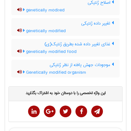
اصلاح ژنتیکی
genetically modi?ed
تغییر داده ژنتیکی
genetically modified
غذای تغییر داده شده بطریق ژنتیک(ی)
genetically modified food
موجودات جهش یافته از نظر ژنتیکی
Genetically modified organism
این واژه تخصصی را با دوستان خود به اشتراک بگذارید