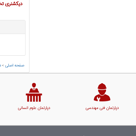
دیکشنری تخ
صفحه اصلی
>
د
دپارتمان فنی مهندسی
دپارتمان علوم انسانی