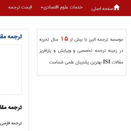
خدمات علوم اقتصادی
قیمت ترجمه
صفحه اصلی
ترجمه مقالات ISI
15
موسسه ترجمه البرز با بیش از
سال تجربه
در زمینه ترجمه تخصصی و ویرایش و پارافریز
مقالات
بهترین پشتیبان علمی شماست
ISI
ترجمه مقالات ISI اقتصاد از فار
ترجمه فارسی 