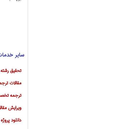
سایر خدمات
تحقیق رشته 
مقالات ترجم
ترجمه تخصص
ویرایش مقالات ISI ا
دانلود پروژه