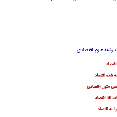
 رشته علوم اقتصادی
اقتصاد
ه شده اقتصاد
ی متون اقتصادی
قتصاد
 رشته اقتصاد