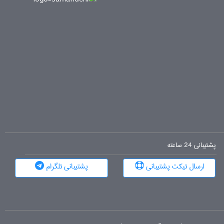
پشتیبانی 24 ساعته
ارسال تیکت پشتیبانی
پشتیبانی تلگرام