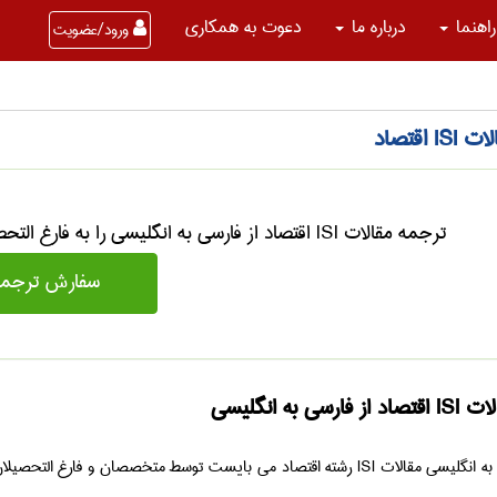
راهنما
درباره ما
دعوت به همکاری
ورود/عضویت
 اقتصاد
ترجمه مقالات ISI اقتصاد از فارسی به انگلیسی را به فارغ التحصیلان رشته اقتصاد واگذار کنید.
سفارش ترجمه 
سی به انگلیسی
به انگلیسی مقالات
ISI
رشته اقتصاد می بایست توسط متخصصان و فارغ التحصیلان رش