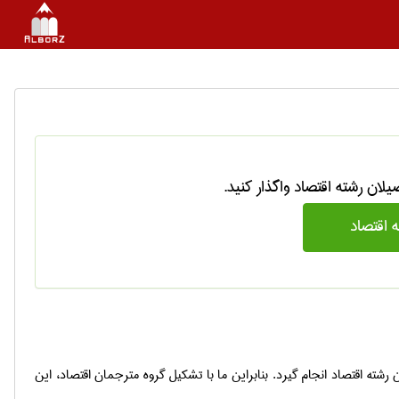
اقتصاد
ته اقتصاد انجام گیرد. بنابراین ما با تشکیل گروه مترجمان اقتصاد، این