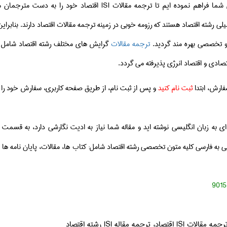
ی شما فراهم نموده ایم تا ترجمه مقالات
ISI
اقتصاد خود را به دست مترجمان م
ی رشته اقتصاد هستند که رزومه خوبی در زمینه ترجمه مقالات
اقتصاد دارند. بنابرا
و تخصصی بهره مند گردید.
ترجمه مقالات
گرایش های مختلف رشته اقتصاد شامل
صادی و اقتصاد انرژی
پذیرفته می گردد.
ارش، ابتدا
ثبت نام کنید
و پس از ثبت نام، از طریق صفحه کاربری، سفارش خود را بر
ای به زبان انگلیسی نوشته اید و مقاله شما نیاز به ادیت نگارشی دارد، به قسمت
ی به فارسی کلیه متون تخصصی رشته اقتصاد شامل: کتاب ها، مقالات، پایان نامه 
9015
تصاد، ترجمه مقاله ISI رشته اقتصاد