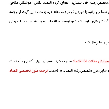
تخصص رشته خود بسپارید. اعضای گروه اقتصاد دانش آموختگان مقاطع
ین شما می توانید با سپردن کار ترجمه مقاله
خود به دست این گروه، از ترجمه
 گرایش های:
علوم اقتصادی، توسعه ی اقتصادی و برنامه ریزی، برنامه ریزی
ای ما ارسال کنید.
ویرایش مقالات
ISI
اقتصاد
مراجعه کنید. همچنین برای آشنایی با خدمات
ها و سایر متون تخصصی رشته اقتصاد، به قسمت
ترجمه متون تخصصی اقتصاد