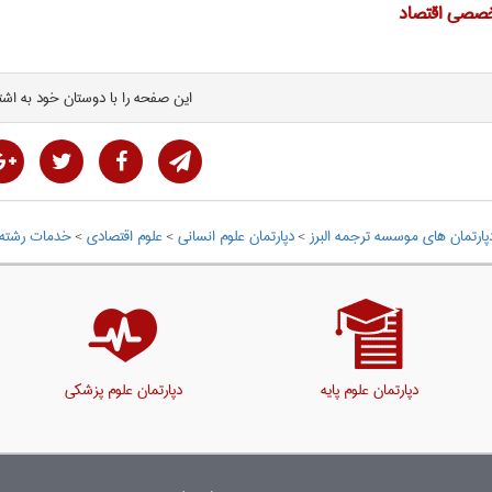
صصی اقتصاد
این صفحه را با دوستان خود به اشت
پارتمان های موسسه ترجمه البرز
>
دپارتمان علوم انسانی
>
علوم اقتصادی
>
خدمات رشته 
دپارتمان علوم پایه
دپارتمان علوم پزشکی