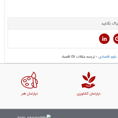
راک بگذارید
علوم اقتصادی
>
ترجمه مقالات ISI اقتصاد
دپارتمان کشاورزی
دپارتمان هنر