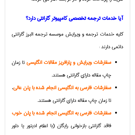
آیا خدمات ترجمه تخصصی کامپیوتر گارانتی دارد؟
کلیه خدمات ترجمه و ویرایش موسسه ترجمه البرز گارانتی
دائمی دارند :
سفارشات ویرایش و پارافریز مقالات انگلیسی
تا زمان
چاپ مقاله دارای گارانتی هستند.
سفارشات فارسی به انگلیسی انجام شده با پلن عالی
،
تا زمان چاپ مقاله دارای گارانتی هستند.
سفارشات فارسی به انگلیسی انجام شده با پلن خوب
فاقد گارانتی بازخوانی رایگان (با اعلام ادیتور یا داور