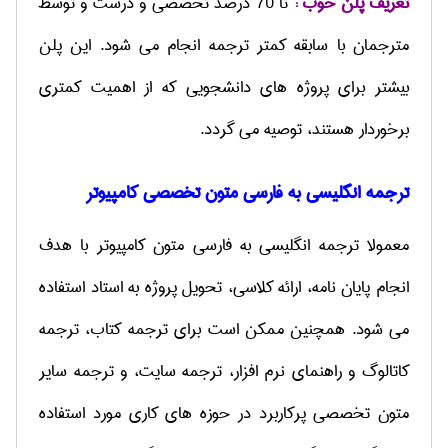
تعریف پلن خوب :
تا 70 درصد تخصصی و درست و توسط
مترجمان با سابقه کمتر ترجمه انجام می شود. این پلن
بیشتر برای پروژه های دانشجویی که از اهمیت کمتری
برخوردار هستند، توصیه می گردد.
ترجمه انگلیسی به فارسی متون تخصصی کامپیوتر
معمولا ترجمه انگلیسی به فارسی متون کامپیوتر با هدف
انجام پایان نامه، ارائه کلاسی، تحویل پروژه به استاد استفاده
می شود. همچنین ممکن است برای ترجمه کتاب، ترجمه
کاتالوگ و راهنمای نرم افزار، ترجمه سایت، و ترجمه سایر
متون تخصصی پرکاربرد در حوزه های کاری مورد استفاده