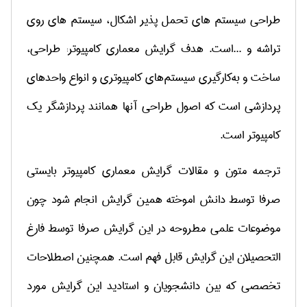
طراحی سیستم های تحمل پذیر اشکال، سیستم های روی
تراشه و ...است. هدف گرایش معماری کامپیوتر:
طراحی،
ساخت و به‌کارگیری سیستم‌های کامپیوتری و انواع واحدهای
پردازشی است که اصول طراحی آنها همانند پردازشگر یک
کامپیوتر است
.
ترجمه متون و مقالات گرایش معماری کامپیوتر بایستی
صرفا توسط دانش اموخته همین گرایش انجام شود چون
موضوعات علمی مطروحه در این گرایش صرفا توسط فارغ
التحصیلان این گرایش قابل فهم است. همچنین اصطلاحات
تخصصی که بین دانشجویان و استادید این گرایش مورد