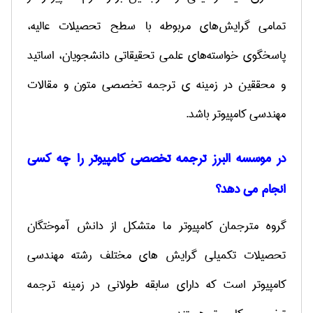
تمامی گرایش‌های مربوطه با سطح تحصیلات عالیه،
پاسخگوی خواسته‌های علمی تحقیقاتی دانشجویان، اساتید
و محققین در زمینه ی ترجمه تخصصی متون و مقالات
مهندسی کامپیوتر باشد.
در موسسه البرز ترجمه تخصصی کامپیوتر را چه کسی
انجام می دهد؟
گروه مترجمان كامپیوتر ما متشكل از دانش آموختگان
تحصیلات تكمیلی گرایش های مختلف رشته مهندسی
كامپیوتر است كه دارای سابقه طولانی در زمینه ترجمه