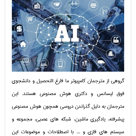
گروهی از مترجمان کامپیوتر ما فارغ التحصیل و دانشجوی
فوق لیسانس و دکتری هوش مصنوعی هستند. این
مترجمان به دلیل گذراندن دروسی همچون هوش مصنوعی
پیشرفته، یادگیری ماشین، شبکه های عصبی، مجموعه و
سیستم های فازی و ... با اصطلاحات و موضوعات این