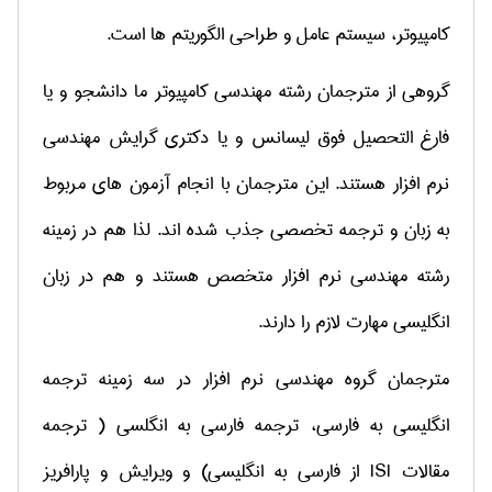
کامپیوتر، سیستم عامل و طراحی الگوریتم ها است.
گروهی از مترجمان رشته مهندسی کامپیوتر ما دانشجو و یا
فارغ التحصیل فوق لیسانس و یا دکتری گرایش مهندسی
نرم افزار هستند. این مترجمان با انجام آزمون های مربوط
به زبان و ترجمه تخصصی جذب شده اند. لذا هم در زمینه
رشته مهندسی نرم افزار متخصص هستند و هم در زبان
انگلیسی مهارت لازم را دارند.
مترجمان گروه مهندسی نرم افزار در سه زمینه ترجمه
انگلیسی به فارسی، ترجمه فارسی به انگلسی ( ترجمه
مقالات
ISI
از فارسی به انگلیسی) و ویرایش و پارافریز