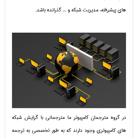
های پیشرفته، مدیریت شبکه و ... گذرانده باشد.
در گروه مترجمان کامپیوتر ما مترجمانی با گرایش شبکه
های کامپیوتری وجود دارند که به طور تخصصی به ترجمه