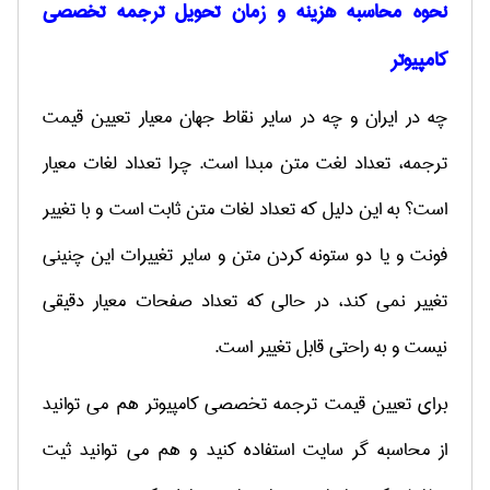
نحوه محاسبه هزینه و زمان تحویل ترجمه تخصصی
کامپیوتر
چه در ایران و چه در سایر نقاط جهان معیار تعیین قیمت
ترجمه، تعداد لغت متن مبدا است. چرا تعداد لغات معیار
است؟ به این دلیل که تعداد لغات متن ثابت است و با تغییر
فونت و یا دو ستونه کردن متن و سایر تغییرات این چنینی
تغییر نمی کند، در حالی که تعداد صفحات معیار دقیقی
نیست و به راحتی قابل تغییر است.
برای تعیین قیمت ترجمه تخصصی کامپیوتر هم می توانید
از محاسبه گر سایت استفاده کنید و هم می توانید ثیت