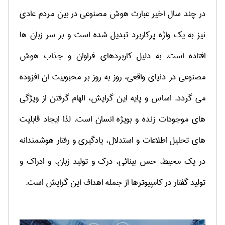
در چند سال اخیر عبارت هوش مصنوعی در بین مردم عادی
نیز به یک واژه پرکاربرد تبدیل شده است و بر سر زبان ها
افتاده است. به دلیل کاربردهای فراوان و جذاب هوش
مصنوعی در دنیای واقعی، روز به روز بر محبوبیت ان افزوده
می گردد. اساس و پایه این گرایش، الهام گرفتن از ویژگی
های موجودات زنده و بویژه انسان است. لذا ایجاد قابلیت
های تحلیل اطلاعات و استدلال، یادگیری و رفتار هوشمندانه
در یک محیط، حس بینائی، درک و تولید زبان، و ادراک و
تولید گفتار در کامپیوترها از جمله اهداف این گرایش است.