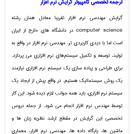
ترجمه تخصصی کامپیوتر گرایش نرم افزار
گرایش مهندسی نرم افزار تقریبا معادل همان رشته
computer science
در دانشگاه های خارج از ایران
است اما با دیدی کاربردی تر. مهندسی نرم افزار در واقع به
تولید، توسعه و تکمیل سیستم‌های نرم افزاری می پردازد.
برای طراحی و پیاده سازی یک سیستم نرم افزاری نیازمند
یک روش سیستماتیک هستیم. در واقع پیش از ایجاد یک
سیستم نرم افزاری، باید همه جوانب لازم دیده شود. این کار
توسط مهندس نرم افزار انجام می شود.
از جمله دروس
تخصصی این گرایش در مقطع ارشد نظریه زبان ها و
ماشین ها، پایگاه داده ها، مهندسی نرم افزار، معماری