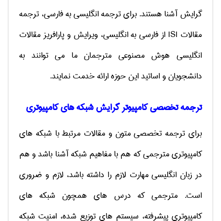
گرایش آشنا هستند. برای ترجمه انگلیسی به فارسی، ترجمه
مقالات
ISI
از فارسی به انگلیسی، ویرایش و پارافریز مقالات
انگلیسی هوش مصنوعی مترجمان ما می توانند به
دانشجویان و اساتید این حوزه ارائه خدمت نمایند.
ترجمه تخصصی کامپیوتر گرایش شبکه های کامپیوتری
برای ترجمه تخصصی متون و مقالات مرتبط با شبکه های
کامپیوتری مترجمی که هم با مفاهیم شبکه آشنا باشد و هم
در زبان انگلیسی مهارت لازم را داشته باشد، لازم و ضروری
است. مترجمی که درس های همچون شبکه های
کامپیوتری پیشرفته، سیستم های توزیع شده، امنیت شبکه