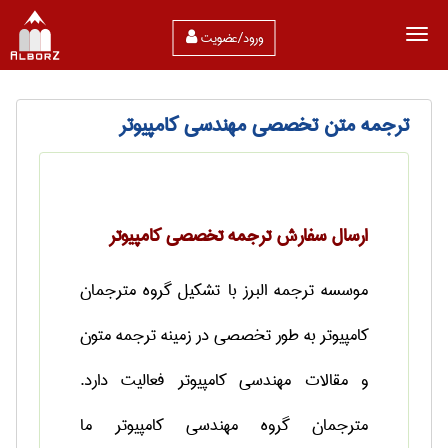
ورود/عضویت
ترجمه متن تخصصی مهندسی کامپیوتر
ارسال سفارش ترجمه تخصصی کامپیوتر
موسسه ترجمه البرز با تشکیل گروه مترجمان
کامپیوتر به طور تخصصی در زمینه ترجمه متون
و مقالات مهندسی کامپیوتر فعالیت دارد.
مترجمان گروه مهندسی کامپیوتر ما