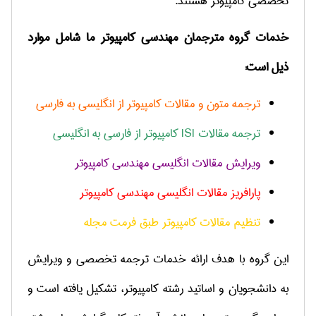
تخصصی كامپیوتر هستند.
خدمات گروه مترجمان مهندسی کامپیوتر ما شامل موارد
ذیل است:
ترجمه متون و مقالات کامپیوتر از انگلیسی به فارسی
ترجمه مقالات
ISI
کامپیوتر از فارسی به انگلیسی
ویرایش مقالات انگلیسی مهندسی کامپیوتر
پارافریز مقالات انگلیسی مهندسی کامپیوتر
تنظیم مقالات کامپیوتر طبق فرمت مجله
این گروه با هدف ارائه خدمات ترجمه تخصصی و ویرایش
به دانشجویان و اساتید رشته كامپیوتر، تشكیل یافته است و