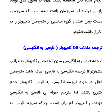
انجام شده قابل استفاده باشد. علاوه بر ازمون های اولیه،
پایش مرتب کار مترجمان باعث شده است که مترجمان
دست چین شده و گروه مناسبی از مترجمان کامپیوتر را در
اختیار داشته باشیم.
ترجمه مقالات
ISI
کامپیوتر ( فارسی به انگلیسی)
ترجمه فارسی به انگلیسی متون تخصصی کامپیوتر به مراتب
دشوارتر از ترجمه انگلیسی به فارسی است. شاید مترجمان
فعال در حوزه ترجمه انگلیسی به فارسی کامپیوتر جمع
کثیری باشند، اما مترجم حرفه ای فارسی به انگلیسی
مهندسی کامپیوتر کم یاب است. چراکه مترجم فارسی به