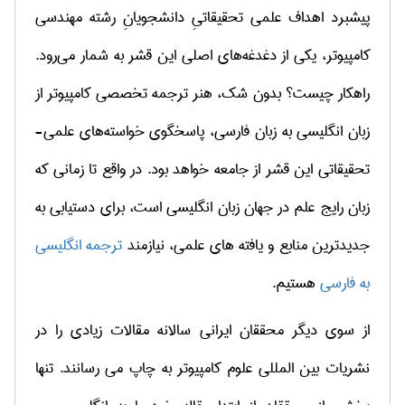
پیشبرد اهداف علمی تحقیقاتیِ دانشجویانِ رشته مهندسی
کامپیوتر، یکی از دغدغه‌های اصلی این قشر به شمار می‌رود.
راهکار چیست؟ بدون شک، هنر ترجمه تخصصی کامپیوتر از
زبان انگلیسی به زبان فارسی، پاسخگوی خواسته‌های علمی-
تحقیقاتی این قشر از جامعه خواهد بود. در واقع تا زمانی که
زبان رایج علم در جهان زبان انگلیسی است، برای دستیابی به
جدیدترین منابع و یافته های علمی، نیازمند
ترجمه انگلیسی
به فارسی
هستیم.
از سوی دیگر محققان ایرانی سالانه مقالات زیادی را در
نشریات بین المللی علوم کامپیوتر به چاپ می رسانند. تنها