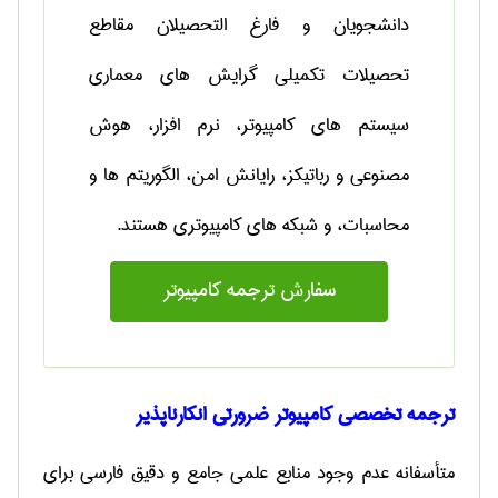
دانشجویان و فارغ التحصیلان مقاطع
تحصیلات تکمیلی گرایش های
معماری
سیستم های کامپیوتر، نرم افزار، هوش
مصنوعی و رباتیکز، رایانش امن، الگوریتم ها و
محاسبات، و شبکه های کامپیوتری هستند.
سفارش ترجمه كامپيوتر
ترجمه تخصصی کامپیوتر
ضرورتی انکارناپذیر
متأسفانه عدم وجود منابع علمی جامع و دقیق فارسی برای