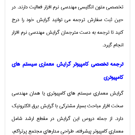
تخصصی متون انگلیسی مهندسی نرم افزار فعالیت دارند. در
حین ثبت سفارش ترجمه می توانید گرایش خود را درج
کنید تا ترجمه به دست مترجمان گرایش مهندسی نرم افزار
انجام گیرد.
ترجمه تخصصی کامپیوتر گرایش معماری سیستم های
کامپیوتری
گرایش معماری سیستم های کامپیوتری یا همان مهندسی
سخت افزار مباحث بسیار مشترکی با گرایش برق الکترونیک
دارد. از جمله دروس این گرایش در مقطع ارشد شامل
معماری کامپیوتر پیشرفته، طراحی مدارهای مجتمع پرتراکم،