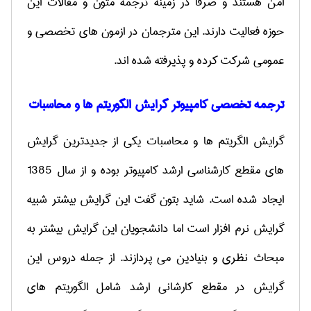
امن هستند و صرفا در زمینه ترجمه متون و مقالات این
حوزه فعالیت دارند. این مترجمان در ازمون های تخصصی و
عمومی شرکت کرده و پذیرفته شده اند.
ترجمه تخصصی کامپیوتر گرایش الگوریتم ها و محاسبات
گرایش الگریتم ها و محاسبات یکی از جدیدترین گرایش
های مقطع کارشناسی ارشد کامپیوتر بوده و از سال 1385
ایجاد شده است. شاید بتون گفت این گرایش بیشتر شبیه
گرایش نرم افزار است اما دانشجویان این گرایش بیشتر به
مبحاث نظری و بنیادین می پردازند. از جمله دروس این
گرایش در مقطع کارشانی ارشد شامل الگوریتم های