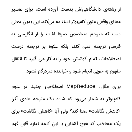
از رشته‌ی دانشگاهی‌اش بدست آورده است، برای تفسیر
معنای واقعی متون کامپیوتر استفاده می‌کند. این بدین معنی
ست که مترجم متخصص صرفا لغات را از انگلیسی به
فارسی ترجمه نمی کند، بلکه علاوه بر ترجمه درست
اصطلاحات، تمام کوشش خود را به کار می گیرد تا انتقال
مفهوم به خوبی انجام شود و خواننده سردرگم نشود.
برای مثال،
MapReduce
اصطلاحی جدید در علوم
کامپیوتر به شمار می‌رود که شاید یک مترجم عادی آنرا
"کاهش نگاشت" معنا کند؟ ولی آیا "کاهش نگاشت" برای
یک مخاطب که هیچ آشنایی با این کلمه ندارد قابل فهم