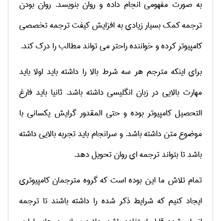
به صورت مفهومی انجام داده و روان بنویسد. روان بودن
ترجمه کمک بسیار زیادی به افزایش کیفت ترجمه تخصصی
کامپیوتر کرده و خواننده راحتر می تواند مطالب را درک کند.
برای اینکه مترجم هر سه شرط بالا را داشته باید اولا باید
مهارت بالایی در زبان انگلیسی داشته باشد. ثانیا باید فارغ
التحصیل کامپیوتر بوده و حتی المقدور گرایش یکسانی با
موضوع متن داشته باشد. و سرانجام باید تجربه بالایی داشته
باشد تا بتواند ترجمه ای روان تحویل دهد.
تمام تلاش ما این بوده است که گروه مترجمان کامپیوتری
ایجاد کنیم که شرایط ذکر شده را داشته باشند تا ترجمه