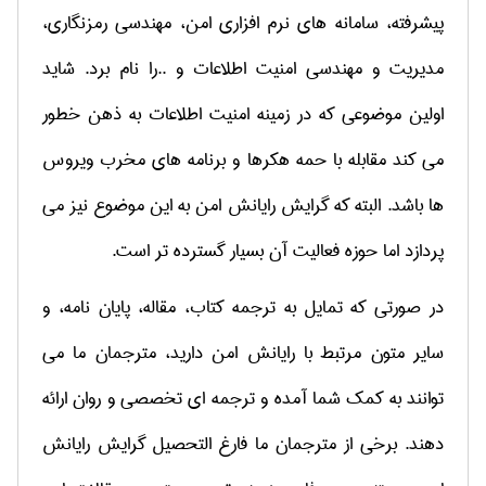
پیشرفته، سامانه های نرم افزاری امن، مهندسی رمزنگاری،
مدیریت و مهندسی امنیت اطلاعات و ..را نام برد. شاید
اولین موضوعی که در زمینه امنیت اطلاعات به ذهن خطور
می کند مقابله با حمه هکرها و برنامه های مخرب ویروس
ها باشد. البته که گرایش رایانش امن به این موضوع نیز می
پردازد اما حوزه فعالیت آن بسیار گسترده تر است.
در صورتی که تمایل به ترجمه کتاب، مقاله، پایان نامه، و
سایر متون مرتبط با رایانش امن دارید، مترجمان ما می
توانند به کمک شما آمده و ترجمه ای تخصصی و روان ارائه
دهند. برخی از مترجمان ما فارغ التحصیل گرایش رایانش