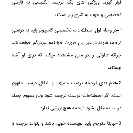
قرار گیرد. ویژگی های یک ترجمه انگلیسی به فارسی
تخصصی و خوب به شرح زیر است :
1-در وحله اول اصطلاحات تخصصی کامپیوتر باید به درستی
ترجمه شوند در غیر این صورت خواننده سردرگم خواهد شد
چراکه عباراتی را در متن مشاهده میکند که برای او آشنا
نیستند.
2-قدم بدی ترجمه درست جملات و انتقال درست مفهوم
است. اگر اصطلاحات درست ترجمه شود ولی مفهوم جمله
درست منتقل نشود ترجمه هیچ ارزشی ندارد.
3-نهایتا مترجم باید نویسنده خوبی باشد و بتواند ترجمه را