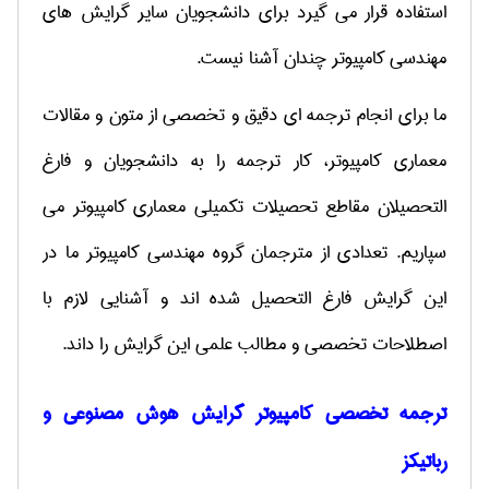
استفاده قرار می گیرد برای دانشجویان سایر گرایش های
مهندسی کامپیوتر چندان آشنا نیست.
ما برای انجام ترجمه ای دقیق و تخصصی از متون و مقالات
معماری کامپیوتر، کار ترجمه را به دانشجویان و فارغ
التحصیلان مقاطع تحصیلات تکمیلی معماری کامپیوتر می
سپاریم. تعدادی از مترجمان گروه مهندسی کامپیوتر ما در
این گرایش فارغ التحصیل شده اند و آشنایی لازم با
اصطلاحات تخصصی و مطالب علمی این گرایش را داند.
ترجمه تخصصی کامپیوتر گرایش هوش مصنوعی و
رباتیکز