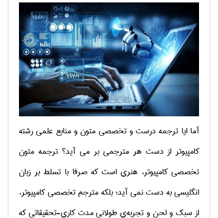
آما ایا ترجمه درست و تخصصی متون و منابع علمی رشته
کامپیوتر از دست هر مترجمی بر می آید؟
ترجمه متون
تخصصی کامپیوتر، هنری است که صرفا با تسلط بر زبان
انگلیسی به دست نمی آید؛ بلکه مترجم تخصصی کامپیوتر،
از سبک و لحن و تجربه‌ی طولانی مدت کاری-تحقیقاتی که