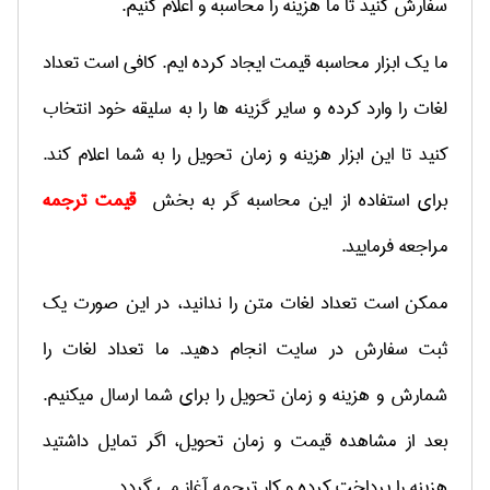
سفارش کنید تا ما هزینه را محاسبه و اعلام کنیم.
ما یک ابزار محاسبه قیمت ایجاد کرده ایم. کافی است تعداد
لغات را وارد کرده و سایر گزینه ها را به سلیقه خود انتخاب
کنید تا این ابزار هزینه و زمان تحویل را به شما اعلام کند.
برای استفاده از این محاسبه گر به بخش
قیمت ترجمه
مراجعه فرمایید.
ممکن است تعداد لغات متن را ندانید، در این صورت یک
ثبت سفارش در سایت انجام دهید. ما تعداد لغات را
شمارش و هزینه و زمان تحویل را برای شما ارسال میکنیم.
بعد از مشاهده قیمت و زمان تحویل، اگر تمایل داشتید
هزینه را پرداخت کرده و کار ترجمه آغاز می گردد.