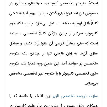
است؟ مترجم تخصصی کامپیوتر، حرف‌های بسیاری در
خصوص این اصطلاح برای گفتن دارد و مفهوم آنرا به شکلی
کاملاً قابل فهم به مخاطب منتقل می‌سازد. چه بسا که علوم
کامپیوتر، سرشار از چنین واژگان کاملاً تخصصی و جدید
است که حتی معادل فارسی آن هنوز ارائه نشده و معادل
سازی آن‌ها به زبان فارسی تنها از عهده‌ی یک مترجم
متخصص بر خواهد آمد. این همان وجه تمایز یک مترجم
متون تخصصی کامپیوتر را با مترجم غیر تخصصی مشخص
می‌سازد.
سایت ترجمه تخصصی البرز
این افتخار را داشته که با
همکاری طیف وسیعی از مترجمین برتر علوم کامپیوتر در