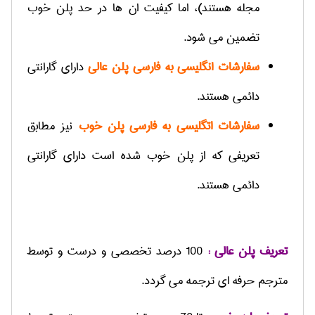
مجله هستند)، اما کیفیت ان ها در حد پلن خوب
تضمین می شود.
سفارشات انگلیسی به فارسی پلن عالی
دارای گارانتی
دائمی هستند.
سفارشات اتگلیسی به فارسی پلن خوب
نیز مطابق
تعریفی که از پلن خوب شده است دارای گارانتی
دائمی هستند.
تعریف پلن عالی :
100 درصد تخصصی و درست و توسط
مترجم حرفه ای ترجمه می گردد.