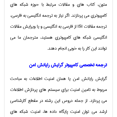
متون، کتاب های و مقالات مرتبط با حوزه شبکه های
کامپیوتری می پردازند. اگر نیاز به ترجمه انگلیسی به فارسی،
ترجمه مقالات
ISI
از فارسی به انگلیسی و یا ویرایش مقالات
انگلیسی شبکه های کامپیوتری هستید، مترجمان ما می
توانند این کار را به خوبی انجام دهند.
ترجمه تخصصی کامپیوتر گرایش رایانش امن
گرایش رایانش امن یا همان امنیت اطلاعات به مباحث
مربوط به تامین امنیت برای سیستم های پردازش اطلاعات
می پردازد. از جمله دروس این رشته در مقطع کارشناسی
ارشد می توان امنیت پایگاه داده ها، امنیت شبکه های