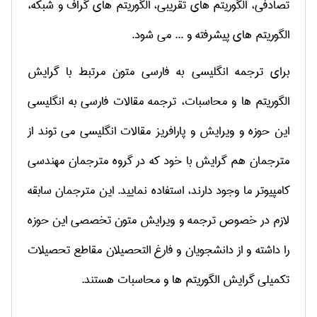
تصادفی، الگوریتم های تقریبی، الگوریتم های گراف و شبکه،
الگوریتم های پیشرفته و ... می شود.
برای ترجمه انگلیسی به فارسی متون مرتبط با گرایش
الگوریتم ها و محاسبات، ترجمه مقالات فارسی به انگلیسی
این حوزه و ویرایش و پارافریز مقالات انگلیسی می توند از
مترجمان هم گرایش با خود که در گروه مترجمان مهندسی
کامپیوتر ما وجود دارند، استفاده نمایید. این مترجمان سابقه
لازم در خصوص ترجمه و ویرایش متون تخصصی این حوزه
را داشته و از دانشجویان و فارغ التحصیلان مقاطع تحصیلات
تکمیلی گرایش الگوریتم ها و محاسبات هستند.