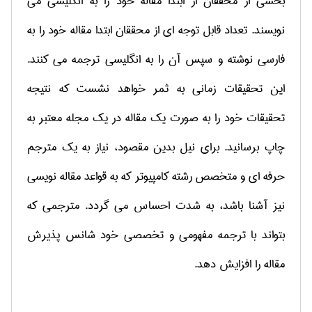
بخشی از محققان از ابتدا مقاله خود را به انگلیسی می
نویسند. تعداد قابل توجه ای از محققان ابتدا مقاله خود را به
فارسی نوشته و سپس آن را به انگلیسی ترجمه می کنند.
این تحقیقات زمانی به ثمر خواهد نشست که نتیجه
تحقیقات خود را به صورت یک مقاله در یک مجله معتبر به
چاپ برسانید. برای نیل بدین مقصود، نیاز به یک مترجم
حرفه ای و متخصص رشته کامپیوتر که به قواعد مقاله نویسی
نیز آشنا باشد، به شدت احساس می گردد. مترجمی که
بتواند با ترجمه مفهومی و تخصصی خود شانس پذیرش
مقاله را افزایش دهد.