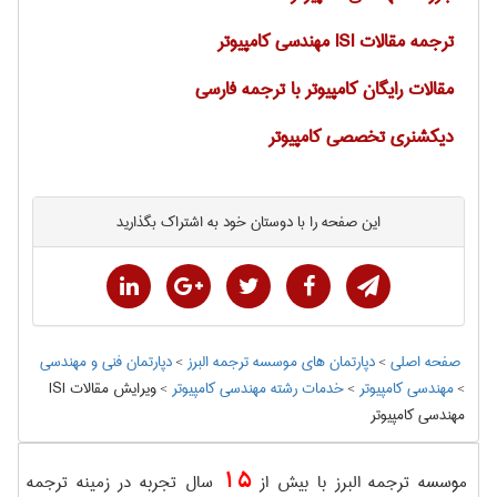
ترجمه مقالات ISI مهندسی كامپيوتر
مقالات رایگان کامپیوتر با ترجمه فارسی
دیکشنری تخصصی کامپیوتر
این صفحه را با دوستان خود به اشتراک بگذارید
صفحه اصلی
>
دپارتمان های موسسه ترجمه البرز
>
دپارتمان فنی و مهندسی
>
مهندسی كامپيوتر
>
خدمات رشته مهندسی كامپيوتر
>
ويرايش مقالات ISI
مهندسی كامپيوتر
15
موسسه ترجمه البرز با بیش از
سال تجربه در زمینه ترجمه