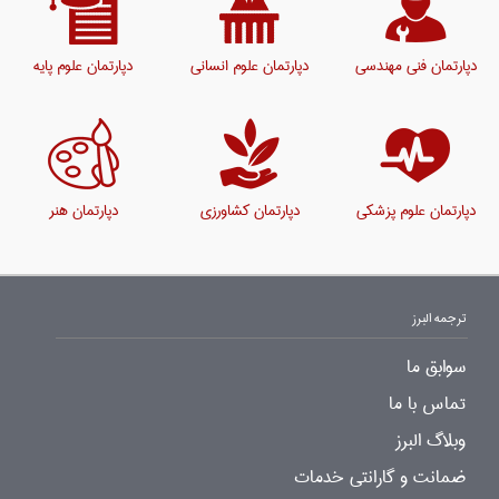
دپارتمان فنی مهندسی
دپارتمان علوم انسانی
دپارتمان علوم پایه
دپارتمان علوم پزشکی
دپارتمان کشاورزی
دپارتمان هنر
ترجمه البرز
سوابق ما
تماس با ما
وبلاگ البرز
ضمانت و گارانتی خدمات