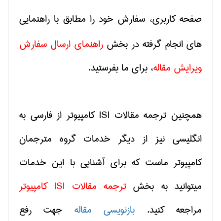
صفحه كاربری، سفارش خود را مطابق با راهنمایی
های انجام گرفته در بخش
راهنمای ارسال سفارش
ویرایش مقاله
، برای ما بفرستید.
همچنین ترجمه مقالات
ISI
كامپیوتر از فارسی به
انگلیسی نیز از دیگر خدمات گروه مترجمان
كامپیوتر ماست كه برای آشنایی با این خدمات
میتوانید به بخش
ترجمه مقالات
ISI‌
كامپیوتر
مراجعه كنید.
بازنویسی مقاله
جهت رفع