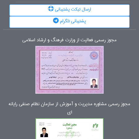
ارسال تیکت پشتیبانی
پشتیبانی تلگرام
مجوز رسمی فعالیت از وزارت فرهنگ و ارشاد اسلامی
مجوز رسمی مشاوره مدیریت و آموزش از سازمان نظام صنفی رایانه
ای