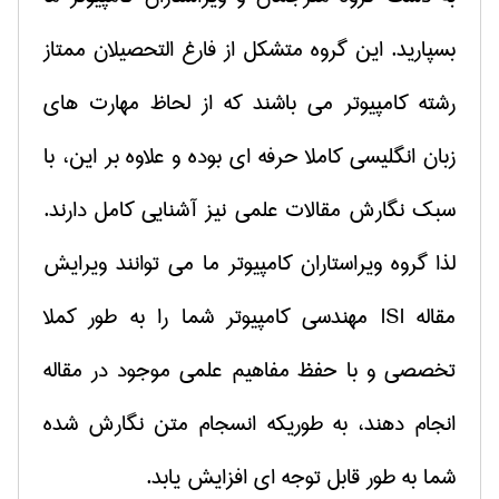
بسپارید. این گروه متشكل از فارغ التحصیلان ممتاز
رشته كامپیوتر می باشند كه از لحاظ مهارت های
زبان انگلیسی كاملا حرفه ای بوده و علاوه بر این، با
سبك نگارش مقالات علمی نیز آشنایی كامل دارند.
لذا گروه ویراستاران كامپیوتر ما می توانند ویرایش
مقاله
ISI
مهندسی كامپیوتر شما را به طور كملا
تخصصی و با حفظ مفاهیم علمی موجود در مقاله
انجام دهند، به طوریكه انسجام متن نگارش شده
شما به طور قابل توجه ای افزایش یابد.