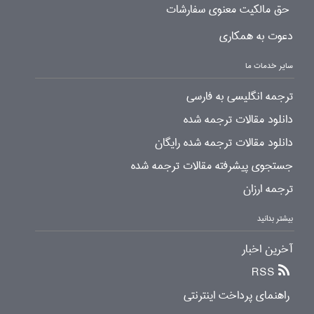
حق مالکیت معنوی سفارشات
دعوت به همکاری
سایر خدمات ما
ترجمه انگلیسی به فارسی
دانلود مقالات ترجمه شده
دانلود مقالات ترجمه شده رایگان
جستجوی پیشرفته مقالات ترجمه شده
ترجمه ارزان
بیشتر بدانید
آخرین اخبار
RSS
راهنمای پرداخت اینترنتی