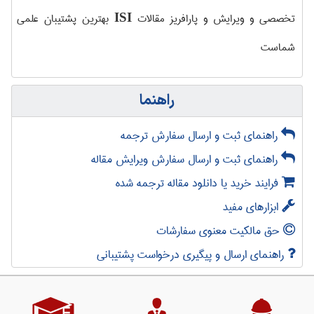
تخصصی و ویرایش و پارافریز مقالات
بهترین پشتیبان علمی
ISI
شماست
راهنما
راهنمای ثبت و ارسال سفارش ترجمه
راهنمای ثبت و ارسال سفارش ویرایش مقاله
فرایند خرید یا دانلود مقاله ترجمه شده
ابزارهای مفید
حق مالکیت معنوی سفارشات
راهنمای ارسال و پیگیری درخواست پشتیبانی