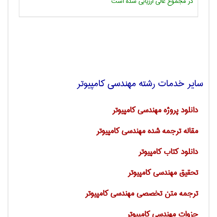
در مجموع عالی ارزیابی شده است
سایر خدمات رشته مهندسی كامپيوتر
دانلود پروژه مهندسی کامپیوتر
مقاله ترجمه شده مهندسی کامپیوتر
دانلود کتاب کامپیوتر
تحقیق مهندسی کامپیوتر
ترجمه متن تخصصی مهندسی کامپیوتر
جزوات مهندسی کامپیوتر