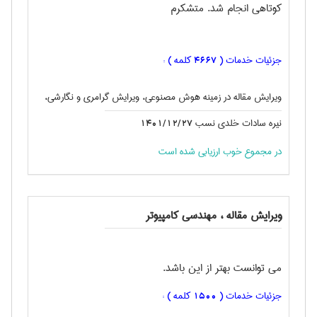
کوتاهی انجام شد. متشکرم
جزئیات خدمات (
کلمه ) :
4667
ویرایش مقاله در زمینه هوش مصنوعی، ویرایش گرامری و نگارشی،
نیره سادات خلدی نسب
1401/12/27
در مجموع خوب ارزیابی شده است
ویرایش مقاله ، مهندسی كامپيوتر
می توانست بهتر از این باشد.
جزئیات خدمات (
کلمه ) :
1500