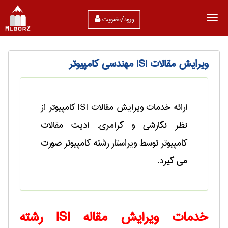
ورود/عضویت
ويرايش مقالات ISI مهندسی كامپيوتر
ارائه خدمات ويرايش مقالات ISI كامپیوتر از
نظر نگارشی و گرامری. ادیت مقالات
کامپیوتر توسط ویراستار رشته کامپیوتر صورت
می گیرد.
خدمات ویرایش مقاله
ISI
رشته