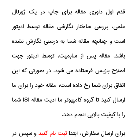
قدم اول داوری مقاله برای چاپ در یك ژورنال
علمی، بررسی ساختار نگارشی مقاله توسط ادیتور
است و چنانچه مقاله شما به درستی نگارش نشده
باشد، مقاله پس از سابمیت، توسط ادیتور جهت
اصلاح بازپس فرستاده می شود. در صورتی كه این
اتفاق برای شما رخ داده است، مقاله خود را برای ما
ارسال كنید تا گروه كامپیوتر ما ادیت مقاله ISI شما
را با كیفیت بالایی انجام دهد.
برای ارسال سفارش، ابتدا
ثبت نام كنید
و سپس در