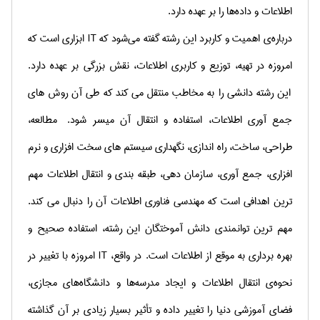
اطلاعات و داده‌ها را بر عهده دارد
.
درباره‌ی اهمیت و كاربرد این رشته گفته می‌شود که
IT
ابزاری است كه
امروزه در تهیه، توزیع و كاربری اطلاعات، نقش بزرگی بر عهده دارد.
این رشته دانشی را به مخاطب منتقل می کند که طی آن روش های
جمع آوری اطلاعات، استفاده و انتقال آن میسر شود. مطالعه،
طراحی، ساخت، راه اندازی، نگهداری سیستم های سخت افزاری و نرم
افزاری، جمع آوری، سازمان دهی، طبقه بندی و انتقال اطلاعات مهم
ترین اهدافی است که مهندسی فناوری اطلاعات آن را دنبال می کند.
مهم ترین توانمندی دانش آموختگان این رشته، استفاده صحیح و
بهره برداری به موقع از اطلاعات است.
در واقع،
IT
امروزه با تغییر در
نحوه‌ی انتقال اطلاعات و ایجاد مدرسه‌ها و دانشگاه‌های مجازی،
فضای آموزشی دنیا را تغییر داده و تأثیر بسیار زیادی بر آن گذاشته