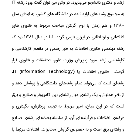
ارشد و دکتری دانشجو می‌پذیرد
.
در واقع می توان گفت ورود رشته
IT
به مجموع رشته های ارایه شده در دانشگاه های کشور، به ابتدای سال
۱۳۸۰
و هم زمان با اوج گرفتن مباحث مربوط به فناوری های
اطلاعاتی و ارتباطاتی در ایران بازمی گردد. اما در سال
۱۳۸۱
بود که
رشته مهندسی فناوری اطلاعات به طور رسمی در مقطع کارشناسی و
کارشناسی ارشد مورد پذیرش وزارت علوم، تحقیقات و فناوری قرار
گرفت.
فناوری اطلاعات یا (
IT (Information Technology
،
رشته‌ای است كه می‌تواند تمام رشته‌های دانشگاهی را پوشش دهد و
از نظر عملیاتی، یك رشته‌ی میان‌رشته‌ای بین كامپیوتر و صنایع و برق
است كه در این میان، امور مربوط به تولید، پردازش، نگهداری‌ و
عرضه‌ی اطلاعات و فرآیندهای آن، از سلسله بحث‌های رشته‌ی صنایع
و رشته‌ی برق است و به خصوص گرایش مخابرات، انتقالات مرتبط با