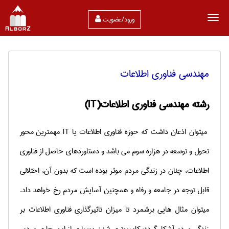
ورود/عضویت
مهندسی فناوری اطلاعات
رشته مهندسی فناوری اطلاعات
(IT)
میتوان اذعان داشت که حوزه فناوری اطلاعات یا
IT
مهمترین محور
تحول و توسعه در هزاره سوم می باشد و دستاوردهای حاصل از فناوری
اطلاعات، چنان در زندگی مردم موثر بوده است كه بدون آن، اختلالی
قابل توجه در جامعه و رفاه و همچنین آسایش مردم رخ خواهد داد.
میتوان مثال هایی برشمرد تا میزان تاثیرگذاری فناوری اطلاعات بر