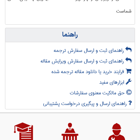
شماست
راهنما
راهنمای ثبت و ارسال سفارش ترجمه
راهنمای ثبت و ارسال سفارش ویرایش مقاله
فرایند خرید یا دانلود مقاله ترجمه شده
ابزارهای مفید
حق مالکیت معنوی سفارشات
راهنمای ارسال و پیگیری درخواست پشتیبانی