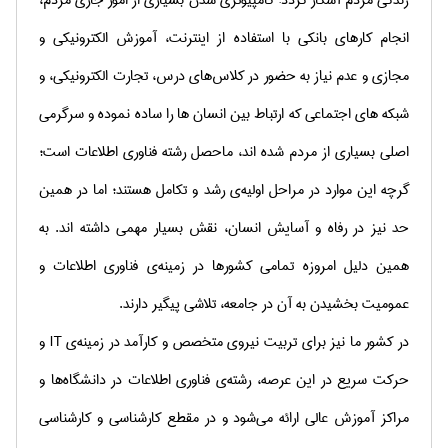
زندگی مردم آشکار گردد: كامپیوتری شدن بسیاری از امور جاری مردم،
انجام كارهای بانكی با استفاده از اینترنت، آموزش الكترونیكی و
مجازی و عدم نیاز به حضور در كلاس‌های درس، تجارت الكترونیكی، و
شبکه های اجتماعی که ارتباط بین انسان ها را ساده نموده و سرگرمی
اصلی بسیاری از مردم شده اند، ماحصل رشته فناوری اطلاعات است؛
گرچه این موارد در مراحل اولیه‌ی رشد و تكامل هستند؛ اما در همین
حد نیز در رفاه و آسایش انسان، نقش بسیار مهمی داشته اند. به
همین دلیل امروزه تمامی كشورها در زمینه‌ی فناوری اطلاعات و
عمومیت بخشیدن به آن در جامعه، تلاشی پیگیر دارند.
در كشور ما نیز برای تربیت نیروی متخصص و كارآمد در زمینه‌ی
IT
و
حركت سریع در این عرصه، رشته‌ی فناوری اطلاعات در دانشگاه‌ها و
مراكز آموزش عالی ارائه می‌شود و در مقطع كارشناسی و كارشناسی