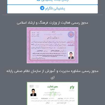
پشتیبانی تلگرام
مجوز رسمی فعالیت از وزارت فرهنگ و ارشاد اسلامی
مجوز رسمی مشاوره مدیریت و آموزش از سازمان نظام صنفی رایانه
ای