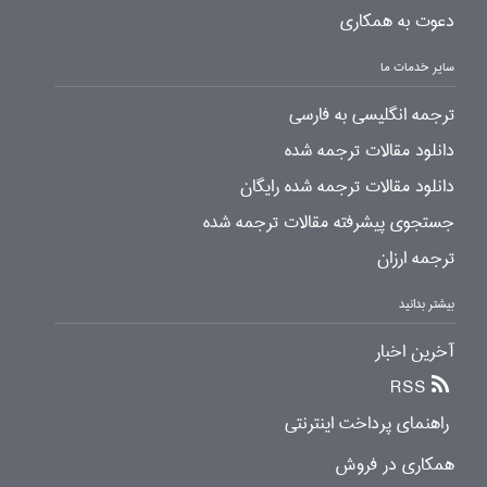
دعوت به همکاری
سایر خدمات ما
ترجمه انگلیسی به فارسی
دانلود مقالات ترجمه شده
دانلود مقالات ترجمه شده رایگان
جستجوی پیشرفته مقالات ترجمه شده
ترجمه ارزان
بیشتر بدانید
آخرین اخبار
RSS
راهنمای پرداخت اینترنتی
همکاری در فروش