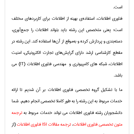
است
.
فناوری اطلاعات، استفاده‌ی بهینه از اطلاعات برای كاربردهای مختلف
است؛ یعنی متخصص این رشته باید بتواند اطلاعات را جمع‌‌آوری،
دسته‌بندی و پردازش كرده و به‌موقع از آن‌ها استفاده كند.
این رشته در
مقطع کارشناسی ارشد دارای گرایش‌های تجارت الکترونیکی، امنیت
اطلاعات، شبکه های کامپیوتری و مهندسی فناوری اطلاعات (
IT
) می
باشد.
ما با تشکیل گروه تخصصی فناوری اطلاعات بر آن شدیم تا ارائه
خدمات مربوط به این رشته را به طور کاملا تخصصی انجام دهیم. شما
دانشجویان رشته فناوری اطلاعات می تواند خدمات مربوط به
ترجمه
متون تخصصی فناوری اطلاعات
،
ترجمه مقالات
ISI
فناوری اطلاعات
(از