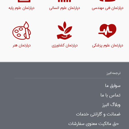
دپارتمان فنی مهندسی
دپارتمان علوم انسانی
دپارتمان علوم پایه
دپارتمان علوم پزشکی
دپارتمان کشاورزی
دپارتمان هنر
ترجمه البرز
سوابق ما
تماس با ما
وبلاگ البرز
ضمانت و گارانتی خدمات
حق مالکیت معنوی سفارشات