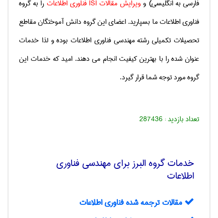
فارسی به انگلیسی) و
ویرایش مقالات
ISI
فناوری اطلاعات
را به گروه
فناوری اطلاعات ما بسپارید. اعضای این گروه دانش آموختگان مقاطع
تحصیلات تکمیلی رشته مهندسی فناوری اطلاعات بوده و لذا خدمات
عنوان شده را با بهترین کیفیت انجام می دهند. امید که خدمات این
گروه مورد توجه شما قرار گیرد.
تعداد بازدید :
287436
خدمات گروه البرز برای مهندسی فناوری
اطلاعات
مقالات ترجمه شده فناوری اطلاعات