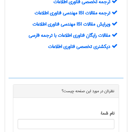
ترجمه تخصصی فناوری اطلاعات
ترجمه مقالات ISI مهندسی فناوری اطلاعات
ويرايش مقالات ISI مهندسی فناوری اطلاعات
مقالات رایگان فناوری اطلاعات با ترجمه فارسی
دیکشنری تخصصی فناوری اطلاعات
نظرتان در مورد این
صفحه
چیست؟
نام شما: