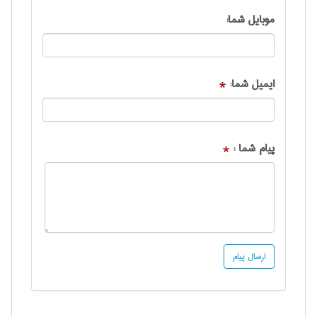
موبایل شما:
ایمیل شما:
*
پیام شما :
*