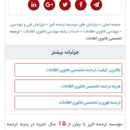
صفحه اصلی
>
دپارتمان های موسسه ترجمه البرز
>
دپارتمان فنی و مهندسی
>
مهندسی فناوری اطلاعات
>
خدمات رشته مهندسی فناوری اطلاعات
>
ترجمه
تخصصی فناوری اطلاعات
جزئیات بیشتر
بالاترین کیفیت ترجمه تخصصی فناوری اطلاعات
هزینه ترجمه تخصصی فناوری اطلاعات
ترجمه فوری و تخصصی فناوری اطلاعات
15
موسسه ترجمه البرز با بیش از
سال تجربه در زمینه ترجمه