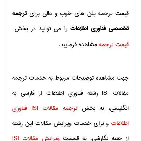
قیمت ترجمه پلن های خوب و عالی برای
ترجمه
تخصصی فناوری اطلاعات
را می توانید در بخش
قیمت ترجمه
مشاهده فرمایید.
جهت مشاهده توضیحات مربوط به خدمات ترجمه
مقالات
ISI
رشته فناوری اطلاعات از فارسی به
انگلیسی، به بخش
ترجمه مقالات
ISI‌
فناوری
اطلاعات
و برای خدمات ویرایش مقالات این رشته
از جنبه نگارشی، به قسمت
ویرایش مقالات
ISI