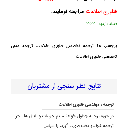
فناوری اطلاعات
مراجعه فرمایید.
تعداد بازدید :
14014
برچسب ها: ترجمه تخصصی فناوری اطلاعات، ترجمه متون
تخصصی فناوری اطلاعات
نتایج نظر سنجی از مشتریان
ترجمه ، مهندسی فناوری اطلاعات
در حوزه ترجمه جداول خواهشمندم جزییات و تایتل ها مجزا
ترجمه شوند و دقت صورت گیرد. با سپاس