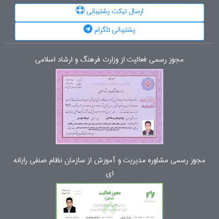
ارسال تیکت پشتیبانی
پشتیبانی تلگرام
مجوز رسمی فعالیت از وزارت فرهنگ و ارشاد اسلامی
مجوز رسمی مشاوره مدیریت و آموزش از سازمان نظام صنفی رایانه
ای