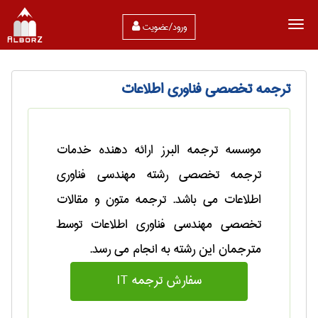
ورود/عضویت
ترجمه تخصصی فناوری اطلاعات
موسسه ترجمه البرز ارائه دهنده خدمات
ترجمه تخصصی رشته مهندسی فناوری
اطلاعات می باشد. ترجمه متون و مقالات
تخصصی مهندسی فناوری اطلاعات توسط
مترجمان این رشته به انجام می رسد.
سفارش ترجمه IT