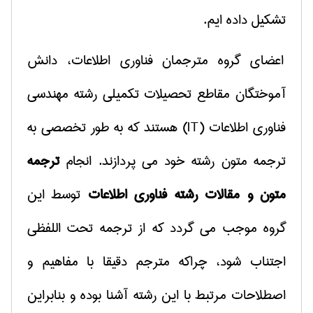
تشكیل داده ایم
.
اعضای گروه مترجمان فناوری اطلاعات، دانش
آموختگان مقاطع تحصیلات تكمیلی رشته مهندسی
فناوری اطلاعات (
IT
) هستند كه به طور تخصصی به
ترجمه متون رشته خود
می پردازند. انجام
ترجمه
متون و مقالات رشته فناوری اطلاعات
توسط این
گروه موجب می گردد كه از ترجمه تحت اللفظی
اجتناب شود، چراكه مترجم دقیقا با مفاهیم و
اصطلاحات مرتبط با این رشته آشنا بوده و بنابراین