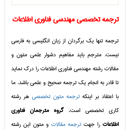
ترجمه تخصصی مهندسی فناوری اطلاعات
ترجمه تنها یک برگردان از زبان انگلیسی به فارسی
نیست. مترجم باید مفاهیم دشوار علمی متون و
مقالات رشته مهندسی فناوری اطلاعات را درک نماید
تا قادر به انجام یک ترجمه صحیح و علمی باشد. ما
با اعتقاد بر اینكه
ترجمه متون تخصصی
هر رشته
كاری تخصصی است،
گروه مترجمان فناوری
اطلاعات
را جهت
ترجمه مقالات
و متون این رشته