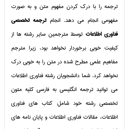
ترجمه را با درك كردن مفهوم متن و به صورت
مفهومی انجام می دهد. انجام
ترجمه تخصصی
فناوری اطلاعات
توسط مترجمین سایر رشته ها از
كیفیت خوبی برخوردار نخواهد بود، زیرا مترجم
مفاهیم علمی مطرح شده در متن را به خوبی درك
نخواهد كرد. شما دانشجویان رشته فناوری اطلاعات
می توانید ترجمه انگلیسی به فارسی كلیه متون
تخصصی رشته خود شامل: كتاب های فناوری
اطلاعات، مقالات فناوری اطلاعات و پایان نامه های