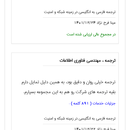
ترجمه فارسی به انگليسی در زمینه شبکه و امنیت
مینا فرج نژاد
1401/12/24
در مجموع عالی ارزیابی شده است
ترجمه ، مهندسی فناوری اطلاعات
ترجمه خیلی روان و دقیق بود، به همین دلیل تمایل دارم
بقیه ترجمه های شرکت رو هم به این مجموعه بسپارم.
جزئیات خدمات (
کلمه ) :
891
ترجمه فارسی به انگليسی در زمینه شبکه و امنیت
مینا فرج نژاد
1401/12/22