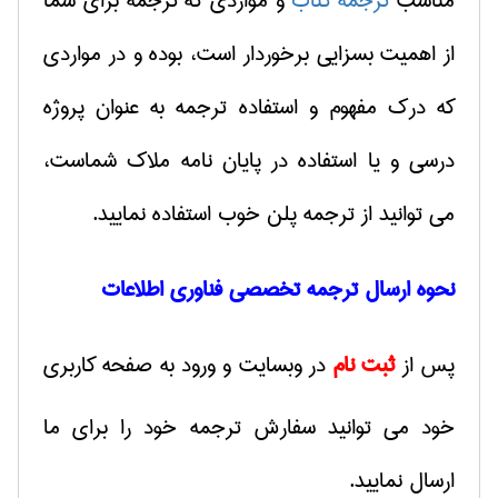
مناسب
ترجمه کتاب
و مواردی که ترجمه برای شما
از اهمیت بسزایی برخوردار است، بوده و در مواردی
که درک مفهوم و استفاده ترجمه به عنوان پروژه
درسی و یا استفاده در پایان نامه ملاک شماست،
می توانید از ترجمه پلن خوب استفاده نمایید.
نحوه ارسال ترجمه تخصصی فناوری اطلاعات
پس از
ثبت نام
در وبسایت و ورود به صفحه کاربری
خود می توانید سفارش ترجمه خود را برای ما
ارسال نمایید.