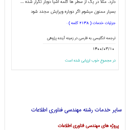
دارد. مثلا در یک از سطر ها کلمه اشیا دوبار تکرار شده ...
بسیار ممنون میشوم اگر دوباره ویرایش مجدد شود
جزئیات خدمات (
کلمه ) :
2138
ترجمه انگليسی به فارسی در زمینه آینده پژوهی
1400/03/10
در مجموع خوب ارزیابی شده است
سایر خدمات رشته مهندسی فناوری اطلاعات
پروژه های مهندسی فناوری اطلاعات