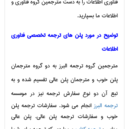
فناوری اطلاعات را به دست مترجمین گروه فناوری و
اطلاعات ما بسپارید.
توضیح در مورد پلن های ترجمه تخصصی فناوری
اطلاعات
مترجمین گروه ترجمه البرز به دو گروه مترجمان
پلن خوب و مترجمان پلن عالی تقسیم شده و به
تبع آن دو نوع سفارش ترجمه نیز در موسسه
ترجمه البرز
انجام می شود. سفارشات ترجمه پلن
خوب و سفارشات ترجمه پلن عالی. پلن عالی