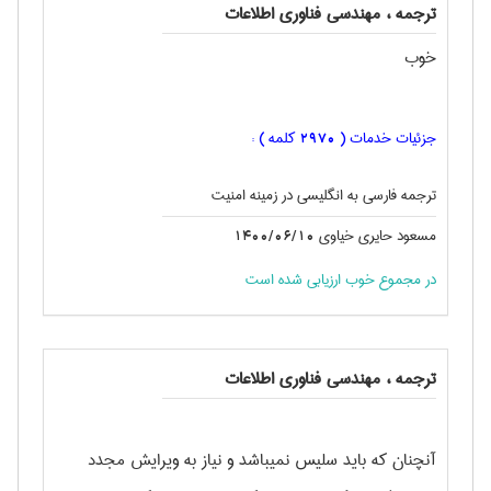
ترجمه ، مهندسی فناوری اطلاعات
خوب
جزئیات خدمات (
کلمه ) :
2970
ترجمه فارسی به انگليسی در زمینه امنیت
مسعود حایری خیاوی
1400/06/10
در مجموع خوب ارزیابی شده است
ترجمه ، مهندسی فناوری اطلاعات
آنچنان که باید سلیس نمیباشد و نیاز به ویرایش مجدد