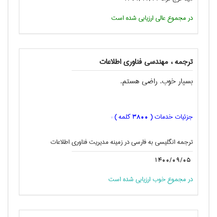
در مجموع عالی ارزیابی شده است
ترجمه ، مهندسی فناوری اطلاعات
بسیار خوب. راضی هستم.
جزئیات خدمات (
کلمه ) :
3800
ترجمه انگليسی به فارسی در زمینه مدیریت فناوری اطلاعات
1400/09/05
در مجموع خوب ارزیابی شده است