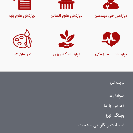
دپارتمان فنی مهندسی
دپارتمان علوم انسانی
دپارتمان علوم پایه
دپارتمان علوم پزشکی
دپارتمان کشاورزی
دپارتمان هنر
ترجمه البرز
سوابق ما
تماس با ما
وبلاگ البرز
ضمانت و گارانتی خدمات