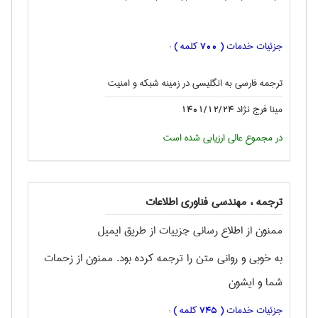
جزئیات خدمات (
کلمه ) :
700
ترجمه فارسی به انگليسی در زمینه شبکه و امنیت
مینا فرج نژاد
1401/12/24
در مجموع عالی ارزیابی شده است
ترجمه ، مهندسی فناوری اطلاعات
ممنون از اطلاع رسانی جزییات از طریق ایمیل
به خوبی و روانی متن را ترجمه کرده بود. ممنون از زحمات
شما و ایشون
جزئیات خدمات (
کلمه ) :
745