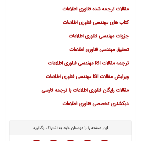
مقالات ترجمه شده فناوری اطلاعات
کتاب های مهندسی فناوری اطلاعات
جزوات مهندسی فناوری اطلاعات
تحقیق مهندسی فناوری اطلاعات
ترجمه مقالات ISI مهندسی فناوری اطلاعات
ويرايش مقالات ISI مهندسی فناوری اطلاعات
مقالات رایگان فناوری اطلاعات با ترجمه فارسی
دیکشنری تخصصی فناوری اطلاعات
این صفحه را با دوستان خود به اشتراک بگذارید