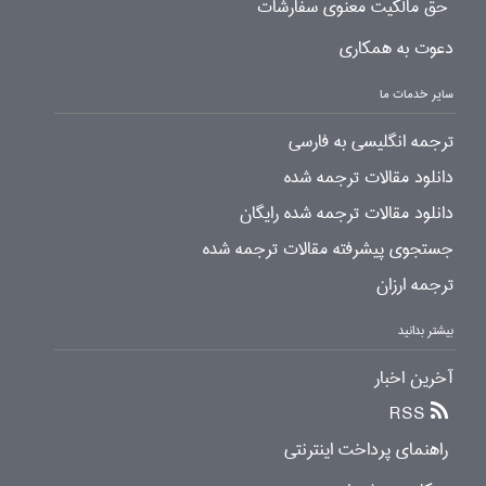
حق مالکیت معنوی سفارشات
دعوت به همکاری
سایر خدمات ما
ترجمه انگلیسی به فارسی
دانلود مقالات ترجمه شده
دانلود مقالات ترجمه شده رایگان
جستجوی پیشرفته مقالات ترجمه شده
ترجمه ارزان
بیشتر بدانید
آخرین اخبار
RSS
راهنمای پرداخت اینترنتی