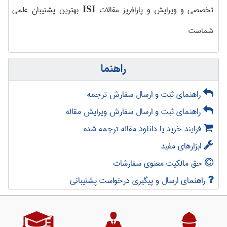
تخصصی و ویرایش و پارافریز مقالات
بهترین پشتیبان علمی
ISI
شماست
راهنما
راهنمای ثبت و ارسال سفارش ترجمه
راهنمای ثبت و ارسال سفارش ویرایش مقاله
فرایند خرید یا دانلود مقاله ترجمه شده
ابزارهای مفید
حق مالکیت معنوی سفارشات
راهنمای ارسال و پیگیری درخواست پشتیبانی