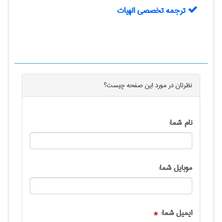
ترجمه تخصصی الهیات
نظرتان در مورد این
صفحه
چیست؟
نام شما:
موبایل شما:
ایمیل شما:
*