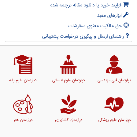
فرایند خرید یا دانلود مقاله ترجمه شده
ابزارهای مفید
حق مالکیت معنوی سفارشات
راهنمای ارسال و پیگیری درخواست پشتیبانی
دپارتمان فنی مهندسی
دپارتمان علوم انسانی
دپارتمان علوم پایه
دپارتمان علوم پزشکی
دپارتمان کشاورزی
دپارتمان هنر