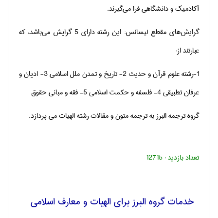
آکادمیک و دانشگاهی فرا می‌گیرند.
گرایش‌های مقطع لیسانس: این رشته دارای 5 گرایش می‌باشد، که
عبارتند از:
1-رشته علوم قرآن و حدیث 2- تاریخ و تمدن ملل اسلامی 3- ادیان و
عرفان تطبیقی 4- فلسفه و حکمت اسلامی 5- فقه و مبانی حقوق
گروه ترجمه البرز به ترجمه متون و مقالات رشته الهیات می پردازد.
تعداد بازدید :
12715
خدمات گروه البرز برای الهیات و معارف اسلامی