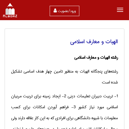
ورود/عضویت
الهیات و معارف اسلامی
رشته الهیات و معارف اسلامی
رشته‌های پنجگانه الهیات به منظور تامین چهار هدف اساسی تشکیل
شده است:
1- تربیت دبیران تعلیمات دینی 2- ایجاد زمینه برای تربیت مربیان
اسلامی مورد نیاز کشور 3- فراهم آوردن امکانات برای کسب
معلومات با شیوه دانشگاهی برای افرادی که به این کار علاقه‌ دارند ولی