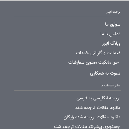
ترجمه البرز
سوابق ما
تماس با ما
وبلاگ البرز
ضمانت و گارانتی خدمات
حق مالکیت معنوی سفارشات
دعوت به همکاری
سایر خدمات ما
ترجمه انگلیسی به فارسی
دانلود مقالات ترجمه شده
دانلود مقالات ترجمه شده رایگان
جستجوی پیشرفته مقالات ترجمه شده