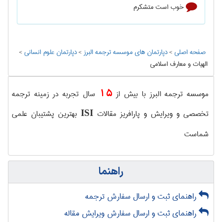
خوب است متشکرم
صفحه اصلی
>
دپارتمان های موسسه ترجمه البرز
>
دپارتمان علوم انسانی
>
الهیات و معارف اسلامی
15
موسسه ترجمه البرز با بیش از
سال تجربه در زمینه ترجمه
تخصصی و ویرایش و پارافریز مقالات
بهترین پشتیبان علمی
ISI
شماست
راهنما
راهنمای ثبت و ارسال سفارش ترجمه
راهنمای ثبت و ارسال سفارش ویرایش مقاله