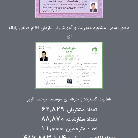
مجوز رسمی مشاوره مدیریت و آموزش از سازمان نظام صنفی رایانه
ای
فعالیت گسترده و حرفه ای موسسه ترجمه البرز
تعداد مشتریان:
62,829
تعداد سفارشات:
88,870
تعداد مترجمین:
11,000