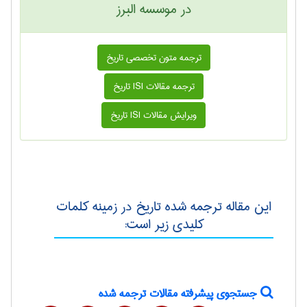
در موسسه البرز
ترجمه متون تخصصی تاريخ
ترجمه مقالات ISI تاريخ
ویرایش مقالات ISI تاريخ
این مقاله ترجمه شده تاريخ در زمینه کلمات
کلیدی زیر است:
جستجوی پیشرفته مقالات ترجمه شده