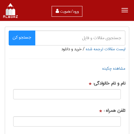
ورود/عضویت
جستجو کن
لیست مقالات ترجمه شده
/
خرید و دانلود
مشاهده چکیده
نام و نام خانوادگی:
*
تلفن همراه :
*