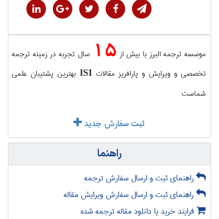
15
موسسه ترجمه البرز با بیش از
سال تجربه در زمینه ترجمه
تخصصی و ویرایش و پارافریز مقالات
بهترین پشتیبان علمی
ISI
شماست
ثبت سفارش جدید
راهنما
راهنمای ثبت و ارسال سفارش ترجمه
راهنمای ثبت و ارسال سفارش ویرایش مقاله
فرایند خرید یا دانلود مقاله ترجمه شده