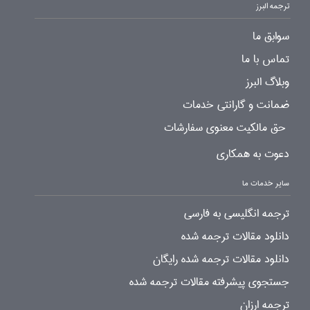
ترجمه البرز
سوابق ما
تماس با ما
وبلاگ البرز
ضمانت و گارانتی خدمات
حق مالکیت معنوی سفارشات
دعوت به همکاری
سایر خدمات ما
ترجمه انگلیسی به فارسی
دانلود مقالات ترجمه شده
دانلود مقالات ترجمه شده رایگان
جستجوی پیشرفته مقالات ترجمه شده
ترجمه ارزان