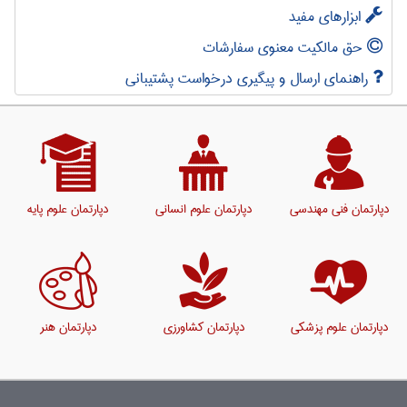
ابزارهای مفید
حق مالکیت معنوی سفارشات
راهنمای ارسال و پیگیری درخواست پشتیبانی
دپارتمان فنی مهندسی
دپارتمان علوم انسانی
دپارتمان علوم پایه
دپارتمان علوم پزشکی
دپارتمان کشاورزی
دپارتمان هنر