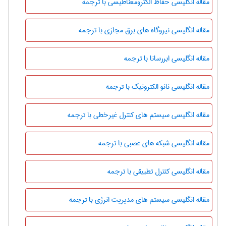
مقاله انگلیسی حفاظ الکترومغناطیسی با ترجمه
مقاله انگلیسی نیروگاه های برق مجازی با ترجمه
مقاله انگلیسی ابررسانا با ترجمه
مقاله انگلیسی نانو الکترونیک با ترجمه
مقاله انگلیسی سیستم های کنترل غیرخطی با ترجمه
مقاله انگلیسی شبکه های عصبی با ترجمه
مقاله انگلیسی کنترل تطبیقی با ترجمه
مقاله انگلیسی سیستم های مدیریت انرژی با ترجمه