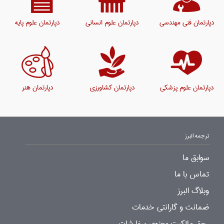
دپارتمان فنی مهندسی
دپارتمان علوم انسانی
دپارتمان علوم پایه
دپارتمان علوم پزشکی
دپارتمان کشاورزی
دپارتمان هنر
ترجمه البرز
سوابق ما
تماس با ما
وبلاگ البرز
ضمانت و گارانتی خدمات
حق مالکیت معنوی سفارشات