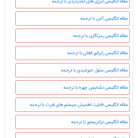
مقاله انگلیسی انرژی های تجدیدپذیر با ترجمه
مقاله انگلیسی آنتن با ترجمه
مقاله انگلیسی رمزنگاری با ترجمه
مقاله انگلیسی ژنراتور القائی با ترجمه
مقاله انگلیسی سلول خورشیدی با ترجمه
مقاله انگلیسی تشخیص چهره با ترجمه
مقاله انگلیسی قابلیت اطمینان سیستم های قدرت با ترجمه
مقاله انگلیسی ترانزیستور با ترجمه