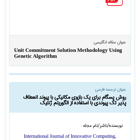
عنوان مقاله انگليسی
Unit Commitment Solution Methodology Using
Genetic Algorithm
عنوان ترجمه فارسی
روش پسگام برای یک بازوی مکانیکی با پیوند انعطاف
پذیر تک پیوندی با استفاده از الگوریتم ژنتیک
نویسنده/ناشر/نام مجله :
International Journal of Innovative Computing,