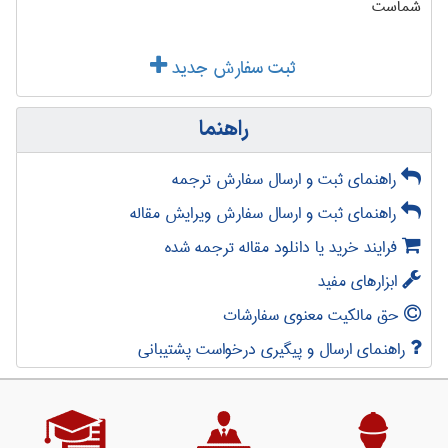
شماست
ثبت سفارش جدید
راهنما
راهنمای ثبت و ارسال سفارش ترجمه
راهنمای ثبت و ارسال سفارش ویرایش مقاله
فرایند خرید یا دانلود مقاله ترجمه شده
ابزارهای مفید
حق مالکیت معنوی سفارشات
راهنمای ارسال و پیگیری درخواست پشتیبانی