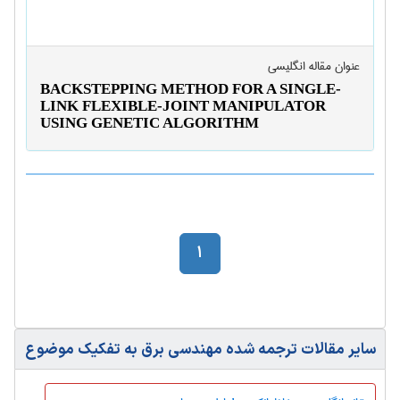
عنوان مقاله انگليسی
BACKSTEPPING METHOD FOR A SINGLE-
LINK FLEXIBLE-JOINT MANIPULATOR
USING GENETIC ALGORITHM
1
سایر مقالات ترجمه شده مهندسی برق به تفکیک موضوع