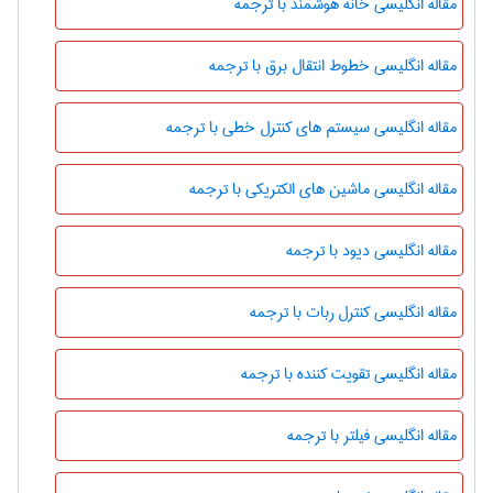
مقاله انگلیسی خانه هوشمند با ترجمه
مقاله انگلیسی خطوط انتقال برق با ترجمه
مقاله انگلیسی سیستم های کنترل خطی با ترجمه
مقاله انگلیسی ماشین های الکتریکی با ترجمه
مقاله انگلیسی دیود با ترجمه
مقاله انگلیسی کنترل ربات با ترجمه
مقاله انگلیسی تقویت کننده با ترجمه
مقاله انگلیسی فیلتر با ترجمه