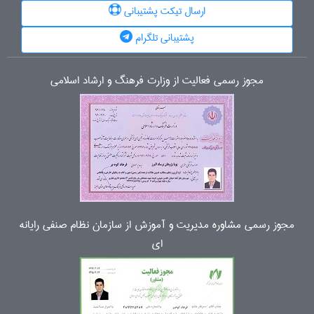
ارسال تیکت پشتیبانی
پشتیبانی تلگرام
مجوز رسمی فعالیت از وزارت فرهنگ و ارشاد اسلامی
مجوز رسمی مشاوره مدیریت و آموزش از سازمان نظام صنفی رایانه
ای