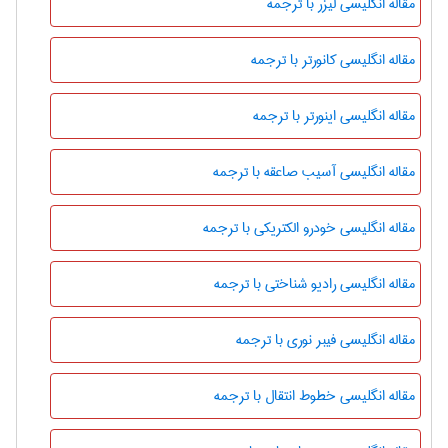
مقاله انگلیسی لیزر با ترجمه
مقاله انگلیسی کانورتر با ترجمه
مقاله انگلیسی اینورتر با ترجمه
مقاله انگلیسی آسیب صاعقه با ترجمه
مقاله انگلیسی خودرو الکتریکی با ترجمه
مقاله انگلیسی رادیو شناختی با ترجمه
مقاله انگلیسی فیبر نوری با ترجمه
مقاله انگلیسی خطوط انتقال با ترجمه