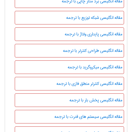
مقاله انگلیسی برد مدار چاپی با ترجمه
مقاله انگلیسی شبکه توزیع با ترجمه
مقاله انگلیسی پایداری ولتاژ با ترجمه
مقاله انگلیسی طراحی کنترلر با ترجمه
مقاله انگلیسی میکروگرید با ترجمه
مقاله انگلیسی کنترلر منطق فازی با ترجمه
مقاله انگلیسی پخش بار با ترجمه
مقاله انگلیسی سیستم های قدرت با ترجمه