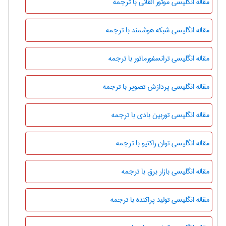
مقاله انگلیسی موتور القائی با ترجمه
مقاله انگلیسی شبکه هوشمند با ترجمه
مقاله انگلیسی ترانسفورماتور با ترجمه
مقاله انگلیسی پردازش تصویر با ترجمه
مقاله انگلیسی توربین بادی با ترجمه
مقاله انگلیسی توان راکتیو با ترجمه
مقاله انگلیسی بازار برق با ترجمه
مقاله انگلیسی تولید پراکنده با ترجمه