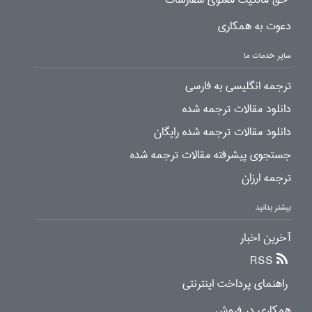
دعوت به همکاری
سایر خدمات ما
ترجمه انگلیسی به فارسی
دانلود مقالات ترجمه شده
دانلود مقالات ترجمه شده رایگان
جستجوی پیشرفته مقالات ترجمه شده
ترجمه ارزان
بیشتر بدانید
آخرین اخبار
RSS
راهنمای پرداخت اینترنتی
همکاری در فروش