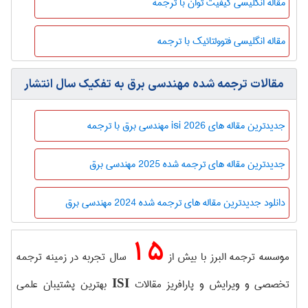
مقاله انگلیسی کیفیت توان با ترجمه
مقاله انگلیسی فتوولتائیک با ترجمه
مقالات ترجمه شده مهندسی برق به تفکیک سال انتشار
جدیدترین مقاله های isi 2026 مهندسی برق با ترجمه
جدیدترین مقاله های ترجمه شده 2025 مهندسی برق
دانلود جدیدترین مقاله های ترجمه شده 2024 مهندسی برق
15
موسسه ترجمه البرز با بیش از
سال تجربه در زمینه ترجمه
تخصصی و ویرایش و پارافریز مقالات
بهترین پشتیبان علمی
ISI