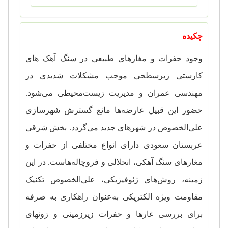
چکیده
وجود حفرات و مغارهای طبیعی در سنگ آهک های
کارستی زیرسطحی موجب مشکلات شدیدی در
مهندسی عمران و مدیریت زیست‌محیطی می‌شود.
حضور این قبیل عارضه‌ها مانع گسترش شهرسازی
علی‌الخصوص در شهرهای جدید می‌گردد. بخش شرقی
عربستان سعودی دارای انواع مختلفی از حفرات و
مغارهای سنگ آهکی، انحلالی و فروچاله‌هاست. در این
زمینه، روش‌های ژئوفیزیکی، علی‌الخصوص تکنیک
مقاومت ویژه الکتریکی به‌عنوان راهکاری به صرفه
برای بررسی غارها و حفرات زیرزمینی و زونهای