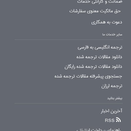
ضمانت و گارانتی خدمات
حق مالکیت معنوی سفارشات
دعوت به همکاری
سایر خدمات ما
ترجمه انگلیسی به فارسی
دانلود مقالات ترجمه شده
دانلود مقالات ترجمه شده رایگان
جستجوی پیشرفته مقالات ترجمه شده
ترجمه ارزان
بیشتر بدانید
آخرین اخبار
RSS
راهنمای پرداخت اینترنتی