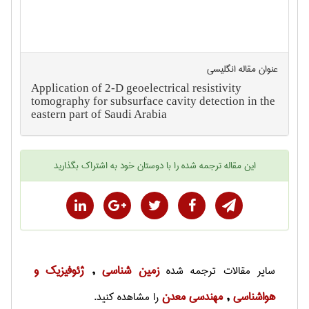
عنوان مقاله انگليسی
Application of 2-D geoelectrical resistivity
tomography for subsurface cavity detection in the
eastern part of Saudi Arabia
این
مقاله ترجمه شده
را با دوستان خود به اشتراک بگذارید
زمين شناسی
ژئوفيزيك و
سایر
مقالات ترجمه شده
,
هواشناسی
مهندسی معدن
,
را مشاهده کنید.