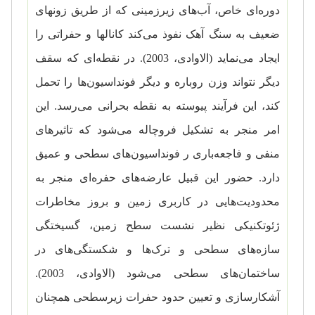
دوره‌ای خاص، آب‌های زیرزمینی که از طریق زونهای
ضعیف به سنگ آهک نفوذ می‌کند کانالها و حفراتی را
ایجاد می‌نماید (الاوادی، 2003). در نقطه‌ای که سقف
دیگر نتواند وزن روباره و دیگر فونداسیون‌ها را تحمل
کند، این فرآیند پیوسته به نقطه بحرانی می‌رسد. این
امر منجر به تشکیل فروچاله می‌شود که تاثیرهای
منفی و فاجعه‌باری ر فونداسیون‌های سطحی و عمیق
دارد. حضور این قبیل عارضه‌های حفره‌ای منجر به
محدودیت‌هایی در کاربری زمین و بروز مخاطرات
ژئوتکنیکی نظیر نشست سطح زمین، گسیختگی
سازه‌های سطحی و ترک‌ها و شکستگی‌های در
ساختمان‌های سطحی می‌شود (الاوادی، 2003).
آشکارسازی و تعیین حدود حفرات زیرسطحی همچنان