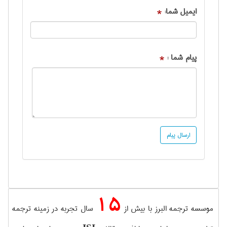
ایمیل شما:
*
پیام شما :
*
15
موسسه ترجمه البرز با بیش از
سال تجربه در زمینه ترجمه