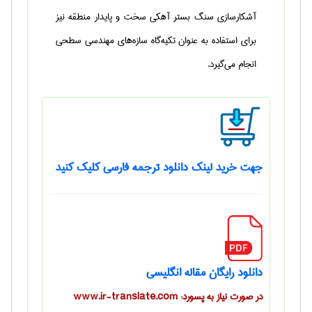
آشکارسازی سنگ بستر آهکی سخت‌ و پایدار منطقه نیز
برای استفاده به عنوان تکیه‌گاه سازه‌های مهندسی سطحی
انجام می‌گیرد.
جهت خرید لینک دانلود ترجمه فارسی کلیک کنید
دانلود رایگان مقاله انگلیسی
در صورت نیاز به پسورد: www.ir-translate.com