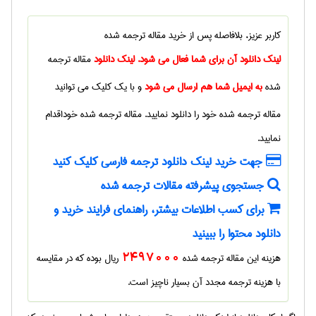
کاربر عزیز، بلافاصله پس از خرید
مقاله ترجمه شده
لینک دانلود آن برای شما فعال می شود. لینک دانلود
مقاله ترجمه
شده
به ایمیل شما هم ارسال می شود
و با یک کلیک می توانید
مقاله ترجمه شده
خود را دانلود نمایید.
مقاله ترجمه شده
خوداقدام
نمایید.
جهت خرید لینک دانلود ترجمه فارسی کلیک کنید
جستجوی پیشرفته مقالات ترجمه شده
برای کسب اطلاعات بیشتر، راهنمای فرایند خرید و
دانلود محتوا را ببینید
هزینه این مقاله ترجمه شده
2497000
ریال بوده که در مقایسه
با هزینه ترجمه مجدد آن بسیار ناچیز است.