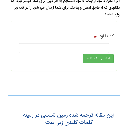
اگر امکان دانلود از لینک دانلود مستقیم به هر دلیل برای شما میسر نبود، کد
دانلودی که از طریق ایمیل و پیامک برای شما ارسال می شود را در کادر زیر
وارد نمایید
کد دانلود:
*
این مقاله ترجمه شده زمين شناسی در زمینه
کلمات کلیدی زیر است: