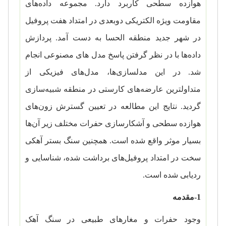
هوازده سطحی کاربرد دارد. مجموعه داده‌های
مقاومت ویژه الکتریکی دوبعدی در امتداد هفت پروفیل
در شهر جدید منطقه الحسا به دست آمد. پردازش
داده‌ها با در نظر گرفتن پاسخ مدل های مصنوعی انجام
شد. در این مدلسازی‌ها، مدل‌های فیزیکی از
متداولترین عارضه‌های کارستی در منطقه شبیه‌سازی
گردید. نتایج این مطالعه در تعیین گسترش زون‌های
هوازده سطحی و آشکارسازی حفرات مختلف زیر آن‌ها
بسیار موثر واقع شده است. همچنین سنگ بستر آهکی
سخت در امتداد پروفیل‌های برداشت شده، شناسایی و
ردیابی شده است.
1-مقدمه
وجود حفرات و مغارهای طبیعی در سنگ آهک