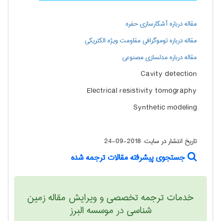
مقاله درباره آشکارسازی حفره
مقاله درباره توموگرافی مقاومت ویژه الکتریکی
مقاله درباره مدلسازی مصنوعی
Cavity detection
Electrical resistivity tomography
Synthetic modeling
تاریخ انتشار در سایت:
2018-09-24
جستجوی پیشرفته مقالات ترجمه شده
خدمات ترجمه تخصصی و ویرایش مقاله زمين
شناسی در موسسه البرز