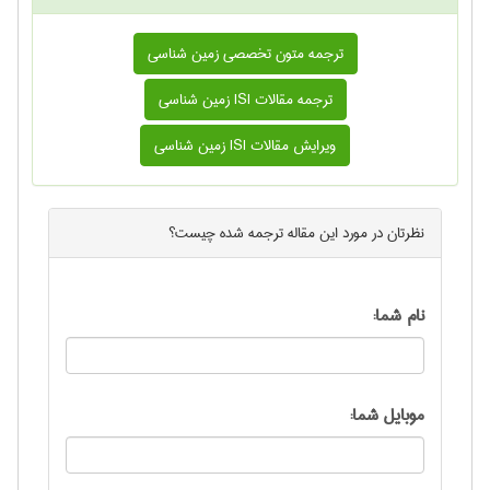
ترجمه متون تخصصی زمين شناسی
ترجمه مقالات ISI زمين شناسی
ویرایش مقالات ISI زمين شناسی
نظرتان در مورد این
مقاله ترجمه شده
چیست؟
نام شما:
موبایل شما: