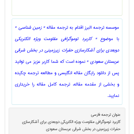
موسسه ترجمه البرز اقدام به ترجمه مقاله
" زمين شناسی "
با موضوع
" کاربرد توموگرافی مقاومت ویژه الکتریکی
دوبعدی برای آشکارسازی حفرات زیرزمینی در بخش شرقی
عربستان سعودی "
نموده است که شما کاربر عزیز می توانید
پس از دانلود رایگان مقاله انگلیسی و مطالعه ترجمه چکیده
و بخشی از مقدمه مقاله، ترجمه کامل مقاله را خریداری
نمایید.
عنوان ترجمه فارسی
کاربرد توموگرافی مقاومت ویژه الکتریکی دوبعدی برای آشکارسازی
حفرات زیرزمینی در بخش شرقی عربستان سعودی