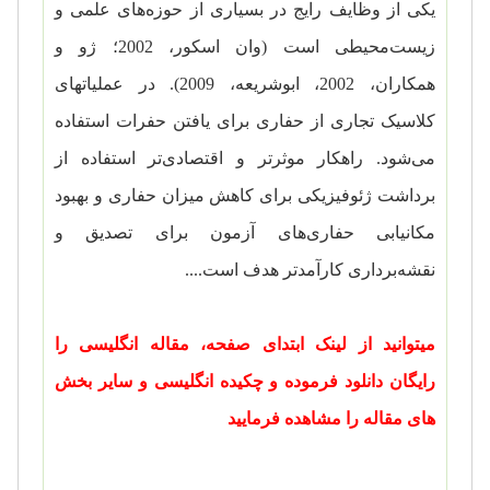
یکی از وظایف رایج در بسیاری از حوزه‌های علمی و
زیست‌محیطی است (وان اسکور، 2002؛ ژو و
همکاران، 2002، ابوشریعه، 2009). در عملیاتهای
کلاسیک تجاری از حفاری برای یافتن حفرات استفاده
می‌شود. راهکار موثرتر و اقتصادی‌تر استفاده از
برداشت ژئوفیزیکی برای کاهش میزان حفاری و بهبود
مکانیابی حفاری‌های آزمون برای تصدیق و
نقشه‌برداری کارآمدتر هدف است....
میتوانید از لینک ابتدای صفحه، مقاله انگلیسی را
رایگان دانلود فرموده و چکیده انگلیسی و سایر بخش
های مقاله را مشاهده فرمایید