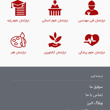
دپارتمان فنی مهندسی
دپارتمان علوم انسانی
دپارتمان علوم پایه
دپارتمان علوم پزشکی
دپارتمان کشاورزی
دپارتمان هنر
ترجمه البرز
سوابق ما
تماس با ما
وبلاگ البرز