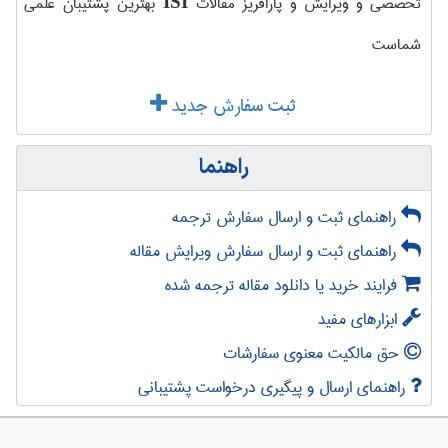
تخصصی و ویرایش و پارافریز مقالات
بهترین پشتیبان علمی
ISI
شماست
ثبت سفارش جدید
راهنما
راهنمای ثبت و ارسال سفارش ترجمه
راهنمای ثبت و ارسال سفارش ویرایش مقاله
فرایند خرید یا دانلود مقاله ترجمه شده
ابزارهای مفید
حق مالکیت معنوی سفارشات
راهنمای ارسال و پیگیری درخواست پشتیبانی