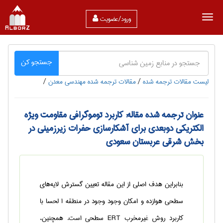
ورود/عضویت
جستجو کن
لیست مقالات ترجمه شده
/
مقالات ترجمه شده مهندسی معدن
/
عنوان ترجمه شده مقاله: کاربرد توموگرافی مقاومت ویژه
الکتریکی دوبعدی برای آشکارسازی حفرات زیرزمینی در
بخش شرقی عربستان سعودی
بنابراین هدف اصلی از این مقاله تعیین گسترش لایه‌های
سطحی هوازده و امکان وجود وجود در منطقه ا لحسا با
کاربرد روش غیرمخرب ERT سطحی است. همچنین،