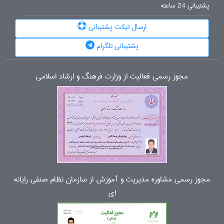
پشتیبانی 24 ساعته
ارسال تیکت پشتیبانی
پشتیبانی تلگرام
مجوز رسمی فعالیت از وزارت فرهنگ و ارشاد اسلامی
مجوز رسمی مشاوره مدیریت و آموزش از سازمان نظام صنفی رایانه
ای