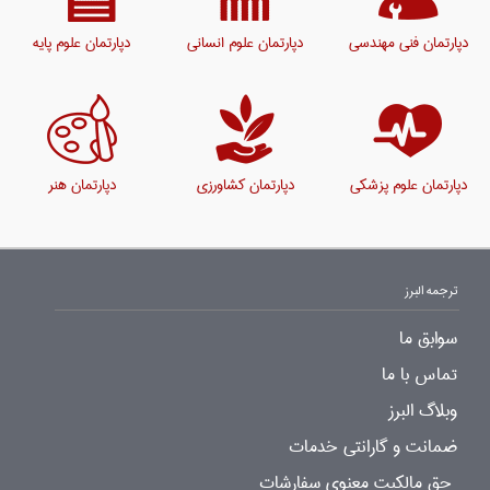
دپارتمان فنی مهندسی
دپارتمان علوم انسانی
دپارتمان علوم پایه
دپارتمان علوم پزشکی
دپارتمان کشاورزی
دپارتمان هنر
ترجمه البرز
سوابق ما
تماس با ما
وبلاگ البرز
ضمانت و گارانتی خدمات
حق مالکیت معنوی سفارشات