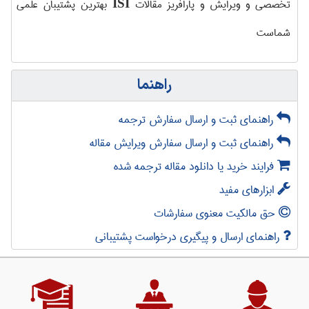
تخصصی و ویرایش و پارافریز مقالات
بهترین پشتیبان علمی
ISI
شماست
راهنما
راهنمای ثبت و ارسال سفارش ترجمه
راهنمای ثبت و ارسال سفارش ویرایش مقاله
فرایند خرید یا دانلود مقاله ترجمه شده
ابزارهای مفید
حق مالکیت معنوی سفارشات
راهنمای ارسال و پیگیری درخواست پشتیبانی