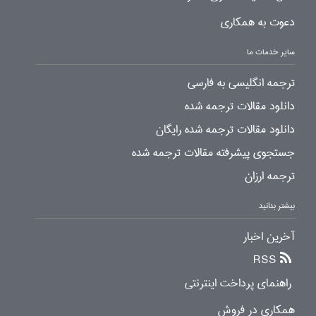
دعوت به همکاری
سایر خدمات ما
ترجمه انگلیسی به فارسی
دانلود مقالات ترجمه شده
دانلود مقالات ترجمه شده رایگان
جستجوی پیشرفته مقالات ترجمه شده
ترجمه ارزان
بیشتر بدانید
آخرین اخبار
RSS
راهنمای پرداخت اینترنتی
همکاری در فروش