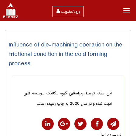
ورود/عضویت
Influence of die-machining operation on the
frictional condition in the cold forming
process
این مقاله توسط ویراستارن گروه مکانیک موسسه البرز
ادیت شده و در سال 2020 به چاپ رسیده است.
نویسنده اصلی