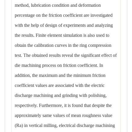
method, lubrication condition and deformation
percentage on the friction coefficient are investigated
with the help of design of experiments and analyzing
the results. Finite element simulation is also used to
obtain the calibration curves in the ring compression
test. The obtained results reveal the significant effect of
die machining process on friction coefficient. In
addition, the maximum and the minimum friction
coefficient values are associated with the electric
discharge machining and grinding with polishing,
respectively. Furthermore, it is found that despite the
approximately same values of mean roughness value
(Ra) in vertical milling, electrical discharge machining