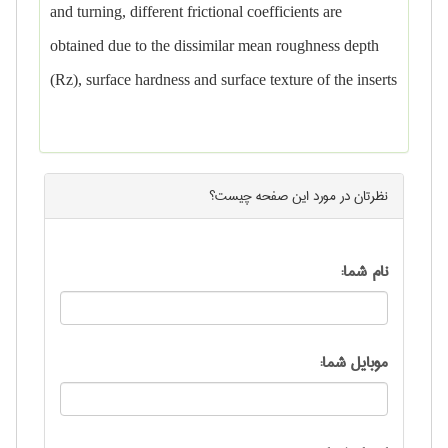
and turning, different frictional coefficients are
obtained due to the dissimilar mean roughness depth
(Rz), surface hardness and surface texture of the inserts
نظرتان در مورد این
صفحه
چیست؟
نام شما:
موبایل شما: