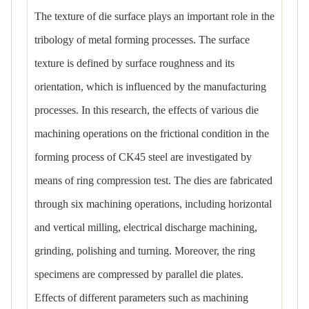
The texture of die surface plays an important role in the
tribology of metal forming processes. The surface
texture is defined by surface roughness and its
orientation, which is influenced by the manufacturing
processes. In this research, the effects of various die
machining operations on the frictional condition in the
forming process of CK45 steel are investigated by
means of ring compression test. The dies are fabricated
through six machining operations, including horizontal
and vertical milling, electrical discharge machining,
grinding, polishing and turning. Moreover, the ring
specimens are compressed by parallel die plates.
Effects of different parameters such as machining