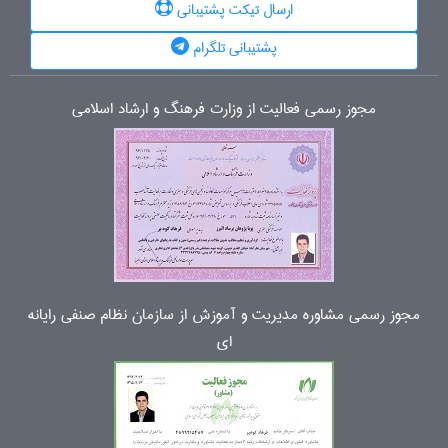
ارسال تیکت پشتیبانی
پشتیبانی تلگرام
مجوز رسمی فعالیت از وزارت فرهنگ و ارشاد اسلامی
مجوز رسمی مشاوره مدیریت و آموزش از سازمان نظام صنفی رایانه
ای