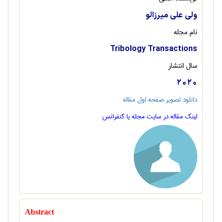
ولی علی میرزالو
نام مجله
Tribology Transactions
سال انتشار
2020
دانلود تصویر صفحه اول مقاله
لینک مقاله در سایت مجله یا کنفرانس
Abstract