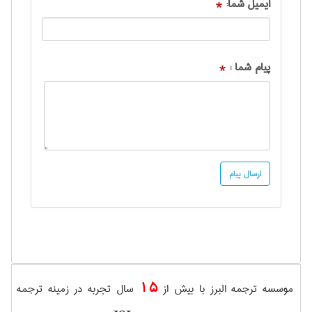
ایمیل شما:
*
پیام شما :
*
15
موسسه ترجمه البرز با بیش از
سال تجربه در زمینه ترجمه