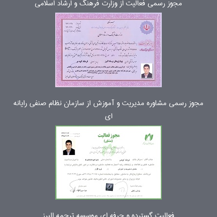
مجوز رسمی فعالیت از وزارت فرهنگ و ارشاد اسلامی
مجوز رسمی مشاوره مدیریت و آموزش از سازمان نظام صنفی رایانه
ای
فعالیت گسترده و حرفه ای موسسه ترجمه البرز