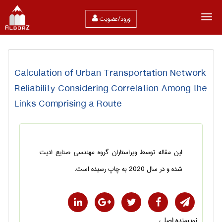
ورود/عضویت
Calculation of Urban Transportation Network
Reliability Considering Correlation Among the
Links Comprising a Route
این مقاله توسط ویراستاران گروه مهندسی صنایع ادیت
شده و در سال 2020 به چاپ رسیده است.
نویسنده اصلی