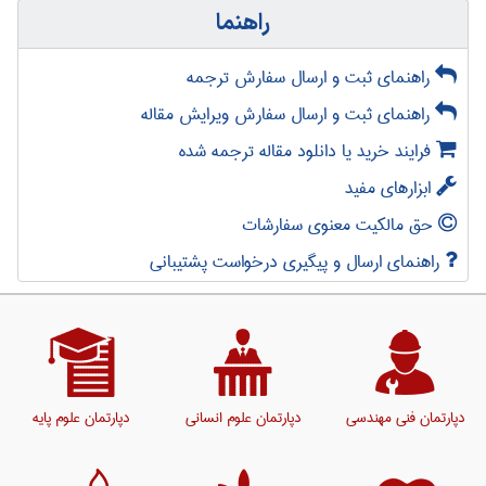
راهنما
راهنمای ثبت و ارسال سفارش ترجمه
راهنمای ثبت و ارسال سفارش ویرایش مقاله
فرایند خرید یا دانلود مقاله ترجمه شده
ابزارهای مفید
حق مالکیت معنوی سفارشات
راهنمای ارسال و پیگیری درخواست پشتیبانی
دپارتمان فنی مهندسی
دپارتمان علوم انسانی
دپارتمان علوم پایه