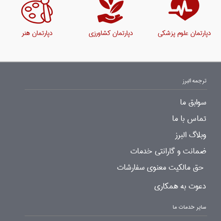
دپارتمان علوم پزشکی
دپارتمان کشاورزی
دپارتمان هنر
ترجمه البرز
سوابق ما
تماس با ما
وبلاگ البرز
ضمانت و گارانتی خدمات
حق مالکیت معنوی سفارشات
دعوت به همکاری
سایر خدمات ما