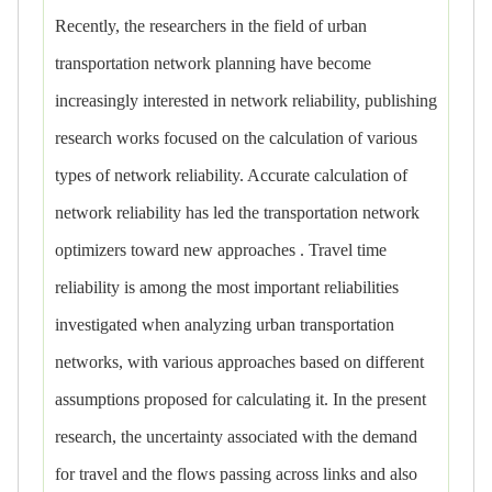
Recently, the researchers in the field of urban
transportation network planning have become
increasingly interested in network reliability, publishing
research works focused on the calculation of various
types of network reliability. Accurate calculation of
network reliability has led the transportation network
optimizers toward new approaches . Travel time
reliability is among the most important reliabilities
investigated when analyzing urban transportation
networks, with various approaches based on different
assumptions proposed for calculating it. In the present
research, the uncertainty associated with the demand
for travel and the flows passing across links and also