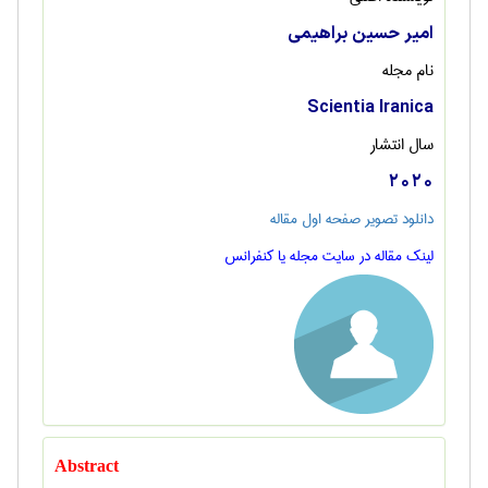
امیر حسین براهیمی
نام مجله
Scientia Iranica
سال انتشار
2020
دانلود تصویر صفحه اول مقاله
لینک مقاله در سایت مجله یا کنفرانس
Abstract