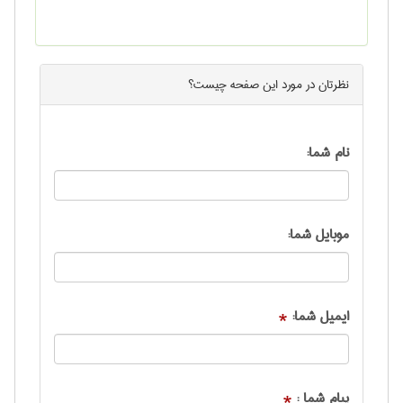
نظرتان در مورد این
صفحه
چیست؟
نام شما:
موبایل شما:
ایمیل شما:
*
پیام شما :
*