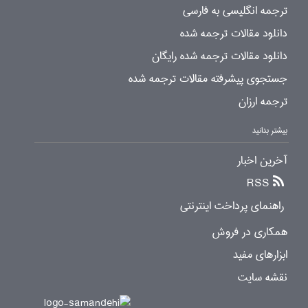
ترجمه انگلیسی به فارسی
دانلود مقالات ترجمه شده
دانلود مقالات ترجمه شده رایگان
جستجوی پیشرفته مقالات ترجمه شده
ترجمه ارزان
بیشتر بدانید
آخرین اخبار
RSS
راهنمای پرداخت اینترنتی
همکاری در فروش
ابزارهای مفید
نقشه سایت