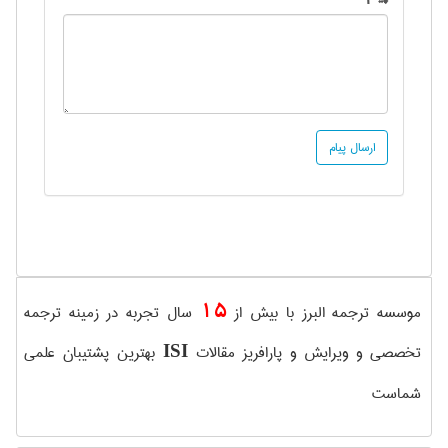
15
موسسه ترجمه البرز با بیش از
سال تجربه در زمینه ترجمه
تخصصی و ویرایش و پارافریز مقالات
بهترین پشتیبان علمی
ISI
شماست