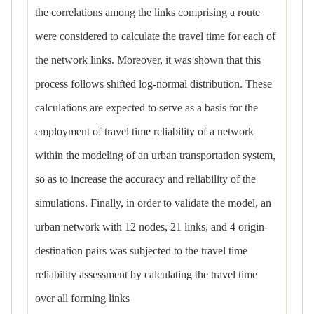
the correlations among the links comprising a route
were considered to calculate the travel time for each of
the network links. Moreover, it was shown that this
process follows shifted log-normal distribution. These
calculations are expected to serve as a basis for the
employment of travel time reliability of a network
within the modeling of an urban transportation system,
so as to increase the accuracy and reliability of the
simulations. Finally, in order to validate the model, an
urban network with 12 nodes, 21 links, and 4 origin-
destination pairs was subjected to the travel time
reliability assessment by calculating the travel time
over all forming links