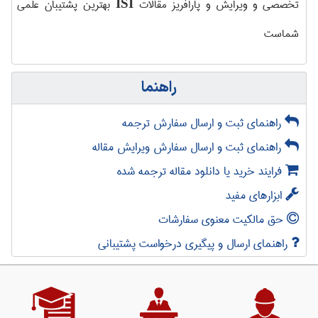
تخصصی و ویرایش و پارافریز مقالات
بهترین پشتیبان علمی
ISI
شماست
راهنما
راهنمای ثبت و ارسال سفارش ترجمه
راهنمای ثبت و ارسال سفارش ویرایش مقاله
فرایند خرید یا دانلود مقاله ترجمه شده
ابزارهای مفید
حق مالکیت معنوی سفارشات
راهنمای ارسال و پیگیری درخواست پشتیبانی