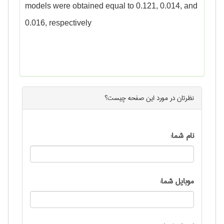
models were obtained equal to 0.121, 0.014, and
0.016, respectively
نظرتان در مورد این
صفحه
چیست؟
نام شما:
موبایل شما: