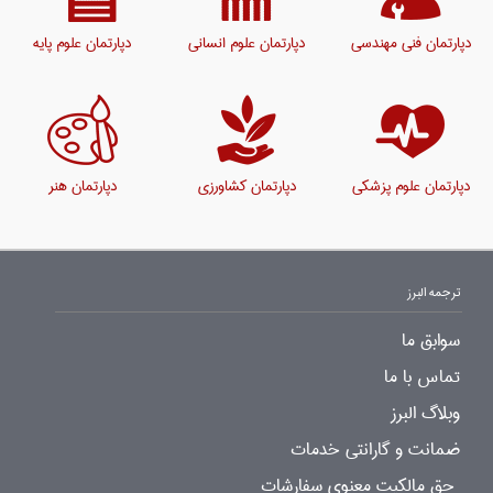
دپارتمان فنی مهندسی
دپارتمان علوم انسانی
دپارتمان علوم پایه
دپارتمان علوم پزشکی
دپارتمان کشاورزی
دپارتمان هنر
ترجمه البرز
سوابق ما
تماس با ما
وبلاگ البرز
ضمانت و گارانتی خدمات
حق مالکیت معنوی سفارشات