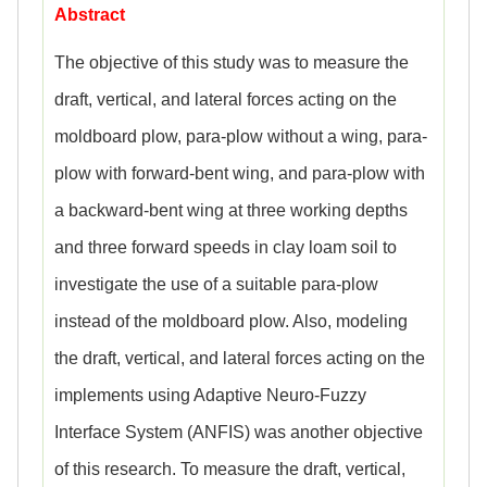
Abstract
The objective of this study was to measure the
draft, vertical, and lateral forces acting on the
moldboard plow, para-plow without a wing, para-
plow with forward-bent wing, and para-plow with
a backward-bent wing at three working depths
and three forward speeds in clay loam soil to
investigate the use of a suitable para-plow
instead of the moldboard plow. Also, modeling
the draft, vertical, and lateral forces acting on the
implements using Adaptive Neuro-Fuzzy
Interface System (ANFIS) was another objective
of this research. To measure the draft, vertical,