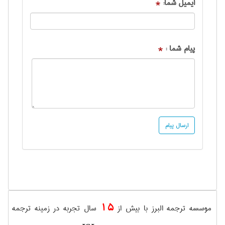
ایمیل شما:
*
پیام شما :
*
15
موسسه ترجمه البرز با بیش از
سال تجربه در زمینه ترجمه