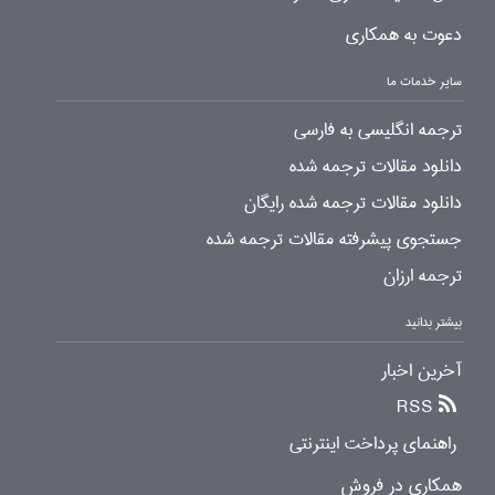
دعوت به همکاری
سایر خدمات ما
ترجمه انگلیسی به فارسی
دانلود مقالات ترجمه شده
دانلود مقالات ترجمه شده رایگان
جستجوی پیشرفته مقالات ترجمه شده
ترجمه ارزان
بیشتر بدانید
آخرین اخبار
RSS
راهنمای پرداخت اینترنتی
همکاری در فروش