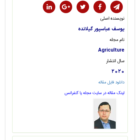
نویسنده اصلی
یوسف عباسپور گیلانده
نام مجله
Agriculture
سال انتشار
2020
دانلود فایل مقاله
لینک مقاله در سایت مجله یا کنفرانس