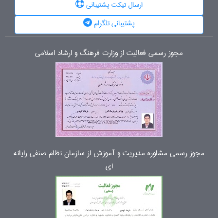
ارسال تیکت پشتیبانی
پشتیبانی تلگرام
مجوز رسمی فعالیت از وزارت فرهنگ و ارشاد اسلامی
مجوز رسمی مشاوره مدیریت و آموزش از سازمان نظام صنفی رایانه
ای