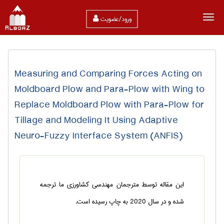
ورود/عضویت
Measuring and Comparing Forces Acting on
Moldboard Plow and Para-Plow with Wing to
Replace Moldboard Plow with Para-Plow for
Tillage and Modeling It Using Adaptive
Neuro-Fuzzy Interface System (ANFIS)
این مقاله توسط مترجمان مهندسی کشاورزی ما ترجمه
شده و در سال 2020 به چاپ رسیده است.