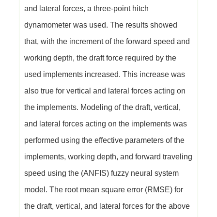
and lateral forces, a three-point hitch
dynamometer was used. The results showed
that, with the increment of the forward speed and
working depth, the draft force required by the
used implements increased. This increase was
also true for vertical and lateral forces acting on
the implements. Modeling of the draft, vertical,
and lateral forces acting on the implements was
performed using the effective parameters of the
implements, working depth, and forward traveling
speed using the (ANFIS) fuzzy neural system
model. The root mean square error (RMSE) for
the draft, vertical, and lateral forces for the above