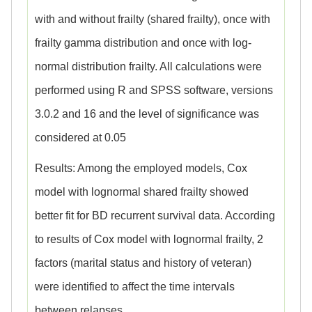
with and without frailty (shared frailty), once with
frailty gamma distribution and once with log-
normal distribution frailty. All calculations were
performed using R and SPSS software, versions
3.0.2 and 16 and the level of significance was
considered at 0.05
Results: Among the employed models, Cox
model with lognormal shared frailty showed
better fit for BD recurrent survival data. According
to results of Cox model with lognormal frailty, 2
factors (marital status and history of veteran)
were identified to affect the time intervals
between relapses