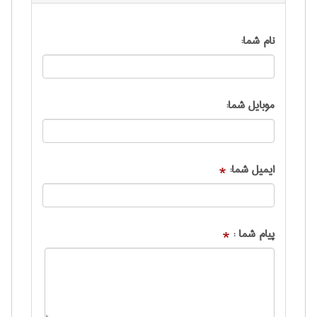
نام شما:
موبایل شما:
ایمیل شما:
*
پیام شما :
*