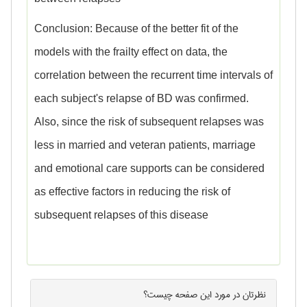
Conclusion: Because of the better fit of the
models with the frailty effect on data, the
correlation between the recurrent time intervals of
each subject's relapse of BD was confirmed.
Also, since the risk of subsequent relapses was
less in married and veteran patients, marriage
and emotional care supports can be considered
as effective factors in reducing the risk of
subsequent relapses of this disease
نظرتان در مورد این
صفحه
چیست؟