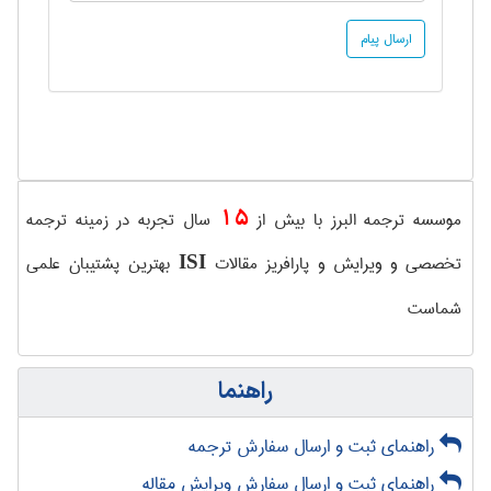
15
موسسه ترجمه البرز با بیش از
سال تجربه در زمینه ترجمه
تخصصی و ویرایش و پارافریز مقالات
بهترین پشتیبان علمی
ISI
شماست
راهنما
راهنمای ثبت و ارسال سفارش ترجمه
راهنمای ثبت و ارسال سفارش ویرایش مقاله