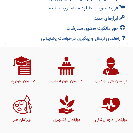
فرایند خرید یا دانلود مقاله ترجمه شده
ابزارهای مفید
حق مالکیت معنوی سفارشات
راهنمای ارسال و پیگیری درخواست پشتیبانی
دپارتمان فنی مهندسی
دپارتمان علوم انسانی
دپارتمان علوم پایه
دپارتمان علوم پزشکی
دپارتمان کشاورزی
دپارتمان هنر