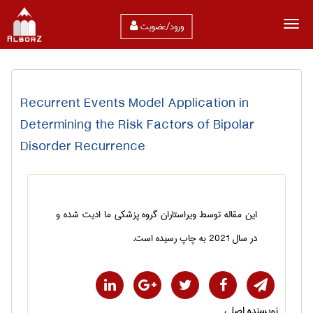
ورود/عضویت
Recurrent Events Model Application in
Determining the Risk Factors of Bipolar
Disorder Recurrence
این مقاله توسط ویراستاران گروه پزشکی ما ادیت شده و
در سال 2021 به چاپ رسیده است.
نویسنده اصلی