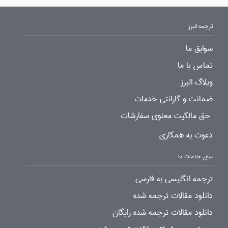
ترجمه البرز
سوابق ما
تماس با ما
وبلاگ البرز
ضمانت و گارانتی خدمات
حق مالکیت معنوی سفارشات
دعوت به همکاری
سایر خدمات ما
ترجمه انگلیسی به فارسی
دانلود مقالات ترجمه شده
دانلود مقالات ترجمه شده رایگان