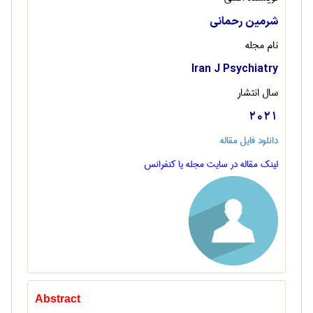
شرمین رحمانی
نام مجله
Iran J Psychiatry
سال انتشار
2021
دانلود فایل مقاله
لینک مقاله در سایت مجله یا کنفرانس
Abstract