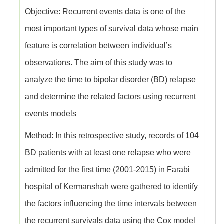
Objective: Recurrent events data is one of the
most important types of survival data whose main
feature is correlation between individual’s
observations. The aim of this study was to
analyze the time to bipolar disorder (BD) relapse
and determine the related factors using recurrent
events models
Method: In this retrospective study, records of 104
BD patients with at least one relapse who were
admitted for the first time (2001-2015) in Farabi
hospital of Kermanshah were gathered to identify
the factors influencing the time intervals between
the recurrent survivals data using the Cox model