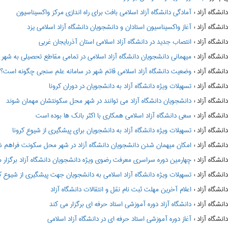
:
آمادگی دانشگاه آزاد اسلامی بافت برای راه اندازی مرکز واکسیناسیون
:
آغاز واکسیناسیون استادان و دانشجویان دانشگاه آزاد اسلامی یزد
:
انتصاب جدید در دانشگاه آزاد اسلامی استان آذربایجان غربی
:
میهمانی دانشجویان دانشگاه آزاد اسلامی در تمامی مقاطع تحصیلی به شهر محل سکونت د
:
وضعیت دانشگاه آزاد اسلامی قائم شهر در سامانه علم سنجی چگونه است؟
:
تسهیلات ویژه دانشگاه آزاد به دانشجویان در دوران کرونا
:
دانشجویان دانشگاه آزاد می توانند در شهر محل سکونتشان مهمان شوند
:
سعی دانشگاه آزاد اسلامی همکاری با اکثر بانک ها بوده است
:
تسهیلات ویژه دانشگاه آزاد به دانشجویان برای پیشگیری از شیوع کرونا
:
امکان میهمان شدن دانشجویان دانشگاه آزاد در شهر محل سکونت فراهم 
:
چهارمین دوره سراسری معرفت رضوی ویژه دانشجویان دانشگاه آزاد برگزار 
:
تسهیلات ویژه دانشگاه آزاد اسلامی به دانشجویان جهت پیشگیری از شیوع کر
:
اعلام آخرین مهلت ثبت نام نقل و انتقالات دانشگاه آزاد
:
دانشگاه آزاد دوره آموزشی استاد حرفه ای برگزار می کند
:
آغاز دوره آموزشی استاد حرفه ای در دانشگاه آزاد اسلامی