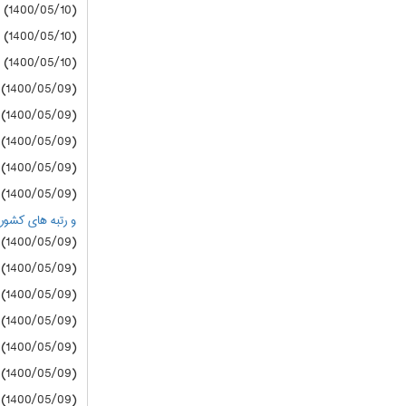
(1400/05/10) دانشگاه آزاد
(1400/05/10) دانشگاه آزاد
(1400/05/10) دانشگاه آزاد
(1400/05/09) سازمان سنجش
(1400/05/09) سازمان سنجش
(1400/05/09) سازمان سنجش
(1400/05/09) سازمان سنجش
(1400/05/09) سازمان سنجش
و رتبه های کشوری زیر 20000 درگروه های
(1400/05/09) دانشگاه آزاد
(1400/05/09) دانشگاه آزاد
(1400/05/09) دانشگاه آزاد
(1400/05/09) دانشگاه آزاد
(1400/05/09) دانشگاه آزاد
(1400/05/09) دانشگاه آزاد
(1400/05/09) دانشگاه آزاد