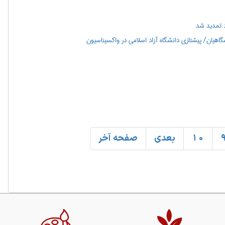
 تمدید شد
هیان/ پیشتازی دانشگاه آزاد اسلامی در واکسیناسیون
10
بعدی
صفحه آخر