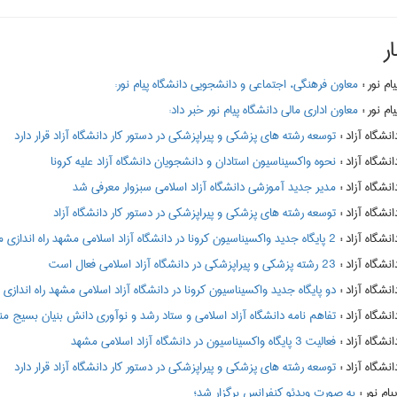
ر
:
معاون فرهنگی، اجتماعی و دانشجویی دانشگاه پیام نور:
:
معاون اداری مالی دانشگاه پیام نور خبر داد:
:
توسعه رشته های پزشکی و پیراپزشکی در دستور کار دانشگاه آزاد قرار دارد
:
نحوه واکسیناسیون استادان و دانشجویان دانشگاه آزاد علیه کرونا
:
مدیر جدید آموزشی دانشگاه آزاد اسلامی سبزوار معرفی شد
:
توسعه رشته های پزشکی و پیراپزشکی در دستور کار دانشگاه آزاد
:
2 پایگاه جدید واکسیناسیون کرونا در دانشگاه آزاد اسلامی مشهد راه اندازی می شود
:
23 رشته پزشکی و پیراپزشکی در دانشگاه آزاد اسلامی فعال است
:
دو پایگاه جدید واکسیناسیون کرونا در دانشگاه آزاد اسلامی مشهد راه اندازی
:
تفاهم نامه دانشگاه آزاد اسلامی و ستاد رشد و نوآوری دانش بنیان بسیج م
:
فعالیت 3 پایگاه واکسیناسیون در دانشگاه آزاد اسلامی مشهد
:
توسعه رشته های پزشکی و پیراپزشکی در دستور کار دانشگاه آزاد قرار دارد
:
به صورت ویدئو کنفرانس برگزار شد؛