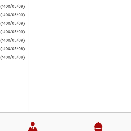
(1400/05/09) دانشگاه آزاد
(1400/05/09) دانشگاه آزاد
(1400/05/09) دانشگاه آزاد
(1400/05/09) دانشگاه آزاد
(1400/05/09) دانشگاه آزاد
(1400/05/08) دانشگاه آزاد
(1400/05/08) دانشگاه آزاد