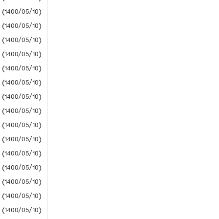
(1400/05/10) دانشگاه آزاد
(1400/05/10) دانشگاه آزاد
(1400/05/10) دانشگاه آزاد
(1400/05/10) دانشگاه آزاد
(1400/05/10) دانشگاه آزاد
(1400/05/10) دانشگاه آزاد
(1400/05/10) دانشگاه آزاد
(1400/05/10) دانشگاه آزاد
(1400/05/10) دانشگاه آزاد
(1400/05/10) دانشگاه آزاد
(1400/05/10) دانشگاه آزاد
(1400/05/10) دانشگاه آزاد
(1400/05/10) دانشگاه آزاد
(1400/05/10) دانشگاه آزاد
(1400/05/10) دانشگاه آزاد