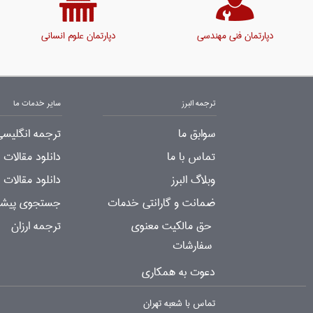
دپارتمان فنی مهندسی
دپارتمان علوم انسانی
ترجمه البرز
سایر خدمات ما
سوابق ما
ترجمه انگلیسی
تماس با ما
دانلود مقالات
وبلاگ البرز
دانلود مقالات 
ضمانت و گارانتی خدمات
جستجوی پیشرف
حق مالکیت معنوی
ترجمه ارزان
سفارشات
دعوت به همکاری
تماس با شعبه تهران