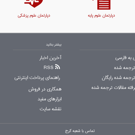
دپارتمان علوم پایه
دپارتمان علوم پزشکی
بیشتر بدانید
 به فارسی
آخرین اخبار
 ترجمه شده
RSS
ترجمه شده رایگان
راهنمای پرداخت اینترنتی
ته مقالات ترجمه شده
همکاری در فروش
ابزارهای مفید
نقشه سایت
تماس با شعبه کرج