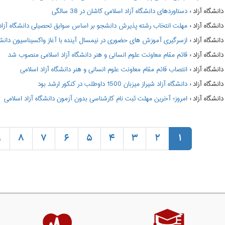
:
دستاوردهای دانشگاه آزاد اسلامی کاشان در 38 سالگی
:
مهلت انتخاب رشته پذیرش دانشجو بر اساس سوابق تحصیلی دانشگاه آزاد
:
ازسرگیری آموزش های حضوری در نیمسال آینده با آغاز واکسیناسیون دانشگا
:
قائم مقام معاونت علوم انسانی و هنر دانشگاه آزاد اسلامی منصوب شد
:
انتصاب قائم مقام معاونت علوم انسانی و هنر دانشگاه آزاد اسلامی
:
دانشگاه آزاد شیراز میزبان 1500 داوطلب در کنکور ارشد بود
:
امروز؛ آخرین مهلت ثبت نام کارشناسی بدون آزمون دانشگاه آزاد اسلامی
9
8
7
6
5
4
3
2
1