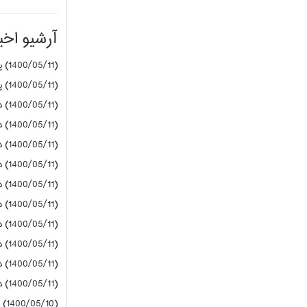
آرشیو اخبا
(1400/05/11) پیام نور
(1400/05/11) پیام نور
(1400/05/11) دانشگاه آزاد
(1400/05/11) دانشگاه آزاد
(1400/05/11) دانشگاه آزاد
(1400/05/11) دانشگاه آزاد
(1400/05/11) دانشگاه آزاد
(1400/05/11) دانشگاه آزاد
(1400/05/11) دانشگاه آزاد
(1400/05/11) دانشگاه آزاد
(1400/05/11) دانشگاه آزاد
(1400/05/11) دانشگاه آزاد
(1400/05/10) پیام نور