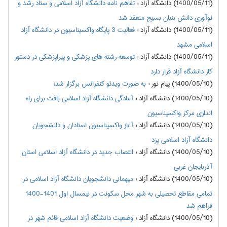
(1400/05/11) دانشگاه آزاد
:
تفاهم نامه دانشگاه آزاد اسلامی و ستاد رشد و
نوآوری دانش بنیان بسیج منعقد شد
(1400/05/11) دانشگاه آزاد
:
فعالیت 3 پایگاه واکسیناسیون در دانشگاه آزاد
اسلامی مشهد
(1400/05/11) دانشگاه آزاد
:
توسعه رشته های پزشکی و پیراپزشکی در دستور
کار دانشگاه آزاد قرار دارد
(1400/05/10) پیام نور
:
به صورت ویدئو کنفرانس برگزار شد؛
(1400/05/10) دانشگاه آزاد
:
آمادگی دانشگاه آزاد اسلامی بافت برای راه
اندازی مرکز واکسیناسیون
(1400/05/10) دانشگاه آزاد
:
آغاز واکسیناسیون استادان و دانشجویان
دانشگاه آزاد اسلامی یزد
(1400/05/10) دانشگاه آزاد
:
انتصاب جدید در دانشگاه آزاد اسلامی استان
آذربایجان غربی
(1400/05/10) دانشگاه آزاد
:
میهمانی دانشجویان دانشگاه آزاد اسلامی در
تمامی مقاطع تحصیلی به شهر محل سکونت در نیمسال اول 1401-1400
فراهم شد
(1400/05/10) دانشگاه آزاد
:
وضعیت دانشگاه آزاد اسلامی قائم شهر در