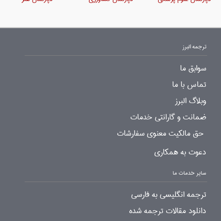
ترجمه البرز
سوابق ما
تماس با ما
وبلاگ البرز
ضمانت و گارانتی خدمات
حق مالکیت معنوی سفارشات
دعوت به همکاری
سایر خدمات ما
ترجمه انگلیسی به فارسی
دانلود مقالات ترجمه شده