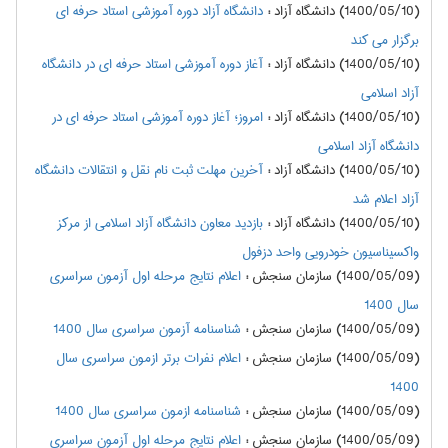
(1400/05/10) دانشگاه آزاد
:
دانشگاه آزاد دوره آموزشی استاد حرفه ای
برگزار می کند
(1400/05/10) دانشگاه آزاد
:
آغاز دوره آموزشی استاد حرفه ای در دانشگاه
آزاد اسلامی
(1400/05/10) دانشگاه آزاد
:
امروز؛ آغاز دوره آموزشی استاد حرفه ای در
دانشگاه آزاد اسلامی
(1400/05/10) دانشگاه آزاد
:
آخرین مهلت ثبت نام نقل و انتقالات دانشگاه
آزاد اعلام شد
(1400/05/10) دانشگاه آزاد
:
بازدید معاون دانشگاه آزاد اسلامی از مرکز
واکسیناسیون خودرویی واحد دزفول
(1400/05/09) سازمان سنجش
:
اعلام نتايج مرحله اول آزمون سراسري
سال 1400
(1400/05/09) سازمان سنجش
:
شناسنامه آزمون سراسری سال 1400
(1400/05/09) سازمان سنجش
:
اعلام نفرات برتر ازمون سراسري سال
1400
(1400/05/09) سازمان سنجش
:
شناسنامه ازمون سراسري سال 1400
(1400/05/09) سازمان سنجش
:
اعلام نتايج مرحله اول آزمون سراسري