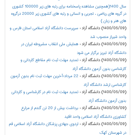
سال 1400(همچنین مشاهده پاسخنامه برای رتبه های زیر 100000 کشوری
در گروه های ریاضی ، تجربی و انسانی و رتبه های کشوری زیر 20000 درگروه
های هنر و زبان )
(1400/05/09) دانشگاه آزاد
:
سرپرست دانشگاه آزاد اسلامی استان فارس و
واحد شیراز منصوب شد
(1400/05/09) دانشگاه آزاد
:
همایش ملی انقلاب مشروطه ایران در
دانشگاه آزاد تبریز برگزار می شود
(1400/05/09) دانشگاه آزاد
:
تمدید مهلت ثبت نام مقاطع کاردانی و
کارشناسی بدون آزمون دانشگاه آزاد
(1400/05/09) دانشگاه آزاد
:
22 مرداد؛آخرین مهلت ثبت نام بدون آزمون
کارشناسی ارشد دانشگاه آزاد
(1400/05/09) دانشگاه آزاد
:
تمدید مهلت ثبت نام در کارشناسی و کاردانی
بدون آزمون دانشگاه آزاد
(1400/05/09) دانشگاه آزاد
:
برداشت بیش از 20 تن گندم از مزارع
کشاورزی دانشگاه آزاد اسلامی واحد اقلید
(1400/05/09) دانشگاه آزاد
:
اردوی جهادی پزشکان دانشگاه آزاد اسلامی قم
در شهرستان کهک