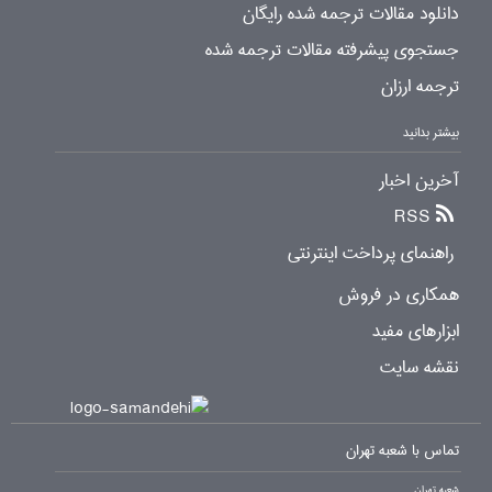
دانلود مقالات ترجمه شده رایگان
جستجوی پیشرفته مقالات ترجمه شده
ترجمه ارزان
بیشتر بدانید
آخرین اخبار
RSS
راهنمای پرداخت اینترنتی
همکاری در فروش
ابزارهای مفید
نقشه سایت
تماس با شعبه تهران
شعبه تهران