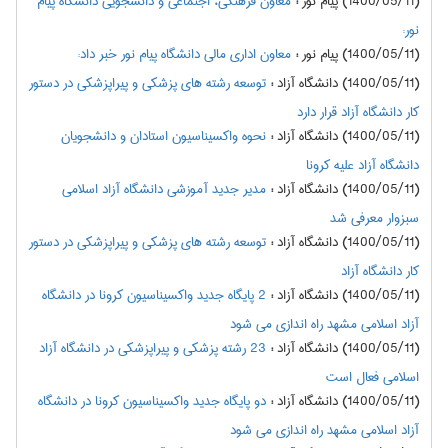
(1400/05/11) پیام نور
:
معاون فرهنگی، اجتماعی و دانشجویی دانشگاه پیام
نور:
(1400/05/11) پیام نور
:
معاون اداری مالی دانشگاه پیام نور خبر داد:
(1400/05/11) دانشگاه آزاد
:
توسعه رشته های پزشکی و پیراپزشکی در دستور
کار دانشگاه آزاد قرار دارد
(1400/05/11) دانشگاه آزاد
:
نحوه واکسیناسیون استادان و دانشجویان
دانشگاه آزاد علیه کرونا
(1400/05/11) دانشگاه آزاد
:
مدیر جدید آموزشی دانشگاه آزاد اسلامی
سبزوار معرفی شد
(1400/05/11) دانشگاه آزاد
:
توسعه رشته های پزشکی و پیراپزشکی در دستور
کار دانشگاه آزاد
(1400/05/11) دانشگاه آزاد
:
2 پایگاه جدید واکسیناسیون کرونا در دانشگاه
آزاد اسلامی مشهد راه اندازی می شود
(1400/05/11) دانشگاه آزاد
:
23 رشته پزشکی و پیراپزشکی در دانشگاه آزاد
اسلامی فعال است
(1400/05/11) دانشگاه آزاد
:
دو پایگاه جدید واکسیناسیون کرونا در دانشگاه
آزاد اسلامی مشهد راه اندازی می شود