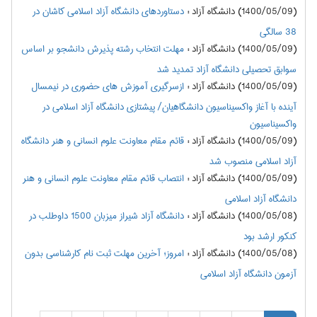
(1400/05/09) دانشگاه آزاد
:
دستاوردهای دانشگاه آزاد اسلامی کاشان در
38 سالگی
(1400/05/09) دانشگاه آزاد
:
مهلت انتخاب رشته پذیرش دانشجو بر اساس
سوابق تحصیلی دانشگاه آزاد تمدید شد
(1400/05/09) دانشگاه آزاد
:
ازسرگیری آموزش های حضوری در نیمسال
آینده با آغاز واکسیناسیون دانشگاهیان/ پیشتازی دانشگاه آزاد اسلامی در
واکسیناسیون
(1400/05/09) دانشگاه آزاد
:
قائم مقام معاونت علوم انسانی و هنر دانشگاه
آزاد اسلامی منصوب شد
(1400/05/09) دانشگاه آزاد
:
انتصاب قائم مقام معاونت علوم انسانی و هنر
دانشگاه آزاد اسلامی
(1400/05/08) دانشگاه آزاد
:
دانشگاه آزاد شیراز میزبان 1500 داوطلب در
کنکور ارشد بود
(1400/05/08) دانشگاه آزاد
:
امروز؛ آخرین مهلت ثبت نام کارشناسی بدون
آزمون دانشگاه آزاد اسلامی