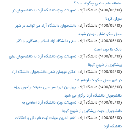
سامانه علم سنجی چگونه است؟
(1400/05/10) دانشگاه آزاد
:
تسهیلات ویژه دانشگاه آزاد به دانشجویان در
دوران کرونا
(1400/05/10) دانشگاه آزاد
:
دانشجویان دانشگاه آزاد می توانند در شهر
محل سکونتشان مهمان شوند
(1400/05/10) دانشگاه آزاد
:
سعی دانشگاه آزاد اسلامی همکاری با اکثر
بانک ها بوده است
(1400/05/10) دانشگاه آزاد
:
تسهیلات ویژه دانشگاه آزاد به دانشجویان برای
پیشگیری از شیوع کرونا
(1400/05/10) دانشگاه آزاد
:
امکان میهمان شدن دانشجویان دانشگاه آزاد
در شهر محل سکونت فراهم شد
(1400/05/10) دانشگاه آزاد
:
چهارمین دوره سراسری معرفت رضوی ویژه
دانشجویان دانشگاه آزاد برگزار می شود
(1400/05/10) دانشگاه آزاد
:
تسهیلات ویژه دانشگاه آزاد اسلامی به
دانشجویان جهت پیشگیری از شیوع کرونا
(1400/05/10) دانشگاه آزاد
:
اعلام آخرین مهلت ثبت نام نقل و انتقالات
دانشگاه آزاد