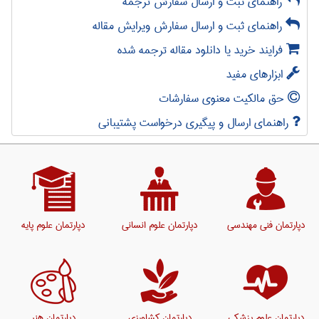
راهنمای ثبت و ارسال سفارش ترجمه
راهنمای ثبت و ارسال سفارش ویرایش مقاله
فرایند خرید یا دانلود مقاله ترجمه شده
ابزارهای مفید
حق مالکیت معنوی سفارشات
راهنمای ارسال و پیگیری درخواست پشتیبانی
دپارتمان فنی مهندسی
دپارتمان علوم انسانی
دپارتمان علوم پایه
دپارتمان علوم پزشکی
دپارتمان کشاورزی
دپارتمان هنر