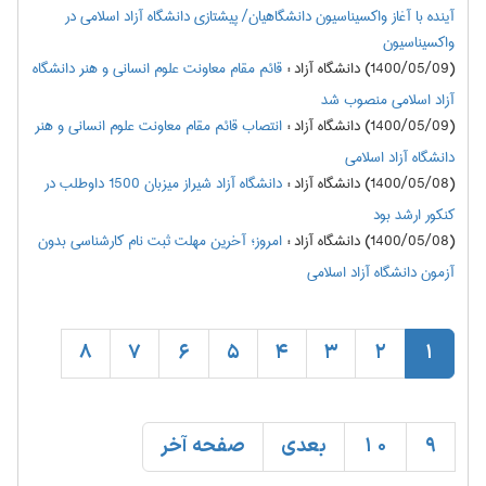
آینده با آغاز واکسیناسیون دانشگاهیان/ پیشتازی دانشگاه آزاد اسلامی در
واکسیناسیون
(1400/05/09) دانشگاه آزاد
:
قائم مقام معاونت علوم انسانی و هنر دانشگاه
آزاد اسلامی منصوب شد
(1400/05/09) دانشگاه آزاد
:
انتصاب قائم مقام معاونت علوم انسانی و هنر
دانشگاه آزاد اسلامی
(1400/05/08) دانشگاه آزاد
:
دانشگاه آزاد شیراز میزبان 1500 داوطلب در
کنکور ارشد بود
(1400/05/08) دانشگاه آزاد
:
امروز؛ آخرین مهلت ثبت نام کارشناسی بدون
آزمون دانشگاه آزاد اسلامی
8
7
6
5
4
3
2
1
9
10
بعدی
صفحه آخر