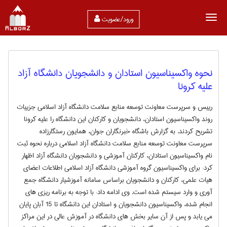
ورود/عضویت
نحوه واکسیناسیون استادان و دانشجویان دانشگاه آزاد
علیه کرونا
رییس و سرپرست معاونت توسعه منابع سلامت دانشگاه آزاد اسلامی جزییات
روند واکسیناسیون استادان، دانشجویان و کارکنان این دانشگاه را علیه کرونا
تشریح کردند. به گزارش باشگاه خبرنگاران جوان، همایون رستگارزاده
سرپرست معاونت توسعه منابع سلامت دانشگاه آزاد اسلامی درباره نحوه ثبت
نام واکسیناسیون استادان، کارکنان آموزشی و دانشجویان دانشگاه آزاد اظهار
کرد: برای واکسیناسیون گروه آموزشی دانشگاه آزاد اسلامی اطلاعات اعضای
هیات علمی، کارکنان و دانشجویان براساس سامانه آموزشیار دانشگاه جمع
آوری و وارد سیستم شده است. وی ادامه داد: با توجه به برنامه ریزی های
انجام شده، واکسیناسیون دانشجویان و استادان این دانشگاه تا 15 آبان پایان
می یابد و پس از آن سایر بخش های دانشگاه در آموزش عالی در این مراکز