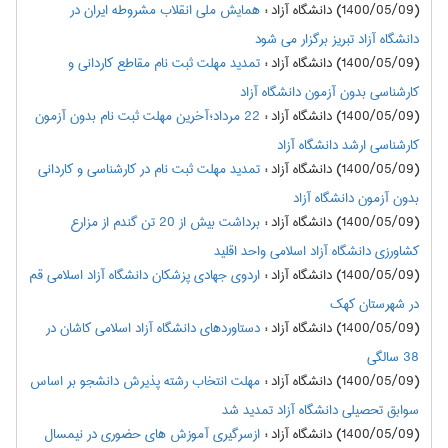
(1400/05/09) دانشگاه آزاد
:
همایش ملی انقلاب مشروطه ایران در
دانشگاه آزاد تبریز برگزار می شود
(1400/05/09) دانشگاه آزاد
:
تمدید مهلت ثبت نام مقاطع کاردانی و
کارشناسی بدون آزمون دانشگاه آزاد
(1400/05/09) دانشگاه آزاد
:
22 مرداد؛آخرین مهلت ثبت نام بدون آزمون
کارشناسی ارشد دانشگاه آزاد
(1400/05/09) دانشگاه آزاد
:
تمدید مهلت ثبت نام در کارشناسی و کاردانی
بدون آزمون دانشگاه آزاد
(1400/05/09) دانشگاه آزاد
:
برداشت بیش از 20 تن گندم از مزارع
کشاورزی دانشگاه آزاد اسلامی واحد اقلید
(1400/05/09) دانشگاه آزاد
:
اردوی جهادی پزشکان دانشگاه آزاد اسلامی قم
در شهرستان کهک
(1400/05/09) دانشگاه آزاد
:
دستاوردهای دانشگاه آزاد اسلامی کاشان در
38 سالگی
(1400/05/09) دانشگاه آزاد
:
مهلت انتخاب رشته پذیرش دانشجو بر اساس
سوابق تحصیلی دانشگاه آزاد تمدید شد
(1400/05/09) دانشگاه آزاد
:
ازسرگیری آموزش های حضوری در نیمسال