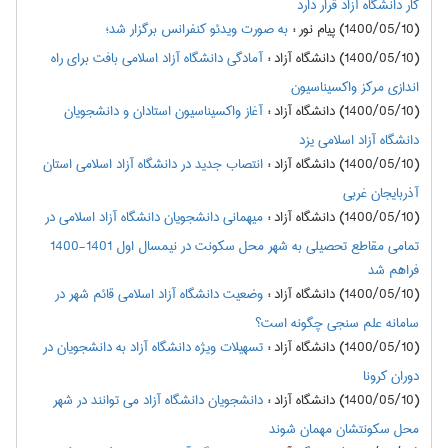
کار دانشگاه آزاد قرار دارد
(1400/05/10) پیام نور
:
به صورت ویدئو کنفرانس برگزار شد؛
(1400/05/10) دانشگاه آزاد
:
آمادگی دانشگاه آزاد اسلامی بافت برای راه
اندازی مرکز واکسیناسیون
(1400/05/10) دانشگاه آزاد
:
آغاز واکسیناسیون استادان و دانشجویان
دانشگاه آزاد اسلامی یزد
(1400/05/10) دانشگاه آزاد
:
انتصاب جدید در دانشگاه آزاد اسلامی استان
آذربایجان غربی
(1400/05/10) دانشگاه آزاد
:
میهمانی دانشجویان دانشگاه آزاد اسلامی در
تمامی مقاطع تحصیلی به شهر محل سکونت در نیمسال اول 1401-1400
فراهم شد
(1400/05/10) دانشگاه آزاد
:
وضعیت دانشگاه آزاد اسلامی قائم شهر در
سامانه علم سنجی چگونه است؟
(1400/05/10) دانشگاه آزاد
:
تسهیلات ویژه دانشگاه آزاد به دانشجویان در
دوران کرونا
(1400/05/10) دانشگاه آزاد
:
دانشجویان دانشگاه آزاد می توانند در شهر
محل سکونتشان مهمان شوند