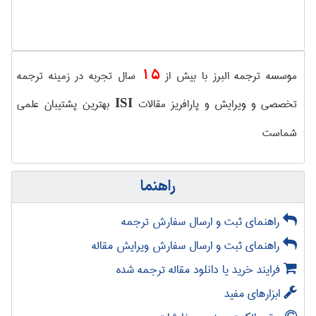
15
موسسه ترجمه البرز با بیش از
سال تجربه در زمینه ترجمه
تخصصی و ویرایش و پارافریز مقالات
بهترین پشتیبان علمی
ISI
شماست
راهنما
راهنمای ثبت و ارسال سفارش ترجمه
راهنمای ثبت و ارسال سفارش ویرایش مقاله
فرایند خرید یا دانلود مقاله ترجمه شده
ابزارهای مفید