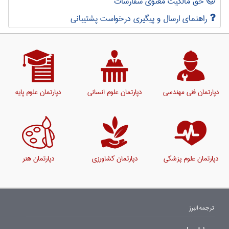
حق مالکیت معنوی سفارشات
راهنمای ارسال و پیگیری درخواست پشتیبانی
دپارتمان فنی مهندسی
دپارتمان علوم انسانی
دپارتمان علوم پایه
دپارتمان علوم پزشکی
دپارتمان کشاورزی
دپارتمان هنر
ترجمه البرز