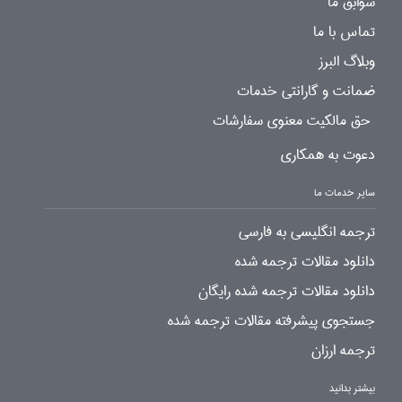
سوابق ما
تماس با ما
وبلاگ البرز
ضمانت و گارانتی خدمات
حق مالکیت معنوی سفارشات
دعوت به همکاری
سایر خدمات ما
ترجمه انگلیسی به فارسی
دانلود مقالات ترجمه شده
دانلود مقالات ترجمه شده رایگان
جستجوی پیشرفته مقالات ترجمه شده
ترجمه ارزان
بیشتر بدانید