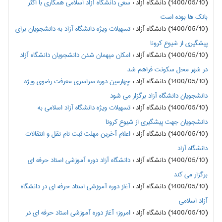
(1400/05/10) دانشگاه آزاد
:
سعی دانشگاه آزاد اسلامی همکاری با اکثر
بانک ها بوده است
(1400/05/10) دانشگاه آزاد
:
تسهیلات ویژه دانشگاه آزاد به دانشجویان برای
پیشگیری از شیوع کرونا
(1400/05/10) دانشگاه آزاد
:
امکان میهمان شدن دانشجویان دانشگاه آزاد
در شهر محل سکونت فراهم شد
(1400/05/10) دانشگاه آزاد
:
چهارمین دوره سراسری معرفت رضوی ویژه
دانشجویان دانشگاه آزاد برگزار می شود
(1400/05/10) دانشگاه آزاد
:
تسهیلات ویژه دانشگاه آزاد اسلامی به
دانشجویان جهت پیشگیری از شیوع کرونا
(1400/05/10) دانشگاه آزاد
:
اعلام آخرین مهلت ثبت نام نقل و انتقالات
دانشگاه آزاد
(1400/05/10) دانشگاه آزاد
:
دانشگاه آزاد دوره آموزشی استاد حرفه ای
برگزار می کند
(1400/05/10) دانشگاه آزاد
:
آغاز دوره آموزشی استاد حرفه ای در دانشگاه
آزاد اسلامی
(1400/05/10) دانشگاه آزاد
:
امروز؛ آغاز دوره آموزشی استاد حرفه ای در