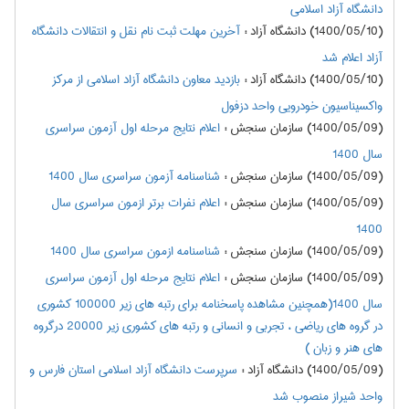
دانشگاه آزاد اسلامی
(1400/05/10) دانشگاه آزاد
:
آخرین مهلت ثبت نام نقل و انتقالات دانشگاه
آزاد اعلام شد
(1400/05/10) دانشگاه آزاد
:
بازدید معاون دانشگاه آزاد اسلامی از مرکز
واکسیناسیون خودرویی واحد دزفول
(1400/05/09) سازمان سنجش
:
اعلام نتايج مرحله اول آزمون سراسري
سال 1400
(1400/05/09) سازمان سنجش
:
شناسنامه آزمون سراسری سال 1400
(1400/05/09) سازمان سنجش
:
اعلام نفرات برتر ازمون سراسري سال
1400
(1400/05/09) سازمان سنجش
:
شناسنامه ازمون سراسري سال 1400
(1400/05/09) سازمان سنجش
:
اعلام نتايج مرحله اول آزمون سراسري
سال 1400(همچنین مشاهده پاسخنامه برای رتبه های زیر 100000 کشوری
در گروه های ریاضی ، تجربی و انسانی و رتبه های کشوری زیر 20000 درگروه
های هنر و زبان )
(1400/05/09) دانشگاه آزاد
:
سرپرست دانشگاه آزاد اسلامی استان فارس و
واحد شیراز منصوب شد