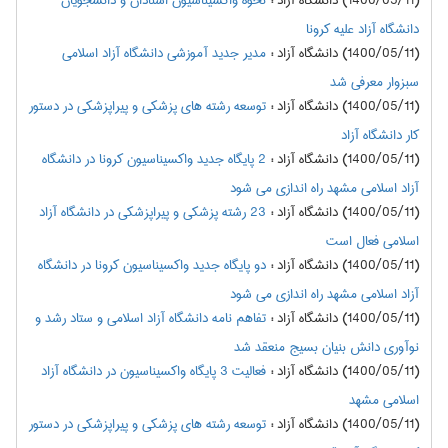
(1400/05/11) دانشگاه آزاد
:
نحوه واکسیناسیون استادان و دانشجویان
دانشگاه آزاد علیه کرونا
(1400/05/11) دانشگاه آزاد
:
مدیر جدید آموزشی دانشگاه آزاد اسلامی
سبزوار معرفی شد
(1400/05/11) دانشگاه آزاد
:
توسعه رشته های پزشکی و پیراپزشکی در دستور
کار دانشگاه آزاد
(1400/05/11) دانشگاه آزاد
:
2 پایگاه جدید واکسیناسیون کرونا در دانشگاه
آزاد اسلامی مشهد راه اندازی می شود
(1400/05/11) دانشگاه آزاد
:
23 رشته پزشکی و پیراپزشکی در دانشگاه آزاد
اسلامی فعال است
(1400/05/11) دانشگاه آزاد
:
دو پایگاه جدید واکسیناسیون کرونا در دانشگاه
آزاد اسلامی مشهد راه اندازی می شود
(1400/05/11) دانشگاه آزاد
:
تفاهم نامه دانشگاه آزاد اسلامی و ستاد رشد و
نوآوری دانش بنیان بسیج منعقد شد
(1400/05/11) دانشگاه آزاد
:
فعالیت 3 پایگاه واکسیناسیون در دانشگاه آزاد
اسلامی مشهد
(1400/05/11) دانشگاه آزاد
:
توسعه رشته های پزشکی و پیراپزشکی در دستور