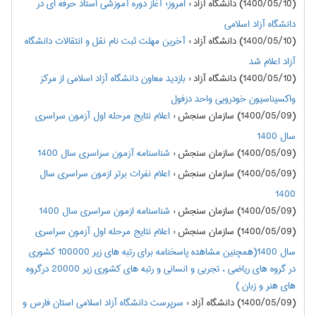
(1400/05/10) دانشگاه آزاد
:
امروز؛ آغاز دوره آموزشی استاد حرفه ای در
دانشگاه آزاد اسلامی
(1400/05/10) دانشگاه آزاد
:
آخرین مهلت ثبت نام نقل و انتقالات دانشگاه
آزاد اعلام شد
(1400/05/10) دانشگاه آزاد
:
بازدید معاون دانشگاه آزاد اسلامی از مرکز
واکسیناسیون خودرویی واحد دزفول
(1400/05/09) سازمان سنجش
:
اعلام نتايج مرحله اول آزمون سراسري
سال 1400
(1400/05/09) سازمان سنجش
:
شناسنامه آزمون سراسری سال 1400
(1400/05/09) سازمان سنجش
:
اعلام نفرات برتر ازمون سراسري سال
1400
(1400/05/09) سازمان سنجش
:
شناسنامه ازمون سراسري سال 1400
(1400/05/09) سازمان سنجش
:
اعلام نتايج مرحله اول آزمون سراسري
سال 1400(همچنین مشاهده پاسخنامه برای رتبه های زیر 100000 کشوری
در گروه های ریاضی ، تجربی و انسانی و رتبه های کشوری زیر 20000 درگروه
های هنر و زبان )
(1400/05/09) دانشگاه آزاد
:
سرپرست دانشگاه آزاد اسلامی استان فارس و