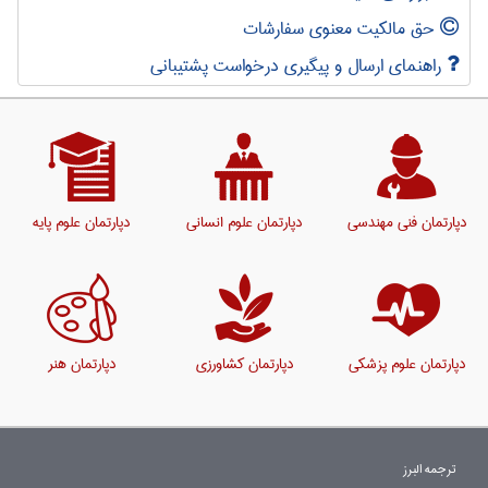
حق مالکیت معنوی سفارشات
راهنمای ارسال و پیگیری درخواست پشتیبانی
دپارتمان فنی مهندسی
دپارتمان علوم انسانی
دپارتمان علوم پایه
دپارتمان علوم پزشکی
دپارتمان کشاورزی
دپارتمان هنر
ترجمه البرز