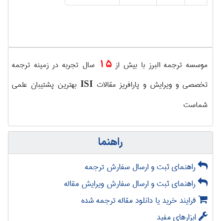
15
موسسه ترجمه البرز با بیش از
سال تجربه در زمینه ترجمه
تخصصی و ویرایش و پارافریز مقالات
بهترین پشتیبان علمی
ISI
شماست
راهنما
راهنمای ثبت و ارسال سفارش ترجمه
راهنمای ثبت و ارسال سفارش ویرایش مقاله
فرایند خرید یا دانلود مقاله ترجمه شده
ابزارهای مفید