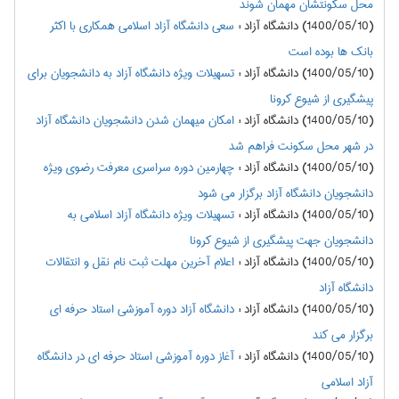
محل سکونتشان مهمان شوند
(1400/05/10) دانشگاه آزاد
:
سعی دانشگاه آزاد اسلامی همکاری با اکثر
بانک ها بوده است
(1400/05/10) دانشگاه آزاد
:
تسهیلات ویژه دانشگاه آزاد به دانشجویان برای
پیشگیری از شیوع کرونا
(1400/05/10) دانشگاه آزاد
:
امکان میهمان شدن دانشجویان دانشگاه آزاد
در شهر محل سکونت فراهم شد
(1400/05/10) دانشگاه آزاد
:
چهارمین دوره سراسری معرفت رضوی ویژه
دانشجویان دانشگاه آزاد برگزار می شود
(1400/05/10) دانشگاه آزاد
:
تسهیلات ویژه دانشگاه آزاد اسلامی به
دانشجویان جهت پیشگیری از شیوع کرونا
(1400/05/10) دانشگاه آزاد
:
اعلام آخرین مهلت ثبت نام نقل و انتقالات
دانشگاه آزاد
(1400/05/10) دانشگاه آزاد
:
دانشگاه آزاد دوره آموزشی استاد حرفه ای
برگزار می کند
(1400/05/10) دانشگاه آزاد
:
آغاز دوره آموزشی استاد حرفه ای در دانشگاه
آزاد اسلامی