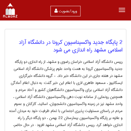
ورود/عضویت
2 پایگاه جدید واکسیناسیون کرونا در دانشگاه آزاد
اسلامی مشهد راه اندازی می شود
رییس دانشگاه آزاد اسلامی خراسان رضوی و مشهد، از راه اندازی دو پایگاه
جدید واکسیناسیون کرونا به همت واحد علوم پزشکی دانشگاه آزاد اسلامی
مشهد در هفته جاری در این دانشگاه خبر داد. - گروه دانشگاه خبرگزاری
ایسکانیوز ، مسعود طاهری لاری با اعلام این خبر گفت: به دنبال اعلام آمادگی
دانشگاه آزاد اسلامی برای واکسیناسیون دانشگاهیان کشور و آحاد مردم و
همچنین رونمایی از سامانه نوبت دهی واکسیناسیون دانشگاه آزاد اسلامی ،
واحد مشهد نیز در زمینه واکسیناسیون دانشجویان، اساتید، کارکنان و عموم
مردم در راستای مسئولیت پذیری اجتماعی با تمام ظرفیت خود به میدان آمده
و علاوه بر پایگاه واکسیناسیون بیمارستان 22 بهمن ، دو پایگاه دیگر را راه
اندازی خواهد کرد. رییس دانشگاه آزاد اسلامی مشهد افزود : در حال حاضر،