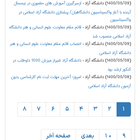
(1400/05/09) دانشگاه آزاد
:
ازسرگیری آموزش های حضوری در نیمسال
آینده با آغاز واکسیناسیون دانشگاهیان/ پیشتازی دانشگاه آزاد اسلامی در
واکسیناسیون
(1400/05/09) دانشگاه آزاد
:
قائم مقام معاونت علوم انسانی و هنر دانشگاه
آزاد اسلامی منصوب شد
(1400/05/09) دانشگاه آزاد
:
انتصاب قائم مقام معاونت علوم انسانی و هنر
دانشگاه آزاد اسلامی
(1400/05/08) دانشگاه آزاد
:
دانشگاه آزاد شیراز میزبان 1500 داوطلب در
کنکور ارشد بود
(1400/05/08) دانشگاه آزاد
:
امروز؛ آخرین مهلت ثبت نام کارشناسی بدون
آزمون دانشگاه آزاد اسلامی
8
7
6
5
4
3
2
1
9
10
بعدی
صفحه آخر