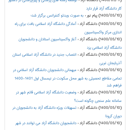
(1400/05/11) دانشگاه آزاد
:
توسعه رشته های پزشکی و پیراپزشکی در دستور
کار دانشگاه آزاد قرار دارد
(1400/05/10) پیام نور
:
به صورت ویدئو کنفرانس برگزار شد؛
(1400/05/10) دانشگاه آزاد
:
آمادگی دانشگاه آزاد اسلامی بافت برای راه
اندازی مرکز واکسیناسیون
(1400/05/10) دانشگاه آزاد
:
آغاز واکسیناسیون استادان و دانشجویان
دانشگاه آزاد اسلامی یزد
(1400/05/10) دانشگاه آزاد
:
انتصاب جدید در دانشگاه آزاد اسلامی استان
آذربایجان غربی
(1400/05/10) دانشگاه آزاد
:
میهمانی دانشجویان دانشگاه آزاد اسلامی در
تمامی مقاطع تحصیلی به شهر محل سکونت در نیمسال اول 1401-1400
فراهم شد
(1400/05/10) دانشگاه آزاد
:
وضعیت دانشگاه آزاد اسلامی قائم شهر در
سامانه علم سنجی چگونه است؟
(1400/05/10) دانشگاه آزاد
:
تسهیلات ویژه دانشگاه آزاد به دانشجویان در
دوران کرونا
(1400/05/10) دانشگاه آزاد
:
دانشجویان دانشگاه آزاد می توانند در شهر