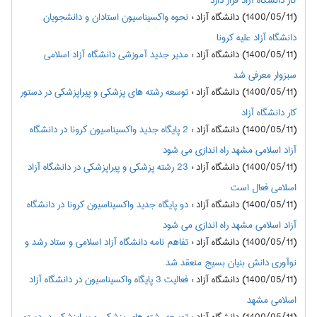
کار دانشگاه آزاد قرار دارد
(1400/05/11) دانشگاه آزاد
:
نحوه واکسیناسیون استادان و دانشجویان
دانشگاه آزاد علیه کرونا
(1400/05/11) دانشگاه آزاد
:
مدیر جدید آموزشی دانشگاه آزاد اسلامی
سبزوار معرفی شد
(1400/05/11) دانشگاه آزاد
:
توسعه رشته های پزشکی و پیراپزشکی در دستور
کار دانشگاه آزاد
(1400/05/11) دانشگاه آزاد
:
2 پایگاه جدید واکسیناسیون کرونا در دانشگاه
آزاد اسلامی مشهد راه اندازی می شود
(1400/05/11) دانشگاه آزاد
:
23 رشته پزشکی و پیراپزشکی در دانشگاه آزاد
اسلامی فعال است
(1400/05/11) دانشگاه آزاد
:
دو پایگاه جدید واکسیناسیون کرونا در دانشگاه
آزاد اسلامی مشهد راه اندازی می شود
(1400/05/11) دانشگاه آزاد
:
تفاهم نامه دانشگاه آزاد اسلامی و ستاد رشد و
نوآوری دانش بنیان بسیج منعقد شد
(1400/05/11) دانشگاه آزاد
:
فعالیت 3 پایگاه واکسیناسیون در دانشگاه آزاد
اسلامی مشهد