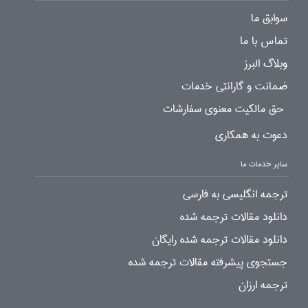
سوابق ما
تماس با ما
وبلاگ البرز
ضمانت و گارانتی خدمات
حق مالکیت معنوی سفارشات
دعوت به همکاری
سایر خدمات ما
ترجمه انگلیسی به فارسی
دانلود مقالات ترجمه شده
دانلود مقالات ترجمه شده رایگان
جستجوی پیشرفته مقالات ترجمه شده
ترجمه ارزان