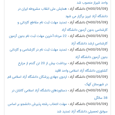
واحد شیراز منصوب شد
(1400/05/09) دانشگاه آزاد
:
همایش ملی انقلاب مشروطه ایران در
دانشگاه آزاد تبریز برگزار می شود
(1400/05/09) دانشگاه آزاد
:
تمدید مهلت ثبت نام مقاطع کاردانی و
کارشناسی بدون آزمون دانشگاه آزاد
(1400/05/09) دانشگاه آزاد
:
22 مرداد؛آخرین مهلت ثبت نام بدون آزمون
کارشناسی ارشد دانشگاه آزاد
(1400/05/09) دانشگاه آزاد
:
تمدید مهلت ثبت نام در کارشناسی و کاردانی
بدون آزمون دانشگاه آزاد
(1400/05/09) دانشگاه آزاد
:
برداشت بیش از 20 تن گندم از مزارع
کشاورزی دانشگاه آزاد اسلامی واحد اقلید
(1400/05/09) دانشگاه آزاد
:
اردوی جهادی پزشکان دانشگاه آزاد اسلامی قم
در شهرستان کهک
(1400/05/09) دانشگاه آزاد
:
دستاوردهای دانشگاه آزاد اسلامی کاشان در
38 سالگی
(1400/05/09) دانشگاه آزاد
:
مهلت انتخاب رشته پذیرش دانشجو بر اساس
سوابق تحصیلی دانشگاه آزاد تمدید شد