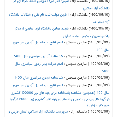
(1400/05/10) دانشگاه آزاد
:
امروز؛ آغاز دوره آموزشی استاد حرفه ای در
دانشگاه آزاد اسلامی
(1400/05/10) دانشگاه آزاد
:
آخرین مهلت ثبت نام نقل و انتقالات دانشگاه
آزاد اعلام شد
(1400/05/10) دانشگاه آزاد
:
بازدید معاون دانشگاه آزاد اسلامی از مرکز
واکسیناسیون خودرویی واحد دزفول
(1400/05/09) سازمان سنجش
:
اعلام نتايج مرحله اول آزمون سراسري
سال 1400
(1400/05/09) سازمان سنجش
:
شناسنامه آزمون سراسری سال 1400
(1400/05/09) سازمان سنجش
:
اعلام نفرات برتر ازمون سراسري سال
1400
(1400/05/09) سازمان سنجش
:
شناسنامه ازمون سراسري سال 1400
(1400/05/09) سازمان سنجش
:
اعلام نتايج مرحله اول آزمون سراسري
سال 1400(همچنین مشاهده پاسخنامه برای رتبه های زیر 100000 کشوری
در گروه های ریاضی ، تجربی و انسانی و رتبه های کشوری زیر 20000 درگروه
های هنر و زبان )
(1400/05/09) دانشگاه آزاد
:
سرپرست دانشگاه آزاد اسلامی استان فارس و