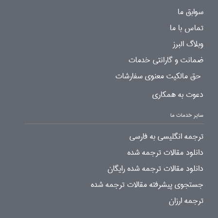
سوابق ما
تماس با ما
وبلاگ البرز
ضمانت و گارانتی خدمات
حق مالکیت معنوی سفارشات
دعوت به همکاری
سایر خدمات ما
ترجمه انگلیسی به فارسی
دانلود مقالات ترجمه شده
دانلود مقالات ترجمه شده رایگان
جستجوی پیشرفته مقالات ترجمه شده
ترجمه ارزان