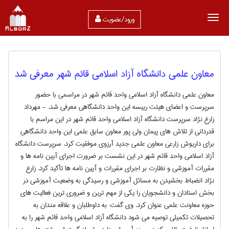
ورود/عضویت
معاون علمی دانشگاه آزاد اسلامی قائم شهر معرفی شد
معاون علمی دانشگاه آزاد اسلامی واحد قائم شهر در مراسمی با حضور
سرپرست و اعضای هیئت رییسه این واحد دانشگاهی معرفی شد. - مهرداد
زارع نژاد سرپرست دانشگاه آزاد اسلامی واحد قائم شهر در این مراسم با
قدردانی از تلاش های پیمان ولی پور معاون سابق علمی این واحد دانشگاهی
برای داریوش زارعی معاون علمی جدید آرزوی موفقیت کرد. سرپرست دانشگاه
آزاد اسلامی واحد قائم شهر در این نشست بر ضرورت اجرای آیین نامه ها و
مقررات آموزشی و نظارت بر اجرای مقررات و آیین نامه ها تأکید کرد. زارع
نژاد انضباط بخشیدن به مسائل آموزشی و رسیدگی به وضعیت آموزشی در
بخش استادان و دانشجویان را یکی از مهم ترین و ضروری ترین فعالیت های
حوزه معاونت علمی عنوان کرد. وی گفت: به داوطلبان و علاقه مندان به
تحصیلات تکمیلی توصیه می شود دانشگاه آزاد اسلامی واحد قائم شهر را به