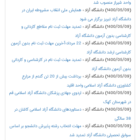
واحد شیراز منصوب شد
(1400/05/09) دانشگاه آزاد
:
همایش ملی انقلاب مشروطه ایران در
دانشگاه آزاد تبریز برگزار می شود
(1400/05/09) دانشگاه آزاد
:
تمدید مهلت ثبت نام مقاطع کاردانی و
کارشناسی بدون آزمون دانشگاه آزاد
(1400/05/09) دانشگاه آزاد
:
22 مرداد؛آخرین مهلت ثبت نام بدون آزمون
کارشناسی ارشد دانشگاه آزاد
(1400/05/09) دانشگاه آزاد
:
تمدید مهلت ثبت نام در کارشناسی و کاردانی
بدون آزمون دانشگاه آزاد
(1400/05/09) دانشگاه آزاد
:
برداشت بیش از 20 تن گندم از مزارع
کشاورزی دانشگاه آزاد اسلامی واحد اقلید
(1400/05/09) دانشگاه آزاد
:
اردوی جهادی پزشکان دانشگاه آزاد اسلامی قم
در شهرستان کهک
(1400/05/09) دانشگاه آزاد
:
دستاوردهای دانشگاه آزاد اسلامی کاشان در
38 سالگی
(1400/05/09) دانشگاه آزاد
:
مهلت انتخاب رشته پذیرش دانشجو بر اساس
سوابق تحصیلی دانشگاه آزاد تمدید شد