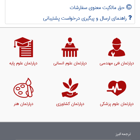
حق مالکیت معنوی سفارشات
راهنمای ارسال و پیگیری درخواست پشتیبانی
دپارتمان فنی مهندسی
دپارتمان علوم انسانی
دپارتمان علوم پایه
دپارتمان علوم پزشکی
دپارتمان کشاورزی
دپارتمان هنر
ترجمه البرز