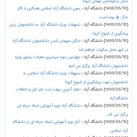
محل سکونتشان مهمان شوند
(1400/05/10) دانشگاه آزاد
:
سعی دانشگاه آزاد اسلامی همکاری با اکثر
بانک ها بوده است
(1400/05/10) دانشگاه آزاد
:
تسهیلات ویژه دانشگاه آزاد به دانشجویان برای
پیشگیری از شیوع کرونا
(1400/05/10) دانشگاه آزاد
:
امکان میهمان شدن دانشجویان دانشگاه آزاد
در شهر محل سکونت فراهم شد
(1400/05/10) دانشگاه آزاد
:
چهارمین دوره سراسری معرفت رضوی ویژه
دانشجویان دانشگاه آزاد برگزار می شود
(1400/05/10) دانشگاه آزاد
:
تسهیلات ویژه دانشگاه آزاد اسلامی به
دانشجویان جهت پیشگیری از شیوع کرونا
(1400/05/10) دانشگاه آزاد
:
اعلام آخرین مهلت ثبت نام نقل و انتقالات
دانشگاه آزاد
(1400/05/10) دانشگاه آزاد
:
دانشگاه آزاد دوره آموزشی استاد حرفه ای
برگزار می کند
(1400/05/10) دانشگاه آزاد
:
آغاز دوره آموزشی استاد حرفه ای در دانشگاه
آزاد اسلامی