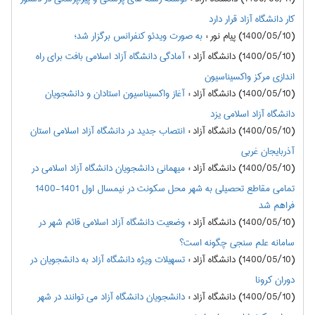
کار دانشگاه آزاد قرار دارد
(1400/05/10) پیام نور
:
به صورت ویدئو کنفرانس برگزار شد؛
(1400/05/10) دانشگاه آزاد
:
آمادگی دانشگاه آزاد اسلامی بافت برای راه
اندازی مرکز واکسیناسیون
(1400/05/10) دانشگاه آزاد
:
آغاز واکسیناسیون استادان و دانشجویان
دانشگاه آزاد اسلامی یزد
(1400/05/10) دانشگاه آزاد
:
انتصاب جدید در دانشگاه آزاد اسلامی استان
آذربایجان غربی
(1400/05/10) دانشگاه آزاد
:
میهمانی دانشجویان دانشگاه آزاد اسلامی در
تمامی مقاطع تحصیلی به شهر محل سکونت در نیمسال اول 1401-1400
فراهم شد
(1400/05/10) دانشگاه آزاد
:
وضعیت دانشگاه آزاد اسلامی قائم شهر در
سامانه علم سنجی چگونه است؟
(1400/05/10) دانشگاه آزاد
:
تسهیلات ویژه دانشگاه آزاد به دانشجویان در
دوران کرونا
(1400/05/10) دانشگاه آزاد
:
دانشجویان دانشگاه آزاد می توانند در شهر