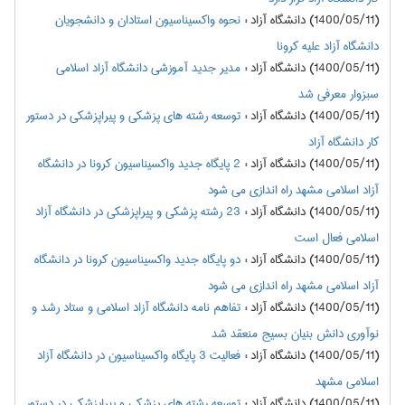
(1400/05/11) دانشگاه آزاد
:
نحوه واکسیناسیون استادان و دانشجویان
دانشگاه آزاد علیه کرونا
(1400/05/11) دانشگاه آزاد
:
مدیر جدید آموزشی دانشگاه آزاد اسلامی
سبزوار معرفی شد
(1400/05/11) دانشگاه آزاد
:
توسعه رشته های پزشکی و پیراپزشکی در دستور
کار دانشگاه آزاد
(1400/05/11) دانشگاه آزاد
:
2 پایگاه جدید واکسیناسیون کرونا در دانشگاه
آزاد اسلامی مشهد راه اندازی می شود
(1400/05/11) دانشگاه آزاد
:
23 رشته پزشکی و پیراپزشکی در دانشگاه آزاد
اسلامی فعال است
(1400/05/11) دانشگاه آزاد
:
دو پایگاه جدید واکسیناسیون کرونا در دانشگاه
آزاد اسلامی مشهد راه اندازی می شود
(1400/05/11) دانشگاه آزاد
:
تفاهم نامه دانشگاه آزاد اسلامی و ستاد رشد و
نوآوری دانش بنیان بسیج منعقد شد
(1400/05/11) دانشگاه آزاد
:
فعالیت 3 پایگاه واکسیناسیون در دانشگاه آزاد
اسلامی مشهد
(1400/05/11) دانشگاه آزاد
:
توسعه رشته های پزشکی و پیراپزشکی در دستور