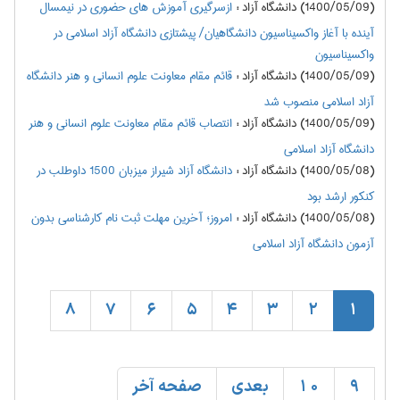
(1400/05/09) دانشگاه آزاد
:
ازسرگیری آموزش های حضوری در نیمسال
آینده با آغاز واکسیناسیون دانشگاهیان/ پیشتازی دانشگاه آزاد اسلامی در
واکسیناسیون
(1400/05/09) دانشگاه آزاد
:
قائم مقام معاونت علوم انسانی و هنر دانشگاه
آزاد اسلامی منصوب شد
(1400/05/09) دانشگاه آزاد
:
انتصاب قائم مقام معاونت علوم انسانی و هنر
دانشگاه آزاد اسلامی
(1400/05/08) دانشگاه آزاد
:
دانشگاه آزاد شیراز میزبان 1500 داوطلب در
کنکور ارشد بود
(1400/05/08) دانشگاه آزاد
:
امروز؛ آخرین مهلت ثبت نام کارشناسی بدون
آزمون دانشگاه آزاد اسلامی
8
7
6
5
4
3
2
1
9
10
بعدی
صفحه آخر