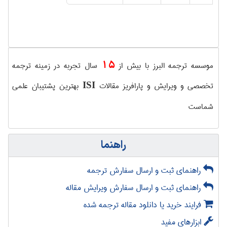
15
موسسه ترجمه البرز با بیش از
سال تجربه در زمینه ترجمه
تخصصی و ویرایش و پارافریز مقالات
بهترین پشتیبان علمی
ISI
شماست
راهنما
راهنمای ثبت و ارسال سفارش ترجمه
راهنمای ثبت و ارسال سفارش ویرایش مقاله
فرایند خرید یا دانلود مقاله ترجمه شده
ابزارهای مفید