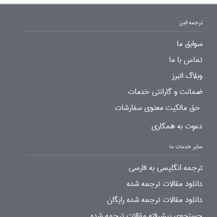
ترجمه البرز
سوابق ما
تماس با ما
وبلاگ البرز
ضمانت و گارانتی خدمات
حق مالکیت معنوی سفارشات
دعوت به همکاری
سایر خدمات ما
ترجمه انگلیسی به فارسی
دانلود مقالات ترجمه شده
دانلود مقالات ترجمه شده رایگان
جستجوی پیشرفته مقالات ترجمه شده