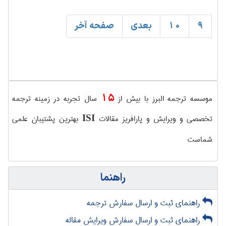
9
10
بعدی
صفحه آخر
15
موسسه ترجمه البرز با بیش از
سال تجربه در زمینه ترجمه
تخصصی و ویرایش و پارافریز مقالات
بهترین پشتیبان علمی
ISI
شماست
راهنما
راهنمای ثبت و ارسال سفارش ترجمه
راهنمای ثبت و ارسال سفارش ویرایش مقاله