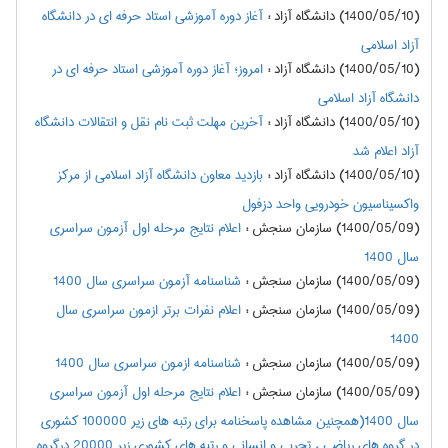
(1400/05/10) دانشگاه آزاد
:
آغاز دوره آموزشی استاد حرفه ای در دانشگاه
آزاد اسلامی
(1400/05/10) دانشگاه آزاد
:
امروز؛ آغاز دوره آموزشی استاد حرفه ای در
دانشگاه آزاد اسلامی
(1400/05/10) دانشگاه آزاد
:
آخرین مهلت ثبت نام نقل و انتقالات دانشگاه
آزاد اعلام شد
(1400/05/10) دانشگاه آزاد
:
بازدید معاون دانشگاه آزاد اسلامی از مرکز
واکسیناسیون خودرویی واحد دزفول
(1400/05/09) سازمان سنجش
:
اعلام نتايج مرحله اول آزمون سراسري
سال 1400
(1400/05/09) سازمان سنجش
:
شناسنامه آزمون سراسری سال 1400
(1400/05/09) سازمان سنجش
:
اعلام نفرات برتر ازمون سراسري سال
1400
(1400/05/09) سازمان سنجش
:
شناسنامه ازمون سراسري سال 1400
(1400/05/09) سازمان سنجش
:
اعلام نتايج مرحله اول آزمون سراسري
سال 1400(همچنین مشاهده پاسخنامه برای رتبه های زیر 100000 کشوری
در گروه های ریاضی ، تجربی و انسانی و رتبه های کشوری زیر 20000 درگروه