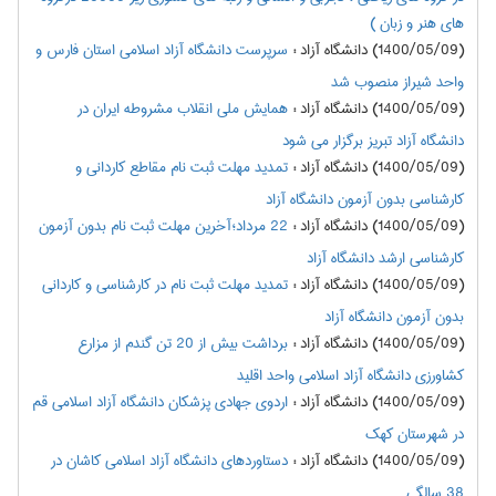
های هنر و زبان )
(1400/05/09) دانشگاه آزاد
:
سرپرست دانشگاه آزاد اسلامی استان فارس و
واحد شیراز منصوب شد
(1400/05/09) دانشگاه آزاد
:
همایش ملی انقلاب مشروطه ایران در
دانشگاه آزاد تبریز برگزار می شود
(1400/05/09) دانشگاه آزاد
:
تمدید مهلت ثبت نام مقاطع کاردانی و
کارشناسی بدون آزمون دانشگاه آزاد
(1400/05/09) دانشگاه آزاد
:
22 مرداد؛آخرین مهلت ثبت نام بدون آزمون
کارشناسی ارشد دانشگاه آزاد
(1400/05/09) دانشگاه آزاد
:
تمدید مهلت ثبت نام در کارشناسی و کاردانی
بدون آزمون دانشگاه آزاد
(1400/05/09) دانشگاه آزاد
:
برداشت بیش از 20 تن گندم از مزارع
کشاورزی دانشگاه آزاد اسلامی واحد اقلید
(1400/05/09) دانشگاه آزاد
:
اردوی جهادی پزشکان دانشگاه آزاد اسلامی قم
در شهرستان کهک
(1400/05/09) دانشگاه آزاد
:
دستاوردهای دانشگاه آزاد اسلامی کاشان در
38 سالگی