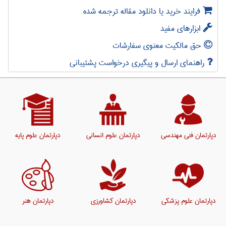
فرایند خرید یا دانلود مقاله ترجمه شده
ابزارهای مفید
حق مالکیت معنوی سفارشات
راهنمای ارسال و پیگیری درخواست پشتیبانی
دپارتمان فنی مهندسی
دپارتمان علوم انسانی
دپارتمان علوم پایه
دپارتمان علوم پزشکی
دپارتمان کشاورزی
دپارتمان هنر