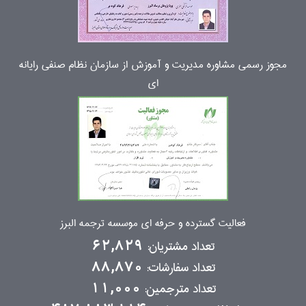
مجوز رسمی مشاوره مدیریت و آموزش از سازمان نظام صنفی رایانه
ای
فعالیت گسترده و حرفه ای موسسه ترجمه البرز
تعداد مشتریان:
62,829
تعداد سفارشات:
88,870
تعداد مترجمین:
11,000