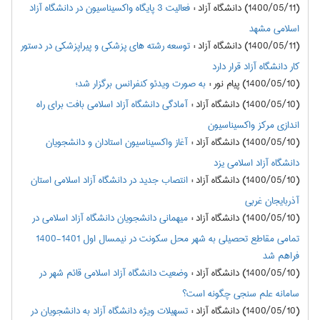
(1400/05/11) دانشگاه آزاد
:
فعالیت 3 پایگاه واکسیناسیون در دانشگاه آزاد
اسلامی مشهد
(1400/05/11) دانشگاه آزاد
:
توسعه رشته های پزشکی و پیراپزشکی در دستور
کار دانشگاه آزاد قرار دارد
(1400/05/10) پیام نور
:
به صورت ویدئو کنفرانس برگزار شد؛
(1400/05/10) دانشگاه آزاد
:
آمادگی دانشگاه آزاد اسلامی بافت برای راه
اندازی مرکز واکسیناسیون
(1400/05/10) دانشگاه آزاد
:
آغاز واکسیناسیون استادان و دانشجویان
دانشگاه آزاد اسلامی یزد
(1400/05/10) دانشگاه آزاد
:
انتصاب جدید در دانشگاه آزاد اسلامی استان
آذربایجان غربی
(1400/05/10) دانشگاه آزاد
:
میهمانی دانشجویان دانشگاه آزاد اسلامی در
تمامی مقاطع تحصیلی به شهر محل سکونت در نیمسال اول 1401-1400
فراهم شد
(1400/05/10) دانشگاه آزاد
:
وضعیت دانشگاه آزاد اسلامی قائم شهر در
سامانه علم سنجی چگونه است؟
(1400/05/10) دانشگاه آزاد
:
تسهیلات ویژه دانشگاه آزاد به دانشجویان در