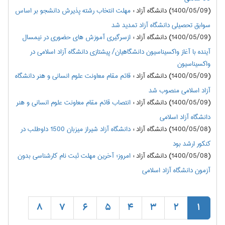
(1400/05/09) دانشگاه آزاد
:
مهلت انتخاب رشته پذیرش دانشجو بر اساس
سوابق تحصیلی دانشگاه آزاد تمدید شد
(1400/05/09) دانشگاه آزاد
:
ازسرگیری آموزش های حضوری در نیمسال
آینده با آغاز واکسیناسیون دانشگاهیان/ پیشتازی دانشگاه آزاد اسلامی در
واکسیناسیون
(1400/05/09) دانشگاه آزاد
:
قائم مقام معاونت علوم انسانی و هنر دانشگاه
آزاد اسلامی منصوب شد
(1400/05/09) دانشگاه آزاد
:
انتصاب قائم مقام معاونت علوم انسانی و هنر
دانشگاه آزاد اسلامی
(1400/05/08) دانشگاه آزاد
:
دانشگاه آزاد شیراز میزبان 1500 داوطلب در
کنکور ارشد بود
(1400/05/08) دانشگاه آزاد
:
امروز؛ آخرین مهلت ثبت نام کارشناسی بدون
آزمون دانشگاه آزاد اسلامی
8
7
6
5
4
3
2
1