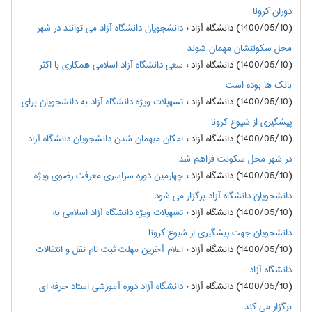
دوران کرونا
(1400/05/10) دانشگاه آزاد
:
دانشجویان دانشگاه آزاد می توانند در شهر
محل سکونتشان مهمان شوند
(1400/05/10) دانشگاه آزاد
:
سعی دانشگاه آزاد اسلامی همکاری با اکثر
بانک ها بوده است
(1400/05/10) دانشگاه آزاد
:
تسهیلات ویژه دانشگاه آزاد به دانشجویان برای
پیشگیری از شیوع کرونا
(1400/05/10) دانشگاه آزاد
:
امکان میهمان شدن دانشجویان دانشگاه آزاد
در شهر محل سکونت فراهم شد
(1400/05/10) دانشگاه آزاد
:
چهارمین دوره سراسری معرفت رضوی ویژه
دانشجویان دانشگاه آزاد برگزار می شود
(1400/05/10) دانشگاه آزاد
:
تسهیلات ویژه دانشگاه آزاد اسلامی به
دانشجویان جهت پیشگیری از شیوع کرونا
(1400/05/10) دانشگاه آزاد
:
اعلام آخرین مهلت ثبت نام نقل و انتقالات
دانشگاه آزاد
(1400/05/10) دانشگاه آزاد
:
دانشگاه آزاد دوره آموزشی استاد حرفه ای
برگزار می کند