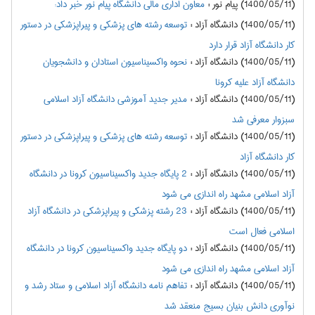
(1400/05/11) پیام نور
:
معاون اداری مالی دانشگاه پیام نور خبر داد:
(1400/05/11) دانشگاه آزاد
:
توسعه رشته های پزشکی و پیراپزشکی در دستور
کار دانشگاه آزاد قرار دارد
(1400/05/11) دانشگاه آزاد
:
نحوه واکسیناسیون استادان و دانشجویان
دانشگاه آزاد علیه کرونا
(1400/05/11) دانشگاه آزاد
:
مدیر جدید آموزشی دانشگاه آزاد اسلامی
سبزوار معرفی شد
(1400/05/11) دانشگاه آزاد
:
توسعه رشته های پزشکی و پیراپزشکی در دستور
کار دانشگاه آزاد
(1400/05/11) دانشگاه آزاد
:
2 پایگاه جدید واکسیناسیون کرونا در دانشگاه
آزاد اسلامی مشهد راه اندازی می شود
(1400/05/11) دانشگاه آزاد
:
23 رشته پزشکی و پیراپزشکی در دانشگاه آزاد
اسلامی فعال است
(1400/05/11) دانشگاه آزاد
:
دو پایگاه جدید واکسیناسیون کرونا در دانشگاه
آزاد اسلامی مشهد راه اندازی می شود
(1400/05/11) دانشگاه آزاد
:
تفاهم نامه دانشگاه آزاد اسلامی و ستاد رشد و
نوآوری دانش بنیان بسیج منعقد شد