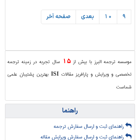
9
10
بعدی
صفحه آخر
15
موسسه ترجمه البرز با بیش از
سال تجربه در زمینه ترجمه
تخصصی و ویرایش و پارافریز مقالات
بهترین پشتیبان علمی
ISI
شماست
راهنما
راهنمای ثبت و ارسال سفارش ترجمه
راهنمای ثبت و ارسال سفارش ویرایش مقاله