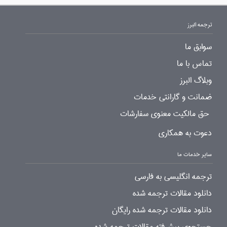
ترجمه البرز
سوابق ما
تماس با ما
وبلاگ البرز
ضمانت و گارانتی خدمات
حق مالکیت معنوی سفارشات
دعوت به همکاری
سایر خدمات ما
ترجمه انگلیسی به فارسی
دانلود مقالات ترجمه شده
دانلود مقالات ترجمه شده رایگان
جستجوی پیشرفته مقالات ترجمه شده