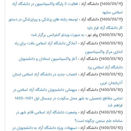
(1400/05/11) دانشگاه آزاد
:
فعالیت 3 پایگاه واکسیناسیون در دانشگاه آزاد
اسلامی مشهد
(1400/05/11) دانشگاه آزاد
:
توسعه رشته های پزشکی و پیراپزشکی در دستور
کار دانشگاه آزاد قرار دارد
(1400/05/10) پیام نور
:
به صورت ویدئو کنفرانس برگزار شد؛
(1400/05/10) دانشگاه آزاد
:
آمادگی دانشگاه آزاد اسلامی بافت برای راه
اندازی مرکز واکسیناسیون
(1400/05/10) دانشگاه آزاد
:
آغاز واکسیناسیون استادان و دانشجویان
دانشگاه آزاد اسلامی یزد
(1400/05/10) دانشگاه آزاد
:
انتصاب جدید در دانشگاه آزاد اسلامی استان
آذربایجان غربی
(1400/05/10) دانشگاه آزاد
:
میهمانی دانشجویان دانشگاه آزاد اسلامی در
تمامی مقاطع تحصیلی به شهر محل سکونت در نیمسال اول 1401-1400
فراهم شد
(1400/05/10) دانشگاه آزاد
:
وضعیت دانشگاه آزاد اسلامی قائم شهر در
سامانه علم سنجی چگونه است؟
(1400/05/10) دانشگاه آزاد
:
تسهیلات ویژه دانشگاه آزاد به دانشجویان در