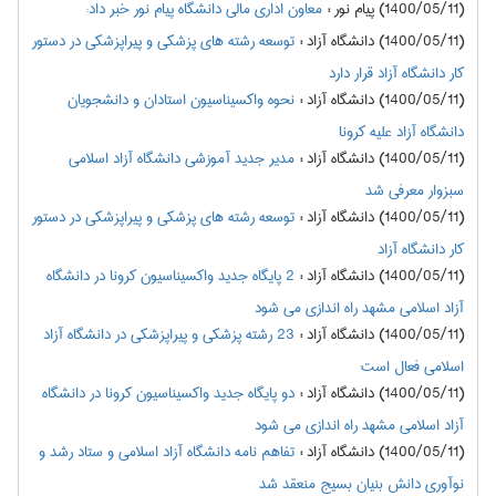
(1400/05/11) پیام نور
:
معاون اداری مالی دانشگاه پیام نور خبر داد:
(1400/05/11) دانشگاه آزاد
:
توسعه رشته های پزشکی و پیراپزشکی در دستور
کار دانشگاه آزاد قرار دارد
(1400/05/11) دانشگاه آزاد
:
نحوه واکسیناسیون استادان و دانشجویان
دانشگاه آزاد علیه کرونا
(1400/05/11) دانشگاه آزاد
:
مدیر جدید آموزشی دانشگاه آزاد اسلامی
سبزوار معرفی شد
(1400/05/11) دانشگاه آزاد
:
توسعه رشته های پزشکی و پیراپزشکی در دستور
کار دانشگاه آزاد
(1400/05/11) دانشگاه آزاد
:
2 پایگاه جدید واکسیناسیون کرونا در دانشگاه
آزاد اسلامی مشهد راه اندازی می شود
(1400/05/11) دانشگاه آزاد
:
23 رشته پزشکی و پیراپزشکی در دانشگاه آزاد
اسلامی فعال است
(1400/05/11) دانشگاه آزاد
:
دو پایگاه جدید واکسیناسیون کرونا در دانشگاه
آزاد اسلامی مشهد راه اندازی می شود
(1400/05/11) دانشگاه آزاد
:
تفاهم نامه دانشگاه آزاد اسلامی و ستاد رشد و
نوآوری دانش بنیان بسیج منعقد شد