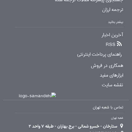
ترجمه ارزان
بیشتر بدانید
آخرین اخبار
RSS
راهنمای پرداخت اینترنتی
همکاری در فروش
ابزارهای مفید
نقشه سایت
تماس با شعبه تهران
شعبه تهران
ستارخان - خسرو شمالی - برج بهاران - طبقه 7 واحد 2