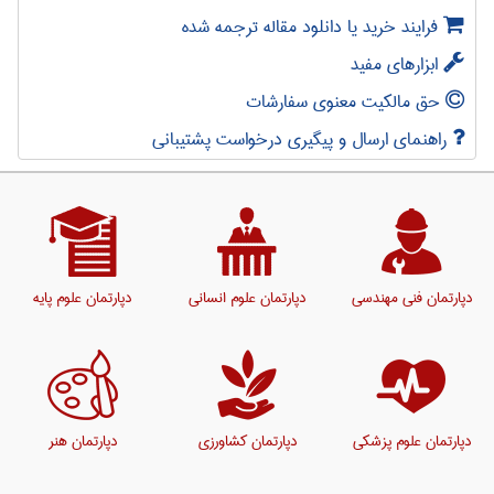
فرایند خرید یا دانلود مقاله ترجمه شده
ابزارهای مفید
حق مالکیت معنوی سفارشات
راهنمای ارسال و پیگیری درخواست پشتیبانی
دپارتمان فنی مهندسی
دپارتمان علوم انسانی
دپارتمان علوم پایه
دپارتمان علوم پزشکی
دپارتمان کشاورزی
دپارتمان هنر