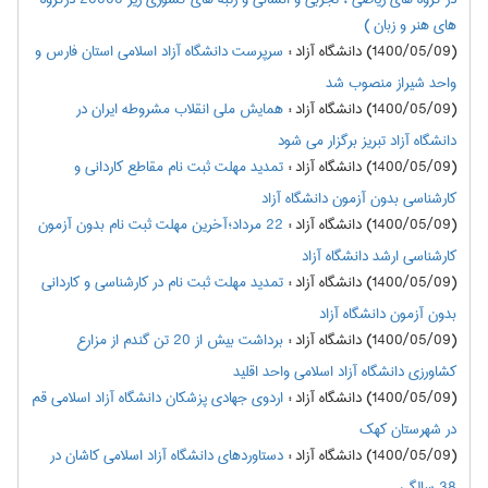
های هنر و زبان )
(1400/05/09) دانشگاه آزاد
:
سرپرست دانشگاه آزاد اسلامی استان فارس و
واحد شیراز منصوب شد
(1400/05/09) دانشگاه آزاد
:
همایش ملی انقلاب مشروطه ایران در
دانشگاه آزاد تبریز برگزار می شود
(1400/05/09) دانشگاه آزاد
:
تمدید مهلت ثبت نام مقاطع کاردانی و
کارشناسی بدون آزمون دانشگاه آزاد
(1400/05/09) دانشگاه آزاد
:
22 مرداد؛آخرین مهلت ثبت نام بدون آزمون
کارشناسی ارشد دانشگاه آزاد
(1400/05/09) دانشگاه آزاد
:
تمدید مهلت ثبت نام در کارشناسی و کاردانی
بدون آزمون دانشگاه آزاد
(1400/05/09) دانشگاه آزاد
:
برداشت بیش از 20 تن گندم از مزارع
کشاورزی دانشگاه آزاد اسلامی واحد اقلید
(1400/05/09) دانشگاه آزاد
:
اردوی جهادی پزشکان دانشگاه آزاد اسلامی قم
در شهرستان کهک
(1400/05/09) دانشگاه آزاد
:
دستاوردهای دانشگاه آزاد اسلامی کاشان در
38 سالگی