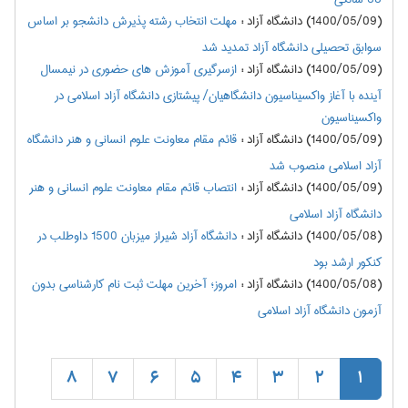
(1400/05/09) دانشگاه آزاد
:
مهلت انتخاب رشته پذیرش دانشجو بر اساس
سوابق تحصیلی دانشگاه آزاد تمدید شد
(1400/05/09) دانشگاه آزاد
:
ازسرگیری آموزش های حضوری در نیمسال
آینده با آغاز واکسیناسیون دانشگاهیان/ پیشتازی دانشگاه آزاد اسلامی در
واکسیناسیون
(1400/05/09) دانشگاه آزاد
:
قائم مقام معاونت علوم انسانی و هنر دانشگاه
آزاد اسلامی منصوب شد
(1400/05/09) دانشگاه آزاد
:
انتصاب قائم مقام معاونت علوم انسانی و هنر
دانشگاه آزاد اسلامی
(1400/05/08) دانشگاه آزاد
:
دانشگاه آزاد شیراز میزبان 1500 داوطلب در
کنکور ارشد بود
(1400/05/08) دانشگاه آزاد
:
امروز؛ آخرین مهلت ثبت نام کارشناسی بدون
آزمون دانشگاه آزاد اسلامی
8
7
6
5
4
3
2
1