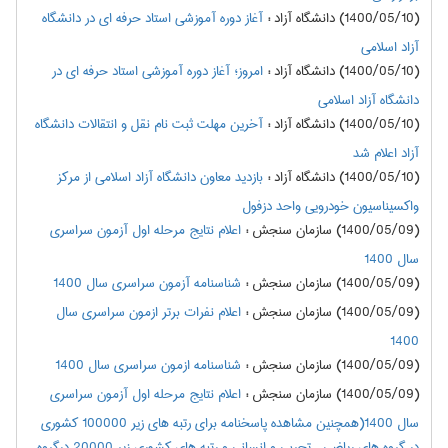
(1400/05/10) دانشگاه آزاد
:
آغاز دوره آموزشی استاد حرفه ای در دانشگاه
آزاد اسلامی
(1400/05/10) دانشگاه آزاد
:
امروز؛ آغاز دوره آموزشی استاد حرفه ای در
دانشگاه آزاد اسلامی
(1400/05/10) دانشگاه آزاد
:
آخرین مهلت ثبت نام نقل و انتقالات دانشگاه
آزاد اعلام شد
(1400/05/10) دانشگاه آزاد
:
بازدید معاون دانشگاه آزاد اسلامی از مرکز
واکسیناسیون خودرویی واحد دزفول
(1400/05/09) سازمان سنجش
:
اعلام نتايج مرحله اول آزمون سراسري
سال 1400
(1400/05/09) سازمان سنجش
:
شناسنامه آزمون سراسری سال 1400
(1400/05/09) سازمان سنجش
:
اعلام نفرات برتر ازمون سراسري سال
1400
(1400/05/09) سازمان سنجش
:
شناسنامه ازمون سراسري سال 1400
(1400/05/09) سازمان سنجش
:
اعلام نتايج مرحله اول آزمون سراسري
سال 1400(همچنین مشاهده پاسخنامه برای رتبه های زیر 100000 کشوری
در گروه های ریاضی ، تجربی و انسانی و رتبه های کشوری زیر 20000 درگروه