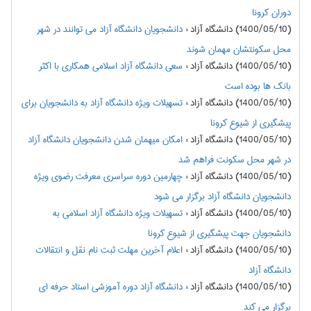
دوران کرونا
(1400/05/10) دانشگاه آزاد
:
دانشجویان دانشگاه آزاد می توانند در شهر
محل سکونتشان مهمان شوند
(1400/05/10) دانشگاه آزاد
:
سعی دانشگاه آزاد اسلامی همکاری با اکثر
بانک ها بوده است
(1400/05/10) دانشگاه آزاد
:
تسهیلات ویژه دانشگاه آزاد به دانشجویان برای
پیشگیری از شیوع کرونا
(1400/05/10) دانشگاه آزاد
:
امکان میهمان شدن دانشجویان دانشگاه آزاد
در شهر محل سکونت فراهم شد
(1400/05/10) دانشگاه آزاد
:
چهارمین دوره سراسری معرفت رضوی ویژه
دانشجویان دانشگاه آزاد برگزار می شود
(1400/05/10) دانشگاه آزاد
:
تسهیلات ویژه دانشگاه آزاد اسلامی به
دانشجویان جهت پیشگیری از شیوع کرونا
(1400/05/10) دانشگاه آزاد
:
اعلام آخرین مهلت ثبت نام نقل و انتقالات
دانشگاه آزاد
(1400/05/10) دانشگاه آزاد
:
دانشگاه آزاد دوره آموزشی استاد حرفه ای
برگزار می کند