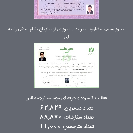
مجوز رسمی مشاوره مدیریت و آموزش از سازمان نظام صنفی رایانه
ای
فعالیت گسترده و حرفه ای موسسه ترجمه البرز
تعداد مشتریان:
62,829
تعداد سفارشات:
88,870
تعداد مترجمین:
11,000