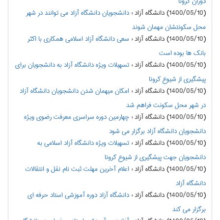
دوران کرونا
(1400/05/10) دانشگاه آزاد
:
دانشجویان دانشگاه آزاد می توانند در شهر
محل سکونتشان مهمان شوند
(1400/05/10) دانشگاه آزاد
:
سعی دانشگاه آزاد اسلامی همکاری با اکثر
بانک ها بوده است
(1400/05/10) دانشگاه آزاد
:
تسهیلات ویژه دانشگاه آزاد به دانشجویان برای
پیشگیری از شیوع کرونا
(1400/05/10) دانشگاه آزاد
:
امکان میهمان شدن دانشجویان دانشگاه آزاد
در شهر محل سکونت فراهم شد
(1400/05/10) دانشگاه آزاد
:
چهارمین دوره سراسری معرفت رضوی ویژه
دانشجویان دانشگاه آزاد برگزار می شود
(1400/05/10) دانشگاه آزاد
:
تسهیلات ویژه دانشگاه آزاد اسلامی به
دانشجویان جهت پیشگیری از شیوع کرونا
(1400/05/10) دانشگاه آزاد
:
اعلام آخرین مهلت ثبت نام نقل و انتقالات
دانشگاه آزاد
(1400/05/10) دانشگاه آزاد
:
دانشگاه آزاد دوره آموزشی استاد حرفه ای
برگزار می کند