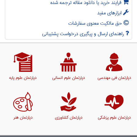
فرایند خرید یا دانلود مقاله ترجمه شده
ابزارهای مفید
حق مالکیت معنوی سفارشات
راهنمای ارسال و پیگیری درخواست پشتیبانی
دپارتمان فنی مهندسی
دپارتمان علوم انسانی
دپارتمان علوم پایه
دپارتمان علوم پزشکی
دپارتمان کشاورزی
دپارتمان هنر