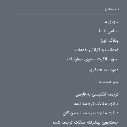
ترجمه البرز
سوابق ما
تماس با ما
وبلاگ البرز
ضمانت و گارانتی خدمات
حق مالکیت معنوی سفارشات
دعوت به همکاری
سایر خدمات ما
ترجمه انگلیسی به فارسی
دانلود مقالات ترجمه شده
دانلود مقالات ترجمه شده رایگان
جستجوی پیشرفته مقالات ترجمه شده