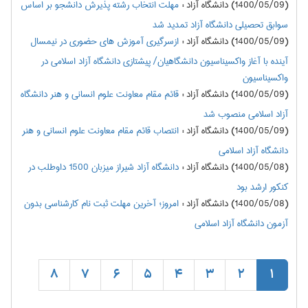
(1400/05/09) دانشگاه آزاد
:
مهلت انتخاب رشته پذیرش دانشجو بر اساس
سوابق تحصیلی دانشگاه آزاد تمدید شد
(1400/05/09) دانشگاه آزاد
:
ازسرگیری آموزش های حضوری در نیمسال
آینده با آغاز واکسیناسیون دانشگاهیان/ پیشتازی دانشگاه آزاد اسلامی در
واکسیناسیون
(1400/05/09) دانشگاه آزاد
:
قائم مقام معاونت علوم انسانی و هنر دانشگاه
آزاد اسلامی منصوب شد
(1400/05/09) دانشگاه آزاد
:
انتصاب قائم مقام معاونت علوم انسانی و هنر
دانشگاه آزاد اسلامی
(1400/05/08) دانشگاه آزاد
:
دانشگاه آزاد شیراز میزبان 1500 داوطلب در
کنکور ارشد بود
(1400/05/08) دانشگاه آزاد
:
امروز؛ آخرین مهلت ثبت نام کارشناسی بدون
آزمون دانشگاه آزاد اسلامی
8
7
6
5
4
3
2
1