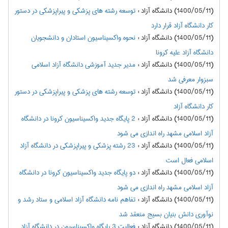
(1400/05/11) دانشگاه آزاد
:
توسعه رشته های پزشکی و پیراپزشکی در دستور
کار دانشگاه آزاد قرار دارد
(1400/05/11) دانشگاه آزاد
:
نحوه واکسیناسیون استادان و دانشجویان
دانشگاه آزاد علیه کرونا
(1400/05/11) دانشگاه آزاد
:
مدیر جدید آموزشی دانشگاه آزاد اسلامی
سبزوار معرفی شد
(1400/05/11) دانشگاه آزاد
:
توسعه رشته های پزشکی و پیراپزشکی در دستور
کار دانشگاه آزاد
(1400/05/11) دانشگاه آزاد
:
2 پایگاه جدید واکسیناسیون کرونا در دانشگاه
آزاد اسلامی مشهد راه اندازی می شود
(1400/05/11) دانشگاه آزاد
:
23 رشته پزشکی و پیراپزشکی در دانشگاه آزاد
اسلامی فعال است
(1400/05/11) دانشگاه آزاد
:
دو پایگاه جدید واکسیناسیون کرونا در دانشگاه
آزاد اسلامی مشهد راه اندازی می شود
(1400/05/11) دانشگاه آزاد
:
تفاهم نامه دانشگاه آزاد اسلامی و ستاد رشد و
نوآوری دانش بنیان بسیج منعقد شد
(1400/05/11) دانشگاه آزاد
:
فعالیت 3 پایگاه واکسیناسیون در دانشگاه آزاد