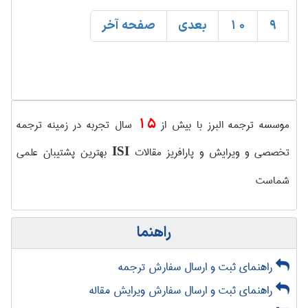
9
10
بعدی
صفحه آخر
15
موسسه ترجمه البرز با بیش از
سال تجربه در زمینه ترجمه
تخصصی و ویرایش و پارافریز مقالات
بهترین پشتیبان علمی
ISI
شماست
راهنما
راهنمای ثبت و ارسال سفارش ترجمه
راهنمای ثبت و ارسال سفارش ویرایش مقاله