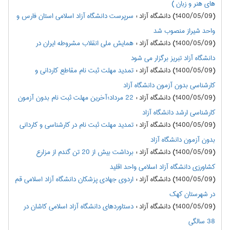
های هنر و زبان )
(1400/05/09) دانشگاه آزاد
:
سرپرست دانشگاه آزاد اسلامی استان فارس و
واحد شیراز منصوب شد
(1400/05/09) دانشگاه آزاد
:
همایش ملی انقلاب مشروطه ایران در
دانشگاه آزاد تبریز برگزار می شود
(1400/05/09) دانشگاه آزاد
:
تمدید مهلت ثبت نام مقاطع کاردانی و
کارشناسی بدون آزمون دانشگاه آزاد
(1400/05/09) دانشگاه آزاد
:
22 مرداد؛آخرین مهلت ثبت نام بدون آزمون
کارشناسی ارشد دانشگاه آزاد
(1400/05/09) دانشگاه آزاد
:
تمدید مهلت ثبت نام در کارشناسی و کاردانی
بدون آزمون دانشگاه آزاد
(1400/05/09) دانشگاه آزاد
:
برداشت بیش از 20 تن گندم از مزارع
کشاورزی دانشگاه آزاد اسلامی واحد اقلید
(1400/05/09) دانشگاه آزاد
:
اردوی جهادی پزشکان دانشگاه آزاد اسلامی قم
در شهرستان کهک
(1400/05/09) دانشگاه آزاد
:
دستاوردهای دانشگاه آزاد اسلامی کاشان در
38 سالگی