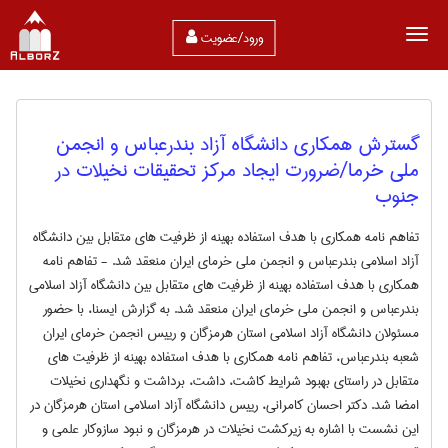
ورود/عضویت
گسترش همکاری دانشگاه آزاد بندرعباس و انجمن
ملی خرما/ضرورت ایجاد مرکز تحقیقات نخیلات در
جنوب
تفاهم نامه همکاری با هدف استفاده بهینه از ظرفیت های متقابل بین دانشگاه
آزاد اسلامی بندرعباس و انجمن ملی خرمای ایران منعقد شد. - تفاهم نامه
همکاری با هدف استفاده بهینه از ظرفیت های متقابل بین دانشگاه آزاد اسلامی
بندرعباس و انجمن ملی خرمای ایران منعقد شد. به گزارش ایسنا، با حضور
مسئولان دانشگاه آزاد اسلامی استان هرمزگان و رییس انجمن خرمای ایران
شعبه بندرعباس، تفاهم نامه همکاری با هدف استفاده بهینه از ظرفیت های
متقابل در راستای بهبود شرایط کاشت، داشت، برداشت و نگهداری نخیلات
امضا شد. دکتر احسان کامرانی، رییس دانشگاه آزاد اسلامی استان هرمزگان در
این نشست با اشاره به زیرکشت نخیلات در هرمزگان و نبود سازوکار علمی و