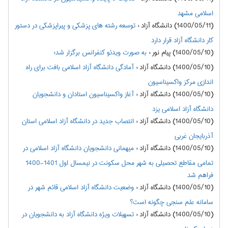
اسلامی مشهد
(1400/05/11) دانشگاه آزاد
:
توسعه رشته های پزشکی و پیراپزشکی در دستور
کار دانشگاه آزاد قرار دارد
(1400/05/10) پیام نور
:
به صورت ویدئو کنفرانس برگزار شد؛
(1400/05/10) دانشگاه آزاد
:
آمادگی دانشگاه آزاد اسلامی بافت برای راه
اندازی مرکز واکسیناسیون
(1400/05/10) دانشگاه آزاد
:
آغاز واکسیناسیون استادان و دانشجویان
دانشگاه آزاد اسلامی یزد
(1400/05/10) دانشگاه آزاد
:
انتصاب جدید در دانشگاه آزاد اسلامی استان
آذربایجان غربی
(1400/05/10) دانشگاه آزاد
:
میهمانی دانشجویان دانشگاه آزاد اسلامی در
تمامی مقاطع تحصیلی به شهر محل سکونت در نیمسال اول 1401-1400
فراهم شد
(1400/05/10) دانشگاه آزاد
:
وضعیت دانشگاه آزاد اسلامی قائم شهر در
سامانه علم سنجی چگونه است؟
(1400/05/10) دانشگاه آزاد
:
تسهیلات ویژه دانشگاه آزاد به دانشجویان در