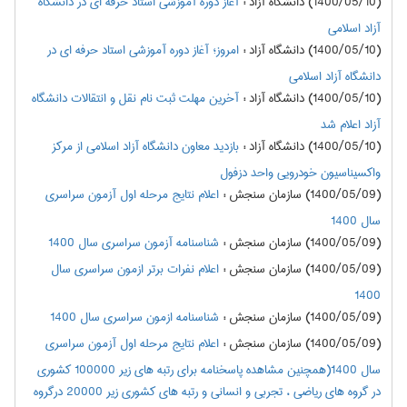
(1400/05/10) دانشگاه آزاد
:
آغاز دوره آموزشی استاد حرفه ای در دانشگاه
آزاد اسلامی
(1400/05/10) دانشگاه آزاد
:
امروز؛ آغاز دوره آموزشی استاد حرفه ای در
دانشگاه آزاد اسلامی
(1400/05/10) دانشگاه آزاد
:
آخرین مهلت ثبت نام نقل و انتقالات دانشگاه
آزاد اعلام شد
(1400/05/10) دانشگاه آزاد
:
بازدید معاون دانشگاه آزاد اسلامی از مرکز
واکسیناسیون خودرویی واحد دزفول
(1400/05/09) سازمان سنجش
:
اعلام نتايج مرحله اول آزمون سراسري
سال 1400
(1400/05/09) سازمان سنجش
:
شناسنامه آزمون سراسری سال 1400
(1400/05/09) سازمان سنجش
:
اعلام نفرات برتر ازمون سراسري سال
1400
(1400/05/09) سازمان سنجش
:
شناسنامه ازمون سراسري سال 1400
(1400/05/09) سازمان سنجش
:
اعلام نتايج مرحله اول آزمون سراسري
سال 1400(همچنین مشاهده پاسخنامه برای رتبه های زیر 100000 کشوری
در گروه های ریاضی ، تجربی و انسانی و رتبه های کشوری زیر 20000 درگروه