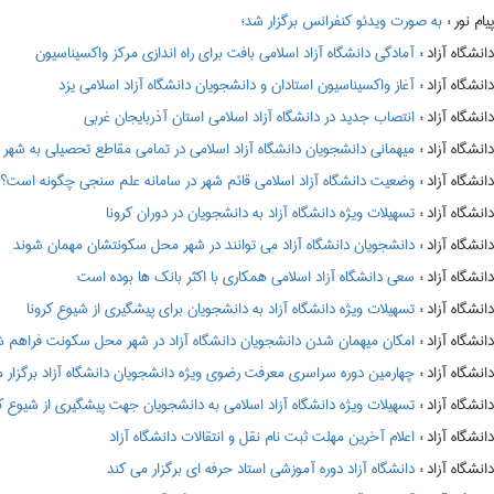
:
به صورت ویدئو کنفرانس برگزار شد؛
:
آمادگی دانشگاه آزاد اسلامی بافت برای راه اندازی مرکز واکسیناسیون
:
آغاز واکسیناسیون استادان و دانشجویان دانشگاه آزاد اسلامی یزد
:
انتصاب جدید در دانشگاه آزاد اسلامی استان آذربایجان غربی
:
میهمانی دانشجویان دانشگاه آزاد اسلامی در تمامی مقاطع تحصیلی به شهر محل سکونت د
:
وضعیت دانشگاه آزاد اسلامی قائم شهر در سامانه علم سنجی چگونه است؟
:
تسهیلات ویژه دانشگاه آزاد به دانشجویان در دوران کرونا
:
دانشجویان دانشگاه آزاد می توانند در شهر محل سکونتشان مهمان شوند
:
سعی دانشگاه آزاد اسلامی همکاری با اکثر بانک ها بوده است
:
تسهیلات ویژه دانشگاه آزاد به دانشجویان برای پیشگیری از شیوع کرونا
:
امکان میهمان شدن دانشجویان دانشگاه آزاد در شهر محل سکونت فراهم 
:
چهارمین دوره سراسری معرفت رضوی ویژه دانشجویان دانشگاه آزاد برگزار 
:
تسهیلات ویژه دانشگاه آزاد اسلامی به دانشجویان جهت پیشگیری از شیوع کر
:
اعلام آخرین مهلت ثبت نام نقل و انتقالات دانشگاه آزاد
:
دانشگاه آزاد دوره آموزشی استاد حرفه ای برگزار می کند