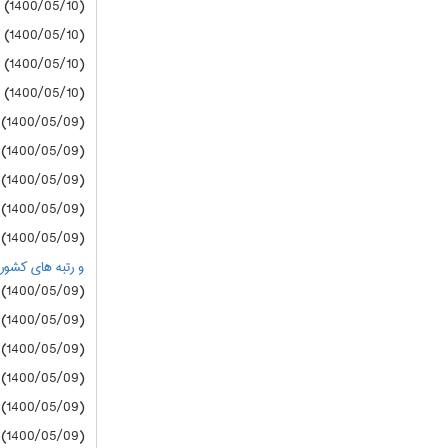
(1400/05/10) دانشگاه آزاد
(1400/05/10) دانشگاه آزاد
(1400/05/10) دانشگاه آزاد
(1400/05/10) دانشگاه آزاد
(1400/05/09) سازمان سنجش
(1400/05/09) سازمان سنجش
(1400/05/09) سازمان سنجش
(1400/05/09) سازمان سنجش
(1400/05/09) سازمان سنجش
و رتبه های کشوری زیر 20000 درگروه های
(1400/05/09) دانشگاه آزاد
(1400/05/09) دانشگاه آزاد
(1400/05/09) دانشگاه آزاد
(1400/05/09) دانشگاه آزاد
(1400/05/09) دانشگاه آزاد
(1400/05/09) دانشگاه آزاد