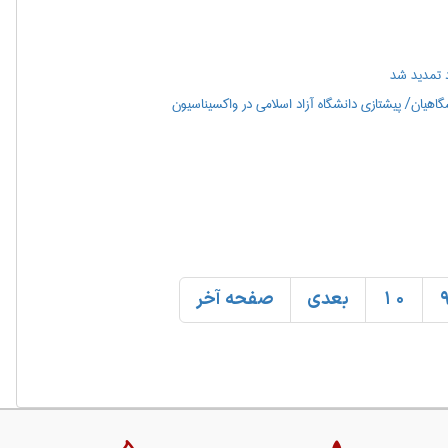
 تمدید شد
هیان/ پیشتازی دانشگاه آزاد اسلامی در واکسیناسیون
10
بعدی
صفحه آخر