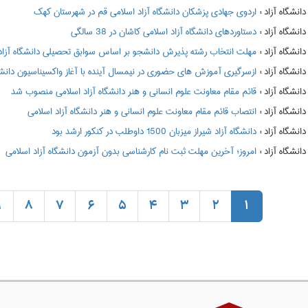
:
اردوی جهادی پزشکان دانشگاه آزاد اسلامی قم در شهرستان کهک
:
دستاوردهای دانشگاه آزاد اسلامی کاشان در 38 سالگی
:
مهلت انتخاب رشته پذیرش دانشجو بر اساس سوابق تحصیلی دانشگاه آزاد
:
ازسرگیری آموزش های حضوری در نیمسال آینده با آغاز واکسیناسیون دانشگا
:
قائم مقام معاونت علوم انسانی و هنر دانشگاه آزاد اسلامی منصوب شد
:
انتصاب قائم مقام معاونت علوم انسانی و هنر دانشگاه آزاد اسلامی
:
دانشگاه آزاد شیراز میزبان 1500 داوطلب در کنکور ارشد بود
:
امروز؛ آخرین مهلت ثبت نام کارشناسی بدون آزمون دانشگاه آزاد اسلامی
9
8
7
6
5
4
3
2
1