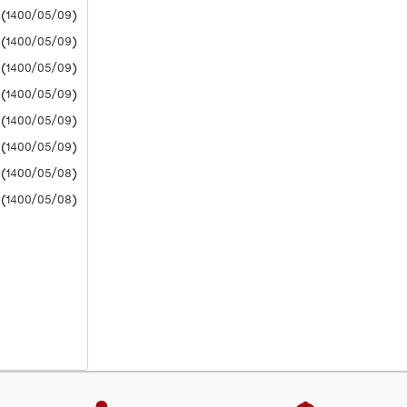
(1400/05/09) دانشگاه آزاد
(1400/05/09) دانشگاه آزاد
(1400/05/09) دانشگاه آزاد
(1400/05/09) دانشگاه آزاد
(1400/05/09) دانشگاه آزاد
(1400/05/09) دانشگاه آزاد
(1400/05/08) دانشگاه آزاد
(1400/05/08) دانشگاه آزاد