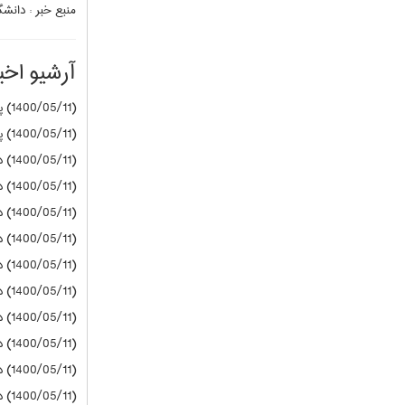
منبع خبر :
دانشگا
آرشیو اخبا
(1400/05/11) پیام نور
(1400/05/11) پیام نور
(1400/05/11) دانشگاه آزاد
(1400/05/11) دانشگاه آزاد
(1400/05/11) دانشگاه آزاد
(1400/05/11) دانشگاه آزاد
(1400/05/11) دانشگاه آزاد
(1400/05/11) دانشگاه آزاد
(1400/05/11) دانشگاه آزاد
(1400/05/11) دانشگاه آزاد
(1400/05/11) دانشگاه آزاد
(1400/05/11) دانشگاه آزاد