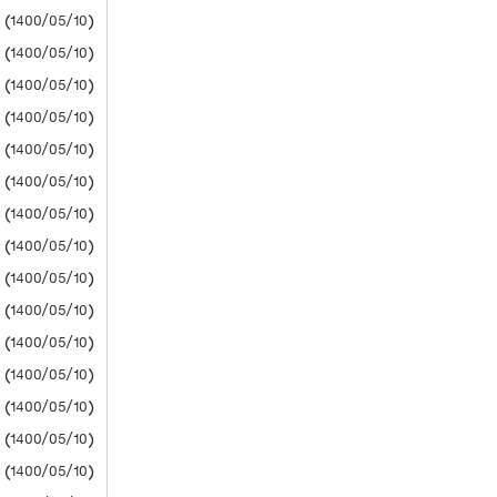
(1400/05/10) پیام نور
(1400/05/10) دانشگاه آزاد
(1400/05/10) دانشگاه آزاد
(1400/05/10) دانشگاه آزاد
(1400/05/10) دانشگاه آزاد
(1400/05/10) دانشگاه آزاد
(1400/05/10) دانشگاه آزاد
(1400/05/10) دانشگاه آزاد
(1400/05/10) دانشگاه آزاد
(1400/05/10) دانشگاه آزاد
(1400/05/10) دانشگاه آزاد
(1400/05/10) دانشگاه آزاد
(1400/05/10) دانشگاه آزاد
(1400/05/10) دانشگاه آزاد
(1400/05/10) دانشگاه آزاد