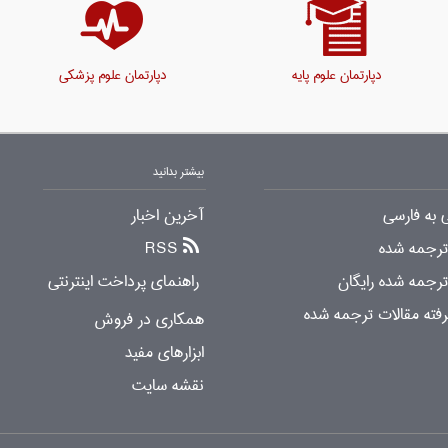
دپارتمان علوم پایه
دپارتمان علوم پزشکی
بیشتر بدانید
 به فارسی
آخرین اخبار
 ترجمه شده
RSS
ترجمه شده رایگان
راهنمای پرداخت اینترنتی
ته مقالات ترجمه شده
همکاری در فروش
ابزارهای مفید
نقشه سایت