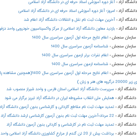
:
آغاز دوره آموزشی استاد حرفه ای در دانشگاه آزاد اسلامی
:
امروز؛ آغاز دوره آموزشی استاد حرفه ای در دانشگاه آزاد اسلامی
:
آخرین مهلت ثبت نام نقل و انتقالات دانشگاه آزاد اعلام شد
:
بازدید معاون دانشگاه آزاد اسلامی از مرکز واکسیناسیون خودرویی واحد دزف
:
اعلام نتايج مرحله اول آزمون سراسري سال 1400
:
شناسنامه آزمون سراسری سال 1400
:
اعلام نفرات برتر ازمون سراسري سال 1400
:
شناسنامه ازمون سراسري سال 1400
:
 هنر و زبان )
:
سرپرست دانشگاه آزاد اسلامی استان فارس و واحد شیراز منصوب شد
:
همایش ملی انقلاب مشروطه ایران در دانشگاه آزاد تبریز برگزار می شود
:
تمدید مهلت ثبت نام مقاطع کاردانی و کارشناسی بدون آزمون دانشگاه آزاد
:
22 مرداد؛آخرین مهلت ثبت نام بدون آزمون کارشناسی ارشد دانشگاه آزاد
:
تمدید مهلت ثبت نام در کارشناسی و کاردانی بدون آزمون دانشگاه آزاد
:
برداشت بیش از 20 تن گندم از مزارع کشاورزی دانشگاه آزاد اسلامی واحد اقلید