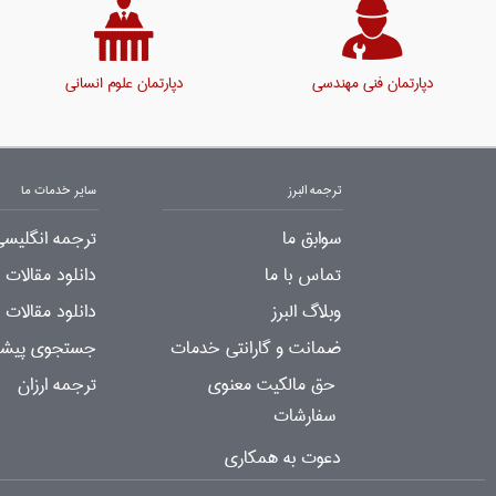
دپارتمان فنی مهندسی
دپارتمان علوم انسانی
ترجمه البرز
سایر خدمات ما
سوابق ما
ترجمه انگلیسی
تماس با ما
دانلود مقالات
وبلاگ البرز
دانلود مقالات 
ضمانت و گارانتی خدمات
جستجوی پیشرف
حق مالکیت معنوی
ترجمه ارزان
سفارشات
دعوت به همکاری