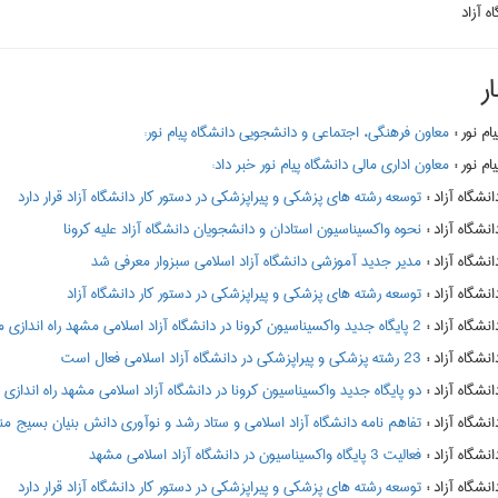
ه آزاد
ر
:
معاون فرهنگی، اجتماعی و دانشجویی دانشگاه پیام نور:
:
معاون اداری مالی دانشگاه پیام نور خبر داد:
:
توسعه رشته های پزشکی و پیراپزشکی در دستور کار دانشگاه آزاد قرار دارد
:
نحوه واکسیناسیون استادان و دانشجویان دانشگاه آزاد علیه کرونا
:
مدیر جدید آموزشی دانشگاه آزاد اسلامی سبزوار معرفی شد
:
توسعه رشته های پزشکی و پیراپزشکی در دستور کار دانشگاه آزاد
:
2 پایگاه جدید واکسیناسیون کرونا در دانشگاه آزاد اسلامی مشهد راه اندازی می شود
:
23 رشته پزشکی و پیراپزشکی در دانشگاه آزاد اسلامی فعال است
:
دو پایگاه جدید واکسیناسیون کرونا در دانشگاه آزاد اسلامی مشهد راه اندازی
:
تفاهم نامه دانشگاه آزاد اسلامی و ستاد رشد و نوآوری دانش بنیان بسیج م
:
فعالیت 3 پایگاه واکسیناسیون در دانشگاه آزاد اسلامی مشهد
:
توسعه رشته های پزشکی و پیراپزشکی در دستور کار دانشگاه آزاد قرار دارد