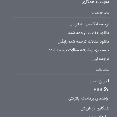
دعوت به همکاری
سایر خدمات ما
ترجمه انگلیسی به فارسی
دانلود مقالات ترجمه شده
دانلود مقالات ترجمه شده رایگان
جستجوی پیشرفته مقالات ترجمه شده
ترجمه ارزان
بیشتر بدانید
آخرین اخبار
RSS
راهنمای پرداخت اینترنتی
همکاری در فروش
ابزارهای مفید