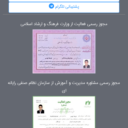
پشتیبانی تلگرام
مجوز رسمی فعالیت از وزارت فرهنگ و ارشاد اسلامی
مجوز رسمی مشاوره مدیریت و آموزش از سازمان نظام صنفی رایانه
ای