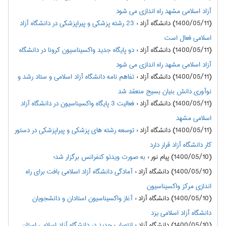
آزاد اسلامی مشهد راه اندازی می شود
(1400/05/11) دانشگاه آزاد
:
23 رشته پزشکی و پیراپزشکی در دانشگاه آزاد
اسلامی فعال است
(1400/05/11) دانشگاه آزاد
:
دو پایگاه جدید واکسیناسیون کرونا در دانشگاه
آزاد اسلامی مشهد راه اندازی می شود
(1400/05/11) دانشگاه آزاد
:
تفاهم نامه دانشگاه آزاد اسلامی و ستاد رشد و
نوآوری دانش بنیان بسیج منعقد شد
(1400/05/11) دانشگاه آزاد
:
فعالیت 3 پایگاه واکسیناسیون در دانشگاه آزاد
اسلامی مشهد
(1400/05/11) دانشگاه آزاد
:
توسعه رشته های پزشکی و پیراپزشکی در دستور
کار دانشگاه آزاد قرار دارد
(1400/05/10) پیام نور
:
به صورت ویدئو کنفرانس برگزار شد؛
(1400/05/10) دانشگاه آزاد
:
آمادگی دانشگاه آزاد اسلامی بافت برای راه
اندازی مرکز واکسیناسیون
(1400/05/10) دانشگاه آزاد
:
آغاز واکسیناسیون استادان و دانشجویان
دانشگاه آزاد اسلامی یزد
(1400/05/10) دانشگاه آزاد
:
انتصاب جدید در دانشگاه آزاد اسلامی استان