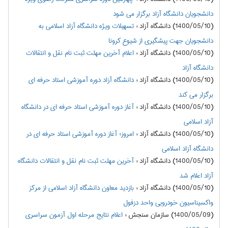
دانشجویان دانشگاه آزاد برگزار می شود
(1400/05/10) دانشگاه آزاد
:
تسهیلات ویژه دانشگاه آزاد اسلامی به
دانشجویان جهت پیشگیری از شیوع کرونا
(1400/05/10) دانشگاه آزاد
:
اعلام آخرین مهلت ثبت نام نقل و انتقالات
دانشگاه آزاد
(1400/05/10) دانشگاه آزاد
:
دانشگاه آزاد دوره آموزشی استاد حرفه ای
برگزار می کند
(1400/05/10) دانشگاه آزاد
:
آغاز دوره آموزشی استاد حرفه ای در دانشگاه
آزاد اسلامی
(1400/05/10) دانشگاه آزاد
:
امروز؛ آغاز دوره آموزشی استاد حرفه ای در
دانشگاه آزاد اسلامی
(1400/05/10) دانشگاه آزاد
:
آخرین مهلت ثبت نام نقل و انتقالات دانشگاه
آزاد اعلام شد
(1400/05/10) دانشگاه آزاد
:
بازدید معاون دانشگاه آزاد اسلامی از مرکز
واکسیناسیون خودرویی واحد دزفول
(1400/05/09) سازمان سنجش
:
اعلام نتايج مرحله اول آزمون سراسري