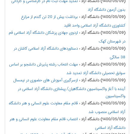
(1400/05/09) دانشگاه آزاد
:
تمدید مهلت ثبت نام در کارشناسی و کاردانی
بدون آزمون دانشگاه آزاد
(1400/05/09) دانشگاه آزاد
:
برداشت بیش از 20 تن گندم از مزارع
کشاورزی دانشگاه آزاد اسلامی واحد اقلید
(1400/05/09) دانشگاه آزاد
:
اردوی جهادی پزشکان دانشگاه آزاد اسلامی قم
در شهرستان کهک
(1400/05/09) دانشگاه آزاد
:
دستاوردهای دانشگاه آزاد اسلامی کاشان در
38 سالگی
(1400/05/09) دانشگاه آزاد
:
مهلت انتخاب رشته پذیرش دانشجو بر اساس
سوابق تحصیلی دانشگاه آزاد تمدید شد
(1400/05/09) دانشگاه آزاد
:
ازسرگیری آموزش های حضوری در نیمسال
آینده با آغاز واکسیناسیون دانشگاهیان/ پیشتازی دانشگاه آزاد اسلامی در
واکسیناسیون
(1400/05/09) دانشگاه آزاد
:
قائم مقام معاونت علوم انسانی و هنر دانشگاه
آزاد اسلامی منصوب شد
(1400/05/09) دانشگاه آزاد
:
انتصاب قائم مقام معاونت علوم انسانی و هنر
دانشگاه آزاد اسلامی