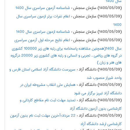
سال 1400
(1400/05/09) سازمان سنجش
:
شناسنامه آزمون سراسری سال 1400
(1400/05/09) سازمان سنجش
:
اعلام نفرات برتر ازمون سراسري سال
1400
(1400/05/09) سازمان سنجش
:
شناسنامه ازمون سراسري سال 1400
(1400/05/09) سازمان سنجش
:
اعلام نتايج مرحله اول آزمون سراسري
سال 1400(همچنین مشاهده پاسخنامه برای رتبه های زیر 100000 کشوری
در گروه های ریاضی ، تجربی و انسانی و رتبه های کشوری زیر 20000 درگروه
های هنر و زبان )
(1400/05/09) دانشگاه آزاد
:
سرپرست دانشگاه آزاد اسلامی استان فارس و
واحد شیراز منصوب شد
(1400/05/09) دانشگاه آزاد
:
همایش ملی انقلاب مشروطه ایران در
دانشگاه آزاد تبریز برگزار می شود
(1400/05/09) دانشگاه آزاد
:
تمدید مهلت ثبت نام مقاطع کاردانی و
کارشناسی بدون آزمون دانشگاه آزاد
(1400/05/09) دانشگاه آزاد
:
22 مرداد؛آخرین مهلت ثبت نام بدون آزمون
کارشناسی ارشد دانشگاه آزاد