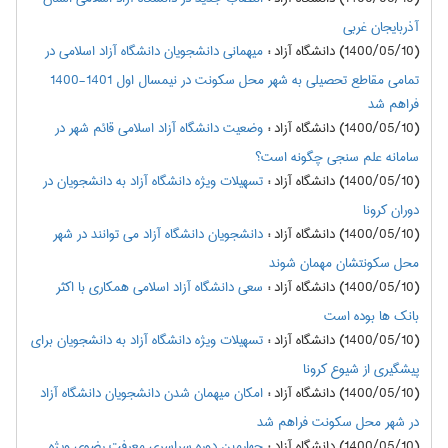
آذربایجان غربی
(1400/05/10) دانشگاه آزاد
:
میهمانی دانشجویان دانشگاه آزاد اسلامی در
تمامی مقاطع تحصیلی به شهر محل سکونت در نیمسال اول 1401-1400
فراهم شد
(1400/05/10) دانشگاه آزاد
:
وضعیت دانشگاه آزاد اسلامی قائم شهر در
سامانه علم سنجی چگونه است؟
(1400/05/10) دانشگاه آزاد
:
تسهیلات ویژه دانشگاه آزاد به دانشجویان در
دوران کرونا
(1400/05/10) دانشگاه آزاد
:
دانشجویان دانشگاه آزاد می توانند در شهر
محل سکونتشان مهمان شوند
(1400/05/10) دانشگاه آزاد
:
سعی دانشگاه آزاد اسلامی همکاری با اکثر
بانک ها بوده است
(1400/05/10) دانشگاه آزاد
:
تسهیلات ویژه دانشگاه آزاد به دانشجویان برای
پیشگیری از شیوع کرونا
(1400/05/10) دانشگاه آزاد
:
امکان میهمان شدن دانشجویان دانشگاه آزاد
در شهر محل سکونت فراهم شد
(1400/05/10) دانشگاه آزاد
:
چهارمین دوره سراسری معرفت رضوی ویژه