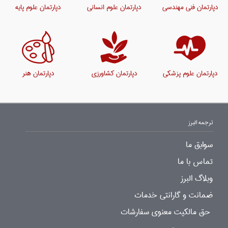
دپارتمان فنی مهندسی
دپارتمان علوم انسانی
دپارتمان علوم پایه
دپارتمان علوم پزشکی
دپارتمان کشاورزی
دپارتمان هنر
ترجمه البرز
سوابق ما
تماس با ما
وبلاگ البرز
ضمانت و گارانتی خدمات
حق مالکیت معنوی سفارشات