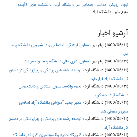
ایجاد-رویکرد-عدالت-اجتماعی-در-دانشگاه-آزاد؛-دانشکده-های-«آینده
منبع خبر :
دانشگاه آزاد
آرشیو اخبار
(1400/05/11) پیام نور
:
معاون فرهنگی، اجتماعی و دانشجویی دانشگاه پیام
نور:
(1400/05/11) پیام نور
:
معاون اداری مالی دانشگاه پیام نور خبر داد:
(1400/05/11) دانشگاه آزاد
:
توسعه رشته های پزشکی و پیراپزشکی در دستور
کار دانشگاه آزاد قرار دارد
(1400/05/11) دانشگاه آزاد
:
نحوه واکسیناسیون استادان و دانشجویان
دانشگاه آزاد علیه کرونا
(1400/05/11) دانشگاه آزاد
:
مدیر جدید آموزشی دانشگاه آزاد اسلامی
سبزوار معرفی شد
(1400/05/11) دانشگاه آزاد
:
توسعه رشته های پزشکی و پیراپزشکی در دستور
کار دانشگاه آزاد
(1400/05/11) دانشگاه آزاد
:
2 پایگاه جدید واکسیناسیون کرونا در دانشگاه