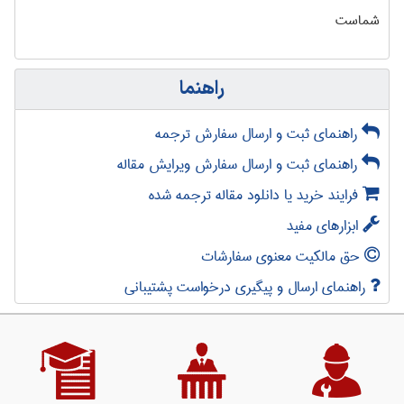
شماست
راهنما
راهنمای ثبت و ارسال سفارش ترجمه
راهنمای ثبت و ارسال سفارش ویرایش مقاله
فرایند خرید یا دانلود مقاله ترجمه شده
ابزارهای مفید
حق مالکیت معنوی سفارشات
راهنمای ارسال و پیگیری درخواست پشتیبانی