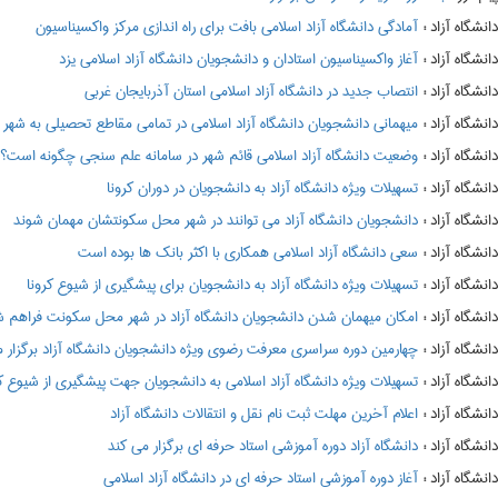
:
آمادگی دانشگاه آزاد اسلامی بافت برای راه اندازی مرکز واکسیناسیون
:
آغاز واکسیناسیون استادان و دانشجویان دانشگاه آزاد اسلامی یزد
:
انتصاب جدید در دانشگاه آزاد اسلامی استان آذربایجان غربی
:
میهمانی دانشجویان دانشگاه آزاد اسلامی در تمامی مقاطع تحصیلی به شهر محل سکونت د
:
وضعیت دانشگاه آزاد اسلامی قائم شهر در سامانه علم سنجی چگونه است؟
:
تسهیلات ویژه دانشگاه آزاد به دانشجویان در دوران کرونا
:
دانشجویان دانشگاه آزاد می توانند در شهر محل سکونتشان مهمان شوند
:
سعی دانشگاه آزاد اسلامی همکاری با اکثر بانک ها بوده است
:
تسهیلات ویژه دانشگاه آزاد به دانشجویان برای پیشگیری از شیوع کرونا
:
امکان میهمان شدن دانشجویان دانشگاه آزاد در شهر محل سکونت فراهم 
:
چهارمین دوره سراسری معرفت رضوی ویژه دانشجویان دانشگاه آزاد برگزار 
:
تسهیلات ویژه دانشگاه آزاد اسلامی به دانشجویان جهت پیشگیری از شیوع کر
:
اعلام آخرین مهلت ثبت نام نقل و انتقالات دانشگاه آزاد
:
دانشگاه آزاد دوره آموزشی استاد حرفه ای برگزار می کند
:
آغاز دوره آموزشی استاد حرفه ای در دانشگاه آزاد اسلامی