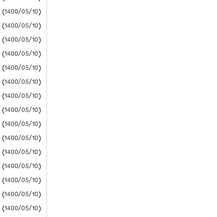
(1400/05/10) دانشگاه آزاد
(1400/05/10) دانشگاه آزاد
(1400/05/10) دانشگاه آزاد
(1400/05/10) دانشگاه آزاد
(1400/05/10) دانشگاه آزاد
(1400/05/10) دانشگاه آزاد
(1400/05/10) دانشگاه آزاد
(1400/05/10) دانشگاه آزاد
(1400/05/10) دانشگاه آزاد
(1400/05/10) دانشگاه آزاد
(1400/05/10) دانشگاه آزاد
(1400/05/10) دانشگاه آزاد
(1400/05/10) دانشگاه آزاد
(1400/05/10) دانشگاه آزاد
(1400/05/10) دانشگاه آزاد