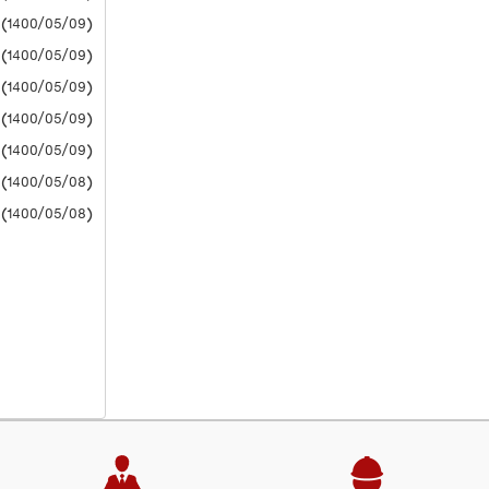
(1400/05/09) دانشگاه آزاد
(1400/05/09) دانشگاه آزاد
(1400/05/09) دانشگاه آزاد
(1400/05/09) دانشگاه آزاد
(1400/05/09) دانشگاه آزاد
(1400/05/08) دانشگاه آزاد
(1400/05/08) دانشگاه آزاد