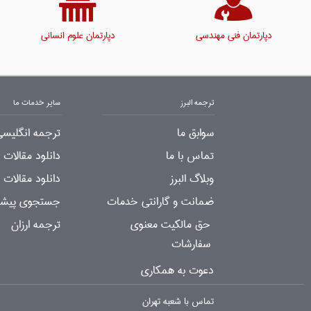
دپارتمان فنی مهندسی
دپارتمان علوم انسانی
ترجمه البرز
سایر خدمات ما
سوابق ما
ترجمه انگلیسی
تماس با ما
دانلود مقالات
وبلاگ البرز
دانلود مقالات 
ضمانت و گارانتی خدمات
جستجوی پیشرف
حق مالکیت معنوی
ترجمه ارزان
سفارشات
دعوت به همکاری
تماس با شعبه تهران