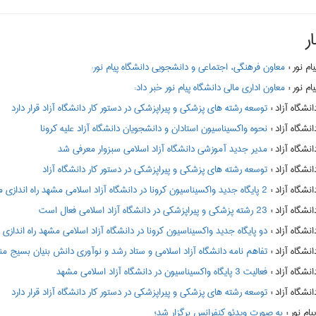
ر
:
معاون فرهنگی، اجتماعی و دانشجویی دانشگاه پیام نور:
:
معاون اداری مالی دانشگاه پیام نور خبر داد:
:
توسعه رشته های پزشکی و پیراپزشکی در دستور کار دانشگاه آزاد قرار دارد
:
نحوه واکسیناسیون استادان و دانشجویان دانشگاه آزاد علیه کرونا
:
مدیر جدید آموزشی دانشگاه آزاد اسلامی سبزوار معرفی شد
:
توسعه رشته های پزشکی و پیراپزشکی در دستور کار دانشگاه آزاد
:
2 پایگاه جدید واکسیناسیون کرونا در دانشگاه آزاد اسلامی مشهد راه اندازی می شود
:
23 رشته پزشکی و پیراپزشکی در دانشگاه آزاد اسلامی فعال است
:
دو پایگاه جدید واکسیناسیون کرونا در دانشگاه آزاد اسلامی مشهد راه اندازی
:
تفاهم نامه دانشگاه آزاد اسلامی و ستاد رشد و نوآوری دانش بنیان بسیج م
:
فعالیت 3 پایگاه واکسیناسیون در دانشگاه آزاد اسلامی مشهد
:
توسعه رشته های پزشکی و پیراپزشکی در دستور کار دانشگاه آزاد قرار دارد
:
به صورت ویدئو کنفرانس برگزار شد؛