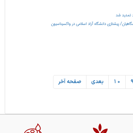
 تمدید شد
هیان/ پیشتازی دانشگاه آزاد اسلامی در واکسیناسیون
10
بعدی
صفحه آخر