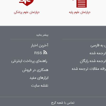
دپارتمان علوم پایه
دپارتمان علوم پزشکی
بیشتر بدانید
 به فارسی
آخرین اخبار
 ترجمه شده
RSS
ترجمه شده رایگان
راهنمای پرداخت اینترنتی
ته مقالات ترجمه شده
همکاری در فروش
ابزارهای مفید
نقشه سایت
تماس با شعبه کرج