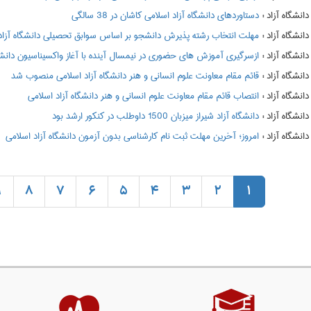
:
دستاوردهای دانشگاه آزاد اسلامی کاشان در 38 سالگی
:
مهلت انتخاب رشته پذیرش دانشجو بر اساس سوابق تحصیلی دانشگاه آزاد
:
ازسرگیری آموزش های حضوری در نیمسال آینده با آغاز واکسیناسیون دانشگا
:
قائم مقام معاونت علوم انسانی و هنر دانشگاه آزاد اسلامی منصوب شد
:
انتصاب قائم مقام معاونت علوم انسانی و هنر دانشگاه آزاد اسلامی
:
دانشگاه آزاد شیراز میزبان 1500 داوطلب در کنکور ارشد بود
:
امروز؛ آخرین مهلت ثبت نام کارشناسی بدون آزمون دانشگاه آزاد اسلامی
9
8
7
6
5
4
3
2
1