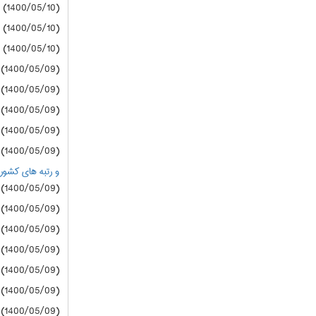
(1400/05/10) دانشگاه آزاد
(1400/05/10) دانشگاه آزاد
(1400/05/10) دانشگاه آزاد
(1400/05/09) سازمان سنجش
(1400/05/09) سازمان سنجش
(1400/05/09) سازمان سنجش
(1400/05/09) سازمان سنجش
(1400/05/09) سازمان سنجش
و رتبه های کشوری زیر 20000 درگروه های
(1400/05/09) دانشگاه آزاد
(1400/05/09) دانشگاه آزاد
(1400/05/09) دانشگاه آزاد
(1400/05/09) دانشگاه آزاد
(1400/05/09) دانشگاه آزاد
(1400/05/09) دانشگاه آزاد
(1400/05/09) دانشگاه آزاد