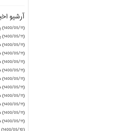
آرشیو اخبا
(1400/05/11) پیام نور
(1400/05/11) پیام نور
(1400/05/11) دانشگاه آزاد
(1400/05/11) دانشگاه آزاد
(1400/05/11) دانشگاه آزاد
(1400/05/11) دانشگاه آزاد
(1400/05/11) دانشگاه آزاد
(1400/05/11) دانشگاه آزاد
(1400/05/11) دانشگاه آزاد
(1400/05/11) دانشگاه آزاد
(1400/05/11) دانشگاه آزاد
(1400/05/11) دانشگاه آزاد
(1400/05/10) پیام نور