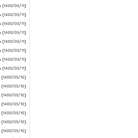
(1400/05/11) دانشگاه آزاد
(1400/05/11) دانشگاه آزاد
(1400/05/11) دانشگاه آزاد
(1400/05/11) دانشگاه آزاد
(1400/05/11) دانشگاه آزاد
(1400/05/11) دانشگاه آزاد
(1400/05/11) دانشگاه آزاد
(1400/05/11) دانشگاه آزاد
(1400/05/10) پیام نور
(1400/05/10) دانشگاه آزاد
(1400/05/10) دانشگاه آزاد
(1400/05/10) دانشگاه آزاد
(1400/05/10) دانشگاه آزاد
(1400/05/10) دانشگاه آزاد
(1400/05/10) دانشگاه آزاد