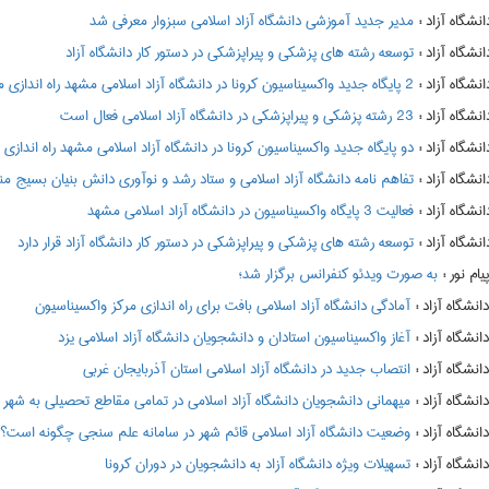
:
مدیر جدید آموزشی دانشگاه آزاد اسلامی سبزوار معرفی شد
:
توسعه رشته های پزشکی و پیراپزشکی در دستور کار دانشگاه آزاد
:
2 پایگاه جدید واکسیناسیون کرونا در دانشگاه آزاد اسلامی مشهد راه اندازی می شود
:
23 رشته پزشکی و پیراپزشکی در دانشگاه آزاد اسلامی فعال است
:
دو پایگاه جدید واکسیناسیون کرونا در دانشگاه آزاد اسلامی مشهد راه اندازی
:
تفاهم نامه دانشگاه آزاد اسلامی و ستاد رشد و نوآوری دانش بنیان بسیج م
:
فعالیت 3 پایگاه واکسیناسیون در دانشگاه آزاد اسلامی مشهد
:
توسعه رشته های پزشکی و پیراپزشکی در دستور کار دانشگاه آزاد قرار دارد
:
به صورت ویدئو کنفرانس برگزار شد؛
:
آمادگی دانشگاه آزاد اسلامی بافت برای راه اندازی مرکز واکسیناسیون
:
آغاز واکسیناسیون استادان و دانشجویان دانشگاه آزاد اسلامی یزد
:
انتصاب جدید در دانشگاه آزاد اسلامی استان آذربایجان غربی
:
میهمانی دانشجویان دانشگاه آزاد اسلامی در تمامی مقاطع تحصیلی به شهر محل سکونت د
:
وضعیت دانشگاه آزاد اسلامی قائم شهر در سامانه علم سنجی چگونه است؟
:
تسهیلات ویژه دانشگاه آزاد به دانشجویان در دوران کرونا