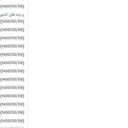
(1400/05/09) سازمان سنجش
و رتبه های کشوری زیر 20000 درگروه های
(1400/05/09) دانشگاه آزاد
(1400/05/09) دانشگاه آزاد
(1400/05/09) دانشگاه آزاد
(1400/05/09) دانشگاه آزاد
(1400/05/09) دانشگاه آزاد
(1400/05/09) دانشگاه آزاد
(1400/05/09) دانشگاه آزاد
(1400/05/09) دانشگاه آزاد
(1400/05/09) دانشگاه آزاد
(1400/05/09) دانشگاه آزاد
(1400/05/09) دانشگاه آزاد
(1400/05/09) دانشگاه آزاد
(1400/05/08) دانشگاه آزاد