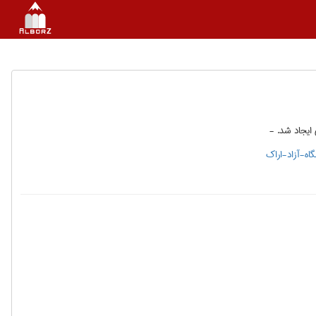
 ایجاد شد. -