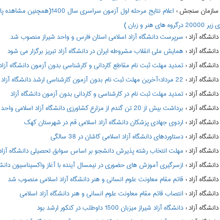
:
 هنر و زبان )
:
سرپرست دانشگاه آزاد اسلامی استان فارس و واحد شیراز منصوب شد
:
همایش ملی انقلاب مشروطه ایران در دانشگاه آزاد تبریز برگزار می شود
:
تمدید مهلت ثبت نام مقاطع کاردانی و کارشناسی بدون آزمون دانشگاه آزاد
:
22 مرداد؛آخرین مهلت ثبت نام بدون آزمون کارشناسی ارشد دانشگاه آزاد
:
تمدید مهلت ثبت نام در کارشناسی و کاردانی بدون آزمون دانشگاه آزاد
:
برداشت بیش از 20 تن گندم از مزارع کشاورزی دانشگاه آزاد اسلامی واحد اقلید
:
اردوی جهادی پزشکان دانشگاه آزاد اسلامی قم در شهرستان کهک
:
دستاوردهای دانشگاه آزاد اسلامی کاشان در 38 سالگی
:
مهلت انتخاب رشته پذیرش دانشجو بر اساس سوابق تحصیلی دانشگاه آزاد
:
ازسرگیری آموزش های حضوری در نیمسال آینده با آغاز واکسیناسیون دانشگا
:
قائم مقام معاونت علوم انسانی و هنر دانشگاه آزاد اسلامی منصوب شد
:
انتصاب قائم مقام معاونت علوم انسانی و هنر دانشگاه آزاد اسلامی
:
دانشگاه آزاد شیراز میزبان 1500 داوطلب در کنکور ارشد بود