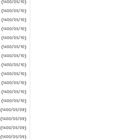
(1400/05/10) دانشگاه آزاد
(1400/05/10) دانشگاه آزاد
(1400/05/10) دانشگاه آزاد
(1400/05/10) دانشگاه آزاد
(1400/05/10) دانشگاه آزاد
(1400/05/10) دانشگاه آزاد
(1400/05/10) دانشگاه آزاد
(1400/05/10) دانشگاه آزاد
(1400/05/10) دانشگاه آزاد
(1400/05/10) دانشگاه آزاد
(1400/05/10) دانشگاه آزاد
(1400/05/10) دانشگاه آزاد
(1400/05/09) سازمان سنجش
(1400/05/09) سازمان سنجش
(1400/05/09) سازمان سنجش
(1400/05/09) سازمان سنجش