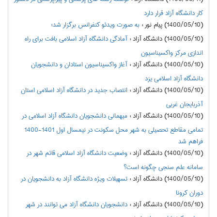
کار دانشگاه آزاد قرار دارد
(1400/05/10) پیام نور
:
به صورت ویدئو کنفرانس برگزار شد؛
(1400/05/10) دانشگاه آزاد
:
آمادگی دانشگاه آزاد اسلامی بافت برای راه
اندازی مرکز واکسیناسیون
(1400/05/10) دانشگاه آزاد
:
آغاز واکسیناسیون استادان و دانشجویان
دانشگاه آزاد اسلامی یزد
(1400/05/10) دانشگاه آزاد
:
انتصاب جدید در دانشگاه آزاد اسلامی استان
آذربایجان غربی
(1400/05/10) دانشگاه آزاد
:
میهمانی دانشجویان دانشگاه آزاد اسلامی در
تمامی مقاطع تحصیلی به شهر محل سکونت در نیمسال اول 1401-1400
فراهم شد
(1400/05/10) دانشگاه آزاد
:
وضعیت دانشگاه آزاد اسلامی قائم شهر در
سامانه علم سنجی چگونه است؟
(1400/05/10) دانشگاه آزاد
:
تسهیلات ویژه دانشگاه آزاد به دانشجویان در
دوران کرونا
(1400/05/10) دانشگاه آزاد
:
دانشجویان دانشگاه آزاد می توانند در شهر