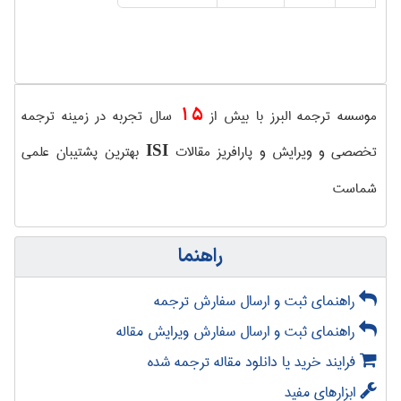
15
موسسه ترجمه البرز با بیش از
سال تجربه در زمینه ترجمه
تخصصی و ویرایش و پارافریز مقالات
بهترین پشتیبان علمی
ISI
شماست
راهنما
راهنمای ثبت و ارسال سفارش ترجمه
راهنمای ثبت و ارسال سفارش ویرایش مقاله
فرایند خرید یا دانلود مقاله ترجمه شده
ابزارهای مفید