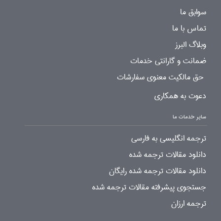
سوابق ما
تماس با ما
وبلاگ البرز
ضمانت و گارانتی خدمات
حق مالکیت معنوی سفارشات
دعوت به همکاری
سایر خدمات ما
ترجمه انگلیسی به فارسی
دانلود مقالات ترجمه شده
دانلود مقالات ترجمه شده رایگان
جستجوی پیشرفته مقالات ترجمه شده
ترجمه ارزان