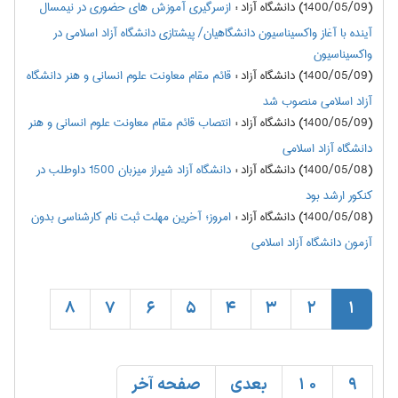
(1400/05/09) دانشگاه آزاد
:
ازسرگیری آموزش های حضوری در نیمسال
آینده با آغاز واکسیناسیون دانشگاهیان/ پیشتازی دانشگاه آزاد اسلامی در
واکسیناسیون
(1400/05/09) دانشگاه آزاد
:
قائم مقام معاونت علوم انسانی و هنر دانشگاه
آزاد اسلامی منصوب شد
(1400/05/09) دانشگاه آزاد
:
انتصاب قائم مقام معاونت علوم انسانی و هنر
دانشگاه آزاد اسلامی
(1400/05/08) دانشگاه آزاد
:
دانشگاه آزاد شیراز میزبان 1500 داوطلب در
کنکور ارشد بود
(1400/05/08) دانشگاه آزاد
:
امروز؛ آخرین مهلت ثبت نام کارشناسی بدون
آزمون دانشگاه آزاد اسلامی
8
7
6
5
4
3
2
1
9
10
بعدی
صفحه آخر