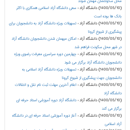
محل سکونتشان مهمان شوند
(1400/05/10) دانشگاه آزاد
:
سعی دانشگاه آزاد اسلامی همکاری با اکثر
بانک ها بوده است
(1400/05/10) دانشگاه آزاد
:
تسهیلات ویژه دانشگاه آزاد به دانشجویان برای
پیشگیری از شیوع کرونا
(1400/05/10) دانشگاه آزاد
:
امکان میهمان شدن دانشجویان دانشگاه آزاد
در شهر محل سکونت فراهم شد
(1400/05/10) دانشگاه آزاد
:
چهارمین دوره سراسری معرفت رضوی ویژه
دانشجویان دانشگاه آزاد برگزار می شود
(1400/05/10) دانشگاه آزاد
:
تسهیلات ویژه دانشگاه آزاد اسلامی به
دانشجویان جهت پیشگیری از شیوع کرونا
(1400/05/10) دانشگاه آزاد
:
اعلام آخرین مهلت ثبت نام نقل و انتقالات
دانشگاه آزاد
(1400/05/10) دانشگاه آزاد
:
دانشگاه آزاد دوره آموزشی استاد حرفه ای
برگزار می کند
(1400/05/10) دانشگاه آزاد
:
آغاز دوره آموزشی استاد حرفه ای در دانشگاه
آزاد اسلامی