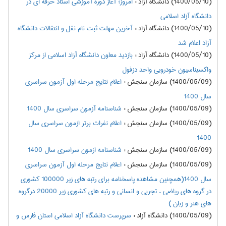
(1400/05/10) دانشگاه آزاد
:
امروز؛ آغاز دوره آموزشی استاد حرفه ای در
دانشگاه آزاد اسلامی
(1400/05/10) دانشگاه آزاد
:
آخرین مهلت ثبت نام نقل و انتقالات دانشگاه
آزاد اعلام شد
(1400/05/10) دانشگاه آزاد
:
بازدید معاون دانشگاه آزاد اسلامی از مرکز
واکسیناسیون خودرویی واحد دزفول
(1400/05/09) سازمان سنجش
:
اعلام نتايج مرحله اول آزمون سراسري
سال 1400
(1400/05/09) سازمان سنجش
:
شناسنامه آزمون سراسری سال 1400
(1400/05/09) سازمان سنجش
:
اعلام نفرات برتر ازمون سراسري سال
1400
(1400/05/09) سازمان سنجش
:
شناسنامه ازمون سراسري سال 1400
(1400/05/09) سازمان سنجش
:
اعلام نتايج مرحله اول آزمون سراسري
سال 1400(همچنین مشاهده پاسخنامه برای رتبه های زیر 100000 کشوری
در گروه های ریاضی ، تجربی و انسانی و رتبه های کشوری زیر 20000 درگروه
های هنر و زبان )
(1400/05/09) دانشگاه آزاد
:
سرپرست دانشگاه آزاد اسلامی استان فارس و