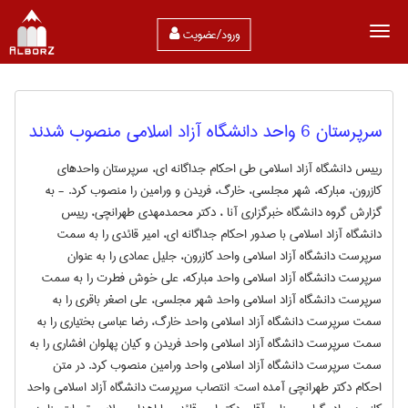
ورود/عضویت
سرپرستان 6 واحد دانشگاه آزاد اسلامی منصوب شدند
رییس دانشگاه آزاد اسلامی طی احکام جداگانه ای، سرپرستان واحدهای
کازرون، مبارکه، شهر مجلسی، خارگ، فریدن و ورامین را منصوب کرد. - به
گزارش گروه دانشگاه خبرگزاری آنا ، دکتر محمدمهدی طهرانچی، رییس
دانشگاه آزاد اسلامی با صدور احکام جداگانه ای، امیر قائدی را به سمت
سرپرست دانشگاه آزاد اسلامی واحد کازرون، جلیل عمادی را به عنوان
سرپرست دانشگاه آزاد اسلامی واحد مبارکه، علی خوش فطرت را به سمت
سرپرست دانشگاه آزاد اسلامی واحد شهر مجلسی، علی اصغر باقری را به
سمت سرپرست دانشگاه آزاد اسلامی واحد خارگ، رضا عباسی بختیاری را به
سمت سرپرست دانشگاه آزاد اسلامی واحد فریدن و کیان پهلوان افشاری را به
سمت سرپرست دانشگاه آزاد اسلامی واحد ورامین منصوب کرد. در متن
احکام دکتر طهرانچی آمده است: انتصاب سرپرست دانشگاه آزاد اسلامی واحد