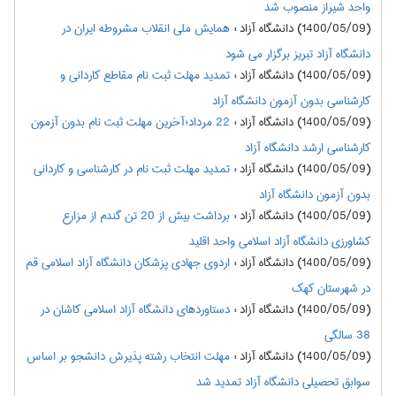
واحد شیراز منصوب شد
(1400/05/09) دانشگاه آزاد
:
همایش ملی انقلاب مشروطه ایران در
دانشگاه آزاد تبریز برگزار می شود
(1400/05/09) دانشگاه آزاد
:
تمدید مهلت ثبت نام مقاطع کاردانی و
کارشناسی بدون آزمون دانشگاه آزاد
(1400/05/09) دانشگاه آزاد
:
22 مرداد؛آخرین مهلت ثبت نام بدون آزمون
کارشناسی ارشد دانشگاه آزاد
(1400/05/09) دانشگاه آزاد
:
تمدید مهلت ثبت نام در کارشناسی و کاردانی
بدون آزمون دانشگاه آزاد
(1400/05/09) دانشگاه آزاد
:
برداشت بیش از 20 تن گندم از مزارع
کشاورزی دانشگاه آزاد اسلامی واحد اقلید
(1400/05/09) دانشگاه آزاد
:
اردوی جهادی پزشکان دانشگاه آزاد اسلامی قم
در شهرستان کهک
(1400/05/09) دانشگاه آزاد
:
دستاوردهای دانشگاه آزاد اسلامی کاشان در
38 سالگی
(1400/05/09) دانشگاه آزاد
:
مهلت انتخاب رشته پذیرش دانشجو بر اساس
سوابق تحصیلی دانشگاه آزاد تمدید شد