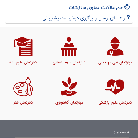
حق مالکیت معنوی سفارشات
راهنمای ارسال و پیگیری درخواست پشتیبانی
دپارتمان فنی مهندسی
دپارتمان علوم انسانی
دپارتمان علوم پایه
دپارتمان علوم پزشکی
دپارتمان کشاورزی
دپارتمان هنر
ترجمه البرز