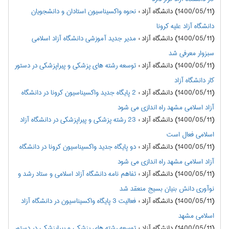
(1400/05/11) دانشگاه آزاد
:
نحوه واکسیناسیون استادان و دانشجویان
دانشگاه آزاد علیه کرونا
(1400/05/11) دانشگاه آزاد
:
مدیر جدید آموزشی دانشگاه آزاد اسلامی
سبزوار معرفی شد
(1400/05/11) دانشگاه آزاد
:
توسعه رشته های پزشکی و پیراپزشکی در دستور
کار دانشگاه آزاد
(1400/05/11) دانشگاه آزاد
:
2 پایگاه جدید واکسیناسیون کرونا در دانشگاه
آزاد اسلامی مشهد راه اندازی می شود
(1400/05/11) دانشگاه آزاد
:
23 رشته پزشکی و پیراپزشکی در دانشگاه آزاد
اسلامی فعال است
(1400/05/11) دانشگاه آزاد
:
دو پایگاه جدید واکسیناسیون کرونا در دانشگاه
آزاد اسلامی مشهد راه اندازی می شود
(1400/05/11) دانشگاه آزاد
:
تفاهم نامه دانشگاه آزاد اسلامی و ستاد رشد و
نوآوری دانش بنیان بسیج منعقد شد
(1400/05/11) دانشگاه آزاد
:
فعالیت 3 پایگاه واکسیناسیون در دانشگاه آزاد
اسلامی مشهد
(1400/05/11) دانشگاه آزاد
:
توسعه رشته های پزشکی و پیراپزشکی در دستور