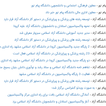
:
معاون فرهنگی، اجتماعی و دانشجویی دانشگاه پیام نور:
:
معاون اداری مالی دانشگاه پیام نور خبر داد:
:
توسعه رشته های پزشکی و پیراپزشکی در دستور کار دانشگاه آزاد قرار دارد
:
نحوه واکسیناسیون استادان و دانشجویان دانشگاه آزاد علیه کرونا
:
مدیر جدید آموزشی دانشگاه آزاد اسلامی سبزوار معرفی شد
:
توسعه رشته های پزشکی و پیراپزشکی در دستور کار دانشگاه آزاد
:
2 پایگاه جدید واکسیناسیون کرونا در دانشگاه آزاد اسلامی مشهد راه اندازی می شود
:
23 رشته پزشکی و پیراپزشکی در دانشگاه آزاد اسلامی فعال است
:
دو پایگاه جدید واکسیناسیون کرونا در دانشگاه آزاد اسلامی مشهد راه اندازی
:
تفاهم نامه دانشگاه آزاد اسلامی و ستاد رشد و نوآوری دانش بنیان بسیج م
:
فعالیت 3 پایگاه واکسیناسیون در دانشگاه آزاد اسلامی مشهد
:
توسعه رشته های پزشکی و پیراپزشکی در دستور کار دانشگاه آزاد قرار دارد
:
به صورت ویدئو کنفرانس برگزار شد؛
:
آمادگی دانشگاه آزاد اسلامی بافت برای راه اندازی مرکز واکسیناسیون
:
آغاز واکسیناسیون استادان و دانشجویان دانشگاه آزاد اسلامی یزد