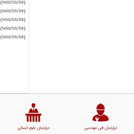
(1400/05/09) دانشگاه آزاد
(1400/05/09) دانشگاه آزاد
(1400/05/09) دانشگاه آزاد
(1400/05/08) دانشگاه آزاد
(1400/05/08) دانشگاه آزاد
دپارتمان فنی مهندسی
دپارتمان علوم انسانی