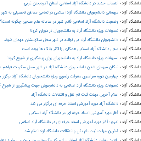
:
انتصاب جدید در دانشگاه آزاد اسلامی استان آذربایجان غربی
:
میهمانی دانشجویان دانشگاه آزاد اسلامی در تمامی مقاطع تحصیلی به شهر محل سکونت د
:
وضعیت دانشگاه آزاد اسلامی قائم شهر در سامانه علم سنجی چگونه است؟
:
تسهیلات ویژه دانشگاه آزاد به دانشجویان در دوران کرونا
:
دانشجویان دانشگاه آزاد می توانند در شهر محل سکونتشان مهمان شوند
:
سعی دانشگاه آزاد اسلامی همکاری با اکثر بانک ها بوده است
:
تسهیلات ویژه دانشگاه آزاد به دانشجویان برای پیشگیری از شیوع کرونا
:
امکان میهمان شدن دانشجویان دانشگاه آزاد در شهر محل سکونت فراهم 
:
چهارمین دوره سراسری معرفت رضوی ویژه دانشجویان دانشگاه آزاد برگزار 
:
تسهیلات ویژه دانشگاه آزاد اسلامی به دانشجویان جهت پیشگیری از شیوع کر
:
اعلام آخرین مهلت ثبت نام نقل و انتقالات دانشگاه آزاد
:
دانشگاه آزاد دوره آموزشی استاد حرفه ای برگزار می کند
:
آغاز دوره آموزشی استاد حرفه ای در دانشگاه آزاد اسلامی
:
امروز؛ آغاز دوره آموزشی استاد حرفه ای در دانشگاه آزاد اسلامی
:
آخرین مهلت ثبت نام نقل و انتقالات دانشگاه آزاد اعلام شد
:
بازدید معاون دانشگاه آزاد اسلامی از مرکز واکسیناسیون خودرویی واحد دزف