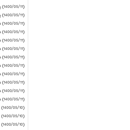
(1400/05/11) پیام نور
(1400/05/11) پیام نور
(1400/05/11) دانشگاه آزاد
(1400/05/11) دانشگاه آزاد
(1400/05/11) دانشگاه آزاد
(1400/05/11) دانشگاه آزاد
(1400/05/11) دانشگاه آزاد
(1400/05/11) دانشگاه آزاد
(1400/05/11) دانشگاه آزاد
(1400/05/11) دانشگاه آزاد
(1400/05/11) دانشگاه آزاد
(1400/05/11) دانشگاه آزاد
(1400/05/10) پیام نور
(1400/05/10) دانشگاه آزاد
(1400/05/10) دانشگاه آزاد