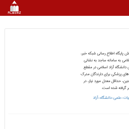
ش پایگاه اطلاع رسانی شبکه خبر،
لامی به سامانه ساجد به نشانی
علمی دانشگاه آزاد اسلامی در مقطع
است. شرایط سنی در رشته های پزشکی برای دارندگان مدرک
35 سال و برای دارندگان مدرک دکتری 45 سال است.همچنین، حداقل معدل مورد نیاز، در