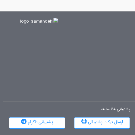
پشتیبانی 24 ساعته
ارسال تیکت پشتیبانی
پشتیبانی تلگرام