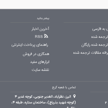
بیشتر بدانید
 به فارسی
آخرین اخبار
 ترجمه شده
RSS
ترجمه شده رایگان
راهنمای پرداخت اینترنتی
ته مقالات ترجمه شده
همکاری در فروش
ابزارهای مفید
نقشه سایت
تماس با شعبه کرج
البرز، نظرآباد، الغدیر جنوبی، کوچه غدیر 4
(کوچه شهید بذرپاچ)، ساختمان ستاره، طبقه 4،