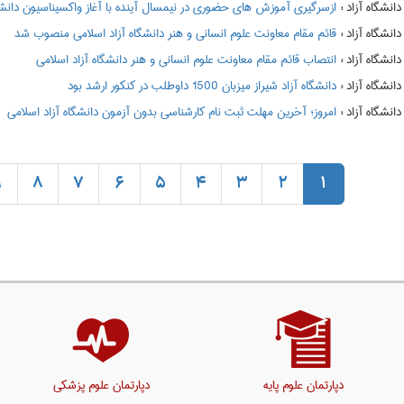
:
ازسرگیری آموزش های حضوری در نیمسال آینده با آغاز واکسیناسیون دانشگا
:
قائم مقام معاونت علوم انسانی و هنر دانشگاه آزاد اسلامی منصوب شد
:
انتصاب قائم مقام معاونت علوم انسانی و هنر دانشگاه آزاد اسلامی
:
دانشگاه آزاد شیراز میزبان 1500 داوطلب در کنکور ارشد بود
:
امروز؛ آخرین مهلت ثبت نام کارشناسی بدون آزمون دانشگاه آزاد اسلامی
9
8
7
6
5
4
3
2
1
دپارتمان علوم پایه
دپارتمان علوم پزشکی