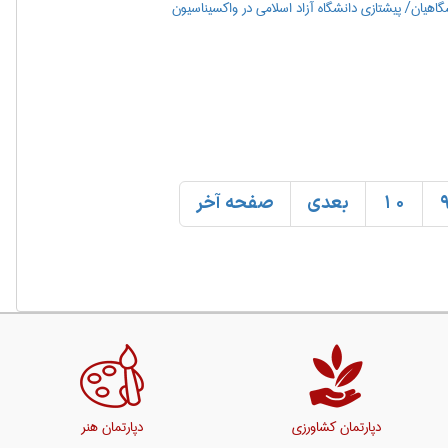
هیان/ پیشتازی دانشگاه آزاد اسلامی در واکسیناسیون
10
بعدی
صفحه آخر
دپارتمان کشاورزی
دپارتمان هنر