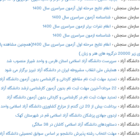
:
اعلام نتايج مرحله اول آزمون سراسري سال 1400
:
شناسنامه آزمون سراسری سال 1400
:
اعلام نفرات برتر ازمون سراسري سال 1400
:
شناسنامه ازمون سراسري سال 1400
:
 هنر و زبان )
:
سرپرست دانشگاه آزاد اسلامی استان فارس و واحد شیراز منصوب شد
:
همایش ملی انقلاب مشروطه ایران در دانشگاه آزاد تبریز برگزار می شود
:
تمدید مهلت ثبت نام مقاطع کاردانی و کارشناسی بدون آزمون دانشگاه آزاد
:
22 مرداد؛آخرین مهلت ثبت نام بدون آزمون کارشناسی ارشد دانشگاه آزاد
:
تمدید مهلت ثبت نام در کارشناسی و کاردانی بدون آزمون دانشگاه آزاد
:
برداشت بیش از 20 تن گندم از مزارع کشاورزی دانشگاه آزاد اسلامی واحد اقلید
:
اردوی جهادی پزشکان دانشگاه آزاد اسلامی قم در شهرستان کهک
:
دستاوردهای دانشگاه آزاد اسلامی کاشان در 38 سالگی
:
مهلت انتخاب رشته پذیرش دانشجو بر اساس سوابق تحصیلی دانشگاه آزاد