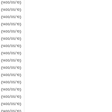
(1400/05/10) دانشگاه آزاد
(1400/05/10) دانشگاه آزاد
(1400/05/10) دانشگاه آزاد
(1400/05/10) دانشگاه آزاد
(1400/05/10) دانشگاه آزاد
(1400/05/10) دانشگاه آزاد
(1400/05/10) دانشگاه آزاد
(1400/05/10) دانشگاه آزاد
(1400/05/10) دانشگاه آزاد
(1400/05/10) دانشگاه آزاد
(1400/05/10) دانشگاه آزاد
(1400/05/10) دانشگاه آزاد
(1400/05/10) دانشگاه آزاد
(1400/05/10) دانشگاه آزاد
(1400/05/10) دانشگاه آزاد
(1400/05/10) دانشگاه آزاد