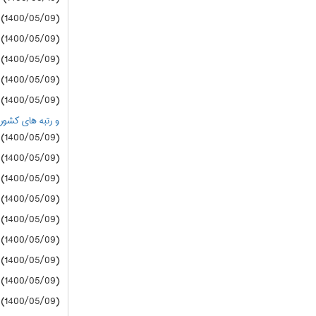
(1400/05/09) سازمان سنجش
(1400/05/09) سازمان سنجش
(1400/05/09) سازمان سنجش
(1400/05/09) سازمان سنجش
(1400/05/09) سازمان سنجش
و رتبه های کشوری زیر 20000 درگروه های
(1400/05/09) دانشگاه آزاد
(1400/05/09) دانشگاه آزاد
(1400/05/09) دانشگاه آزاد
(1400/05/09) دانشگاه آزاد
(1400/05/09) دانشگاه آزاد
(1400/05/09) دانشگاه آزاد
(1400/05/09) دانشگاه آزاد
(1400/05/09) دانشگاه آزاد
(1400/05/09) دانشگاه آزاد