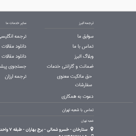
ترجمه البرز
سایر خدمات ما
سوابق ما
ترجمه انگلیسی
تماس با ما
دانلود مقالات
وبلاگ البرز
دانلود مقالات 
ضمانت و گارانتی خدمات
جستجوی پیشرف
حق مالکیت معنوی
ترجمه ارزان
سفارشات
دعوت به همکاری
تماس با شعبه تهران
شعبه تهران
ستارخان - خسرو شمالی - برج بهاران - طبقه 7 واحد 2