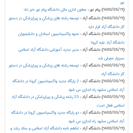
نور:
(1400/05/11) پیام نور
:
معاون اداری مالی دانشگاه پیام نور خبر داد:
(1400/05/11) دانشگاه آزاد
:
توسعه رشته های پزشکی و پیراپزشکی در دستور
کار دانشگاه آزاد قرار دارد
(1400/05/11) دانشگاه آزاد
:
نحوه واکسیناسیون استادان و دانشجویان
دانشگاه آزاد علیه کرونا
(1400/05/11) دانشگاه آزاد
:
مدیر جدید آموزشی دانشگاه آزاد اسلامی
سبزوار معرفی شد
(1400/05/11) دانشگاه آزاد
:
توسعه رشته های پزشکی و پیراپزشکی در دستور
کار دانشگاه آزاد
(1400/05/11) دانشگاه آزاد
:
2 پایگاه جدید واکسیناسیون کرونا در دانشگاه
آزاد اسلامی مشهد راه اندازی می شود
(1400/05/11) دانشگاه آزاد
:
23 رشته پزشکی و پیراپزشکی در دانشگاه آزاد
اسلامی فعال است
(1400/05/11) دانشگاه آزاد
:
دو پایگاه جدید واکسیناسیون کرونا در دانشگاه
آزاد اسلامی مشهد راه اندازی می شود
(1400/05/11) دانشگاه آزاد
:
تفاهم نامه دانشگاه آزاد اسلامی و ستاد رشد و