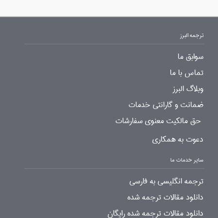
ترجمه البرز
سوابق ما
تماس با ما
وبلاگ البرز
ضمانت و گارانتی خدمات
حق مالکیت معنوی سفارشات
دعوت به همکاری
سایر خدمات ما
ترجمه انگلیسی به فارسی
دانلود مقالات ترجمه شده
دانلود مقالات ترجمه شده رایگان