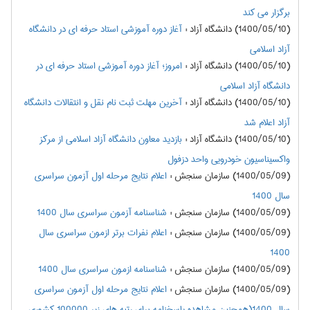
برگزار می کند
(1400/05/10) دانشگاه آزاد
:
آغاز دوره آموزشی استاد حرفه ای در دانشگاه
آزاد اسلامی
(1400/05/10) دانشگاه آزاد
:
امروز؛ آغاز دوره آموزشی استاد حرفه ای در
دانشگاه آزاد اسلامی
(1400/05/10) دانشگاه آزاد
:
آخرین مهلت ثبت نام نقل و انتقالات دانشگاه
آزاد اعلام شد
(1400/05/10) دانشگاه آزاد
:
بازدید معاون دانشگاه آزاد اسلامی از مرکز
واکسیناسیون خودرویی واحد دزفول
(1400/05/09) سازمان سنجش
:
اعلام نتايج مرحله اول آزمون سراسري
سال 1400
(1400/05/09) سازمان سنجش
:
شناسنامه آزمون سراسری سال 1400
(1400/05/09) سازمان سنجش
:
اعلام نفرات برتر ازمون سراسري سال
1400
(1400/05/09) سازمان سنجش
:
شناسنامه ازمون سراسري سال 1400
(1400/05/09) سازمان سنجش
:
اعلام نتايج مرحله اول آزمون سراسري
سال 1400(همچنین مشاهده پاسخنامه برای رتبه های زیر 100000 کشوری