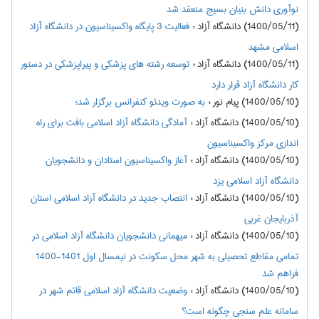
نوآوری دانش بنیان بسیج منعقد شد
(1400/05/11) دانشگاه آزاد
:
فعالیت 3 پایگاه واکسیناسیون در دانشگاه آزاد
اسلامی مشهد
(1400/05/11) دانشگاه آزاد
:
توسعه رشته های پزشکی و پیراپزشکی در دستور
کار دانشگاه آزاد قرار دارد
(1400/05/10) پیام نور
:
به صورت ویدئو کنفرانس برگزار شد؛
(1400/05/10) دانشگاه آزاد
:
آمادگی دانشگاه آزاد اسلامی بافت برای راه
اندازی مرکز واکسیناسیون
(1400/05/10) دانشگاه آزاد
:
آغاز واکسیناسیون استادان و دانشجویان
دانشگاه آزاد اسلامی یزد
(1400/05/10) دانشگاه آزاد
:
انتصاب جدید در دانشگاه آزاد اسلامی استان
آذربایجان غربی
(1400/05/10) دانشگاه آزاد
:
میهمانی دانشجویان دانشگاه آزاد اسلامی در
تمامی مقاطع تحصیلی به شهر محل سکونت در نیمسال اول 1401-1400
فراهم شد
(1400/05/10) دانشگاه آزاد
:
وضعیت دانشگاه آزاد اسلامی قائم شهر در
سامانه علم سنجی چگونه است؟