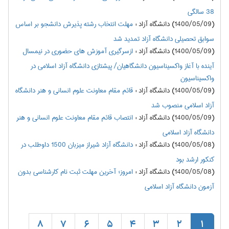
38 سالگی
(1400/05/09) دانشگاه آزاد
:
مهلت انتخاب رشته پذیرش دانشجو بر اساس
سوابق تحصیلی دانشگاه آزاد تمدید شد
(1400/05/09) دانشگاه آزاد
:
ازسرگیری آموزش های حضوری در نیمسال
آینده با آغاز واکسیناسیون دانشگاهیان/ پیشتازی دانشگاه آزاد اسلامی در
واکسیناسیون
(1400/05/09) دانشگاه آزاد
:
قائم مقام معاونت علوم انسانی و هنر دانشگاه
آزاد اسلامی منصوب شد
(1400/05/09) دانشگاه آزاد
:
انتصاب قائم مقام معاونت علوم انسانی و هنر
دانشگاه آزاد اسلامی
(1400/05/08) دانشگاه آزاد
:
دانشگاه آزاد شیراز میزبان 1500 داوطلب در
کنکور ارشد بود
(1400/05/08) دانشگاه آزاد
:
امروز؛ آخرین مهلت ثبت نام کارشناسی بدون
آزمون دانشگاه آزاد اسلامی
8
7
6
5
4
3
2
1