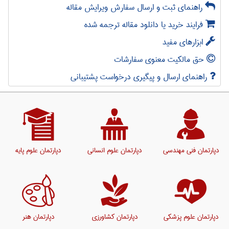
راهنمای ثبت و ارسال سفارش ویرایش مقاله
فرایند خرید یا دانلود مقاله ترجمه شده
ابزارهای مفید
حق مالکیت معنوی سفارشات
راهنمای ارسال و پیگیری درخواست پشتیبانی
دپارتمان فنی مهندسی
دپارتمان علوم انسانی
دپارتمان علوم پایه
دپارتمان علوم پزشکی
دپارتمان کشاورزی
دپارتمان هنر