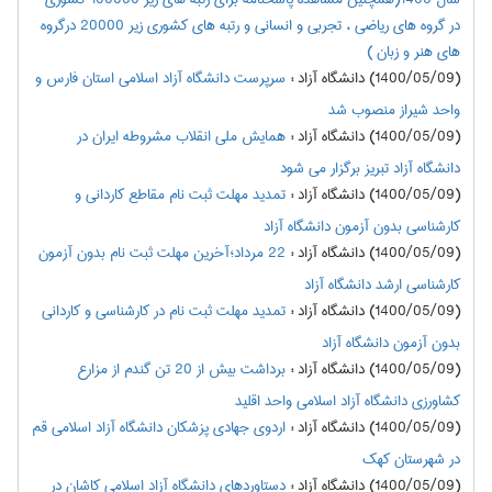
در گروه های ریاضی ، تجربی و انسانی و رتبه های کشوری زیر 20000 درگروه
های هنر و زبان )
(1400/05/09) دانشگاه آزاد
:
سرپرست دانشگاه آزاد اسلامی استان فارس و
واحد شیراز منصوب شد
(1400/05/09) دانشگاه آزاد
:
همایش ملی انقلاب مشروطه ایران در
دانشگاه آزاد تبریز برگزار می شود
(1400/05/09) دانشگاه آزاد
:
تمدید مهلت ثبت نام مقاطع کاردانی و
کارشناسی بدون آزمون دانشگاه آزاد
(1400/05/09) دانشگاه آزاد
:
22 مرداد؛آخرین مهلت ثبت نام بدون آزمون
کارشناسی ارشد دانشگاه آزاد
(1400/05/09) دانشگاه آزاد
:
تمدید مهلت ثبت نام در کارشناسی و کاردانی
بدون آزمون دانشگاه آزاد
(1400/05/09) دانشگاه آزاد
:
برداشت بیش از 20 تن گندم از مزارع
کشاورزی دانشگاه آزاد اسلامی واحد اقلید
(1400/05/09) دانشگاه آزاد
:
اردوی جهادی پزشکان دانشگاه آزاد اسلامی قم
در شهرستان کهک
(1400/05/09) دانشگاه آزاد
:
دستاوردهای دانشگاه آزاد اسلامی کاشان در