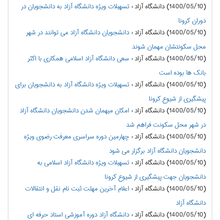
(1400/05/10) دانشگاه آزاد
:
تسهیلات ویژه دانشگاه آزاد به دانشجویان در
دوران کرونا
(1400/05/10) دانشگاه آزاد
:
دانشجویان دانشگاه آزاد می توانند در شهر
محل سکونتشان مهمان شوند
(1400/05/10) دانشگاه آزاد
:
سعی دانشگاه آزاد اسلامی همکاری با اکثر
بانک ها بوده است
(1400/05/10) دانشگاه آزاد
:
تسهیلات ویژه دانشگاه آزاد به دانشجویان برای
پیشگیری از شیوع کرونا
(1400/05/10) دانشگاه آزاد
:
امکان میهمان شدن دانشجویان دانشگاه آزاد
در شهر محل سکونت فراهم شد
(1400/05/10) دانشگاه آزاد
:
چهارمین دوره سراسری معرفت رضوی ویژه
دانشجویان دانشگاه آزاد برگزار می شود
(1400/05/10) دانشگاه آزاد
:
تسهیلات ویژه دانشگاه آزاد اسلامی به
دانشجویان جهت پیشگیری از شیوع کرونا
(1400/05/10) دانشگاه آزاد
:
اعلام آخرین مهلت ثبت نام نقل و انتقالات
دانشگاه آزاد
(1400/05/10) دانشگاه آزاد
:
دانشگاه آزاد دوره آموزشی استاد حرفه ای