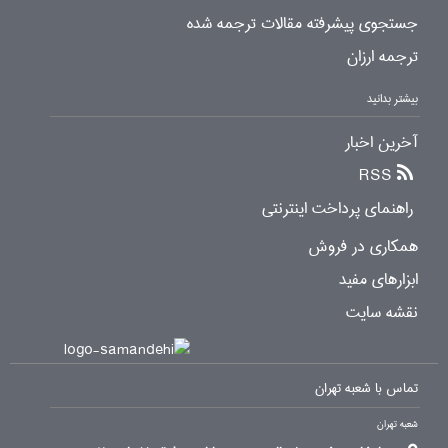
جستجوی پیشرفته مقالات ترجمه شده
ترجمه ارزان
بیشتر بدانید
آخرین اخبار
RSS
راهنمای پرداخت اینترنتی
همکاری در فروش
ابزارهای مفید
نقشه سایت
تماس با شعبه تهران
شعبه تهران