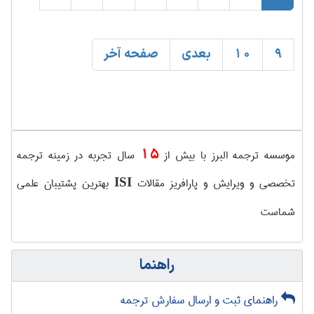
9
10
بعدی
صفحه آخر
15
موسسه ترجمه البرز با بیش از
سال تجربه در زمینه ترجمه
تخصصی و ویرایش و پارافریز مقالات
بهترین پشتیبان علمی
ISI
شماست
راهنما
راهنمای ثبت و ارسال سفارش ترجمه