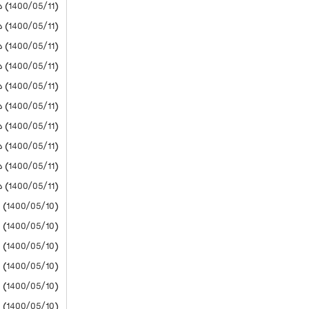
(1400/05/11) دانشگاه آزاد
(1400/05/11) دانشگاه آزاد
(1400/05/11) دانشگاه آزاد
(1400/05/11) دانشگاه آزاد
(1400/05/11) دانشگاه آزاد
(1400/05/11) دانشگاه آزاد
(1400/05/11) دانشگاه آزاد
(1400/05/11) دانشگاه آزاد
(1400/05/11) دانشگاه آزاد
(1400/05/11) دانشگاه آزاد
(1400/05/10) پیام نور
(1400/05/10) دانشگاه آزاد
(1400/05/10) دانشگاه آزاد
(1400/05/10) دانشگاه آزاد
(1400/05/10) دانشگاه آزاد
(1400/05/10) دانشگاه آزاد