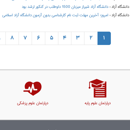
:
دانشگاه آزاد شیراز میزبان 1500 داوطلب در کنکور ارشد بود
:
امروز؛ آخرین مهلت ثبت نام کارشناسی بدون آزمون دانشگاه آزاد اسلامی
9
8
7
6
5
4
3
2
1
دپارتمان علوم پایه
دپارتمان علوم پزشکی