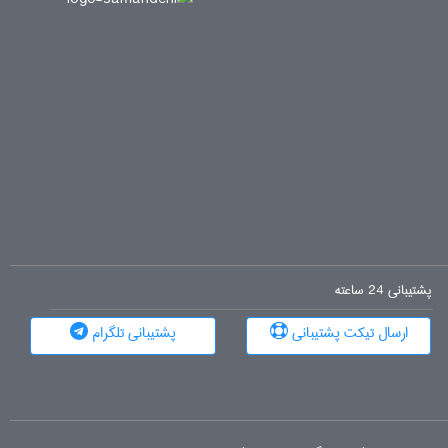
پشتیبانی 24 ساعته
ارسال تیکت پشتیبانی
پشتیبانی تلگرام