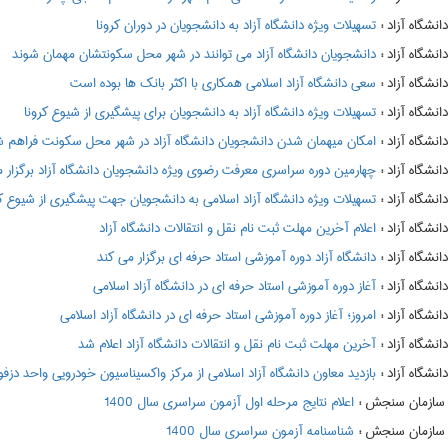
:
تسهیلات ویژه دانشگاه آزاد به دانشجویان در دوران کرونا
:
دانشجویان دانشگاه آزاد می توانند در شهر محل سکونتشان مهمان شوند
:
سعی دانشگاه آزاد اسلامی همکاری با اکثر بانک ها بوده است
:
تسهیلات ویژه دانشگاه آزاد به دانشجویان برای پیشگیری از شیوع کرونا
:
امکان میهمان شدن دانشجویان دانشگاه آزاد در شهر محل سکونت فراهم 
:
چهارمین دوره سراسری معرفت رضوی ویژه دانشجویان دانشگاه آزاد برگزار 
:
تسهیلات ویژه دانشگاه آزاد اسلامی به دانشجویان جهت پیشگیری از شیوع کر
:
اعلام آخرین مهلت ثبت نام نقل و انتقالات دانشگاه آزاد
:
دانشگاه آزاد دوره آموزشی استاد حرفه ای برگزار می کند
:
آغاز دوره آموزشی استاد حرفه ای در دانشگاه آزاد اسلامی
:
امروز؛ آغاز دوره آموزشی استاد حرفه ای در دانشگاه آزاد اسلامی
:
آخرین مهلت ثبت نام نقل و انتقالات دانشگاه آزاد اعلام شد
:
بازدید معاون دانشگاه آزاد اسلامی از مرکز واکسیناسیون خودرویی واحد دزف
:
اعلام نتايج مرحله اول آزمون سراسري سال 1400
:
شناسنامه آزمون سراسری سال 1400