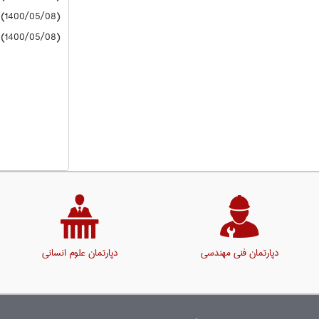
(1400/05/08) دانشگاه آزاد
(1400/05/08) دانشگاه آزاد
دپارتمان فنی مهندسی
دپارتمان علوم انسانی