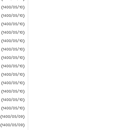
(1400/05/10) دانشگاه آزاد
(1400/05/10) دانشگاه آزاد
(1400/05/10) دانشگاه آزاد
(1400/05/10) دانشگاه آزاد
(1400/05/10) دانشگاه آزاد
(1400/05/10) دانشگاه آزاد
(1400/05/10) دانشگاه آزاد
(1400/05/10) دانشگاه آزاد
(1400/05/10) دانشگاه آزاد
(1400/05/10) دانشگاه آزاد
(1400/05/10) دانشگاه آزاد
(1400/05/10) دانشگاه آزاد
(1400/05/10) دانشگاه آزاد
(1400/05/09) سازمان سنجش
(1400/05/09) سازمان سنجش