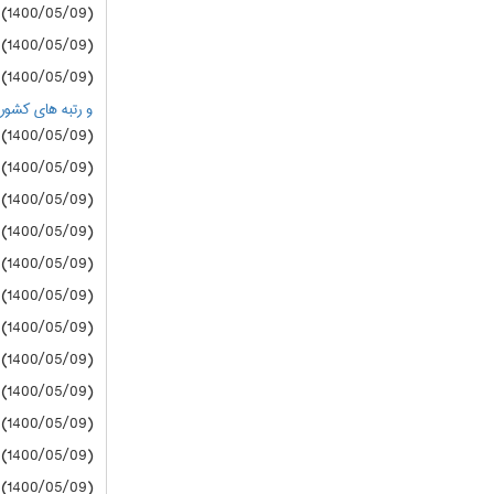
(1400/05/09) سازمان سنجش
(1400/05/09) سازمان سنجش
(1400/05/09) سازمان سنجش
و رتبه های کشوری زیر 20000 درگروه های
(1400/05/09) دانشگاه آزاد
(1400/05/09) دانشگاه آزاد
(1400/05/09) دانشگاه آزاد
(1400/05/09) دانشگاه آزاد
(1400/05/09) دانشگاه آزاد
(1400/05/09) دانشگاه آزاد
(1400/05/09) دانشگاه آزاد
(1400/05/09) دانشگاه آزاد
(1400/05/09) دانشگاه آزاد
(1400/05/09) دانشگاه آزاد
(1400/05/09) دانشگاه آزاد
(1400/05/09) دانشگاه آزاد