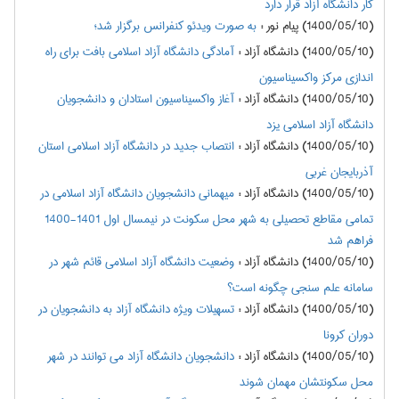
کار دانشگاه آزاد قرار دارد
(1400/05/10) پیام نور
:
به صورت ویدئو کنفرانس برگزار شد؛
(1400/05/10) دانشگاه آزاد
:
آمادگی دانشگاه آزاد اسلامی بافت برای راه
اندازی مرکز واکسیناسیون
(1400/05/10) دانشگاه آزاد
:
آغاز واکسیناسیون استادان و دانشجویان
دانشگاه آزاد اسلامی یزد
(1400/05/10) دانشگاه آزاد
:
انتصاب جدید در دانشگاه آزاد اسلامی استان
آذربایجان غربی
(1400/05/10) دانشگاه آزاد
:
میهمانی دانشجویان دانشگاه آزاد اسلامی در
تمامی مقاطع تحصیلی به شهر محل سکونت در نیمسال اول 1401-1400
فراهم شد
(1400/05/10) دانشگاه آزاد
:
وضعیت دانشگاه آزاد اسلامی قائم شهر در
سامانه علم سنجی چگونه است؟
(1400/05/10) دانشگاه آزاد
:
تسهیلات ویژه دانشگاه آزاد به دانشجویان در
دوران کرونا
(1400/05/10) دانشگاه آزاد
:
دانشجویان دانشگاه آزاد می توانند در شهر
محل سکونتشان مهمان شوند