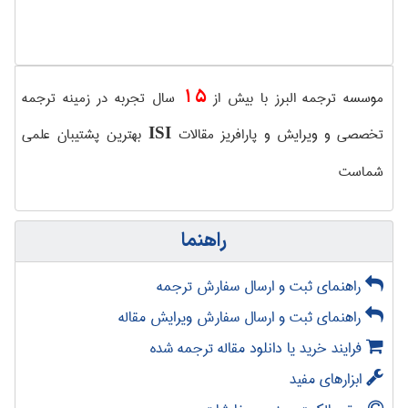
15
موسسه ترجمه البرز با بیش از
سال تجربه در زمینه ترجمه
تخصصی و ویرایش و پارافریز مقالات
بهترین پشتیبان علمی
ISI
شماست
راهنما
راهنمای ثبت و ارسال سفارش ترجمه
راهنمای ثبت و ارسال سفارش ویرایش مقاله
فرایند خرید یا دانلود مقاله ترجمه شده
ابزارهای مفید