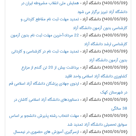
(1400/05/09) دانشگاه آزاد
:
همایش ملی انقلاب مشروطه ایران در
دانشگاه آزاد تبریز برگزار می شود
(1400/05/09) دانشگاه آزاد
:
تمدید مهلت ثبت نام مقاطع کاردانی و
کارشناسی بدون آزمون دانشگاه آزاد
(1400/05/09) دانشگاه آزاد
:
22 مرداد؛آخرین مهلت ثبت نام بدون آزمون
کارشناسی ارشد دانشگاه آزاد
(1400/05/09) دانشگاه آزاد
:
تمدید مهلت ثبت نام در کارشناسی و کاردانی
بدون آزمون دانشگاه آزاد
(1400/05/09) دانشگاه آزاد
:
برداشت بیش از 20 تن گندم از مزارع
کشاورزی دانشگاه آزاد اسلامی واحد اقلید
(1400/05/09) دانشگاه آزاد
:
اردوی جهادی پزشکان دانشگاه آزاد اسلامی قم
در شهرستان کهک
(1400/05/09) دانشگاه آزاد
:
دستاوردهای دانشگاه آزاد اسلامی کاشان در
38 سالگی
(1400/05/09) دانشگاه آزاد
:
مهلت انتخاب رشته پذیرش دانشجو بر اساس
سوابق تحصیلی دانشگاه آزاد تمدید شد
(1400/05/09) دانشگاه آزاد
:
ازسرگیری آموزش های حضوری در نیمسال