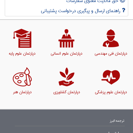
حق مالکیت معنوی سفارشات
راهنمای ارسال و پیگیری درخواست پشتیبانی
دپارتمان فنی مهندسی
دپارتمان علوم انسانی
دپارتمان علوم پایه
دپارتمان علوم پزشکی
دپارتمان کشاورزی
دپارتمان هنر
ترجمه البرز