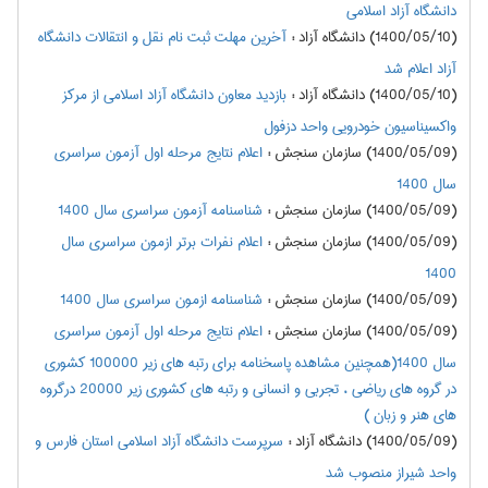
دانشگاه آزاد اسلامی
(1400/05/10) دانشگاه آزاد
:
آخرین مهلت ثبت نام نقل و انتقالات دانشگاه
آزاد اعلام شد
(1400/05/10) دانشگاه آزاد
:
بازدید معاون دانشگاه آزاد اسلامی از مرکز
واکسیناسیون خودرویی واحد دزفول
(1400/05/09) سازمان سنجش
:
اعلام نتايج مرحله اول آزمون سراسري
سال 1400
(1400/05/09) سازمان سنجش
:
شناسنامه آزمون سراسری سال 1400
(1400/05/09) سازمان سنجش
:
اعلام نفرات برتر ازمون سراسري سال
1400
(1400/05/09) سازمان سنجش
:
شناسنامه ازمون سراسري سال 1400
(1400/05/09) سازمان سنجش
:
اعلام نتايج مرحله اول آزمون سراسري
سال 1400(همچنین مشاهده پاسخنامه برای رتبه های زیر 100000 کشوری
در گروه های ریاضی ، تجربی و انسانی و رتبه های کشوری زیر 20000 درگروه
های هنر و زبان )
(1400/05/09) دانشگاه آزاد
:
سرپرست دانشگاه آزاد اسلامی استان فارس و
واحد شیراز منصوب شد