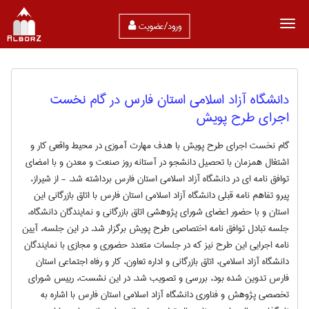
ورود/عضویت
دانشگاه آزاد اسلامی استان فارس در گام نخست
اجرای طرح پویش
گام نخست اجرای طرح پویش با هدف مهارت آموزی در محیط واقعی کار و
اشتغال همزمان با تحصیل دانشجو در آستانه روز صنعت و معدن و با امضای
توافق نامه ای در دانشگاه آزاد اسلامی استان فارس برداشته شد. - از شیراز،
پیرو تفاهم نامه قبلی دانشگاه آزاد اسلامی استان فارس با اتاق بازرگانی این
استان و با حضور اعضای شورای پژوهشی اتاق بازرگانی و نمایندگان دانشگاه،
جلسه تبادل توافق نامه اختصاصی طرح پویش برگزار شد. در این جلسه، آیین
نامه اجرایی این طرح نیز که در جلسات متعدد حضوری و مجازی با نمایندگان
دانشگاه آزاد اسلامی، اتاق بازرگانی و اداره تعاون، کار و رفاه اجتماعی استان
فارس تدوین شده بود، بررسی و تصویب شد. در این نشست، رییس شورای
تخصصی پژوهش و فناوری دانشگاه آزاد اسلامی استان فارس با اشاره به