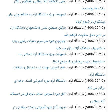
(1400/05/10) دانشگاه آزاد
:
سعی دانشگاه آزاد اسلامی همکاری با اکثر
بانک ها بوده است
(1400/05/10) دانشگاه آزاد
:
تسهیلات ویژه دانشگاه آزاد به دانشجویان برای
پیشگیری از شیوع کرونا
(1400/05/10) دانشگاه آزاد
:
امکان میهمان شدن دانشجویان دانشگاه آزاد
در شهر محل سکونت فراهم شد
(1400/05/10) دانشگاه آزاد
:
چهارمین دوره سراسری معرفت رضوی ویژه
دانشجویان دانشگاه آزاد برگزار می شود
(1400/05/10) دانشگاه آزاد
:
تسهیلات ویژه دانشگاه آزاد اسلامی به
دانشجویان جهت پیشگیری از شیوع کرونا
(1400/05/10) دانشگاه آزاد
:
اعلام آخرین مهلت ثبت نام نقل و انتقالات
دانشگاه آزاد
(1400/05/10) دانشگاه آزاد
:
دانشگاه آزاد دوره آموزشی استاد حرفه ای
برگزار می کند
(1400/05/10) دانشگاه آزاد
:
آغاز دوره آموزشی استاد حرفه ای در دانشگاه
آزاد اسلامی
(1400/05/10) دانشگاه آزاد
:
امروز؛ آغاز دوره آموزشی استاد حرفه ای در