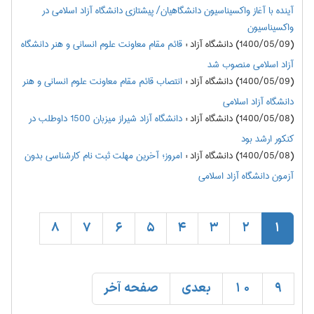
آینده با آغاز واکسیناسیون دانشگاهیان/ پیشتازی دانشگاه آزاد اسلامی در
واکسیناسیون
(1400/05/09) دانشگاه آزاد
:
قائم مقام معاونت علوم انسانی و هنر دانشگاه
آزاد اسلامی منصوب شد
(1400/05/09) دانشگاه آزاد
:
انتصاب قائم مقام معاونت علوم انسانی و هنر
دانشگاه آزاد اسلامی
(1400/05/08) دانشگاه آزاد
:
دانشگاه آزاد شیراز میزبان 1500 داوطلب در
کنکور ارشد بود
(1400/05/08) دانشگاه آزاد
:
امروز؛ آخرین مهلت ثبت نام کارشناسی بدون
آزمون دانشگاه آزاد اسلامی
8
7
6
5
4
3
2
1
9
10
بعدی
صفحه آخر