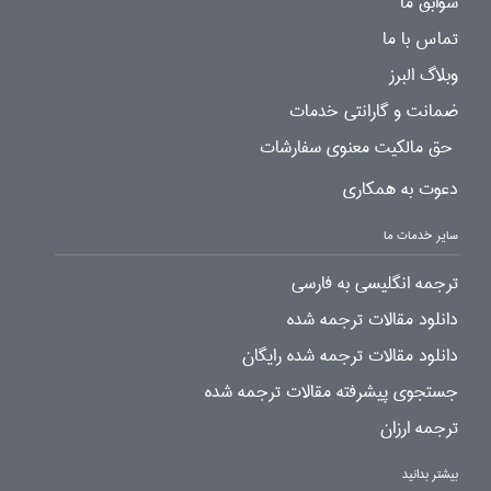
سوابق ما
تماس با ما
وبلاگ البرز
ضمانت و گارانتی خدمات
حق مالکیت معنوی سفارشات
دعوت به همکاری
سایر خدمات ما
ترجمه انگلیسی به فارسی
دانلود مقالات ترجمه شده
دانلود مقالات ترجمه شده رایگان
جستجوی پیشرفته مقالات ترجمه شده
ترجمه ارزان
بیشتر بدانید