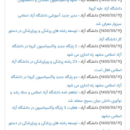
(1400/05/11) دانشگاه آزاد
:
نحوه واکسیناسیون استادان و دانشجویان
دانشگاه آزاد علیه کرونا
(1400/05/11) دانشگاه آزاد
:
مدیر جدید آموزشی دانشگاه آزاد اسلامی
سبزوار معرفی شد
(1400/05/11) دانشگاه آزاد
:
توسعه رشته های پزشکی و پیراپزشکی در دستور
کار دانشگاه آزاد
(1400/05/11) دانشگاه آزاد
:
2 پایگاه جدید واکسیناسیون کرونا در دانشگاه
آزاد اسلامی مشهد راه اندازی می شود
(1400/05/11) دانشگاه آزاد
:
23 رشته پزشکی و پیراپزشکی در دانشگاه آزاد
اسلامی فعال است
(1400/05/11) دانشگاه آزاد
:
دو پایگاه جدید واکسیناسیون کرونا در دانشگاه
آزاد اسلامی مشهد راه اندازی می شود
(1400/05/11) دانشگاه آزاد
:
تفاهم نامه دانشگاه آزاد اسلامی و ستاد رشد و
نوآوری دانش بنیان بسیج منعقد شد
(1400/05/11) دانشگاه آزاد
:
فعالیت 3 پایگاه واکسیناسیون در دانشگاه آزاد
اسلامی مشهد
(1400/05/11) دانشگاه آزاد
:
توسعه رشته های پزشکی و پیراپزشکی در دستور