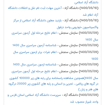
دانشگاه آزاد اسلامی
(1400/05/10) دانشگاه آزاد
:
آخرین مهلت ثبت نام نقل و انتقالات دانشگاه
آزاد اعلام شد
(1400/05/10) دانشگاه آزاد
:
بازدید معاون دانشگاه آزاد اسلامی از مرکز
واکسیناسیون خودرویی واحد دزفول
(1400/05/09) سازمان سنجش
:
اعلام نتايج مرحله اول آزمون سراسري
سال 1400
(1400/05/09) سازمان سنجش
:
شناسنامه آزمون سراسری سال 1400
(1400/05/09) سازمان سنجش
:
اعلام نفرات برتر ازمون سراسري سال
1400
(1400/05/09) سازمان سنجش
:
شناسنامه ازمون سراسري سال 1400
(1400/05/09) سازمان سنجش
:
اعلام نتايج مرحله اول آزمون سراسري
سال 1400(همچنین مشاهده پاسخنامه برای رتبه های زیر 100000 کشوری
در گروه های ریاضی ، تجربی و انسانی و رتبه های کشوری زیر 20000 درگروه
های هنر و زبان )
(1400/05/09) دانشگاه آزاد
:
سرپرست دانشگاه آزاد اسلامی استان فارس و
واحد شیراز منصوب شد