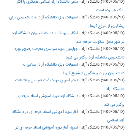
(1400/05/10) دانشگاه آزاد
:
سعی دانشگاه آزاد اسلامی همکاری با اکثر
بانک ها بوده است
(1400/05/10) دانشگاه آزاد
:
تسهیلات ویژه دانشگاه آزاد به دانشجویان برای
پیشگیری از شیوع کرونا
(1400/05/10) دانشگاه آزاد
:
امکان میهمان شدن دانشجویان دانشگاه آزاد
در شهر محل سکونت فراهم شد
(1400/05/10) دانشگاه آزاد
:
چهارمین دوره سراسری معرفت رضوی ویژه
دانشجویان دانشگاه آزاد برگزار می شود
(1400/05/10) دانشگاه آزاد
:
تسهیلات ویژه دانشگاه آزاد اسلامی به
دانشجویان جهت پیشگیری از شیوع کرونا
(1400/05/10) دانشگاه آزاد
:
اعلام آخرین مهلت ثبت نام نقل و انتقالات
دانشگاه آزاد
(1400/05/10) دانشگاه آزاد
:
دانشگاه آزاد دوره آموزشی استاد حرفه ای
برگزار می کند
(1400/05/10) دانشگاه آزاد
:
آغاز دوره آموزشی استاد حرفه ای در دانشگاه
آزاد اسلامی
(1400/05/10) دانشگاه آزاد
:
امروز؛ آغاز دوره آموزشی استاد حرفه ای در