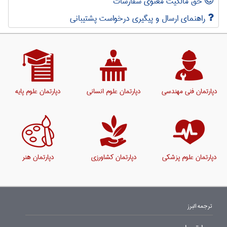
حق مالکیت معنوی سفارشات
راهنمای ارسال و پیگیری درخواست پشتیبانی
دپارتمان فنی مهندسی
دپارتمان علوم انسانی
دپارتمان علوم پایه
دپارتمان علوم پزشکی
دپارتمان کشاورزی
دپارتمان هنر
ترجمه البرز