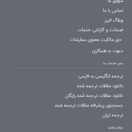
سوابق ما
تماس با ما
وبلاگ البرز
ضمانت و گارانتی خدمات
حق مالکیت معنوی سفارشات
دعوت به همکاری
سایر خدمات ما
ترجمه انگلیسی به فارسی
دانلود مقالات ترجمه شده
دانلود مقالات ترجمه شده رایگان
جستجوی پیشرفته مقالات ترجمه شده
ترجمه ارزان
بیشتر بدانید