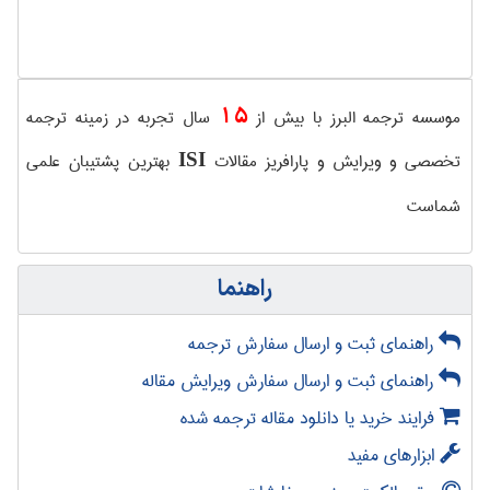
15
موسسه ترجمه البرز با بیش از
سال تجربه در زمینه ترجمه
تخصصی و ویرایش و پارافریز مقالات
بهترین پشتیبان علمی
ISI
شماست
راهنما
راهنمای ثبت و ارسال سفارش ترجمه
راهنمای ثبت و ارسال سفارش ویرایش مقاله
فرایند خرید یا دانلود مقاله ترجمه شده
ابزارهای مفید