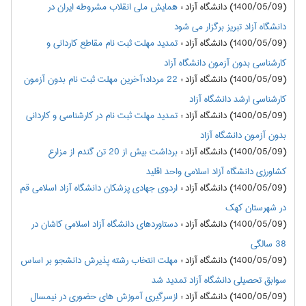
(1400/05/09) دانشگاه آزاد
:
همایش ملی انقلاب مشروطه ایران در
دانشگاه آزاد تبریز برگزار می شود
(1400/05/09) دانشگاه آزاد
:
تمدید مهلت ثبت نام مقاطع کاردانی و
کارشناسی بدون آزمون دانشگاه آزاد
(1400/05/09) دانشگاه آزاد
:
22 مرداد؛آخرین مهلت ثبت نام بدون آزمون
کارشناسی ارشد دانشگاه آزاد
(1400/05/09) دانشگاه آزاد
:
تمدید مهلت ثبت نام در کارشناسی و کاردانی
بدون آزمون دانشگاه آزاد
(1400/05/09) دانشگاه آزاد
:
برداشت بیش از 20 تن گندم از مزارع
کشاورزی دانشگاه آزاد اسلامی واحد اقلید
(1400/05/09) دانشگاه آزاد
:
اردوی جهادی پزشکان دانشگاه آزاد اسلامی قم
در شهرستان کهک
(1400/05/09) دانشگاه آزاد
:
دستاوردهای دانشگاه آزاد اسلامی کاشان در
38 سالگی
(1400/05/09) دانشگاه آزاد
:
مهلت انتخاب رشته پذیرش دانشجو بر اساس
سوابق تحصیلی دانشگاه آزاد تمدید شد
(1400/05/09) دانشگاه آزاد
:
ازسرگیری آموزش های حضوری در نیمسال