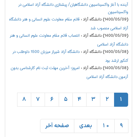
آینده با آغاز واکسیناسیون دانشگاهیان/ پیشتازی دانشگاه آزاد اسلامی در
واکسیناسیون
(1400/05/09) دانشگاه آزاد
:
قائم مقام معاونت علوم انسانی و هنر دانشگاه
آزاد اسلامی منصوب شد
(1400/05/09) دانشگاه آزاد
:
انتصاب قائم مقام معاونت علوم انسانی و هنر
دانشگاه آزاد اسلامی
(1400/05/08) دانشگاه آزاد
:
دانشگاه آزاد شیراز میزبان 1500 داوطلب در
کنکور ارشد بود
(1400/05/08) دانشگاه آزاد
:
امروز؛ آخرین مهلت ثبت نام کارشناسی بدون
آزمون دانشگاه آزاد اسلامی
8
7
6
5
4
3
2
1
9
10
بعدی
صفحه آخر