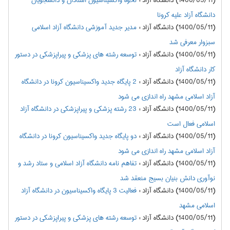
(1400/05/11) دانشگاه آزاد
:
نحوه واکسیناسیون استادان و دانشجویان
دانشگاه آزاد علیه کرونا
(1400/05/11) دانشگاه آزاد
:
مدیر جدید آموزشی دانشگاه آزاد اسلامی
سبزوار معرفی شد
(1400/05/11) دانشگاه آزاد
:
توسعه رشته های پزشکی و پیراپزشکی در دستور
کار دانشگاه آزاد
(1400/05/11) دانشگاه آزاد
:
2 پایگاه جدید واکسیناسیون کرونا در دانشگاه
آزاد اسلامی مشهد راه اندازی می شود
(1400/05/11) دانشگاه آزاد
:
23 رشته پزشکی و پیراپزشکی در دانشگاه آزاد
اسلامی فعال است
(1400/05/11) دانشگاه آزاد
:
دو پایگاه جدید واکسیناسیون کرونا در دانشگاه
آزاد اسلامی مشهد راه اندازی می شود
(1400/05/11) دانشگاه آزاد
:
تفاهم نامه دانشگاه آزاد اسلامی و ستاد رشد و
نوآوری دانش بنیان بسیج منعقد شد
(1400/05/11) دانشگاه آزاد
:
فعالیت 3 پایگاه واکسیناسیون در دانشگاه آزاد
اسلامی مشهد
(1400/05/11) دانشگاه آزاد
:
توسعه رشته های پزشکی و پیراپزشکی در دستور