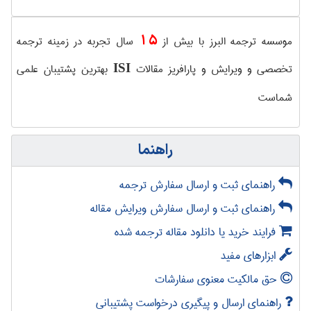
15
موسسه ترجمه البرز با بیش از
سال تجربه در زمینه ترجمه
تخصصی و ویرایش و پارافریز مقالات
بهترین پشتیبان علمی
ISI
شماست
راهنما
راهنمای ثبت و ارسال سفارش ترجمه
راهنمای ثبت و ارسال سفارش ویرایش مقاله
فرایند خرید یا دانلود مقاله ترجمه شده
ابزارهای مفید
حق مالکیت معنوی سفارشات
راهنمای ارسال و پیگیری درخواست پشتیبانی