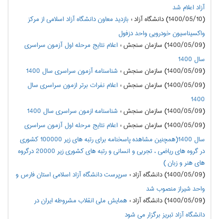
آزاد اعلام شد
(1400/05/10) دانشگاه آزاد
:
بازدید معاون دانشگاه آزاد اسلامی از مرکز
واکسیناسیون خودرویی واحد دزفول
(1400/05/09) سازمان سنجش
:
اعلام نتايج مرحله اول آزمون سراسري
سال 1400
(1400/05/09) سازمان سنجش
:
شناسنامه آزمون سراسری سال 1400
(1400/05/09) سازمان سنجش
:
اعلام نفرات برتر ازمون سراسري سال
1400
(1400/05/09) سازمان سنجش
:
شناسنامه ازمون سراسري سال 1400
(1400/05/09) سازمان سنجش
:
اعلام نتايج مرحله اول آزمون سراسري
سال 1400(همچنین مشاهده پاسخنامه برای رتبه های زیر 100000 کشوری
در گروه های ریاضی ، تجربی و انسانی و رتبه های کشوری زیر 20000 درگروه
های هنر و زبان )
(1400/05/09) دانشگاه آزاد
:
سرپرست دانشگاه آزاد اسلامی استان فارس و
واحد شیراز منصوب شد
(1400/05/09) دانشگاه آزاد
:
همایش ملی انقلاب مشروطه ایران در
دانشگاه آزاد تبریز برگزار می شود