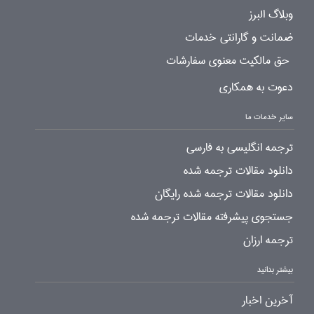
وبلاگ البرز
ضمانت و گارانتی خدمات
حق مالکیت معنوی سفارشات
دعوت به همکاری
سایر خدمات ما
ترجمه انگلیسی به فارسی
دانلود مقالات ترجمه شده
دانلود مقالات ترجمه شده رایگان
جستجوی پیشرفته مقالات ترجمه شده
ترجمه ارزان
بیشتر بدانید
آخرین اخبار