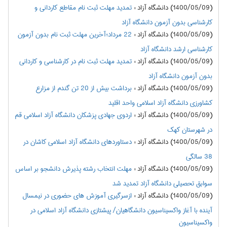
(1400/05/09) دانشگاه آزاد
:
تمدید مهلت ثبت نام مقاطع کاردانی و
کارشناسی بدون آزمون دانشگاه آزاد
(1400/05/09) دانشگاه آزاد
:
22 مرداد؛آخرین مهلت ثبت نام بدون آزمون
کارشناسی ارشد دانشگاه آزاد
(1400/05/09) دانشگاه آزاد
:
تمدید مهلت ثبت نام در کارشناسی و کاردانی
بدون آزمون دانشگاه آزاد
(1400/05/09) دانشگاه آزاد
:
برداشت بیش از 20 تن گندم از مزارع
کشاورزی دانشگاه آزاد اسلامی واحد اقلید
(1400/05/09) دانشگاه آزاد
:
اردوی جهادی پزشکان دانشگاه آزاد اسلامی قم
در شهرستان کهک
(1400/05/09) دانشگاه آزاد
:
دستاوردهای دانشگاه آزاد اسلامی کاشان در
38 سالگی
(1400/05/09) دانشگاه آزاد
:
مهلت انتخاب رشته پذیرش دانشجو بر اساس
سوابق تحصیلی دانشگاه آزاد تمدید شد
(1400/05/09) دانشگاه آزاد
:
ازسرگیری آموزش های حضوری در نیمسال
آینده با آغاز واکسیناسیون دانشگاهیان/ پیشتازی دانشگاه آزاد اسلامی در
واکسیناسیون