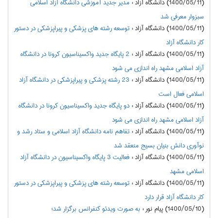
(1400/05/11) دانشگاه آزاد
:
مدیر جدید آموزشی دانشگاه آزاد اسلامی
سبزوار معرفی شد
(1400/05/11) دانشگاه آزاد
:
توسعه رشته های پزشکی و پیراپزشکی در دستور
کار دانشگاه آزاد
(1400/05/11) دانشگاه آزاد
:
2 پایگاه جدید واکسیناسیون کرونا در دانشگاه
آزاد اسلامی مشهد راه اندازی می شود
(1400/05/11) دانشگاه آزاد
:
23 رشته پزشکی و پیراپزشکی در دانشگاه آزاد
اسلامی فعال است
(1400/05/11) دانشگاه آزاد
:
دو پایگاه جدید واکسیناسیون کرونا در دانشگاه
آزاد اسلامی مشهد راه اندازی می شود
(1400/05/11) دانشگاه آزاد
:
تفاهم نامه دانشگاه آزاد اسلامی و ستاد رشد و
نوآوری دانش بنیان بسیج منعقد شد
(1400/05/11) دانشگاه آزاد
:
فعالیت 3 پایگاه واکسیناسیون در دانشگاه آزاد
اسلامی مشهد
(1400/05/11) دانشگاه آزاد
:
توسعه رشته های پزشکی و پیراپزشکی در دستور
کار دانشگاه آزاد قرار دارد
(1400/05/10) پیام نور
:
به صورت ویدئو کنفرانس برگزار شد؛