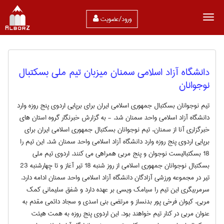
ورود/عضویت
دانشگاه آزاد اسلامی سمنان میزبان تیم ملی بسکتبال
نوجوانان
تیم نوجوانان بسکتبال جمهوری اسلامی ایران برای برپایی اردوی پنج روزه وارد
دانشگاه آزاد اسلامی واحد سمنان شد. - به گزارش خبرنگار گروه استان های
خبرگزاری آنا از سمنان، تیم نوجوانان بسکتبال جمهوری اسلامی ایران برای
برپایی اردوی پنج روزه وارد دانشگاه آزاد اسلامی واحد سمنان شد. این تیم را
18 بسکتبالیست نوجوان و پنج مربی همراهی می کنند. اردوی تیم ملی
بسکتبال نوجوانان جمهوری اسلامی از روز شنبه 18 تیر آغاز و تا چهارشنبه 23
تیر در مجموعه ورزشی آزادگان دانشگاه آزاد اسلامی واحد سمنان ادامه دارد.
سرمربیگری این تیم را سیامک ویسی بر عهده دارد و شفق سلیمانی کمک
مربی، کیوان فرخی پور بدنساز و مرتضی بنی اسدی و سجاد دائمی مقدم به
عنوان مربی در کنار تیم خواهند بود. این اردوی پنج روزه به همت هیئت