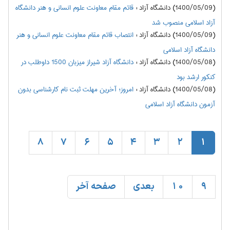
(1400/05/09) دانشگاه آزاد
:
قائم مقام معاونت علوم انسانی و هنر دانشگاه
آزاد اسلامی منصوب شد
(1400/05/09) دانشگاه آزاد
:
انتصاب قائم مقام معاونت علوم انسانی و هنر
دانشگاه آزاد اسلامی
(1400/05/08) دانشگاه آزاد
:
دانشگاه آزاد شیراز میزبان 1500 داوطلب در
کنکور ارشد بود
(1400/05/08) دانشگاه آزاد
:
امروز؛ آخرین مهلت ثبت نام کارشناسی بدون
آزمون دانشگاه آزاد اسلامی
8
7
6
5
4
3
2
1
9
10
بعدی
صفحه آخر