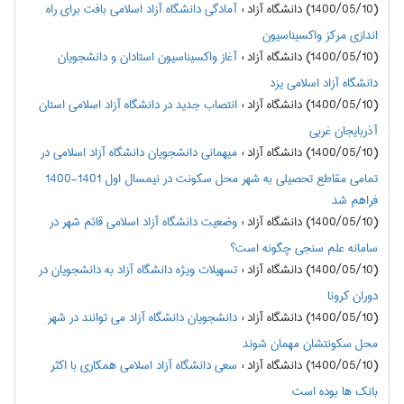
(1400/05/10) دانشگاه آزاد
:
آمادگی دانشگاه آزاد اسلامی بافت برای راه
اندازی مرکز واکسیناسیون
(1400/05/10) دانشگاه آزاد
:
آغاز واکسیناسیون استادان و دانشجویان
دانشگاه آزاد اسلامی یزد
(1400/05/10) دانشگاه آزاد
:
انتصاب جدید در دانشگاه آزاد اسلامی استان
آذربایجان غربی
(1400/05/10) دانشگاه آزاد
:
میهمانی دانشجویان دانشگاه آزاد اسلامی در
تمامی مقاطع تحصیلی به شهر محل سکونت در نیمسال اول 1401-1400
فراهم شد
(1400/05/10) دانشگاه آزاد
:
وضعیت دانشگاه آزاد اسلامی قائم شهر در
سامانه علم سنجی چگونه است؟
(1400/05/10) دانشگاه آزاد
:
تسهیلات ویژه دانشگاه آزاد به دانشجویان در
دوران کرونا
(1400/05/10) دانشگاه آزاد
:
دانشجویان دانشگاه آزاد می توانند در شهر
محل سکونتشان مهمان شوند
(1400/05/10) دانشگاه آزاد
:
سعی دانشگاه آزاد اسلامی همکاری با اکثر
بانک ها بوده است