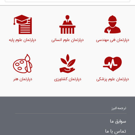
دپارتمان فنی مهندسی
دپارتمان علوم انسانی
دپارتمان علوم پایه
دپارتمان علوم پزشکی
دپارتمان کشاورزی
دپارتمان هنر
ترجمه البرز
سوابق ما
تماس با ما