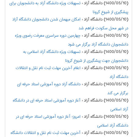
(1400/05/10) دانشگاه آزاد
:
تسهیلات ویژه دانشگاه آزاد به دانشجویان برای
پیشگیری از شیوع کرونا
(1400/05/10) دانشگاه آزاد
:
امکان میهمان شدن دانشجویان دانشگاه آزاد
در شهر محل سکونت فراهم شد
(1400/05/10) دانشگاه آزاد
:
چهارمین دوره سراسری معرفت رضوی ویژه
دانشجویان دانشگاه آزاد برگزار می شود
(1400/05/10) دانشگاه آزاد
:
تسهیلات ویژه دانشگاه آزاد اسلامی به
دانشجویان جهت پیشگیری از شیوع کرونا
(1400/05/10) دانشگاه آزاد
:
اعلام آخرین مهلت ثبت نام نقل و انتقالات
دانشگاه آزاد
(1400/05/10) دانشگاه آزاد
:
دانشگاه آزاد دوره آموزشی استاد حرفه ای
برگزار می کند
(1400/05/10) دانشگاه آزاد
:
آغاز دوره آموزشی استاد حرفه ای در دانشگاه
آزاد اسلامی
(1400/05/10) دانشگاه آزاد
:
امروز؛ آغاز دوره آموزشی استاد حرفه ای در
دانشگاه آزاد اسلامی
(1400/05/10) دانشگاه آزاد
:
آخرین مهلت ثبت نام نقل و انتقالات دانشگاه