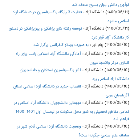
نوآوری دانش بنیان بسیج منعقد شد
(1400/05/11) دانشگاه آزاد
:
فعالیت 3 پایگاه واکسیناسیون در دانشگاه آزاد
اسلامی مشهد
(1400/05/11) دانشگاه آزاد
:
توسعه رشته های پزشکی و پیراپزشکی در دستور
کار دانشگاه آزاد قرار دارد
(1400/05/10) پیام نور
:
به صورت ویدئو کنفرانس برگزار شد؛
(1400/05/10) دانشگاه آزاد
:
آمادگی دانشگاه آزاد اسلامی بافت برای راه
اندازی مرکز واکسیناسیون
(1400/05/10) دانشگاه آزاد
:
آغاز واکسیناسیون استادان و دانشجویان
دانشگاه آزاد اسلامی یزد
(1400/05/10) دانشگاه آزاد
:
انتصاب جدید در دانشگاه آزاد اسلامی استان
آذربایجان غربی
(1400/05/10) دانشگاه آزاد
:
میهمانی دانشجویان دانشگاه آزاد اسلامی در
تمامی مقاطع تحصیلی به شهر محل سکونت در نیمسال اول 1401-1400
فراهم شد
(1400/05/10) دانشگاه آزاد
:
وضعیت دانشگاه آزاد اسلامی قائم شهر در
سامانه علم سنجی چگونه است؟