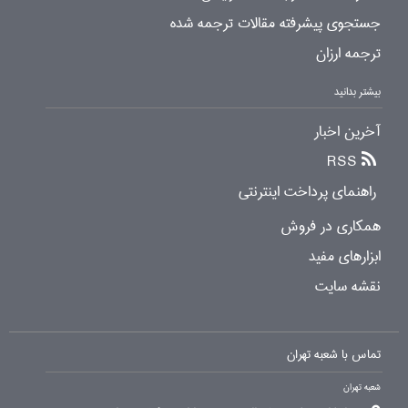
جستجوی پیشرفته مقالات ترجمه شده
ترجمه ارزان
بیشتر بدانید
آخرین اخبار
RSS
راهنمای پرداخت اینترنتی
همکاری در فروش
ابزارهای مفید
نقشه سایت
تماس با شعبه تهران
شعبه تهران