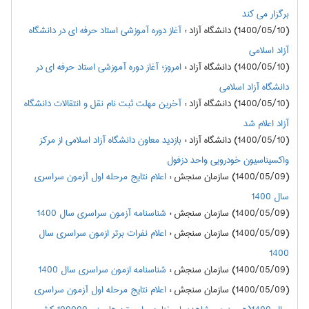
برگزار می کند
(1400/05/10) دانشگاه آزاد
:
آغاز دوره آموزشی استاد حرفه ای در دانشگاه
آزاد اسلامی
(1400/05/10) دانشگاه آزاد
:
امروز؛ آغاز دوره آموزشی استاد حرفه ای در
دانشگاه آزاد اسلامی
(1400/05/10) دانشگاه آزاد
:
آخرین مهلت ثبت نام نقل و انتقالات دانشگاه
آزاد اعلام شد
(1400/05/10) دانشگاه آزاد
:
بازدید معاون دانشگاه آزاد اسلامی از مرکز
واکسیناسیون خودرویی واحد دزفول
(1400/05/09) سازمان سنجش
:
اعلام نتايج مرحله اول آزمون سراسري
سال 1400
(1400/05/09) سازمان سنجش
:
شناسنامه آزمون سراسری سال 1400
(1400/05/09) سازمان سنجش
:
اعلام نفرات برتر ازمون سراسري سال
1400
(1400/05/09) سازمان سنجش
:
شناسنامه ازمون سراسري سال 1400
(1400/05/09) سازمان سنجش
:
اعلام نتايج مرحله اول آزمون سراسري