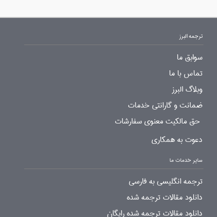
ترجمه البرز
سوابق ما
تماس با ما
وبلاگ البرز
ضمانت و گارانتی خدمات
حق مالکیت معنوی سفارشات
دعوت به همکاری
سایر خدمات ما
ترجمه انگلیسی به فارسی
دانلود مقالات ترجمه شده
دانلود مقالات ترجمه شده رایگان