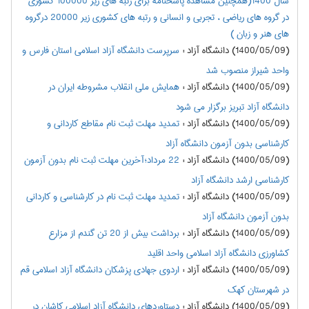
سال 1400(همچنین مشاهده پاسخنامه برای رتبه های زیر 100000 کشوری
در گروه های ریاضی ، تجربی و انسانی و رتبه های کشوری زیر 20000 درگروه
های هنر و زبان )
(1400/05/09) دانشگاه آزاد
:
سرپرست دانشگاه آزاد اسلامی استان فارس و
واحد شیراز منصوب شد
(1400/05/09) دانشگاه آزاد
:
همایش ملی انقلاب مشروطه ایران در
دانشگاه آزاد تبریز برگزار می شود
(1400/05/09) دانشگاه آزاد
:
تمدید مهلت ثبت نام مقاطع کاردانی و
کارشناسی بدون آزمون دانشگاه آزاد
(1400/05/09) دانشگاه آزاد
:
22 مرداد؛آخرین مهلت ثبت نام بدون آزمون
کارشناسی ارشد دانشگاه آزاد
(1400/05/09) دانشگاه آزاد
:
تمدید مهلت ثبت نام در کارشناسی و کاردانی
بدون آزمون دانشگاه آزاد
(1400/05/09) دانشگاه آزاد
:
برداشت بیش از 20 تن گندم از مزارع
کشاورزی دانشگاه آزاد اسلامی واحد اقلید
(1400/05/09) دانشگاه آزاد
:
اردوی جهادی پزشکان دانشگاه آزاد اسلامی قم
در شهرستان کهک
(1400/05/09) دانشگاه آزاد
:
دستاوردهای دانشگاه آزاد اسلامی کاشان در