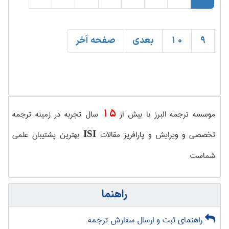
9
10
بعدی
صفحه آخر
15
موسسه ترجمه البرز با بیش از
سال تجربه در زمینه ترجمه
تخصصی و ویرایش و پارافریز مقالات
بهترین پشتیبان علمی
ISI
شماست
راهنما
راهنمای ثبت و ارسال سفارش ترجمه