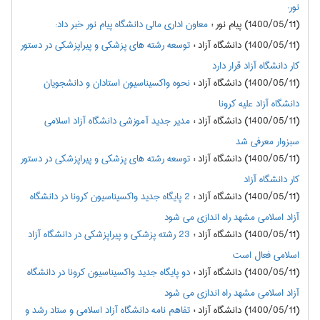
نور:
(1400/05/11) پیام نور
:
معاون اداری مالی دانشگاه پیام نور خبر داد:
(1400/05/11) دانشگاه آزاد
:
توسعه رشته های پزشکی و پیراپزشکی در دستور
کار دانشگاه آزاد قرار دارد
(1400/05/11) دانشگاه آزاد
:
نحوه واکسیناسیون استادان و دانشجویان
دانشگاه آزاد علیه کرونا
(1400/05/11) دانشگاه آزاد
:
مدیر جدید آموزشی دانشگاه آزاد اسلامی
سبزوار معرفی شد
(1400/05/11) دانشگاه آزاد
:
توسعه رشته های پزشکی و پیراپزشکی در دستور
کار دانشگاه آزاد
(1400/05/11) دانشگاه آزاد
:
2 پایگاه جدید واکسیناسیون کرونا در دانشگاه
آزاد اسلامی مشهد راه اندازی می شود
(1400/05/11) دانشگاه آزاد
:
23 رشته پزشکی و پیراپزشکی در دانشگاه آزاد
اسلامی فعال است
(1400/05/11) دانشگاه آزاد
:
دو پایگاه جدید واکسیناسیون کرونا در دانشگاه
آزاد اسلامی مشهد راه اندازی می شود
(1400/05/11) دانشگاه آزاد
:
تفاهم نامه دانشگاه آزاد اسلامی و ستاد رشد و