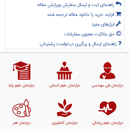
راهنمای ثبت و ارسال سفارش ویرایش مقاله
فرایند خرید یا دانلود مقاله ترجمه شده
ابزارهای مفید
حق مالکیت معنوی سفارشات
راهنمای ارسال و پیگیری درخواست پشتیبانی
دپارتمان فنی مهندسی
دپارتمان علوم انسانی
دپارتمان علوم پایه
دپارتمان علوم پزشکی
دپارتمان کشاورزی
دپارتمان هنر