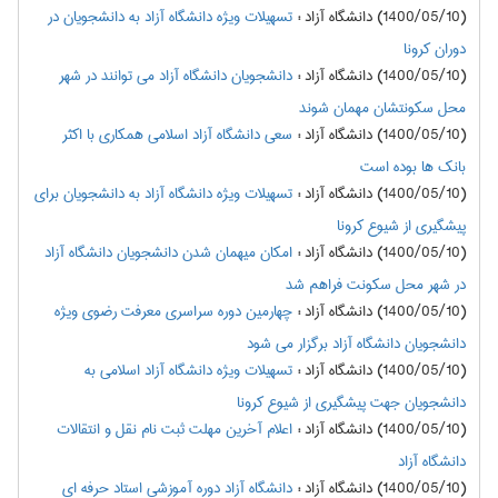
(1400/05/10) دانشگاه آزاد
:
تسهیلات ویژه دانشگاه آزاد به دانشجویان در
دوران کرونا
(1400/05/10) دانشگاه آزاد
:
دانشجویان دانشگاه آزاد می توانند در شهر
محل سکونتشان مهمان شوند
(1400/05/10) دانشگاه آزاد
:
سعی دانشگاه آزاد اسلامی همکاری با اکثر
بانک ها بوده است
(1400/05/10) دانشگاه آزاد
:
تسهیلات ویژه دانشگاه آزاد به دانشجویان برای
پیشگیری از شیوع کرونا
(1400/05/10) دانشگاه آزاد
:
امکان میهمان شدن دانشجویان دانشگاه آزاد
در شهر محل سکونت فراهم شد
(1400/05/10) دانشگاه آزاد
:
چهارمین دوره سراسری معرفت رضوی ویژه
دانشجویان دانشگاه آزاد برگزار می شود
(1400/05/10) دانشگاه آزاد
:
تسهیلات ویژه دانشگاه آزاد اسلامی به
دانشجویان جهت پیشگیری از شیوع کرونا
(1400/05/10) دانشگاه آزاد
:
اعلام آخرین مهلت ثبت نام نقل و انتقالات
دانشگاه آزاد
(1400/05/10) دانشگاه آزاد
:
دانشگاه آزاد دوره آموزشی استاد حرفه ای