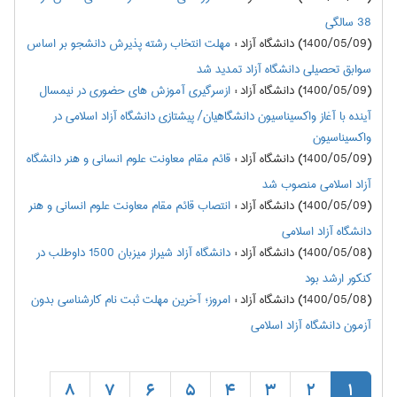
38 سالگی
(1400/05/09) دانشگاه آزاد
:
مهلت انتخاب رشته پذیرش دانشجو بر اساس
سوابق تحصیلی دانشگاه آزاد تمدید شد
(1400/05/09) دانشگاه آزاد
:
ازسرگیری آموزش های حضوری در نیمسال
آینده با آغاز واکسیناسیون دانشگاهیان/ پیشتازی دانشگاه آزاد اسلامی در
واکسیناسیون
(1400/05/09) دانشگاه آزاد
:
قائم مقام معاونت علوم انسانی و هنر دانشگاه
آزاد اسلامی منصوب شد
(1400/05/09) دانشگاه آزاد
:
انتصاب قائم مقام معاونت علوم انسانی و هنر
دانشگاه آزاد اسلامی
(1400/05/08) دانشگاه آزاد
:
دانشگاه آزاد شیراز میزبان 1500 داوطلب در
کنکور ارشد بود
(1400/05/08) دانشگاه آزاد
:
امروز؛ آخرین مهلت ثبت نام کارشناسی بدون
آزمون دانشگاه آزاد اسلامی
8
7
6
5
4
3
2
1