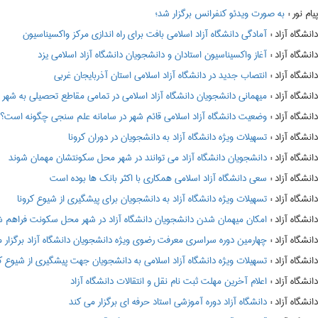
:
به صورت ویدئو کنفرانس برگزار شد؛
:
آمادگی دانشگاه آزاد اسلامی بافت برای راه اندازی مرکز واکسیناسیون
:
آغاز واکسیناسیون استادان و دانشجویان دانشگاه آزاد اسلامی یزد
:
انتصاب جدید در دانشگاه آزاد اسلامی استان آذربایجان غربی
:
میهمانی دانشجویان دانشگاه آزاد اسلامی در تمامی مقاطع تحصیلی به شهر محل سکونت د
:
وضعیت دانشگاه آزاد اسلامی قائم شهر در سامانه علم سنجی چگونه است؟
:
تسهیلات ویژه دانشگاه آزاد به دانشجویان در دوران کرونا
:
دانشجویان دانشگاه آزاد می توانند در شهر محل سکونتشان مهمان شوند
:
سعی دانشگاه آزاد اسلامی همکاری با اکثر بانک ها بوده است
:
تسهیلات ویژه دانشگاه آزاد به دانشجویان برای پیشگیری از شیوع کرونا
:
امکان میهمان شدن دانشجویان دانشگاه آزاد در شهر محل سکونت فراهم 
:
چهارمین دوره سراسری معرفت رضوی ویژه دانشجویان دانشگاه آزاد برگزار 
:
تسهیلات ویژه دانشگاه آزاد اسلامی به دانشجویان جهت پیشگیری از شیوع کر
:
اعلام آخرین مهلت ثبت نام نقل و انتقالات دانشگاه آزاد
:
دانشگاه آزاد دوره آموزشی استاد حرفه ای برگزار می کند