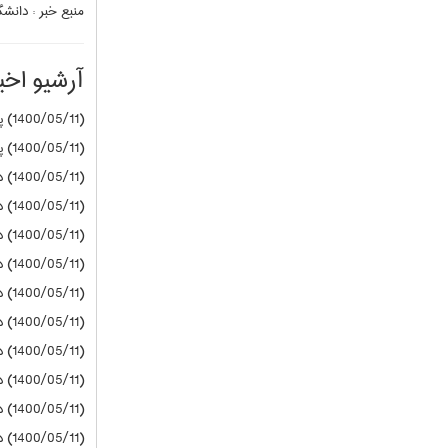
منبع خبر :
دانشگا
آرشیو اخبا
(1400/05/11) پیام نور
(1400/05/11) پیام نور
(1400/05/11) دانشگاه آزاد
(1400/05/11) دانشگاه آزاد
(1400/05/11) دانشگاه آزاد
(1400/05/11) دانشگاه آزاد
(1400/05/11) دانشگاه آزاد
(1400/05/11) دانشگاه آزاد
(1400/05/11) دانشگاه آزاد
(1400/05/11) دانشگاه آزاد
(1400/05/11) دانشگاه آزاد
(1400/05/11) دانشگاه آزاد