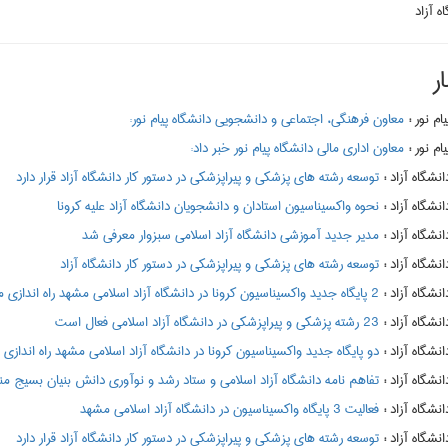
ه آزاد
ر
:
معاون فرهنگی، اجتماعی و دانشجویی دانشگاه پیام نور:
:
معاون اداری مالی دانشگاه پیام نور خبر داد:
:
توسعه رشته های پزشکی و پیراپزشکی در دستور کار دانشگاه آزاد قرار دارد
:
نحوه واکسیناسیون استادان و دانشجویان دانشگاه آزاد علیه کرونا
:
مدیر جدید آموزشی دانشگاه آزاد اسلامی سبزوار معرفی شد
:
توسعه رشته های پزشکی و پیراپزشکی در دستور کار دانشگاه آزاد
:
2 پایگاه جدید واکسیناسیون کرونا در دانشگاه آزاد اسلامی مشهد راه اندازی می شود
:
23 رشته پزشکی و پیراپزشکی در دانشگاه آزاد اسلامی فعال است
:
دو پایگاه جدید واکسیناسیون کرونا در دانشگاه آزاد اسلامی مشهد راه اندازی
:
تفاهم نامه دانشگاه آزاد اسلامی و ستاد رشد و نوآوری دانش بنیان بسیج م
:
فعالیت 3 پایگاه واکسیناسیون در دانشگاه آزاد اسلامی مشهد
:
توسعه رشته های پزشکی و پیراپزشکی در دستور کار دانشگاه آزاد قرار دارد