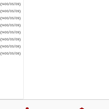
(1400/05/09) دانشگاه آزاد
(1400/05/09) دانشگاه آزاد
(1400/05/09) دانشگاه آزاد
(1400/05/09) دانشگاه آزاد
(1400/05/09) دانشگاه آزاد
(1400/05/09) دانشگاه آزاد
(1400/05/08) دانشگاه آزاد
(1400/05/08) دانشگاه آزاد