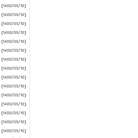
(1400/05/10) پیام نور
(1400/05/10) دانشگاه آزاد
(1400/05/10) دانشگاه آزاد
(1400/05/10) دانشگاه آزاد
(1400/05/10) دانشگاه آزاد
(1400/05/10) دانشگاه آزاد
(1400/05/10) دانشگاه آزاد
(1400/05/10) دانشگاه آزاد
(1400/05/10) دانشگاه آزاد
(1400/05/10) دانشگاه آزاد
(1400/05/10) دانشگاه آزاد
(1400/05/10) دانشگاه آزاد
(1400/05/10) دانشگاه آزاد
(1400/05/10) دانشگاه آزاد
(1400/05/10) دانشگاه آزاد