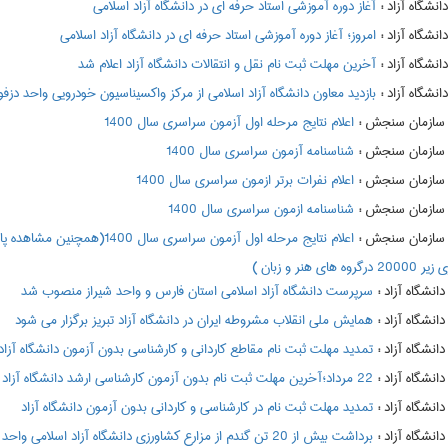
:
آغاز دوره آموزشی استاد حرفه ای در دانشگاه آزاد اسلامی
:
امروز؛ آغاز دوره آموزشی استاد حرفه ای در دانشگاه آزاد اسلامی
:
آخرین مهلت ثبت نام نقل و انتقالات دانشگاه آزاد اعلام شد
:
بازدید معاون دانشگاه آزاد اسلامی از مرکز واکسیناسیون خودرویی واحد دزف
:
اعلام نتايج مرحله اول آزمون سراسري سال 1400
:
شناسنامه آزمون سراسری سال 1400
:
اعلام نفرات برتر ازمون سراسري سال 1400
:
شناسنامه ازمون سراسري سال 1400
:
 هنر و زبان )
:
سرپرست دانشگاه آزاد اسلامی استان فارس و واحد شیراز منصوب شد
:
همایش ملی انقلاب مشروطه ایران در دانشگاه آزاد تبریز برگزار می شود
:
تمدید مهلت ثبت نام مقاطع کاردانی و کارشناسی بدون آزمون دانشگاه آزاد
:
22 مرداد؛آخرین مهلت ثبت نام بدون آزمون کارشناسی ارشد دانشگاه آزاد
:
تمدید مهلت ثبت نام در کارشناسی و کاردانی بدون آزمون دانشگاه آزاد
:
برداشت بیش از 20 تن گندم از مزارع کشاورزی دانشگاه آزاد اسلامی واحد اقلید