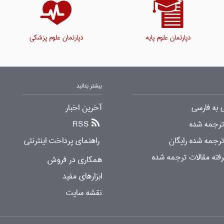
دپارتمان علوم پایه
دپارتمان علوم پزشکی
بیشتر بدانید
 به فارسی
آخرین اخبار
 ترجمه شده
RSS
ترجمه شده رایگان
راهنمای پرداخت اینترنتی
ته مقالات ترجمه شده
همکاری در فروش
ابزارهای مفید
نقشه سایت