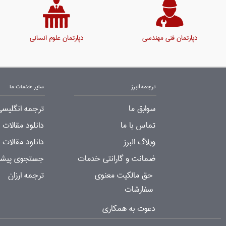
دپارتمان فنی مهندسی
دپارتمان علوم انسانی
ترجمه البرز
سایر خدمات ما
سوابق ما
ترجمه انگلیسی
تماس با ما
دانلود مقالات
وبلاگ البرز
دانلود مقالات 
ضمانت و گارانتی خدمات
جستجوی پیشرف
حق مالکیت معنوی
ترجمه ارزان
سفارشات
دعوت به همکاری