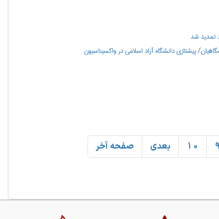
 تمدید شد
هیان/ پیشتازی دانشگاه آزاد اسلامی در واکسیناسیون
10
بعدی
صفحه آخر