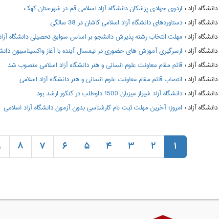
:
اردوی جهادی پزشکان دانشگاه آزاد اسلامی قم در شهرستان کهک
:
دستاوردهای دانشگاه آزاد اسلامی کاشان در 38 سالگی
:
مهلت انتخاب رشته پذیرش دانشجو بر اساس سوابق تحصیلی دانشگاه آزاد
:
ازسرگیری آموزش های حضوری در نیمسال آینده با آغاز واکسیناسیون دانشگا
:
قائم مقام معاونت علوم انسانی و هنر دانشگاه آزاد اسلامی منصوب شد
:
انتصاب قائم مقام معاونت علوم انسانی و هنر دانشگاه آزاد اسلامی
:
دانشگاه آزاد شیراز میزبان 1500 داوطلب در کنکور ارشد بود
:
امروز؛ آخرین مهلت ثبت نام کارشناسی بدون آزمون دانشگاه آزاد اسلامی
9
8
7
6
5
4
3
2
1