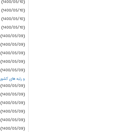
(1400/05/10) دانشگاه آزاد
(1400/05/10) دانشگاه آزاد
(1400/05/10) دانشگاه آزاد
(1400/05/10) دانشگاه آزاد
(1400/05/09) سازمان سنجش
(1400/05/09) سازمان سنجش
(1400/05/09) سازمان سنجش
(1400/05/09) سازمان سنجش
(1400/05/09) سازمان سنجش
و رتبه های کشوری زیر 20000 درگروه های
(1400/05/09) دانشگاه آزاد
(1400/05/09) دانشگاه آزاد
(1400/05/09) دانشگاه آزاد
(1400/05/09) دانشگاه آزاد
(1400/05/09) دانشگاه آزاد
(1400/05/09) دانشگاه آزاد