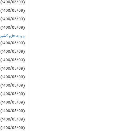
(1400/05/09) سازمان سنجش
(1400/05/09) سازمان سنجش
(1400/05/09) سازمان سنجش
(1400/05/09) سازمان سنجش
و رتبه های کشوری زیر 20000 درگروه های
(1400/05/09) دانشگاه آزاد
(1400/05/09) دانشگاه آزاد
(1400/05/09) دانشگاه آزاد
(1400/05/09) دانشگاه آزاد
(1400/05/09) دانشگاه آزاد
(1400/05/09) دانشگاه آزاد
(1400/05/09) دانشگاه آزاد
(1400/05/09) دانشگاه آزاد
(1400/05/09) دانشگاه آزاد
(1400/05/09) دانشگاه آزاد
(1400/05/09) دانشگاه آزاد