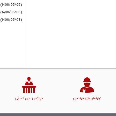
(1400/05/09) دانشگاه آزاد
(1400/05/08) دانشگاه آزاد
(1400/05/08) دانشگاه آزاد
دپارتمان فنی مهندسی
دپارتمان علوم انسانی