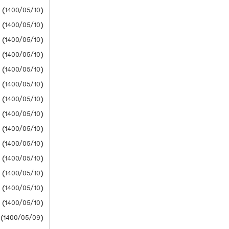
(1400/05/10) دانشگاه آزاد
(1400/05/10) دانشگاه آزاد
(1400/05/10) دانشگاه آزاد
(1400/05/10) دانشگاه آزاد
(1400/05/10) دانشگاه آزاد
(1400/05/10) دانشگاه آزاد
(1400/05/10) دانشگاه آزاد
(1400/05/10) دانشگاه آزاد
(1400/05/10) دانشگاه آزاد
(1400/05/10) دانشگاه آزاد
(1400/05/10) دانشگاه آزاد
(1400/05/10) دانشگاه آزاد
(1400/05/10) دانشگاه آزاد
(1400/05/10) دانشگاه آزاد
(1400/05/09) سازمان سنجش