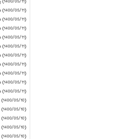
(1400/05/11) پیام نور
(1400/05/11) دانشگاه آزاد
(1400/05/11) دانشگاه آزاد
(1400/05/11) دانشگاه آزاد
(1400/05/11) دانشگاه آزاد
(1400/05/11) دانشگاه آزاد
(1400/05/11) دانشگاه آزاد
(1400/05/11) دانشگاه آزاد
(1400/05/11) دانشگاه آزاد
(1400/05/11) دانشگاه آزاد
(1400/05/11) دانشگاه آزاد
(1400/05/10) پیام نور
(1400/05/10) دانشگاه آزاد
(1400/05/10) دانشگاه آزاد
(1400/05/10) دانشگاه آزاد
(1400/05/10) دانشگاه آزاد