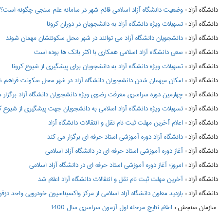
:
وضعیت دانشگاه آزاد اسلامی قائم شهر در سامانه علم سنجی چگونه است؟
:
تسهیلات ویژه دانشگاه آزاد به دانشجویان در دوران کرونا
:
دانشجویان دانشگاه آزاد می توانند در شهر محل سکونتشان مهمان شوند
:
سعی دانشگاه آزاد اسلامی همکاری با اکثر بانک ها بوده است
:
تسهیلات ویژه دانشگاه آزاد به دانشجویان برای پیشگیری از شیوع کرونا
:
امکان میهمان شدن دانشجویان دانشگاه آزاد در شهر محل سکونت فراهم 
:
چهارمین دوره سراسری معرفت رضوی ویژه دانشجویان دانشگاه آزاد برگزار 
:
تسهیلات ویژه دانشگاه آزاد اسلامی به دانشجویان جهت پیشگیری از شیوع کر
:
اعلام آخرین مهلت ثبت نام نقل و انتقالات دانشگاه آزاد
:
دانشگاه آزاد دوره آموزشی استاد حرفه ای برگزار می کند
:
آغاز دوره آموزشی استاد حرفه ای در دانشگاه آزاد اسلامی
:
امروز؛ آغاز دوره آموزشی استاد حرفه ای در دانشگاه آزاد اسلامی
:
آخرین مهلت ثبت نام نقل و انتقالات دانشگاه آزاد اعلام شد
:
بازدید معاون دانشگاه آزاد اسلامی از مرکز واکسیناسیون خودرویی واحد دزف
:
اعلام نتايج مرحله اول آزمون سراسري سال 1400