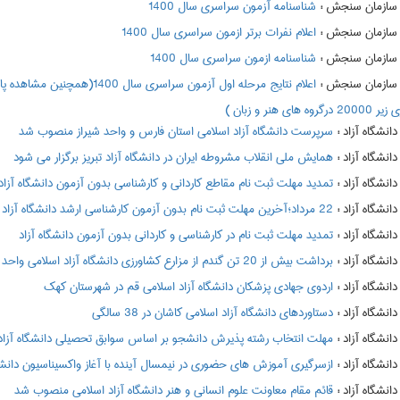
:
شناسنامه آزمون سراسری سال 1400
:
اعلام نفرات برتر ازمون سراسري سال 1400
:
شناسنامه ازمون سراسري سال 1400
:
 هنر و زبان )
:
سرپرست دانشگاه آزاد اسلامی استان فارس و واحد شیراز منصوب شد
:
همایش ملی انقلاب مشروطه ایران در دانشگاه آزاد تبریز برگزار می شود
:
تمدید مهلت ثبت نام مقاطع کاردانی و کارشناسی بدون آزمون دانشگاه آزاد
:
22 مرداد؛آخرین مهلت ثبت نام بدون آزمون کارشناسی ارشد دانشگاه آزاد
:
تمدید مهلت ثبت نام در کارشناسی و کاردانی بدون آزمون دانشگاه آزاد
:
برداشت بیش از 20 تن گندم از مزارع کشاورزی دانشگاه آزاد اسلامی واحد اقلید
:
اردوی جهادی پزشکان دانشگاه آزاد اسلامی قم در شهرستان کهک
:
دستاوردهای دانشگاه آزاد اسلامی کاشان در 38 سالگی
:
مهلت انتخاب رشته پذیرش دانشجو بر اساس سوابق تحصیلی دانشگاه آزاد
:
ازسرگیری آموزش های حضوری در نیمسال آینده با آغاز واکسیناسیون دانشگا
:
قائم مقام معاونت علوم انسانی و هنر دانشگاه آزاد اسلامی منصوب شد