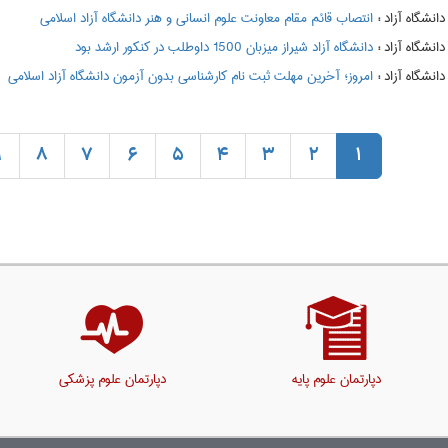
:
انتصاب قائم مقام معاونت علوم انسانی و هنر دانشگاه آزاد اسلامی
:
دانشگاه آزاد شیراز میزبان 1500 داوطلب در کنکور ارشد بود
:
امروز؛ آخرین مهلت ثبت نام کارشناسی بدون آزمون دانشگاه آزاد اسلامی
9
8
7
6
5
4
3
2
1
دپارتمان علوم پایه
دپارتمان علوم پزشکی