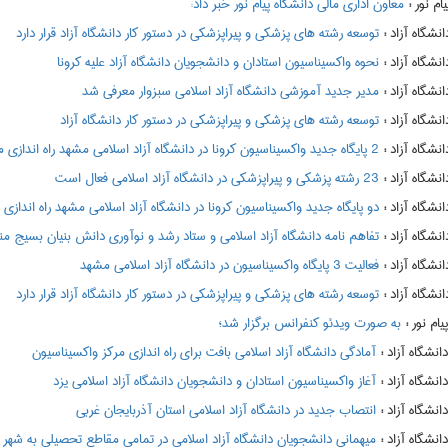
:
معاون اداری مالی دانشگاه پیام نور خبر داد:
:
توسعه رشته های پزشکی و پیراپزشکی در دستور کار دانشگاه آزاد قرار دارد
:
نحوه واکسیناسیون استادان و دانشجویان دانشگاه آزاد علیه کرونا
:
مدیر جدید آموزشی دانشگاه آزاد اسلامی سبزوار معرفی شد
:
توسعه رشته های پزشکی و پیراپزشکی در دستور کار دانشگاه آزاد
:
2 پایگاه جدید واکسیناسیون کرونا در دانشگاه آزاد اسلامی مشهد راه اندازی می شود
:
23 رشته پزشکی و پیراپزشکی در دانشگاه آزاد اسلامی فعال است
:
دو پایگاه جدید واکسیناسیون کرونا در دانشگاه آزاد اسلامی مشهد راه اندازی
:
تفاهم نامه دانشگاه آزاد اسلامی و ستاد رشد و نوآوری دانش بنیان بسیج م
:
فعالیت 3 پایگاه واکسیناسیون در دانشگاه آزاد اسلامی مشهد
:
توسعه رشته های پزشکی و پیراپزشکی در دستور کار دانشگاه آزاد قرار دارد
:
به صورت ویدئو کنفرانس برگزار شد؛
:
آمادگی دانشگاه آزاد اسلامی بافت برای راه اندازی مرکز واکسیناسیون
:
آغاز واکسیناسیون استادان و دانشجویان دانشگاه آزاد اسلامی یزد
:
انتصاب جدید در دانشگاه آزاد اسلامی استان آذربایجان غربی
:
میهمانی دانشجویان دانشگاه آزاد اسلامی در تمامی مقاطع تحصیلی به شهر محل سکونت د