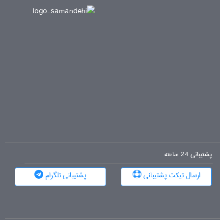
پشتیبانی 24 ساعته
ارسال تیکت پشتیبانی
پشتیبانی تلگرام