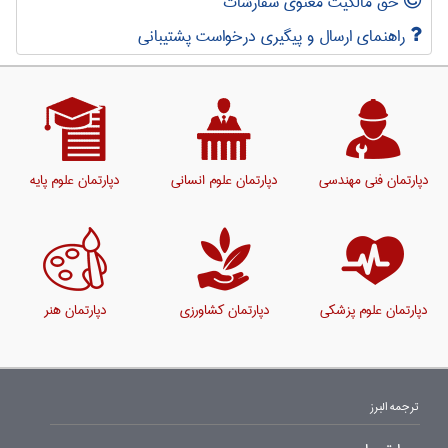
حق مالکیت معنوی سفارشات
راهنمای ارسال و پیگیری درخواست پشتیبانی
دپارتمان فنی مهندسی
دپارتمان علوم انسانی
دپارتمان علوم پایه
دپارتمان علوم پزشکی
دپارتمان کشاورزی
دپارتمان هنر
ترجمه البرز