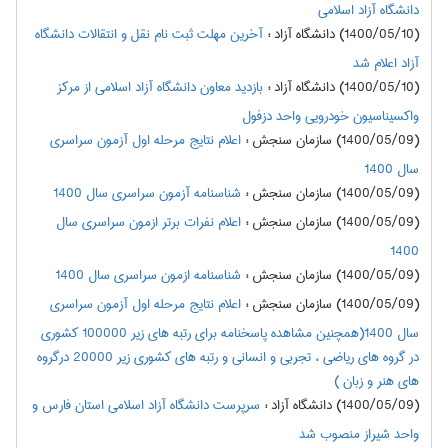
دانشگاه آزاد اسلامی
(1400/05/10) دانشگاه آزاد
:
آخرین مهلت ثبت نام نقل و انتقالات دانشگاه
آزاد اعلام شد
(1400/05/10) دانشگاه آزاد
:
بازدید معاون دانشگاه آزاد اسلامی از مرکز
واکسیناسیون خودرویی واحد دزفول
(1400/05/09) سازمان سنجش
:
اعلام نتايج مرحله اول آزمون سراسري
سال 1400
(1400/05/09) سازمان سنجش
:
شناسنامه آزمون سراسری سال 1400
(1400/05/09) سازمان سنجش
:
اعلام نفرات برتر ازمون سراسري سال
1400
(1400/05/09) سازمان سنجش
:
شناسنامه ازمون سراسري سال 1400
(1400/05/09) سازمان سنجش
:
اعلام نتايج مرحله اول آزمون سراسري
سال 1400(همچنین مشاهده پاسخنامه برای رتبه های زیر 100000 کشوری
در گروه های ریاضی ، تجربی و انسانی و رتبه های کشوری زیر 20000 درگروه
های هنر و زبان )
(1400/05/09) دانشگاه آزاد
:
سرپرست دانشگاه آزاد اسلامی استان فارس و
واحد شیراز منصوب شد