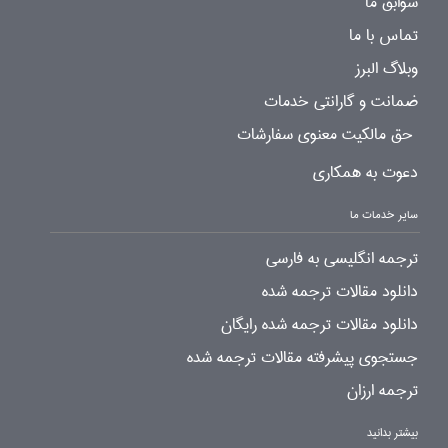
سوابق ما
تماس با ما
وبلاگ البرز
ضمانت و گارانتی خدمات
حق مالکیت معنوی سفارشات
دعوت به همکاری
سایر خدمات ما
ترجمه انگلیسی به فارسی
دانلود مقالات ترجمه شده
دانلود مقالات ترجمه شده رایگان
جستجوی پیشرفته مقالات ترجمه شده
ترجمه ارزان
بیشتر بدانید