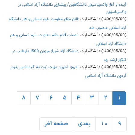
آینده با آغاز واکسیناسیون دانشگاهیان/ پیشتازی دانشگاه آزاد اسلامی در
واکسیناسیون
(1400/05/09) دانشگاه آزاد
:
قائم مقام معاونت علوم انسانی و هنر دانشگاه
آزاد اسلامی منصوب شد
(1400/05/09) دانشگاه آزاد
:
انتصاب قائم مقام معاونت علوم انسانی و هنر
دانشگاه آزاد اسلامی
(1400/05/08) دانشگاه آزاد
:
دانشگاه آزاد شیراز میزبان 1500 داوطلب در
کنکور ارشد بود
(1400/05/08) دانشگاه آزاد
:
امروز؛ آخرین مهلت ثبت نام کارشناسی بدون
آزمون دانشگاه آزاد اسلامی
8
7
6
5
4
3
2
1
9
10
بعدی
صفحه آخر