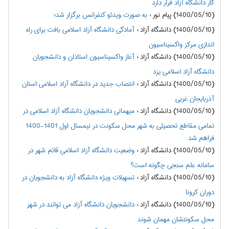
کار دانشگاه آزاد قرار دارد
(1400/05/10) پیام نور
:
به صورت ویدئو کنفرانس برگزار شد؛
(1400/05/10) دانشگاه آزاد
:
آمادگی دانشگاه آزاد اسلامی بافت برای راه
اندازی مرکز واکسیناسیون
(1400/05/10) دانشگاه آزاد
:
آغاز واکسیناسیون استادان و دانشجویان
دانشگاه آزاد اسلامی یزد
(1400/05/10) دانشگاه آزاد
:
انتصاب جدید در دانشگاه آزاد اسلامی استان
آذربایجان غربی
(1400/05/10) دانشگاه آزاد
:
میهمانی دانشجویان دانشگاه آزاد اسلامی در
تمامی مقاطع تحصیلی به شهر محل سکونت در نیمسال اول 1401-1400
فراهم شد
(1400/05/10) دانشگاه آزاد
:
وضعیت دانشگاه آزاد اسلامی قائم شهر در
سامانه علم سنجی چگونه است؟
(1400/05/10) دانشگاه آزاد
:
تسهیلات ویژه دانشگاه آزاد به دانشجویان در
دوران کرونا
(1400/05/10) دانشگاه آزاد
:
دانشجویان دانشگاه آزاد می توانند در شهر
محل سکونتشان مهمان شوند