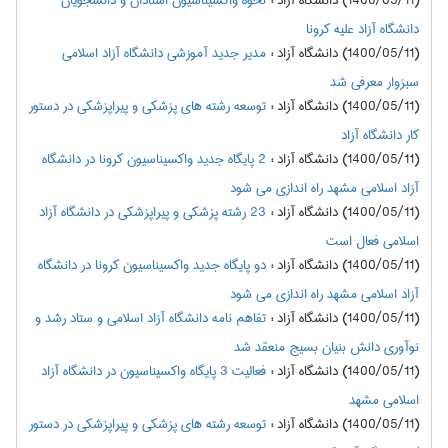
(1400/05/11) دانشگاه آزاد
:
نحوه واکسیناسیون استادان و دانشجویان
دانشگاه آزاد علیه کرونا
(1400/05/11) دانشگاه آزاد
:
مدیر جدید آموزشی دانشگاه آزاد اسلامی
سبزوار معرفی شد
(1400/05/11) دانشگاه آزاد
:
توسعه رشته های پزشکی و پیراپزشکی در دستور
کار دانشگاه آزاد
(1400/05/11) دانشگاه آزاد
:
2 پایگاه جدید واکسیناسیون کرونا در دانشگاه
آزاد اسلامی مشهد راه اندازی می شود
(1400/05/11) دانشگاه آزاد
:
23 رشته پزشکی و پیراپزشکی در دانشگاه آزاد
اسلامی فعال است
(1400/05/11) دانشگاه آزاد
:
دو پایگاه جدید واکسیناسیون کرونا در دانشگاه
آزاد اسلامی مشهد راه اندازی می شود
(1400/05/11) دانشگاه آزاد
:
تفاهم نامه دانشگاه آزاد اسلامی و ستاد رشد و
نوآوری دانش بنیان بسیج منعقد شد
(1400/05/11) دانشگاه آزاد
:
فعالیت 3 پایگاه واکسیناسیون در دانشگاه آزاد
اسلامی مشهد
(1400/05/11) دانشگاه آزاد
:
توسعه رشته های پزشکی و پیراپزشکی در دستور