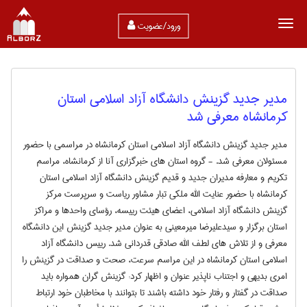
ورود/عضویت
مدیر جدید گزینش دانشگاه آزاد اسلامی استان
کرمانشاه معرفی شد
مدیر جدید گزینش دانشگاه آزاد اسلامی استان کرمانشاه در مراسمی با حضور
مسئولان معرفی شد. - گروه استان های خبرگزاری آنا از کرمانشاه، مراسم
تکریم و معارفه مدیران جدید و قدیم گزینش دانشگاه آزاد اسلامی استان
کرمانشاه با حضور عنایت الله ملکی تبار مشاور ریاست و سرپرست مرکز
گزینش دانشگاه آزاد اسلامی، اعضای هیئت رییسه، رؤسای واحدها و مراکز
استان برگزار و سیدعلیرضا میرمعینی به عنوان مدیر جدید گزینش این دانشگاه
معرفی و از تلاش های لطف الله صادقی قدردانی شد. رییس دانشگاه آزاد
اسلامی استان کرمانشاه در این مراسم سرعت، صحت و صداقت در گزینش را
امری بدیهی و اجتناب ناپذیر عنوان و اظهار کرد: گزینش گران همواره باید
صداقت در گفتار و رفتار خود داشته باشند تا بتوانند با مخاطبان خود ارتباط