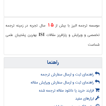
15
موسسه ترجمه البرز با بیش از
سال تجربه در زمینه ترجمه
تخصصی و ویرایش و پارافریز مقالات
بهترین پشتیبان علمی
ISI
شماست
راهنما
راهنمای ثبت و ارسال سفارش ترجمه
راهنمای ثبت و ارسال سفارش ویرایش مقاله
فرایند خرید یا دانلود مقاله ترجمه شده
ابزارهای مفید