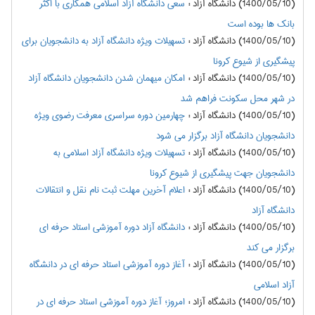
(1400/05/10) دانشگاه آزاد
:
سعی دانشگاه آزاد اسلامی همکاری با اکثر
بانک ها بوده است
(1400/05/10) دانشگاه آزاد
:
تسهیلات ویژه دانشگاه آزاد به دانشجویان برای
پیشگیری از شیوع کرونا
(1400/05/10) دانشگاه آزاد
:
امکان میهمان شدن دانشجویان دانشگاه آزاد
در شهر محل سکونت فراهم شد
(1400/05/10) دانشگاه آزاد
:
چهارمین دوره سراسری معرفت رضوی ویژه
دانشجویان دانشگاه آزاد برگزار می شود
(1400/05/10) دانشگاه آزاد
:
تسهیلات ویژه دانشگاه آزاد اسلامی به
دانشجویان جهت پیشگیری از شیوع کرونا
(1400/05/10) دانشگاه آزاد
:
اعلام آخرین مهلت ثبت نام نقل و انتقالات
دانشگاه آزاد
(1400/05/10) دانشگاه آزاد
:
دانشگاه آزاد دوره آموزشی استاد حرفه ای
برگزار می کند
(1400/05/10) دانشگاه آزاد
:
آغاز دوره آموزشی استاد حرفه ای در دانشگاه
آزاد اسلامی
(1400/05/10) دانشگاه آزاد
:
امروز؛ آغاز دوره آموزشی استاد حرفه ای در