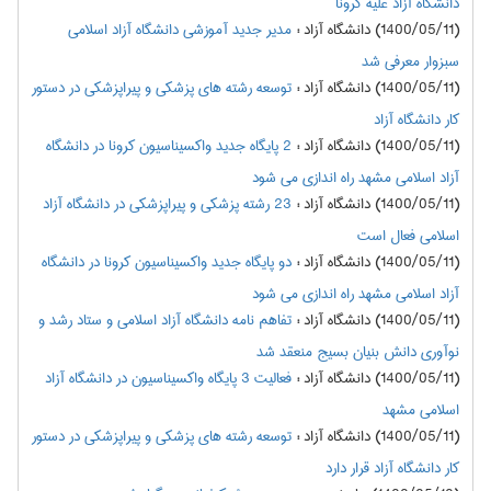
دانشگاه آزاد علیه کرونا
(1400/05/11) دانشگاه آزاد
:
مدیر جدید آموزشی دانشگاه آزاد اسلامی
سبزوار معرفی شد
(1400/05/11) دانشگاه آزاد
:
توسعه رشته های پزشکی و پیراپزشکی در دستور
کار دانشگاه آزاد
(1400/05/11) دانشگاه آزاد
:
2 پایگاه جدید واکسیناسیون کرونا در دانشگاه
آزاد اسلامی مشهد راه اندازی می شود
(1400/05/11) دانشگاه آزاد
:
23 رشته پزشکی و پیراپزشکی در دانشگاه آزاد
اسلامی فعال است
(1400/05/11) دانشگاه آزاد
:
دو پایگاه جدید واکسیناسیون کرونا در دانشگاه
آزاد اسلامی مشهد راه اندازی می شود
(1400/05/11) دانشگاه آزاد
:
تفاهم نامه دانشگاه آزاد اسلامی و ستاد رشد و
نوآوری دانش بنیان بسیج منعقد شد
(1400/05/11) دانشگاه آزاد
:
فعالیت 3 پایگاه واکسیناسیون در دانشگاه آزاد
اسلامی مشهد
(1400/05/11) دانشگاه آزاد
:
توسعه رشته های پزشکی و پیراپزشکی در دستور
کار دانشگاه آزاد قرار دارد