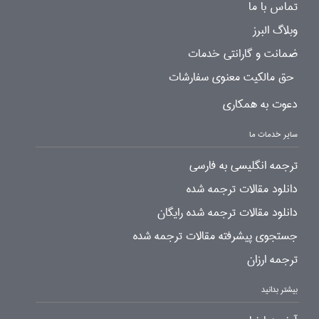
تماس با ما
وبلاگ البرز
ضمانت و گارانتی خدمات
حق مالکیت معنوی سفارشات
دعوت به همکاری
سایر خدمات ما
ترجمه انگلیسی به فارسی
دانلود مقالات ترجمه شده
دانلود مقالات ترجمه شده رایگان
جستجوی پیشرفته مقالات ترجمه شده
ترجمه ارزان
بیشتر بدانید