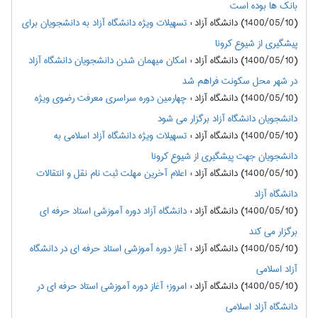
بانک ها بوده است
(1400/05/10) دانشگاه آزاد
:
تسهیلات ویژه دانشگاه آزاد به دانشجویان برای
پیشگیری از شیوع کرونا
(1400/05/10) دانشگاه آزاد
:
امکان میهمان شدن دانشجویان دانشگاه آزاد
در شهر محل سکونت فراهم شد
(1400/05/10) دانشگاه آزاد
:
چهارمین دوره سراسری معرفت رضوی ویژه
دانشجویان دانشگاه آزاد برگزار می شود
(1400/05/10) دانشگاه آزاد
:
تسهیلات ویژه دانشگاه آزاد اسلامی به
دانشجویان جهت پیشگیری از شیوع کرونا
(1400/05/10) دانشگاه آزاد
:
اعلام آخرین مهلت ثبت نام نقل و انتقالات
دانشگاه آزاد
(1400/05/10) دانشگاه آزاد
:
دانشگاه آزاد دوره آموزشی استاد حرفه ای
برگزار می کند
(1400/05/10) دانشگاه آزاد
:
آغاز دوره آموزشی استاد حرفه ای در دانشگاه
آزاد اسلامی
(1400/05/10) دانشگاه آزاد
:
امروز؛ آغاز دوره آموزشی استاد حرفه ای در
دانشگاه آزاد اسلامی