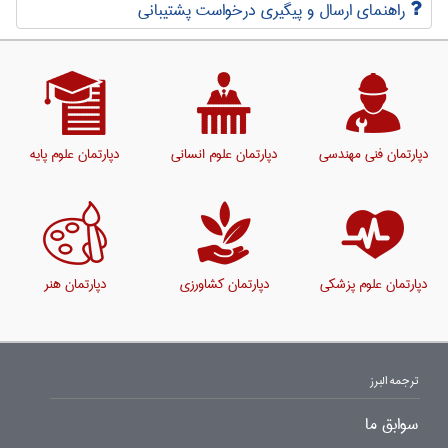
راهنمای ارسال و پیگیری درخواست پشتیبانی
دپارتمان فنی مهندسی
دپارتمان علوم انسانی
دپارتمان علوم پایه
دپارتمان علوم پزشکی
دپارتمان کشاورزی
دپارتمان هنر
ترجمه البرز
سوابق ما