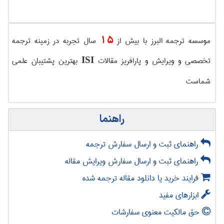
15
موسسه ترجمه البرز با بیش از
سال تجربه در زمینه ترجمه
تخصصی و ویرایش و پارافریز مقالات
بهترین پشتیبان علمی
ISI
شماست
راهنما
راهنمای ثبت و ارسال سفارش ترجمه
راهنمای ثبت و ارسال سفارش ویرایش مقاله
فرایند خرید یا دانلود مقاله ترجمه شده
ابزارهای مفید
حق مالکیت معنوی سفارشات