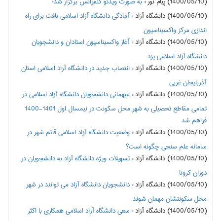
(1400/05/10) پیام نور
:
به صورت ویدئو کنفرانس برگزار شد؛
(1400/05/10) دانشگاه آزاد
:
آمادگی دانشگاه آزاد اسلامی بافت برای راه
اندازی مرکز واکسیناسیون
(1400/05/10) دانشگاه آزاد
:
آغاز واکسیناسیون استادان و دانشجویان
دانشگاه آزاد اسلامی یزد
(1400/05/10) دانشگاه آزاد
:
انتصاب جدید در دانشگاه آزاد اسلامی استان
آذربایجان غربی
(1400/05/10) دانشگاه آزاد
:
میهمانی دانشجویان دانشگاه آزاد اسلامی در
تمامی مقاطع تحصیلی به شهر محل سکونت در نیمسال اول 1401-1400
فراهم شد
(1400/05/10) دانشگاه آزاد
:
وضعیت دانشگاه آزاد اسلامی قائم شهر در
سامانه علم سنجی چگونه است؟
(1400/05/10) دانشگاه آزاد
:
تسهیلات ویژه دانشگاه آزاد به دانشجویان در
دوران کرونا
(1400/05/10) دانشگاه آزاد
:
دانشجویان دانشگاه آزاد می توانند در شهر
محل سکونتشان مهمان شوند
(1400/05/10) دانشگاه آزاد
:
سعی دانشگاه آزاد اسلامی همکاری با اکثر