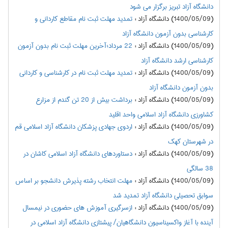
دانشگاه آزاد تبریز برگزار می شود
(1400/05/09) دانشگاه آزاد
:
تمدید مهلت ثبت نام مقاطع کاردانی و
کارشناسی بدون آزمون دانشگاه آزاد
(1400/05/09) دانشگاه آزاد
:
22 مرداد؛آخرین مهلت ثبت نام بدون آزمون
کارشناسی ارشد دانشگاه آزاد
(1400/05/09) دانشگاه آزاد
:
تمدید مهلت ثبت نام در کارشناسی و کاردانی
بدون آزمون دانشگاه آزاد
(1400/05/09) دانشگاه آزاد
:
برداشت بیش از 20 تن گندم از مزارع
کشاورزی دانشگاه آزاد اسلامی واحد اقلید
(1400/05/09) دانشگاه آزاد
:
اردوی جهادی پزشکان دانشگاه آزاد اسلامی قم
در شهرستان کهک
(1400/05/09) دانشگاه آزاد
:
دستاوردهای دانشگاه آزاد اسلامی کاشان در
38 سالگی
(1400/05/09) دانشگاه آزاد
:
مهلت انتخاب رشته پذیرش دانشجو بر اساس
سوابق تحصیلی دانشگاه آزاد تمدید شد
(1400/05/09) دانشگاه آزاد
:
ازسرگیری آموزش های حضوری در نیمسال
آینده با آغاز واکسیناسیون دانشگاهیان/ پیشتازی دانشگاه آزاد اسلامی در