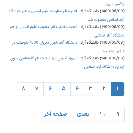
واکسیناسیون
(1400/05/09) دانشگاه آزاد
:
قائم مقام معاونت علوم انسانی و هنر دانشگاه
آزاد اسلامی منصوب شد
(1400/05/09) دانشگاه آزاد
:
انتصاب قائم مقام معاونت علوم انسانی و هنر
دانشگاه آزاد اسلامی
(1400/05/08) دانشگاه آزاد
:
دانشگاه آزاد شیراز میزبان 1500 داوطلب در
کنکور ارشد بود
(1400/05/08) دانشگاه آزاد
:
امروز؛ آخرین مهلت ثبت نام کارشناسی بدون
آزمون دانشگاه آزاد اسلامی
8
7
6
5
4
3
2
1
9
10
بعدی
صفحه آخر