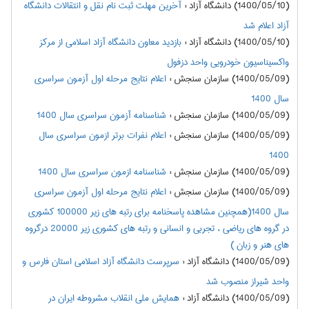
(1400/05/10) دانشگاه آزاد
:
آخرین مهلت ثبت نام نقل و انتقالات دانشگاه
آزاد اعلام شد
(1400/05/10) دانشگاه آزاد
:
بازدید معاون دانشگاه آزاد اسلامی از مرکز
واکسیناسیون خودرویی واحد دزفول
(1400/05/09) سازمان سنجش
:
اعلام نتايج مرحله اول آزمون سراسري
سال 1400
(1400/05/09) سازمان سنجش
:
شناسنامه آزمون سراسری سال 1400
(1400/05/09) سازمان سنجش
:
اعلام نفرات برتر ازمون سراسري سال
1400
(1400/05/09) سازمان سنجش
:
شناسنامه ازمون سراسري سال 1400
(1400/05/09) سازمان سنجش
:
اعلام نتايج مرحله اول آزمون سراسري
سال 1400(همچنین مشاهده پاسخنامه برای رتبه های زیر 100000 کشوری
در گروه های ریاضی ، تجربی و انسانی و رتبه های کشوری زیر 20000 درگروه
های هنر و زبان )
(1400/05/09) دانشگاه آزاد
:
سرپرست دانشگاه آزاد اسلامی استان فارس و
واحد شیراز منصوب شد
(1400/05/09) دانشگاه آزاد
:
همایش ملی انقلاب مشروطه ایران در