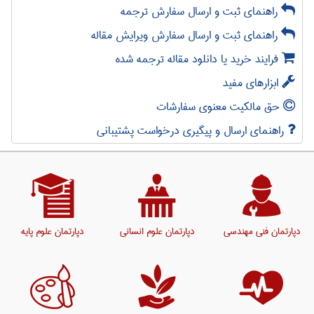
راهنمای ثبت و ارسال سفارش ترجمه
راهنمای ثبت و ارسال سفارش ویرایش مقاله
فرایند خرید یا دانلود مقاله ترجمه شده
ابزارهای مفید
حق مالکیت معنوی سفارشات
راهنمای ارسال و پیگیری درخواست پشتیبانی
دپارتمان فنی مهندسی
دپارتمان علوم انسانی
دپارتمان علوم پایه