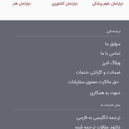
دپارتمان علوم پزشکی
دپارتمان کشاورزی
دپارتمان هنر
ترجمه البرز
سوابق ما
تماس با ما
وبلاگ البرز
ضمانت و گارانتی خدمات
حق مالکیت معنوی سفارشات
دعوت به همکاری
سایر خدمات ما
ترجمه انگلیسی به فارسی
دانلود مقالات ترجمه شده