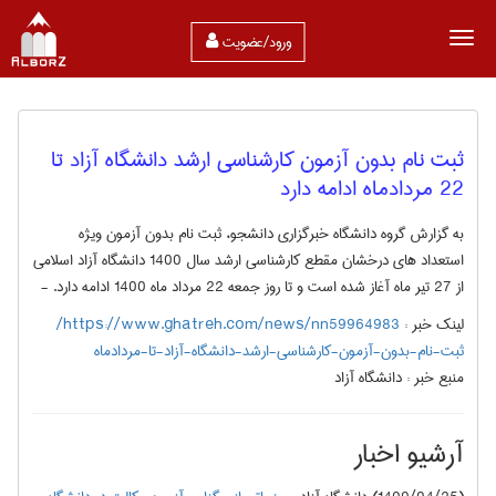
ورود/عضویت
ثبت نام بدون آزمون کارشناسی ارشد دانشگاه آزاد تا
22 مردادماه ادامه دارد
به گزارش گروه دانشگاه خبرگزاری دانشجو، ثبت نام بدون آزمون ویژه
استعداد های درخشان مقطع کارشناسی ارشد سال 1400 دانشگاه آزاد اسلامی
از 27 تیر ماه آغاز شده است و تا روز جمعه 22 مرداد ماه 1400 ادامه دارد. -
لینک خبر :
https://www.ghatreh.com/news/nn59964983/
ثبت-نام-بدون-آزمون-کارشناسی-ارشد-دانشگاه-آزاد-تا-مردادماه
منبع خبر :
دانشگاه آزاد
آرشیو اخبار