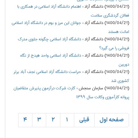
(1400/04/21) دانشگاه آزاد
:
اهتمام دانشگاه آزاد اسلامی در همکاری با
فعالان گردشگری سلامت
(1400/04/21) دانشگاه آزاد
:
جوانان این مرز و بوم در دانشگاه آزاد اسلامی
امانت هستند
(1400/04/21) دانشگاه آزاد
:
دانشگاه آزاد اسلامی چگونه جلوی مدرک
فروشی را می گیرد؟
(1400/04/21) دانشگاه آزاد
:
دانشگاه آزاد اسلامی واحد هیدج از نگاه
دوربین
(1400/04/21) دانشگاه آزاد
:
حراست دانشگاه آزاد اسلامی نجف آباد برتر
کشوری شد
(1400/04/21) سازمان سنجش
:
كارت شركت درآزمون پذيرش متقاضيان
پروانه كارآموزي وكالت سال ۱۳۹۹
صفحه اول
قبلی
1
2
3
4