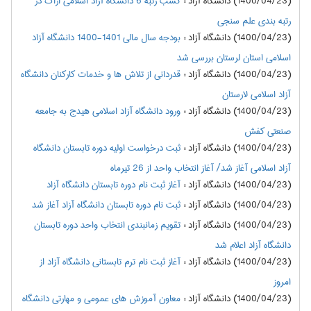
(1400/04/23) دانشگاه آزاد
:
کسب رتبه 6 دانشگاه آزاد اسلامی اراک در
رتبه بندی علم سنجی
(1400/04/23) دانشگاه آزاد
:
بودجه سال مالی 1401-1400 دانشگاه آزاد
اسلامی استان لرستان بررسی شد
(1400/04/23) دانشگاه آزاد
:
قدردانی از تلاش ها و خدمات کارکنان دانشگاه
آزاد اسلامی لارستان
(1400/04/23) دانشگاه آزاد
:
ورود دانشگاه آزاد اسلامی هیدج به جامعه
صنعتی کفش
(1400/04/23) دانشگاه آزاد
:
ثبت درخواست اولیه دوره تابستان دانشگاه
آزاد اسلامی آغاز شد/ آغاز انتخاب واحد از 26 تیرماه
(1400/04/23) دانشگاه آزاد
:
آغاز ثبت نام دوره تابستان دانشگاه آزاد
(1400/04/23) دانشگاه آزاد
:
ثبت نام دوره تابستان دانشگاه آزاد آغاز شد
(1400/04/23) دانشگاه آزاد
:
تقویم زمانبندی انتخاب واحد دوره تابستان
دانشگاه آزاد اعلام شد
(1400/04/23) دانشگاه آزاد
:
آغاز ثبت نام ترم تابستانی دانشگاه آزاد از
امروز
(1400/04/23) دانشگاه آزاد
:
معاون آموزش های عمومی و مهارتی دانشگاه