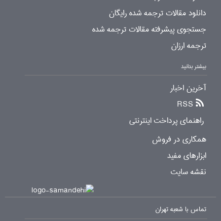
دانلود مقالات ترجمه شده رایگان
جستجوی پیشرفته مقالات ترجمه شده
ترجمه ارزان
بیشتر بدانید
آخرین اخبار
RSS
راهنمای پرداخت اینترنتی
همکاری در فروش
ابزارهای مفید
نقشه سایت
تماس با شعبه تهران