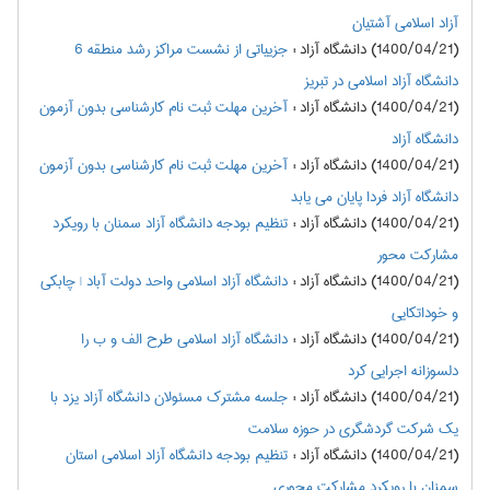
آزاد اسلامی آشتیان
(1400/04/21) دانشگاه آزاد
:
جزییاتی از نشست مراکز رشد منطقه 6
دانشگاه آزاد اسلامی در تبریز
(1400/04/21) دانشگاه آزاد
:
آخرین مهلت ثبت نام کارشناسی بدون آزمون
دانشگاه آزاد
(1400/04/21) دانشگاه آزاد
:
آخرین مهلت ثبت نام کارشناسی بدون آزمون
دانشگاه آزاد فردا پایان می یابد
(1400/04/21) دانشگاه آزاد
:
تنظیم بودجه دانشگاه آزاد سمنان با رویکرد
مشارکت محور
(1400/04/21) دانشگاه آزاد
:
دانشگاه آزاد اسلامی واحد دولت آباد | چابکی
و خوداتکایی
(1400/04/21) دانشگاه آزاد
:
دانشگاه آزاد اسلامی طرح الف و ب را
دلسوزانه اجرایی کرد
(1400/04/21) دانشگاه آزاد
:
جلسه مشترک مسئولان دانشگاه آزاد یزد با
یک شرکت گردشگری در حوزه سلامت
(1400/04/21) دانشگاه آزاد
:
تنظیم بودجه دانشگاه آزاد اسلامی استان
سمنان با رویکرد مشارکت محوری