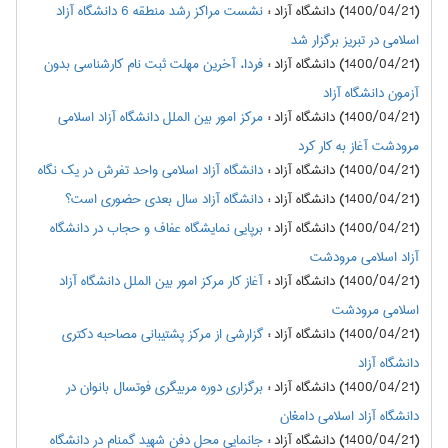
(1400/04/21) دانشگاه آزاد
:
نشست مراکز رشد منطقه 6 دانشگاه آزاد
اسلامی در تبریز برگزار شد
(1400/04/21) دانشگاه آزاد
:
فردا، آخرین مهلت ثبت نام کارشناسی بدون
آزمون دانشگاه آزاد
(1400/04/21) دانشگاه آزاد
:
مرکز امور بین الملل دانشگاه آزاد اسلامی
مرودشت آغاز به کار کرد
(1400/04/21) دانشگاه آزاد
:
دانشگاه آزاد اسلامی واحد تفرش در یک نگاه
(1400/04/21) دانشگاه آزاد
:
دانشگاه آزاد سال بعدی حضوری است؟
(1400/04/21) دانشگاه آزاد
:
برپایی نمایشگاه عفاف و حجاب در دانشگاه
آزاد اسلامی مرودشت
(1400/04/21) دانشگاه آزاد
:
آغاز کار مرکز امور بین الملل دانشگاه آزاد
اسلامی مرودشت
(1400/04/21) دانشگاه آزاد
:
گزارشی از مرکز پشتیبانی مصاحبه دکتری
دانشگاه آزاد
(1400/04/21) دانشگاه آزاد
:
برگزاری دوره مربیگری فوتسال بانوان در
دانشگاه آزاد اسلامی دامغان
(1400/04/21) دانشگاه آزاد
:
جانمایی محل دفن شهید گمنام در دانشگاه