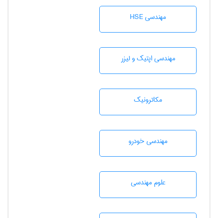
مهندسی HSE
مهندسی اپتیک و لیزر
مکاترونیک
مهندسی خودرو
علوم مهندسی