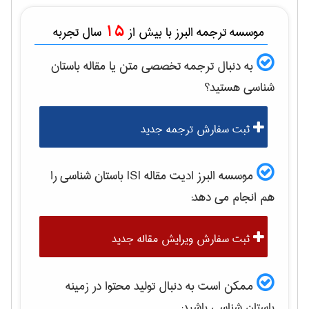
15
موسسه ترجمه البرز با بیش از
سال تجربه
به دنبال ترجمه تخصصی متن یا مقاله
باستان
شناسی
هستید؟
ثبت سفارش ترجمه جدید
موسسه البرز ادیت مقاله ISI
باستان شناسی
را
هم انجام می دهد:
ثبت سفارش ویرایش مقاله جدید
ممکن است به دنبال تولید محتوا در زمینه
باستان شناسی
باشید: