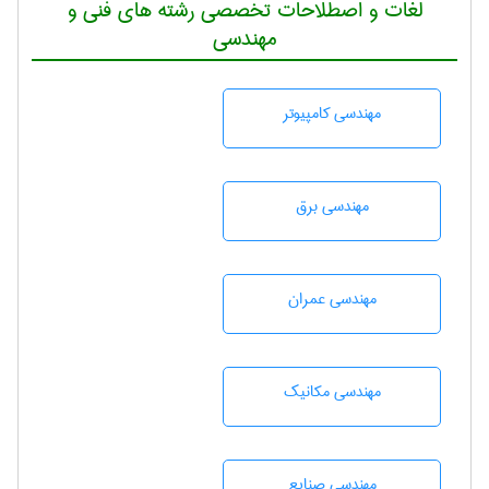
لغات و اصطلاحات تخصصی رشته های فنی و
مهندسی
مهندسی كامپيوتر
مهندسی برق
مهندسی عمران
مهندسی مکانیک
مهندسی صنايع