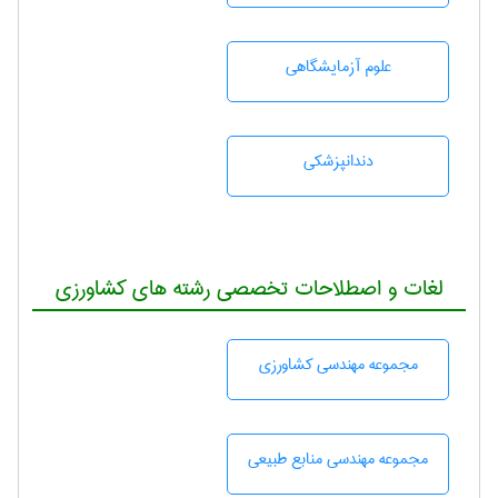
علوم آزمايشگاهی
دندانپزشكی
لغات و اصطلاحات تخصصی رشته های کشاورزی
مجموعه مهندسی كشاورزی
مجموعه مهندسی منابع طبيعی