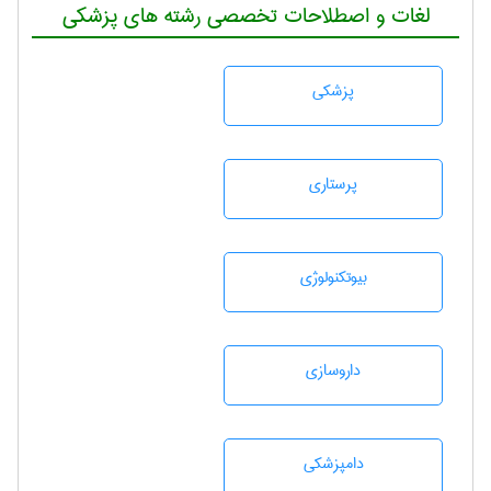
لغات و اصطلاحات تخصصی رشته های پزشکی
پزشكی
پرستاری
بيوتكنولوژی
داروسازی
دامپزشكی