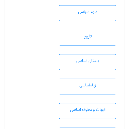
علوم سياسی
تاريخ
باستان شناسی
زبانشناسی
الهیات و معارف اسلامی