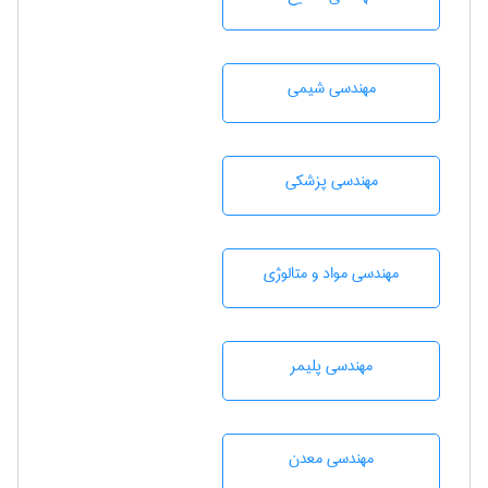
مهندسي شيمی
مهندسی پزشکی
مهندسی مواد و متالوژی
مهندسی پليمر
مهندسی معدن