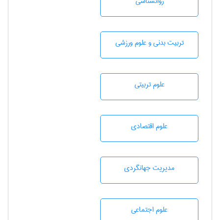
روانشناسی
تربيت بدنی و علوم ورزشی
علوم تربيتی
علوم اقتصادی
مديريت جهانگردی
علوم اجتماعی