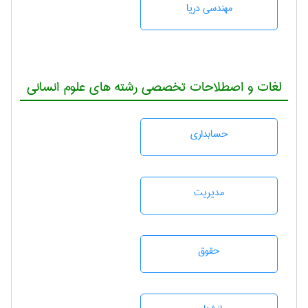
مهندسی دریا
لغات و اصطلاحات تخصصی رشته های علوم انسانی
حسابداری
مديريت
حقوق