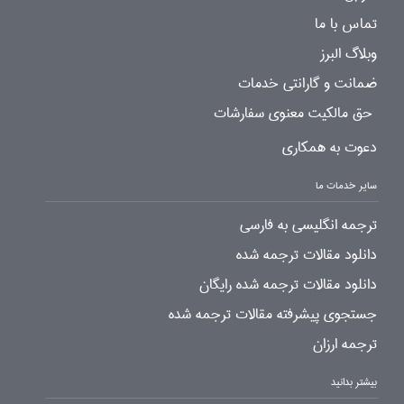
تماس با ما
وبلاگ البرز
ضمانت و گارانتی خدمات
حق مالکیت معنوی سفارشات
دعوت به همکاری
سایر خدمات ما
ترجمه انگلیسی به فارسی
دانلود مقالات ترجمه شده
دانلود مقالات ترجمه شده رایگان
جستجوی پیشرفته مقالات ترجمه شده
ترجمه ارزان
بیشتر بدانید