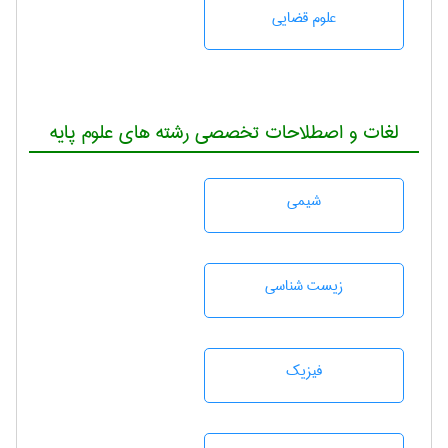
علوم قضایی
لغات و اصطلاحات تخصصی رشته های علوم پایه
شيمی
زيست شناسی
فیزیک