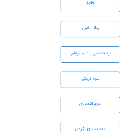
حقوق
روانشناسی
تربيت بدنی و علوم ورزشی
علوم تربيتی
علوم اقتصادی
مديريت جهانگردی