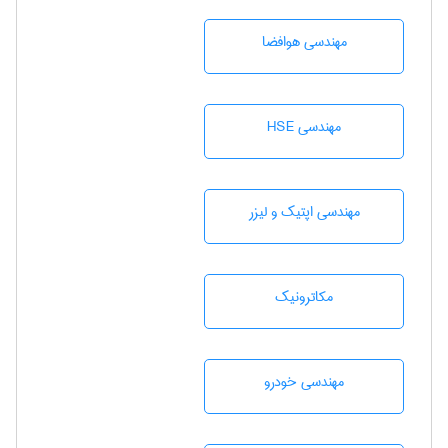
مهندسی هوافضا
مهندسی HSE
مهندسی اپتیک و لیزر
مکاترونیک
مهندسی خودرو