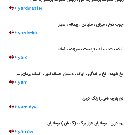
yardmaster
چوب ذرع ، میزان ، مقیاس ، پیمانه ، معیار
yardstick
اماده ، تند ، جلد ، تردست ، سرزنده ، آماده
yare
نخ تابیده ، نخ با فندگی ، الیاف ، داستان افسانه امیز ، افسانه پردازی ...
yarn
نخ پارچه بافی را رنگ کردن
yarn dye
بومادران ، بومادران هزار برگ ، (گ ش ) بومادران
yarrow