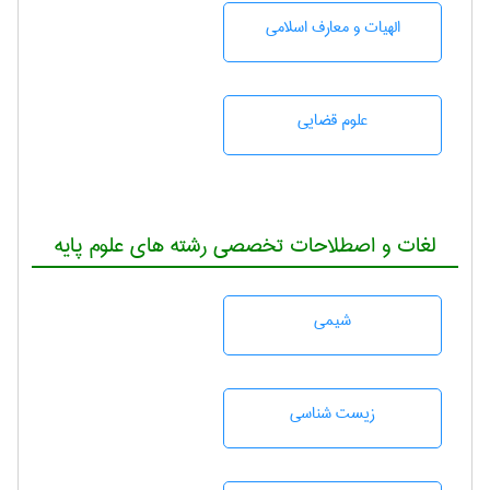
الهیات و معارف اسلامی
علوم قضایی
لغات و اصطلاحات تخصصی رشته های علوم پایه
شيمی
زيست شناسی