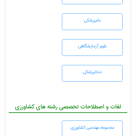
دامپزشكی
علوم آزمايشگاهی
دندانپزشكی
لغات و اصطلاحات تخصصی رشته های کشاورزی
مجموعه مهندسی كشاورزی