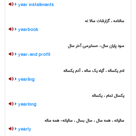
year installments
سالنامه ، گزارشات سالا نه
yearbook
سود پایان سال- حسابرسی آخر سال
year-end profit
ادم یکساله ، گیاه یک ساله ، آدم یکساله
yearling
یکسال تمام ، یکساله
yearlong
سالیانه ، همه سال ، سال بسال ، سالیانه- همه ساله
yearly