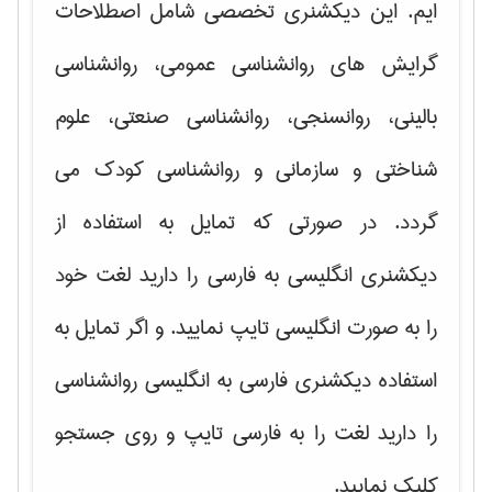
ایم. این دیکشنری تخصصی شامل اصطلاحات
گرایش های
روانشناسی عمومی، روانشناسی
بالینی، روانسنجی، روانشناسی صنعتی، علوم
شناختی و سازمانی و روانشناسی کودک
می
گردد. در صورتی که تمایل به استفاده از
دیکشنری انگلیسی به فارسی را دارید لغت خود
را به صورت انگلیسی تایپ نمایید. و اگر تمایل به
استفاده دیکشنری فارسی به انگلیسی روانشناسی
را دارید لغت را به فارسی تایپ و روی جستجو
کلیک نمایید.