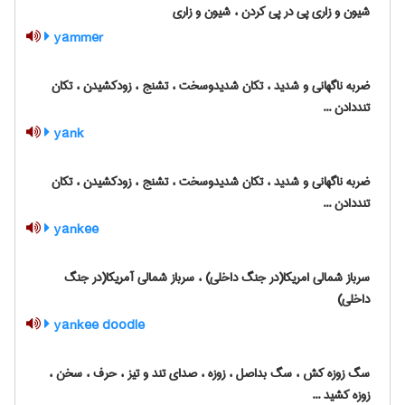
شیون و زاری پی در پی کردن ، شیون و زاری
yammer
ضربه ناگهانی و شدید ، تکان شدیدوسخت ، تشنج ، زودکشیدن ، تکان
تنددادن ...
yank
ضربه ناگهانی و شدید ، تکان شدیدوسخت ، تشنج ، زودکشیدن ، تکان
تنددادن ...
yankee
سرباز شمالی امریکا(در جنگ داخلی) ، سرباز شمالی آمریکا(در جنگ
داخلی)
yankee doodle
سگ زوزه کش ، سگ بداصل ، زوزه ، صدای تند و تیز ، حرف ، سخن ،
زوزه کشید ...