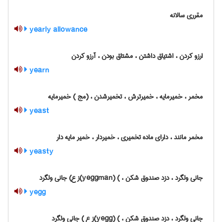
مقرری سالانه
yearly allowance
ارزو کردن ، اشتیاق داشتن ، مشتاق بودن ، آرزو کردن
yearn
مخمر ، خمیرمایه ، خمیرترش ، تخمیرشدن ، (مج ) خمیرمایه
yeast
مخمر مانند ، دارای ماده تخمیری ، خمیردار ، خمیر مایه دار
yeasty
جانی ولگرد ، دزد صندوق شکن ، ) (yeggman)ز ع) جانی ولگرد
yegg
جانی ولگرد ، دزد صندوق شکن ، ) (yegg)ز ع ) جانی ولگرد