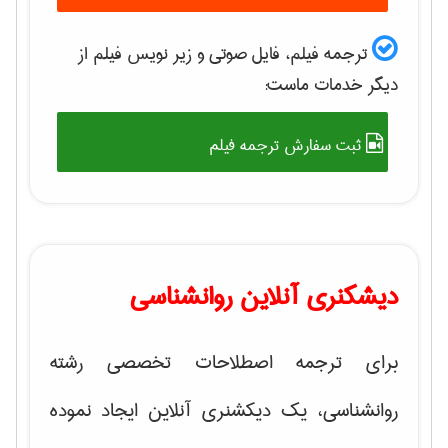
ترجمه فیلم، فایل صوتی و زیر نویس فیلم از
دیگر خدمات ماست:
ثبت سفارش ترجمه فیلم
دیشکنری آنلاین روانشناسی
برای ترجمه اصطلاحات تخصصی رشته
روانشناسی، یک دیکشنری آنلاین ایجاد نموده