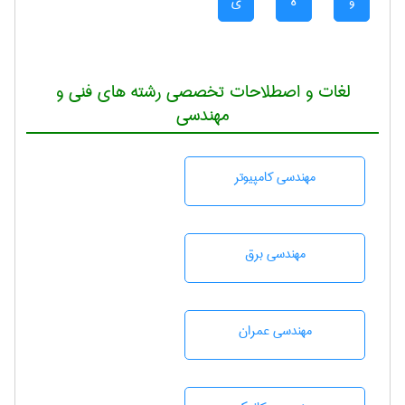
و
ه
ی
لغات و اصطلاحات تخصصی رشته های فنی و
مهندسی
مهندسی كامپيوتر
مهندسی برق
مهندسی عمران