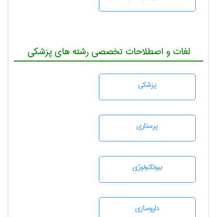
لغات و اصطلاحات تخصصی رشته های پزشکی
پزشكی
پرستاری
بيوتكنولوژی
داروسازی