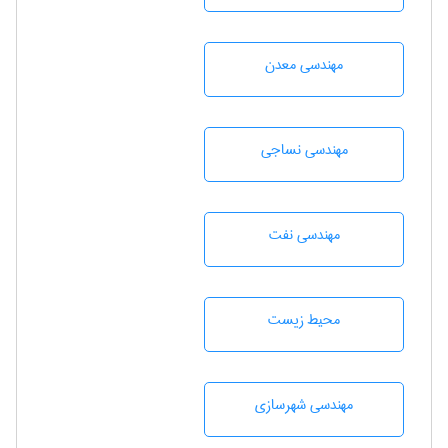
مهندسی معدن
مهندسي نساجی
مهندسی نفت
محيط زيست
مهندسی شهرسازی