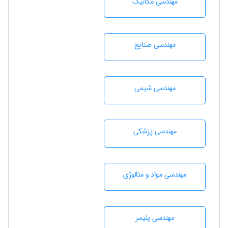
مهندسی مکانیک
مهندسی صنايع
مهندسي شيمی
مهندسی پزشکی
مهندسی مواد و متالوژی
مهندسی پليمر