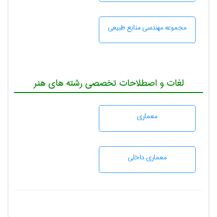
مجموعه مهندسی منابع طبيعی
لغات و اصطلاحات تخصصی رشته های هنر
معماری
معماری داخلی