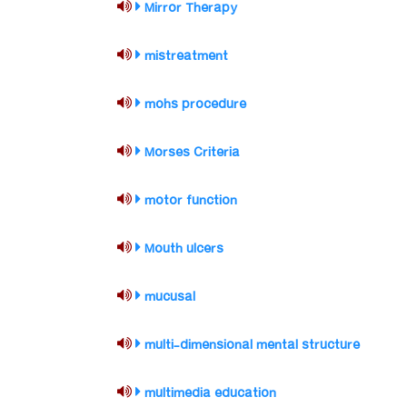
Mirror Therapy
mistreatment
mohs procedure
Morses Criteria
motor function
Mouth ulcers
mucusal
multi-dimensional mental structure
multimedia education