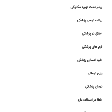
بیمار تحت تهویه مکانیکی
برنامه درسی پزشکی
اخلاق در پزشکی
فرم های پزشکی
علوم انسانی پزشکی
رزیم درمانی
درمان پزشکی
خطا در استفاده دارو