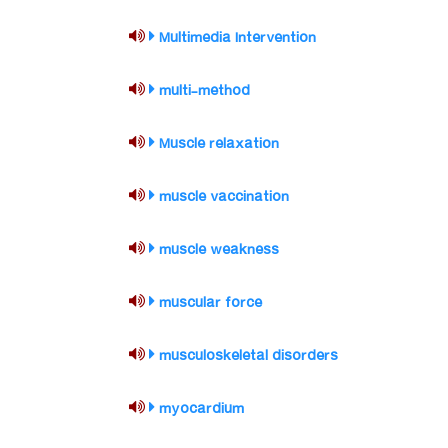
Multimedia Intervention
multi-method
Muscle relaxation
muscle vaccination
muscle weakness
muscular force
musculoskeletal disorders
myocardium