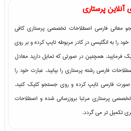
آنلاین پرستاری
و معانی فارسی اصطلاحات تخصصی پرستاری کافی
ود را به انگلیسی در کادر مربوطه تایپ کرده و بر روی
 فرمایید. همچنین در صورتی که تمایل دارید معادل
طلاحات فارسی رشته پرستاری را بیابید، عبارت خود را
ه صورت فارسی تایپ کرده و روی جستجو کلیک کنید.
خصصی پرستاری مرتبا بروزرسانی شده و اصطلاحات
ی تکمیل تر می گردد.