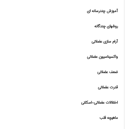
آموزش چندرسانه ای
روشهای چندگانه
آرام سازی عضلانی
واکسیناسیون عضلانی
ضعف عضلانی
قدرت عضلانی
اختلالات عضلانی-اسکلتی
ماهیچه قلب