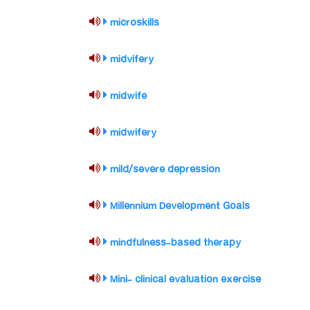
microskills
midvifery
midwife
midwifery
mild/severe depression
Millennium Development Goals
mindfulness-based therapy
Mini- clinical evaluation exercise