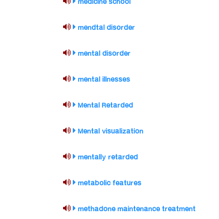
medicine school
mendtal disorder
mental disorder
mental illnesses
Mental Retarded
Mental visualization
mentally retarded
metabolic features
methadone maintenance treatment