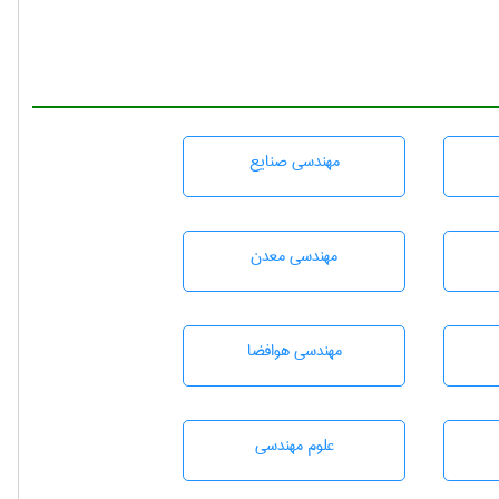
مهندسی صنايع
مهندسی معدن
مهندسی هوافضا
علوم مهندسی