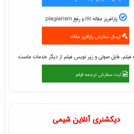
پارافریز مقاله ISI و رفع plagiarism
ارسال سفارش پارافریز مقاله
فیلم، فایل صوتی و زیر نویس فیلم از دیگر خدمات ماست:
ثبت سفارش ترجمه فیلم
دیکشنری آنلاین شیمی