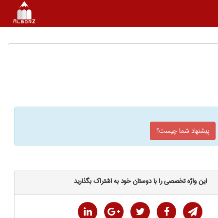
پیشنهاد شما چیست؟
این واژه تخصصی را با دوستان خود به اشتراک بگذارید