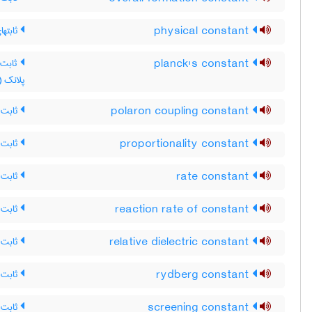
physical constant
ثابتها
planck's constant
ثابت پ
پلانک (hv E)
polaron coupling constant
ثابت 
proportionality constant
ثابت 
rate constant
ثابت 
reaction rate of constant
ثابت 
relative dielectric constant
ثابت 
rydberg constant
ثابت 
screening constant
ثابت