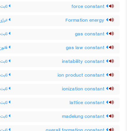
force constant
ثابت ن
Formation energy
انرژی
gas constant
ثابت گ
gas law constant
قانون 
instability constant
ثابت ن
ion product constant
ثابت 
ionization constant
ثابت 
lattice constant
ثابت 
madelung constant
ثابت 
overall formation constant
ثابت 