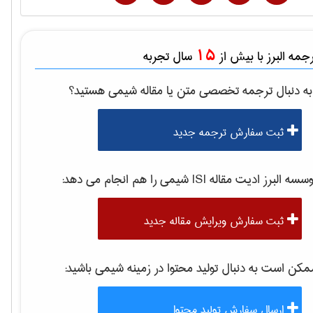
15
مه البرز با بیش از
سال تجربه
ه دنبال ترجمه تخصصی متن یا مقاله
شيمی
هستید؟
ثبت سفارش ترجمه جدید
سه البرز ادیت مقاله ISI
شيمی
را هم انجام می دهد:
ثبت سفارش ویرایش مقاله جدید
کن است به دنبال تولید محتوا در زمینه
شيمی
باشید:
ارسال سفارش تولید محتوا