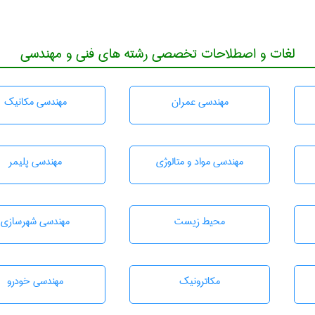
لغات و اصطلاحات تخصصی رشته های فنی و مهندسی
مهندسی عمران
مهندسی مکانیک
مهندسی مواد و متالوژی
مهندسی پليمر
محيط زيست
مهندسی شهرسازی
مکاترونیک
مهندسی خودرو