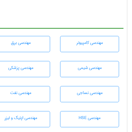
مهندسی كامپيوتر
مهندسی برق
مهندسي شيمی
مهندسی پزشکی
مهندسي نساجی
مهندسی نفت
مهندسی HSE
مهندسی اپتیک و لیزر