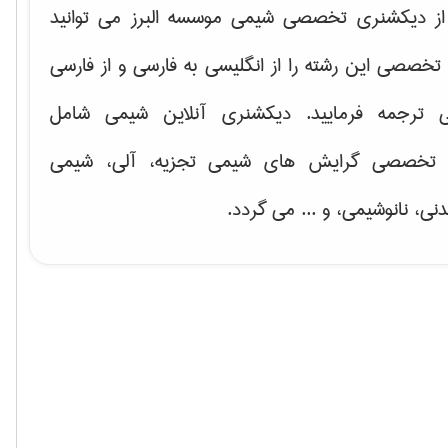
ه از دیکشنری تخصصی شیمی موسسه البرز می توانید
خصصی این رشته را از انگلیسی به فارسی و از فارسی
ی ترجمه فرمایید. دیکشنری آنلاین شیمی شامل
 تخصصی گرایش های شیمی تجزیه، آلی، شیمی
نی، نانوشیمی، و ... می گردد.