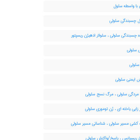
 با واسطه سلول
 چسبندگی سلولی
 چسبندگی سلولی ، سلولار ادهیژن ریسپتور
ی سلولی
سلولی
 ایمنی سلولی
مردگی سلولی ، مرگ نسج سلولی
زایی یاخته ای ، ژن توموری سلولی
کشی مسیر سلولی ، شناسائی مسیر سلولی
ر ریسپانس ، پاسخ/واکنش سلولی