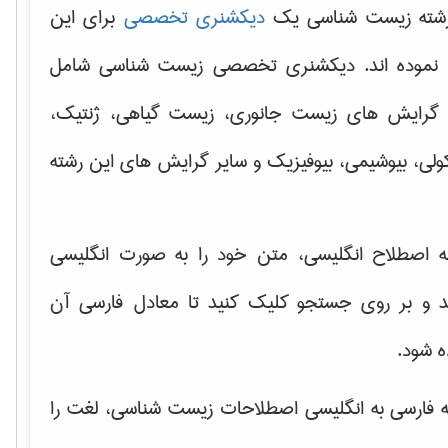
رشته زیست شناسی یک
دیکشنری تخصصی
برای این
د نموده اند. دیکشنری تخصصی زیست شناسی شامل
 گرایش های
زیست جانوری، زیست گیاهی، ژنتیک،
ولی
، بیوشیمی، بیوفیزیک و سایر گرایش های این رشته
ه اصطلاح انگلیسی، متن خود را به صورت انگلیسی
ید و بر روی جستجو کلیک کنید تا معادل فارسی آن
 شود.
 فارسی به انگلیسی اصطلاحات زیست شناسی، لغت را