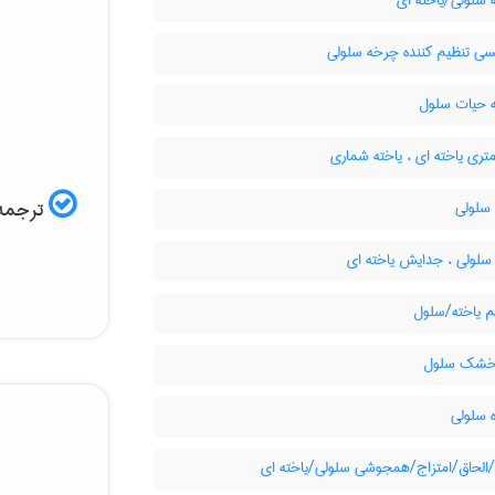
سلولی/یاخته ای
سی تنظیم کننده چرخه سلولی
حیات سلول
ری یاخته ای ، یاخته شماری
ترجمه 
لولی
سلولی ، جدایش یاخته ای
 یاخته/سلول
خشک سلول
 سلولی
/الحاق/امتزاج/همجوشی سلولی/یاخته ای