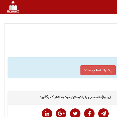
پیشنهاد شما چیست؟
این واژه تخصصی را با دوستان خود به اشتراک بگذارید