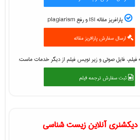
پارافریز مقاله ISI و رفع plagiarism
ارسال سفارش پارافریز مقاله
فیلم، فایل صوتی و زیر نویس فیلم از دیگر خدمات ماست:
ثبت سفارش ترجمه فیلم
دیکشنری آنلاین زیست شناسی