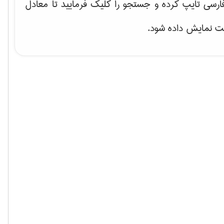
رسی تایپ کرده و جستجو را کلیک فرمایید تا معادل
ت نمایش داده شود.