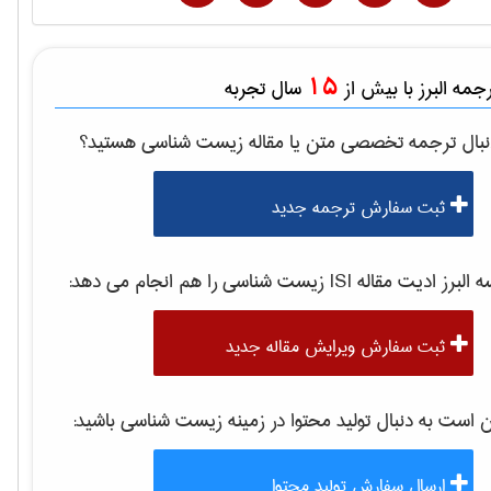
15
مه البرز با بیش از
سال تجربه
نبال ترجمه تخصصی متن یا مقاله
زيست شناسی
هستید؟
ثبت سفارش ترجمه جدید
لبرز ادیت مقاله ISI
زيست شناسی
را هم انجام می دهد:
ثبت سفارش ویرایش مقاله جدید
است به دنبال تولید محتوا در زمینه
زيست شناسی
باشید:
ارسال سفارش تولید محتوا