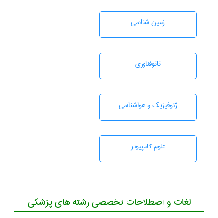
زمين شناسی
نانوفناوری
ژئوفيزيك و هواشناسی
علوم کامپیوتر
لغات و اصطلاحات تخصصی رشته های پزشکی