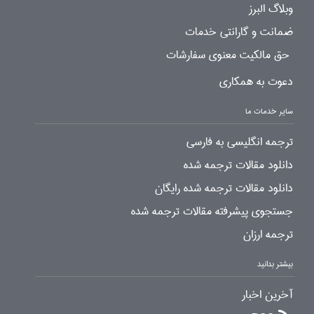
وبلاگ البرز
ضمانت و گارانتی خدمات
حق مالکیت معنوی سفارشات
دعوت به همکاری
سایر خدمات ما
ترجمه انگلیسی به فارسی
دانلود مقالات ترجمه شده
دانلود مقالات ترجمه شده رایگان
جستجوی پیشرفته مقالات ترجمه شده
ترجمه ارزان
بیشتر بدانید
آخرین اخبار