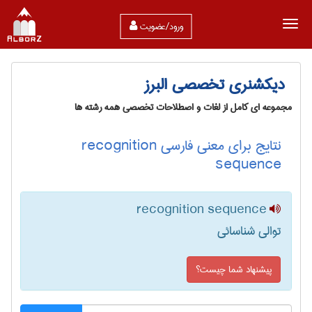
ورود/عضویت
دیکشنری تخصصی البرز
مجموعه ای کامل از لغات و اصطلاحات تخصصی همه رشته ها
نتایج برای معنی فارسی recognition
sequence
recognition sequence
توالی شناسائی
پیشنهاد شما چیست؟