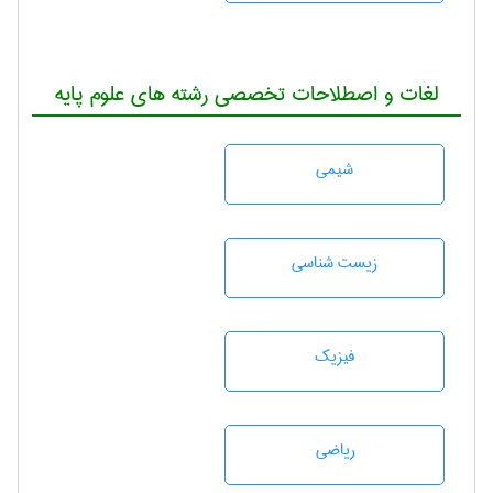
لغات و اصطلاحات تخصصی رشته های علوم پایه
شيمی
زيست شناسی
فیزیک
رياضی