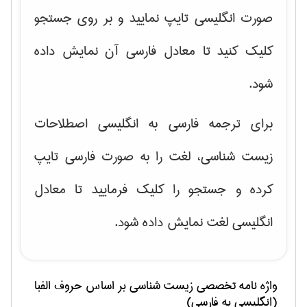
صورت انگلیسی تایپ نمایید و بر روی جستجو
کلیک کنید تا معادل فارسی آن نمایش داده
شود.
برای ترجمه فارسی به انگلیسی اصطلاحات
زیست شناسی، لغت را به صورت فارسی تایپ
کرده و جستجو را کلیک فرمایید تا معادل
انگلیسی لغت نمایش داده شود.
واژه نامه تخصصی
زيست شناسی
بر اساس حروف الفبا
(انگلیسی به فارسی)