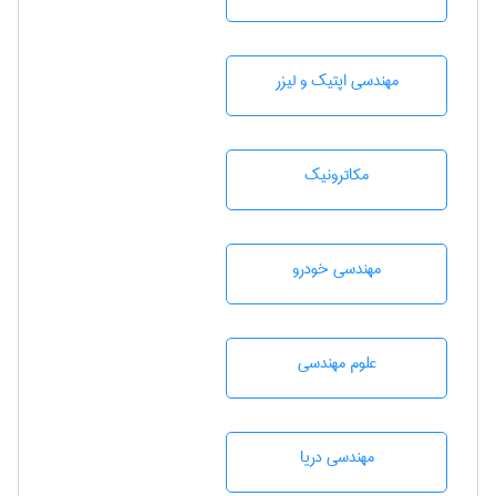
مهندسی اپتیک و لیزر
مکاترونیک
مهندسی خودرو
علوم مهندسی
مهندسی دریا