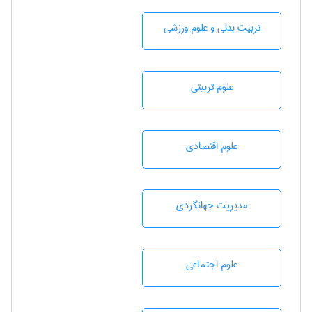
تربيت بدنی و علوم ورزشی
علوم تربيتی
علوم اقتصادی
مديريت جهانگردی
علوم اجتماعی