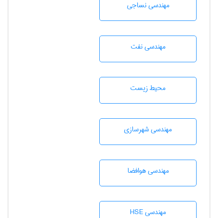
مهندسي نساجی
مهندسی نفت
محيط زيست
مهندسی شهرسازی
مهندسی هوافضا
مهندسی HSE