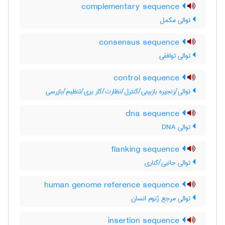
complementary sequence
توالی مکمل
consensus sequence
توالی توافقی
control sequence
توالی/زنجیره بازبینی/کنترل/نظارت/کار بری/تنظیم/بازرسی
dna sequence
توالی DNA
flanking sequence
توالی جانبی/کناری
human genome reference sequence
توالی مرجع ژنوم انسان
insertion sequence