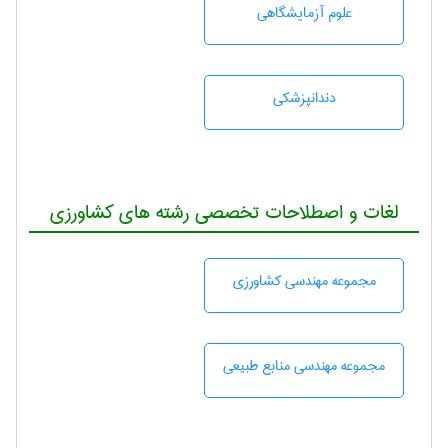
علوم آزمايشگاهی
دندانپزشكی
لغات و اصطلاحات تخصصی رشته های کشاورزی
مجموعه مهندسی كشاورزی
مجموعه مهندسی منابع طبيعی