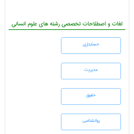
لغات و اصطلاحات تخصصی رشته های علوم انسانی
حسابداری
مديريت
حقوق
روانشناسی