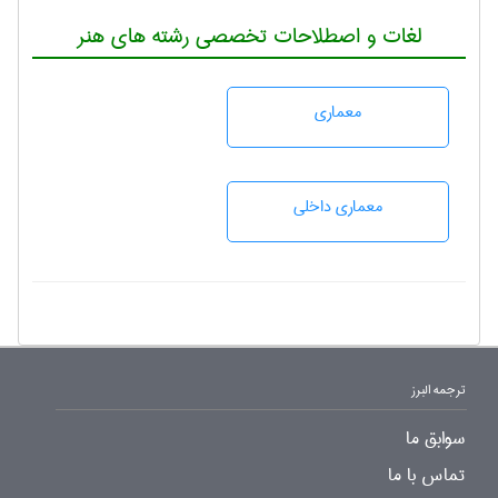
لغات و اصطلاحات تخصصی رشته های هنر
معماری
معماری داخلی
ترجمه البرز
سوابق ما
تماس با ما