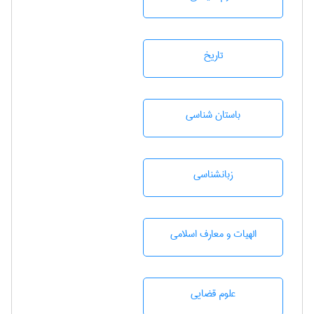
تاريخ
باستان شناسی
زبانشناسی
الهیات و معارف اسلامی
علوم قضایی