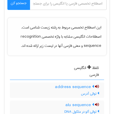
جستجو کن
این اصطلاح تخصصی مربوط به رشته
زيست شناسی
است.
اصطلاحات انگلیسی مشابه با واژه تخصصی
recognition
sequence
و معنی فارسی آنها در لیست زیر ارائه شده اند.
تلفظ
انگلیسی
فارسی
address sequence
توالی آدرس
alu sequence
توالی آلو در ملکول DNA