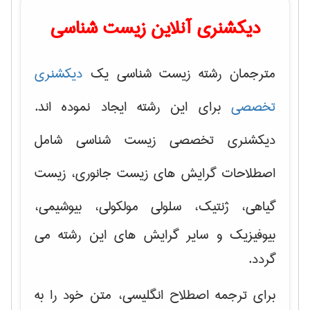
دیکشنری آنلاین زیست شناسی
مترجمان رشته زیست شناسی یک
دیکشنری
تخصصی
برای این رشته ایجاد نموده اند.
دیکشنری تخصصی زیست شناسی شامل
اصطلاحات گرایش های
زیست جانوری، زیست
گیاهی، ژنتیک، سلولی مولکولی
، بیوشیمی،
بیوفیزیک و سایر گرایش های این رشته می
گردد.
برای ترجمه اصطلاح انگلیسی، متن خود را به