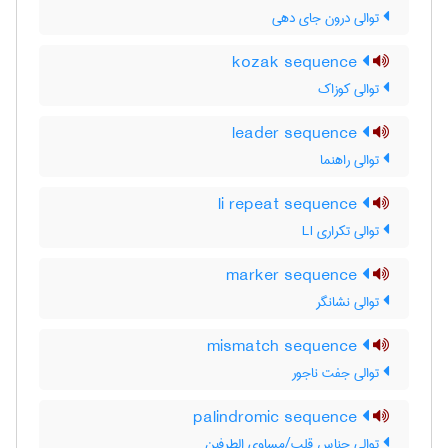
توالی درون جای دهی
kozak sequence
توالی کوزاک
leader sequence
توالی راهنما
li repeat sequence
توالی تکراری LI
marker sequence
توالی نشانگر
mismatch sequence
توالی جفت ناجور
palindromic sequence
توالی جناس قلب/مساوی الطرفین