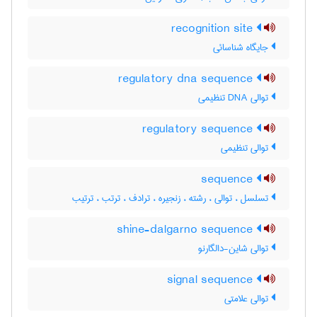
recognition site
جایگاه شناسائی
regulatory dna sequence
توالی DNA تنظیمی
regulatory sequence
توالی تنظیمی
sequence
تسلسل ، توالی ، رشته ، زنجیره ، ترادف ، ترتب ، ترتیب
shine-dalgarno sequence
توالی شاین-دالگارنو
signal sequence
توالی علامتی