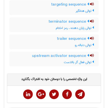
targeting sequence
توالی هدفگیر
terminator sequence
توالی پایان دهنده ، رمز اختتام
trailer sequence
توالی دنباله رو
upstream activator sequence
توالی فعال گر بالادست
این واژه تخصصی را با دوستان خود به اشتراک بگذارید