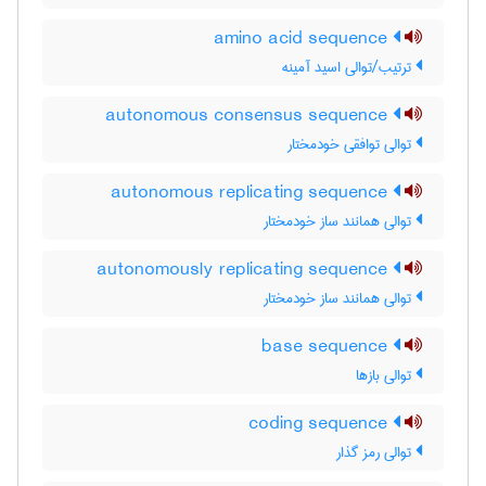
amino acid sequence
ترتیب/توالی اسید آمینه
autonomous consensus sequence
توالی توافقی خودمختار
autonomous replicating sequence
توالی همانند ساز خودمختار
autonomously replicating sequence
توالی همانند ساز خودمختار
base sequence
توالی بازها
coding sequence
توالی رمز گذار