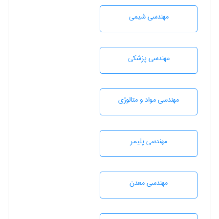
مهندسي شيمی
مهندسی پزشکی
مهندسی مواد و متالوژی
مهندسی پليمر
مهندسی معدن