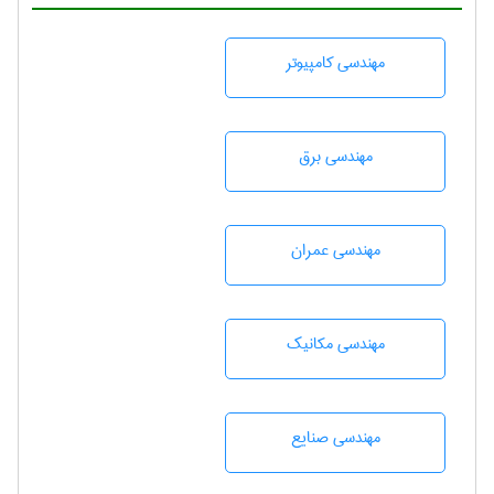
مهندسی كامپيوتر
مهندسی برق
مهندسی عمران
مهندسی مکانیک
مهندسی صنايع