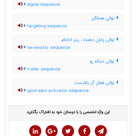
signal sequence
توالی هدفگیر
targeting sequence
توالی پایان دهنده ، رمز اختتام
terminator sequence
توالی دنباله رو
trailer sequence
توالی فعال گر بالادست
upstream activator sequence
این واژه تخصصی را با دوستان خود به اشتراک بگذارید