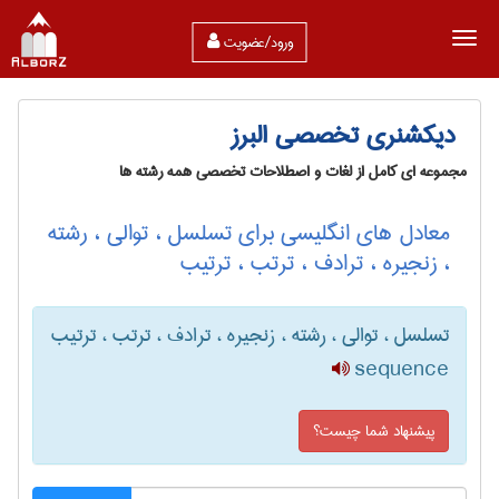
ورود/عضویت
دیکشنری تخصصی البرز
مجموعه ای کامل از لغات و اصطلاحات تخصصی همه رشته ها
معادل های انگلیسی برای تسلسل ، توالی ، رشته
، زنجیره ، ترادف ، ترتب ، ترتیب
تسلسل ، توالی ، رشته ، زنجیره ، ترادف ، ترتب ، ترتیب
sequence
پیشنهاد شما چیست؟