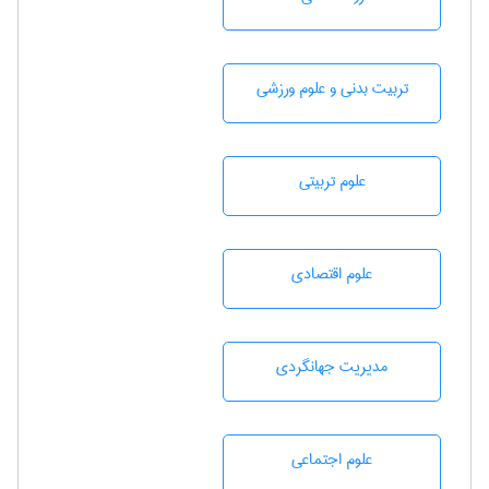
تربيت بدنی و علوم ورزشی
علوم تربيتی
علوم اقتصادی
مديريت جهانگردی
علوم اجتماعی