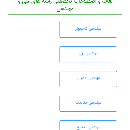
لغات و اصطلاحات تخصصی رشته های فنی و
مهندسی
مهندسی كامپيوتر
مهندسی برق
مهندسی عمران
مهندسی مکانیک
مهندسی صنايع