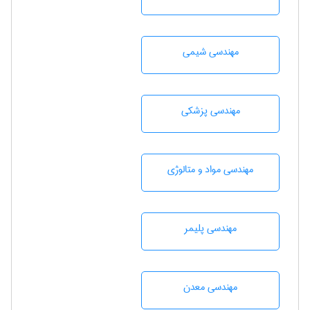
مهندسي شيمی
مهندسی پزشکی
مهندسی مواد و متالوژی
مهندسی پليمر
مهندسی معدن