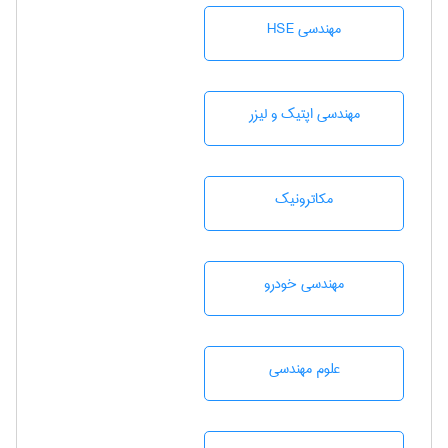
مهندسی HSE
مهندسی اپتیک و لیزر
مکاترونیک
مهندسی خودرو
علوم مهندسی