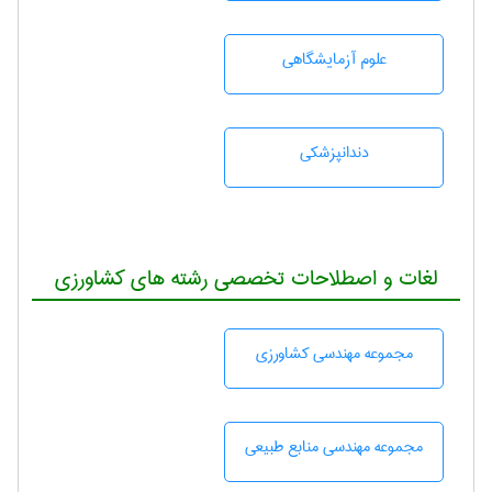
علوم آزمايشگاهی
دندانپزشكی
لغات و اصطلاحات تخصصی رشته های کشاورزی
مجموعه مهندسی كشاورزی
مجموعه مهندسی منابع طبيعی