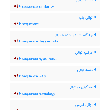
تشابه توالی
sequence similarity
توالی یاب
sequencer
جایگاه نشاندار شده با توالی
sequence-tagged site
فرضیه توالی
sequence hypothesis
نقشه توالی
sequence map
همگونی در توالی
sequence homology
توالی آدرس