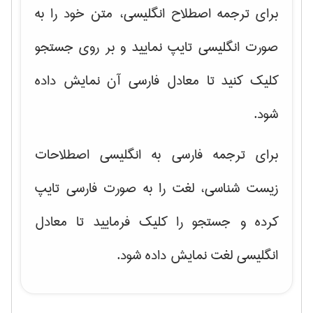
برای ترجمه اصطلاح انگلیسی، متن خود را به
صورت انگلیسی تایپ نمایید و بر روی جستجو
کلیک کنید تا معادل فارسی آن نمایش داده
شود.
برای ترجمه فارسی به انگلیسی اصطلاحات
زیست شناسی، لغت را به صورت فارسی تایپ
کرده و جستجو را کلیک فرمایید تا معادل
انگلیسی لغت نمایش داده شود.