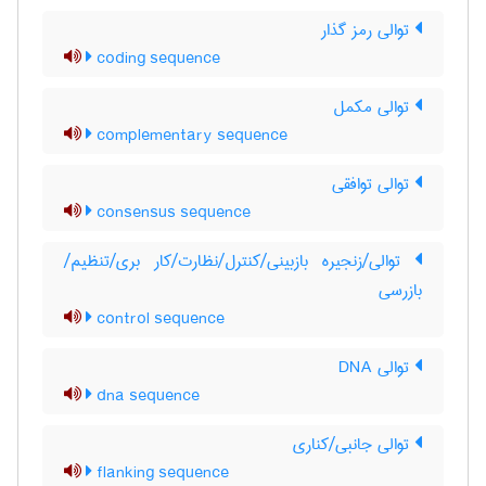
توالی رمز گذار
coding sequence
توالی مکمل
complementary sequence
توالی توافقی
consensus sequence
توالی/زنجیره بازبینی/کنترل/نظارت/کار بری/تنظیم/
بازرسی
control sequence
توالی DNA
dna sequence
توالی جانبی/کناری
flanking sequence