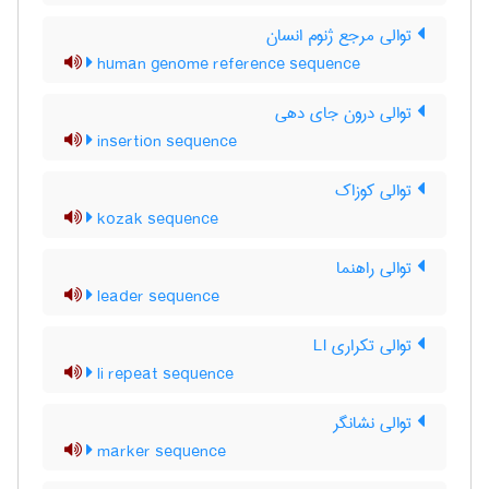
توالی مرجع ژنوم انسان
human genome reference sequence
توالی درون جای دهی
insertion sequence
توالی کوزاک
kozak sequence
توالی راهنما
leader sequence
توالی تکراری LI
li repeat sequence
توالی نشانگر
marker sequence