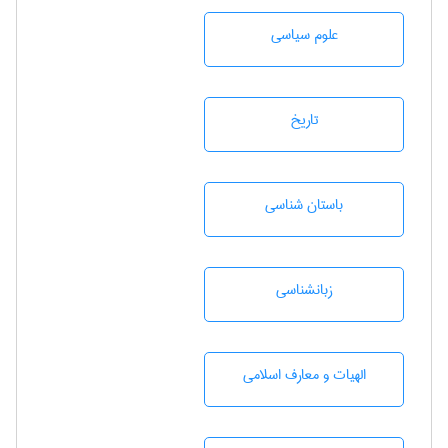
علوم سياسی
تاريخ
باستان شناسی
زبانشناسی
الهیات و معارف اسلامی