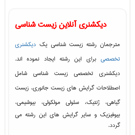
دیکشنری آنلاین زیست شناسی
مترجمان رشته زیست شناسی یک
دیکشنری
تخصصی
برای این رشته ایجاد نموده اند.
دیکشنری تخصصی زیست شناسی شامل
اصطلاحات گرایش های
زیست جانوری، زیست
گیاهی، ژنتیک، سلولی مولکولی
، بیوشیمی،
بیوفیزیک و سایر گرایش های این رشته می
گردد.