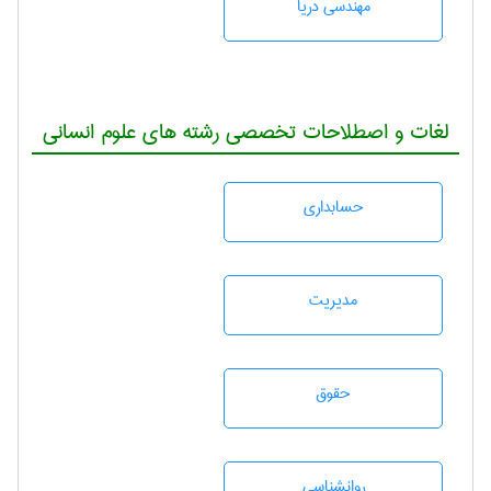
مهندسی دریا
لغات و اصطلاحات تخصصی رشته های علوم انسانی
حسابداری
مديريت
حقوق
روانشناسی