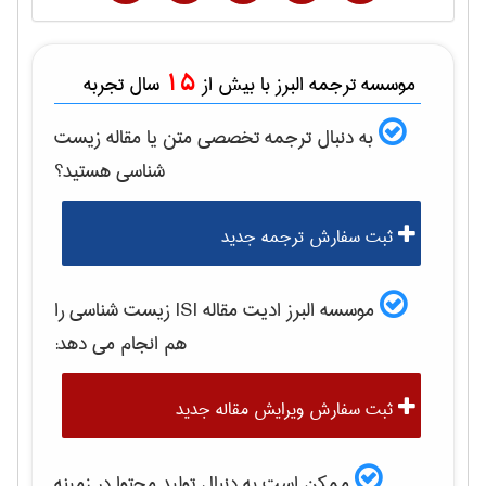
15
موسسه ترجمه البرز با بیش از
سال تجربه
به دنبال ترجمه تخصصی متن یا مقاله
زيست
شناسی
هستید؟
ثبت سفارش ترجمه جدید
موسسه البرز ادیت مقاله ISI
زيست شناسی
را
هم انجام می دهد:
ثبت سفارش ویرایش مقاله جدید
ممکن است به دنبال تولید محتوا در زمینه