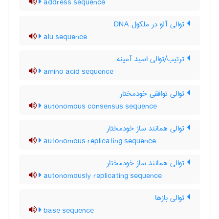
address sequence
توالی آلو در ملکول DNA
alu sequence
ترتیب/توالی اسید آمینه
amino acid sequence
توالی توافقی خودمختار
autonomous consensus sequence
توالی همانند ساز خودمختار
autonomous replicating sequence
توالی همانند ساز خودمختار
autonomously replicating sequence
توالی بازها
base sequence