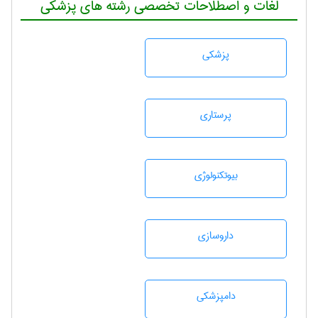
لغات و اصطلاحات تخصصی رشته های پزشکی
پزشكی
پرستاری
بيوتكنولوژی
داروسازی
دامپزشكی