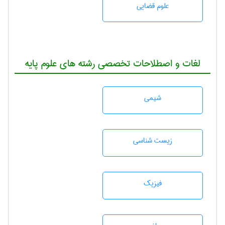
علوم قضایی
لغات و اصطلاحات تخصصی رشته های علوم پایه
شيمی
زيست شناسی
فیزیک