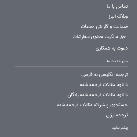
تماس با ما
وبلاگ البرز
ضمانت و گارانتی خدمات
حق مالکیت معنوی سفارشات
دعوت به همکاری
سایر خدمات ما
ترجمه انگلیسی به فارسی
دانلود مقالات ترجمه شده
دانلود مقالات ترجمه شده رایگان
جستجوی پیشرفته مقالات ترجمه شده
ترجمه ارزان
بیشتر بدانید