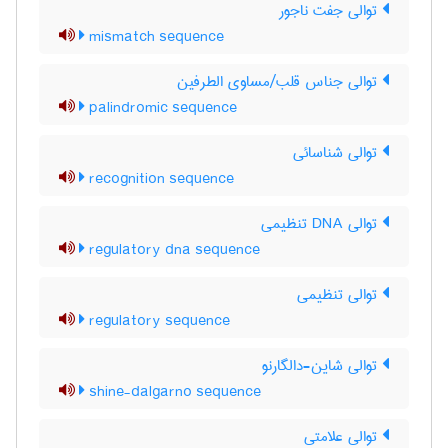
توالی جفت ناجور
mismatch sequence
توالی جناس قلب/مساوی الطرفین
palindromic sequence
توالی شناسائی
recognition sequence
توالی DNA تنظیمی
regulatory dna sequence
توالی تنظیمی
regulatory sequence
توالی شاین-دالگارنو
shine-dalgarno sequence
توالی علامتی