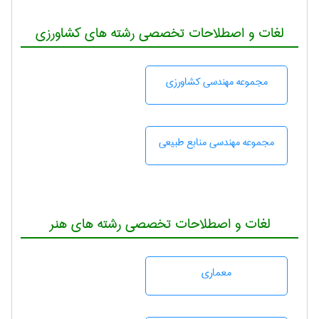
لغات و اصطلاحات تخصصی رشته های کشاورزی
مجموعه مهندسی كشاورزی
مجموعه مهندسی منابع طبيعی
لغات و اصطلاحات تخصصی رشته های هنر
معماری