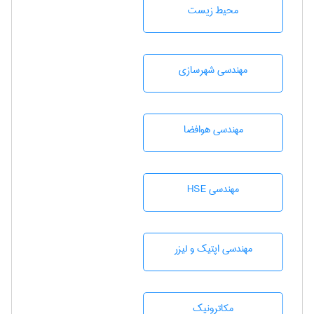
محيط زيست
مهندسی شهرسازی
مهندسی هوافضا
مهندسی HSE
مهندسی اپتیک و لیزر
مکاترونیک