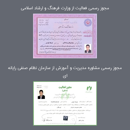
مجوز رسمی فعالیت از وزارت فرهنگ و ارشاد اسلامی
مجوز رسمی مشاوره مدیریت و آموزش از سازمان نظام صنفی رایانه
ای