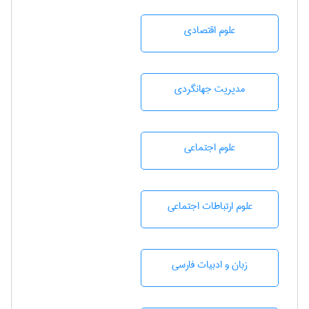
علوم اقتصادی
مديريت جهانگردی
علوم اجتماعی
علوم ارتباطات اجتماعی
زبان و ادبيات فارسی