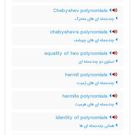
Chebyshev polynomials
چندجمله ای های متحرک
chebyshev's polynomials
چندجمله ای های چبیشف
equality of two polynomials
تساوی دو چندجمله ای
hermit polynomials
چندجمله ای های ارمیت
hermite polynomials
چندجمله ای های هرمیت
identity of polynomials
همانی چندجمله ای ها