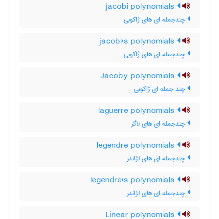
jacobi polynomials
چندجمله ای های ژاکوبی
jacobi's polynomials
چندجمله ای های ژاکوبی
Jacoby polynomials
چند جمله ای ژاکوبی
laguerre polynomials
چندجمله ای های لاگر
legendre polynomials
چندجمله ای های لژاندر
legendre's polynomials
چندجمله ای های لژاندر
Linear polynomials