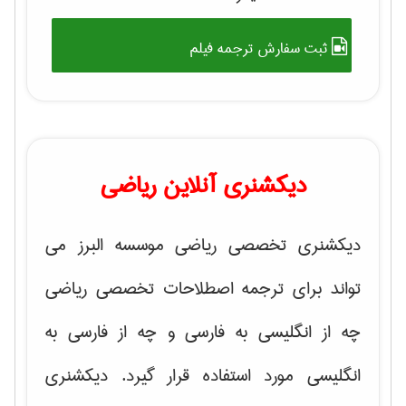
ثبت سفارش ترجمه فیلم
دیکشنری آنلاین ریاضی
دیکشنری تخصصی ریاضی موسسه البرز می
تواند برای ترجمه اصطلاحات تخصصی ریاضی
چه از انگلیسی به فارسی و چه از فارسی به
انگلیسی مورد استفاده قرار گیرد. دیکشنری