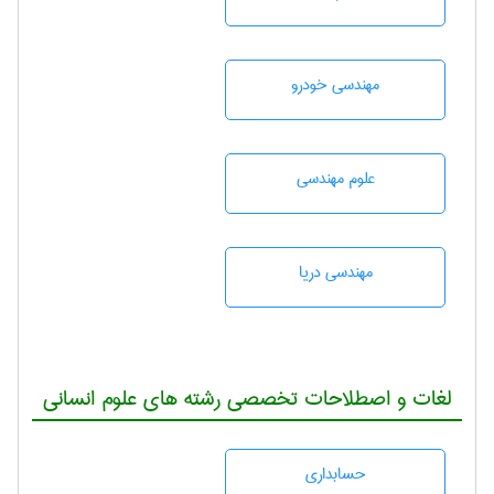
مهندسی خودرو
علوم مهندسی
مهندسی دریا
لغات و اصطلاحات تخصصی رشته های علوم انسانی
حسابداری