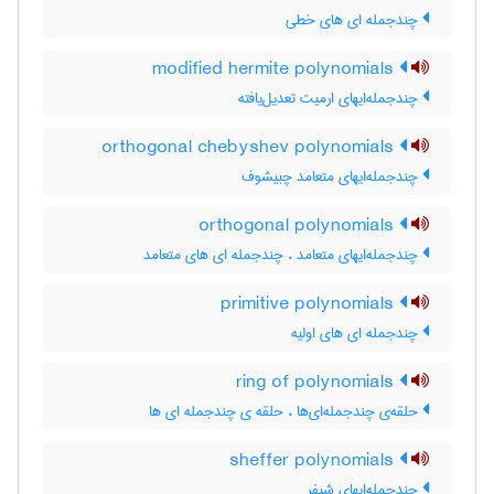
چندجمله ای های خطی
modified hermite polynomials
چندجمله‌ایهای ارمیت تعدیل‌یافته
orthogonal chebyshev polynomials
چندجمله‌ایهای متعامد چبیشوف
orthogonal polynomials
چندجمله‌ایهای متعامد ، چندجمله ای های متعامد
primitive polynomials
چندجمله ای های اولیه
ring of polynomials
حلقه‌ی چندجمله‌ای‌ها ، حلقه ی چندجمله ای ها
sheffer polynomials
چندجمله‌ایهای شیفر