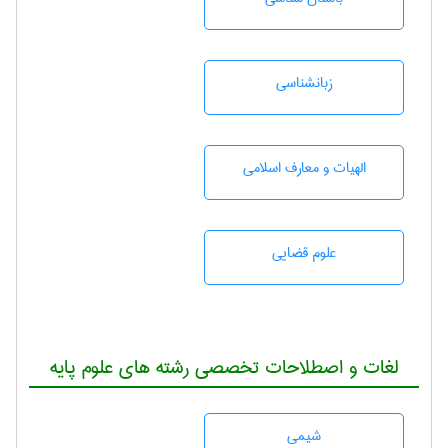
زبانشناسی
الهیات و معارف اسلامی
علوم قضایی
لغات و اصطلاحات تخصصی رشته های علوم پایه
شيمی