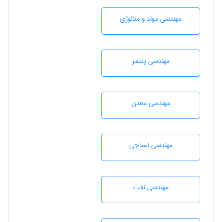
مهندسی مواد و متالوژی
مهندسی پليمر
مهندسی معدن
مهندسي نساجی
مهندسی نفت