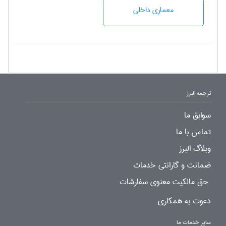
معماری داخلی
ترجمه البرز
سوابق ما
تماس با ما
وبلاگ البرز
ضمانت و گارانتی خدمات
حق مالکیت معنوی سفارشات
دعوت به همکاری
سایر خدمات ما