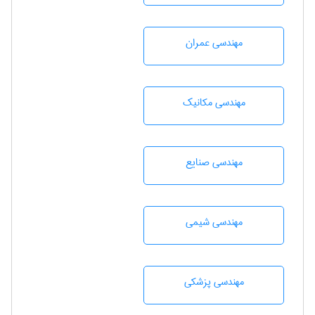
مهندسی عمران
مهندسی مکانیک
مهندسی صنايع
مهندسي شيمی
مهندسی پزشکی