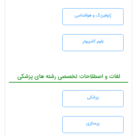
ژئوفيزيك و هواشناسی
علوم کامپیوتر
لغات و اصطلاحات تخصصی رشته های پزشکی
پزشكی
پرستاری