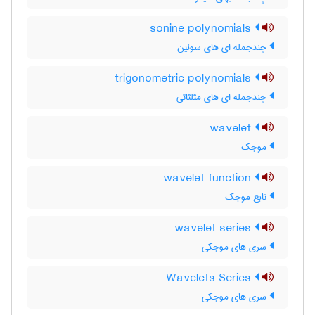
sonine polynomials
چندجمله ای های سونین
trigonometric polynomials
چندجمله ای های مثلثاتی
wavelet
موجک
wavelet function
تابع موجک
wavelet series
سری های موجکی
Wavelets Series
سری های موجکی