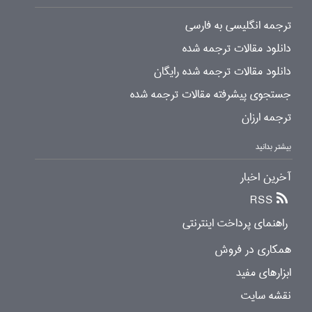
ترجمه انگلیسی به فارسی
دانلود مقالات ترجمه شده
دانلود مقالات ترجمه شده رایگان
جستجوی پیشرفته مقالات ترجمه شده
ترجمه ارزان
بیشتر بدانید
آخرین اخبار
RSS
راهنمای پرداخت اینترنتی
همکاری در فروش
ابزارهای مفید
نقشه سایت