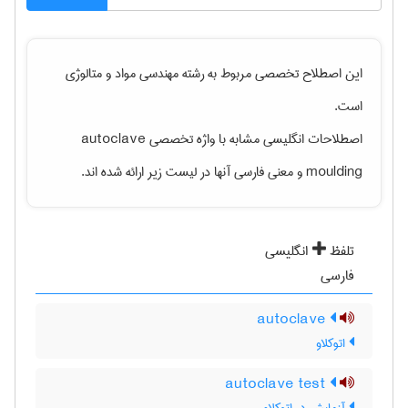
این اصطلاح تخصصی مربوط به رشته
مهندسی مواد و متالوژی
است.
اصطلاحات انگلیسی مشابه با واژه تخصصی
autoclave
moulding
و معنی فارسی آنها در لیست زیر ارائه شده اند.
تلفظ
انگلیسی
فارسی
autoclave
اتوکلاو
autoclave test