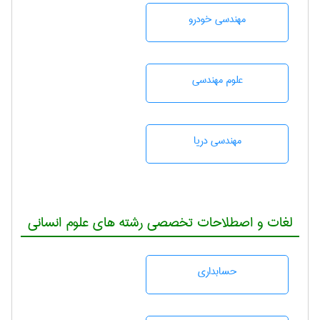
مهندسی خودرو
علوم مهندسی
مهندسی دریا
لغات و اصطلاحات تخصصی رشته های علوم انسانی
حسابداری