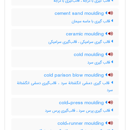
قالب گیری با دُرجه ، قالب‌گیری با دُرجه
cement sand moulding
قالب گیری با ماسه سیمان
ceramic moulding
قالب گیری سرامیکی ، قالب‌گیری سرامیکی
cold moulding
قالب گیری سرد
cold parison blow moulding
قالب گیری دمشی انگشتانۀ سرد ، قالب‌گیری دمشی انگشتانۀ
سرد
cold-press moulding
قالب گیری پرس سرد ، قالب‌گیری پرس سرد
cold-runner moulding