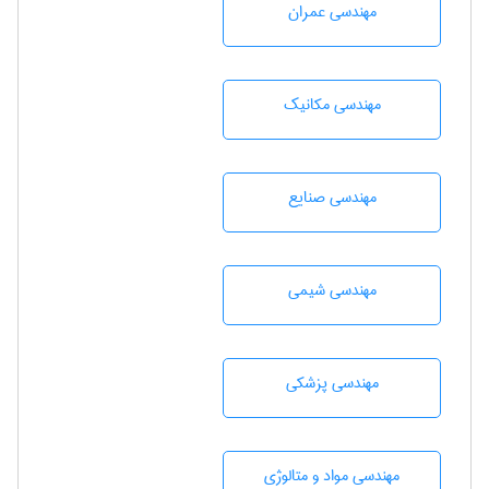
مهندسی عمران
مهندسی مکانیک
مهندسی صنايع
مهندسي شيمی
مهندسی پزشکی
مهندسی مواد و متالوژی