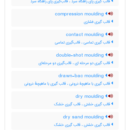
قالب گیری پای راهگاه سرد ، قالب‌گیری پای راهگاه سرد
compression moulding
قالب گیری فشاری
contact moulding
قالب گیری تماسی ، قالب‌گیری تماسی
double-shot moulding
قالب گیری دو مرحله ای ، قالب‌گیری دو مرحله‌ای
drawn-bac moulding
قالب گیری با ماهیچۀ دروغی ، قالب گیری با ماهیچهٔ دروغی
dry moulding
قالب گیری خشتی ، قالب گیری خشک
dry sand moulding
قالب گیری خشتی ، قالب گیری خشک