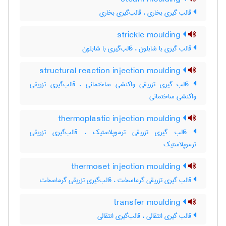
قالب گیری بخاری ، قالب‌گیری بخاری
strickle moulding
قالب گیری با شابلون ، قالب‌گیری با شابلون
structural reaction injection moulding
قالب گیری تزریقی واکنشی ساختمانی ، قالب‌گیری تزریقی
واکنشی ساختمانی
thermoplastic injection moulding
قالب گیری تزریقی ترموپلاستیک ، قالب‌گیری تزریقی
ترموپلاستیک
thermoset injection moulding
قالب گیری تزریقی گرماسخت ، قالب‌گیری تزریقی گرماسخت
transfer moulding
قالب گیری انتقالی ، قالب‌گیری انتقالی