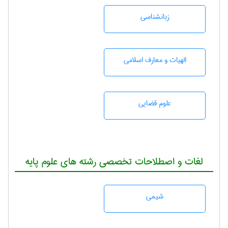
زبانشناسی
الهیات و معارف اسلامی
علوم قضایی
لغات و اصطلاحات تخصصی رشته های علوم پایه
شيمی