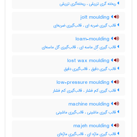
ریخته گری تزریقی ، ریخته‌گری تزریقی
jolt moulding
قالب گیری ضربه ای ، قالب‌گیری ضربه‌ای
loam-moulding
قالب گیری گِل ماسه ای ، قالب‌گیری گل ماسه‌ای
lost wax moulding
قالب گیری دقیق ، قالب‌گیری دقیق
low-pressure moulding
قالب گیری کم فشار ، قالب‌گیری کم فشار
machine moulding
قالب گیری ماشینی ، قالب‌گیری ماشینی
majeh moulding
قالب گیری ماژه ای ، قالب‌گیری ماژه‌ای