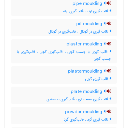
pipe moulding
قالب گیری لوله ، قالب‌گیری لوله
pit moulding
قالب گیری در گودال ، قالب‌گیری در گودال
plaster moulding
قالب گیری با چسب گچی ، قالب‌گیری گچی ، قالب‌گیری با
چسب گچی
plastermoulding
قالب گیری گچی
plate moulding
قالب گیری صفحه ای ، قالب‌گیری صفحه‌ای
powder moulding
قالب گیری گرد ، قالب‌گیری گَرد