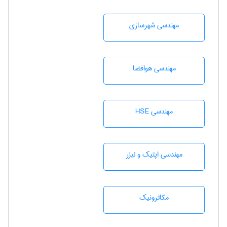
مهندسی شهرسازی
مهندسی هوافضا
مهندسی HSE
مهندسی اپتیک و لیزر
مکاترونیک