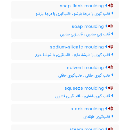
snap flask moulding
قالب گیری با درجۀ بازشو ، قالب‌گیری با درجۀ بازشو
soap moulding
قالب زنی صابون ، قالب‌زنی صابون
sodium-silicate moulding
قالب گیری با شیشۀ مایع ، قالب‌گیری با شیشۀ مایع
solvent moulding
قالب گیری حلّالی ، قالب‌گیری حلاّلی
squeeze moulding
قالب گیری فشاری ، قالب‌گیری فشاری
stack moulding
قالب‌گیری طبقه‌ای
steam moulding