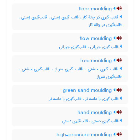
floor moulding
قالب گیری در چالۀ کار ، قالب گیری زمینی ، قالب‌گیری زمینی ،
قالب‌گیری در چالۀ کار
flow moulding
قالب گیری جریانی ، قالب‌گیری جریانی
free moulding
قالب گیری خشتی ، قالب گیری سرباز ، قالب‌گیری خشتی ،
قالب‌گیری سرباز
green sand moulding
قالب گیری با ماسه تر ، قالب‌گیری با ماسه تر
hand moulding
قالب گیری دستی ، قالب‌گیری دستی
high-pressure moulding