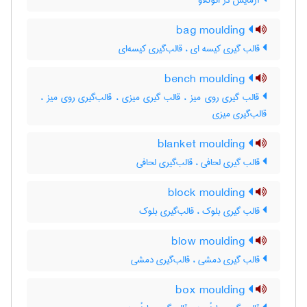
آزمایش در اتوکلاو
bag moulding
قالب گیری کیسه ای ، قالب‌گیری کیسه‌ای
bench moulding
قالب گیری روی میز ، قالب گیری میزی ، قالب‌گیری روی میز ،
قالب‌گیری میزی
blanket moulding
قالب گیری لحافی ، قالب‌گیری لحافی
block moulding
قالب گیری بلوک ، قالب‌گیری بلوک
blow moulding
قالب گیری دمشی ، قالب‌گیری دمشی
box moulding