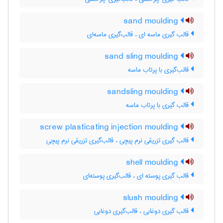
sand moulding
قالب گیری ماسه ای ، قالب‌گیری ماسه‌ای
sand sling moulding
قالب‌گیری با پرتاب ماسه
sandsling moulding
قالب گیری با پرتاب ماسه
screw plasticating injection moulding
قالب گیری تزریقی نرم پیچی ، قالب‌گیری تزریقی نرم پیچی
shell moulding
قالب گیری پوسته ای ، قالب‌گیری پوسته‌ای
slush moulding
قالب گیری دوغابی ، قالب‌گیری دوغابی