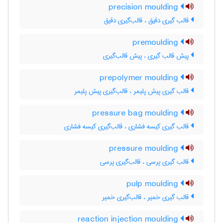
precision moulding
قالب گیری دقیق ، قالب‌گیری دقیق
premoulding
پیش قالب گیری ، پیش قالب‌گیری
prepolymer moulding
قالب گیری پیش پلیمر ، قالب‌گیری پیش پلیمر
pressure bag moulding
قالب گیری کیسه فشاری ، قالب‌گیری کیسه فشاری
pressure moulding
قالب گیری پرسی ، قالب‌گیری پرسی
pulp moulding
قالب گیری خمیر ، قالب‌گیری خمیر
reaction injection moulding