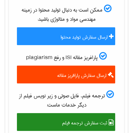
ممکن است به دنبال تولید محتوا در زمینه
مهندسی مواد و متالوژی
باشید:
ارسال سفارش تولید محتوا
پارافریز مقاله ISI و رفع plagiarism
ارسال سفارش پارافریز مقاله
ترجمه فیلم، فایل صوتی و زیر نویس فیلم از
دیگر خدمات ماست:
ثبت سفارش ترجمه فیلم