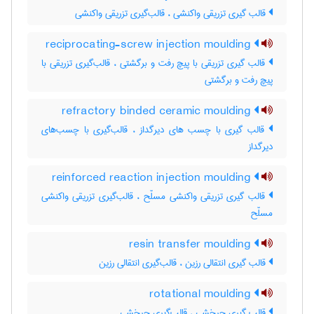
قالب گیری تزریقی واکنشی ، قالب‌گیری تزریقی واکنشی
reciprocating-screw injection moulding
قالب گیری تزریقی با پیچ رفت و برگشتی ، قالب‌گیری تزریقی با
پیچ رفت و برگشتی
refractory binded ceramic moulding
قالب گیری با چسب های دیرگداز ، قالب‌گیری با چسب‌های
دیرگداز
reinforced reaction injection moulding
قالب گیری تزریقی واکنشی مسلّح ، قالب‌گیری تزریقی واکنشی
مسلّح
resin transfer moulding
قالب گیری انتقالی رزین ، قالب‌گیری انتقالی رزین
rotational moulding
قالب گیری چرخشی ، قالب‌گیری چرخشی