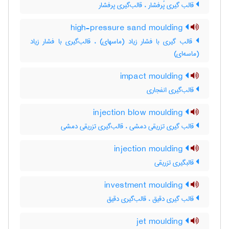
قالب گیری پُرفشار ، قالب‌گیری پرفشار
high-pressure sand moulding
قالب گیری با فشار زیاد (ماسه‎ای) ، قالب‌گیری با فشار زیاد
(ماسه‌ای)
impact moulding
قالب‌گیری انفجاری
injection blow moulding
قالب گیری تزریقی دمشی ، قالب‌گیری تزریقی دمشی
injection moulding
قالبگیری تزریقی
investment moulding
قالب گیری دقیق ، قالب‌گیری دقیق
jet moulding