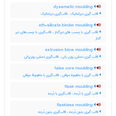
dysamatic moulding
قالب گیری دیزاماتیک ، قالب‌گیری دیزاماتیک
eth-silicate binder moulding
قالب گیری با چسب های دیرگداز ، قالب‌گیری با چسب‌های دیر
گداز
extrusion blow moulding
قالب گیری دمشی روزن رانی ، قالب‌گیری دمشی روزن‌رانی
false core moulding
قالب گیری با ماهیچۀ موقتی ، قالب‌گیری با ماهیچهٔ موقتی
flask moulding
قالب گیری با دُرجه ، قالب‌گیری با دُرجه
flaskless moulding
قالب گیری بدون دُرجه ، قالب‌گیری بدون دُرجه