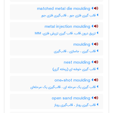
matched metal die moulding
قالب گیری فلزی جور ، قالب‌گیری فلزی جور
metal injection moulding
تزریق درون قالب، قالب گیری تزریقی فلزی، MIM
moulding
قالب گیری ، جاسازی ، قالب‌گیری
nest moulding
قالب گیری خوشه ای (ریخته گری)
one-shot moulding
قالب گیری یک مرحله ای ، قالب‌گیری یک مرحله‌ای
open sand moulding
قالب گیری روباز ، قالب‌گیری روباز