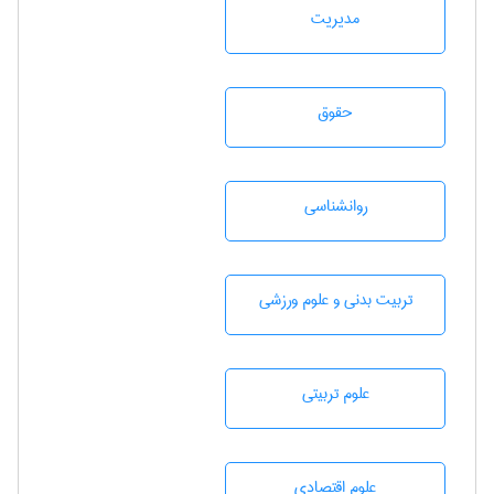
مديريت
حقوق
روانشناسی
تربيت بدنی و علوم ورزشی
علوم تربيتی
علوم اقتصادی