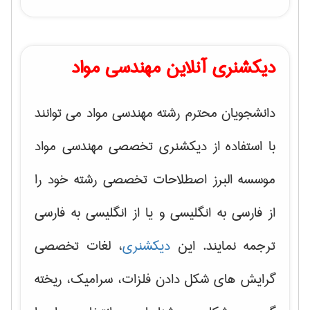
دیکشنری آنلاین مهندسی مواد
دانشجویان محترم رشته مهندسی مواد می توانند
با استفاده از دیکشنری تخصصی مهندسی مواد
موسسه البرز اصطلاحات تخصصی رشته خود را
از فارسی به انگلیسی و یا از انگلیسی به فارسی
ترجمه نمایند. این
دیکشنری
، لغات تخصصی
گرایش های
شکل دادن فلزات، سرامیک، ریخته