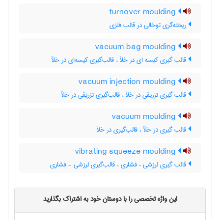
turnover moulding
ریخته‌گری توخالی در قالب فلزی
vacuum bag moulding
قالب گیری کیسه ای در خلأ ، قالب‌گیری کیسه‌ای در خلأ
vacuum injection moulding
قالب گیری تزریقی در خلأ ، قالب‌گیری تزریقی در خلأ
vacuum moulding
قالب گیری در خلأ ، قالب‌گیری در خلأ
vibrating squeeze moulding
قالب گیری لرزشی – فشاری ، قالب‌گیری لرزشی - فشاری
این واژه تخصصی را با دوستان خود به اشتراک بگذارید