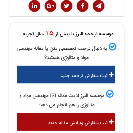
15
موسسه ترجمه البرز با بیش از
سال تجربه
به دنبال ترجمه تخصصی متن یا مقاله
مهندسی
مواد و متالوژی
هستید؟
ثبت سفارش ترجمه جدید
موسسه البرز ادیت مقاله ISI
مهندسی مواد و
متالوژی
را هم انجام می دهد:
ثبت سفارش ویرایش مقاله جدید